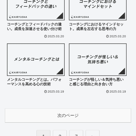
コーチングとフィードバックの違
コーチングにおけるマインドセッ
い。成長を加速させる使い分け術
ト。成果を左右する思考の力
2025.03.20
2025.03.20
メンタルコーチングとは。パフォ
コーチングが怪しい＆気持ち悪い
ーマンスを高める心の技術
と感じる理由と向き合い方
2025.03.19
2025.03.19
次のページ