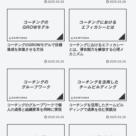
2025.03.26
2025.03.26
コーチングのGROWモデルで目標
コーチングにおけるエフィカシー
達成を加速させる方法
とは。潜在能力を解放する心理メ
カニズム
2025.03.26
2025.03.20
コーチングのグループワークで個
コーチングを活用したチームビル
人の成長と組織変革を同時に実現
ディングで成果を生む実践法
2025.03.20
2025.03.20