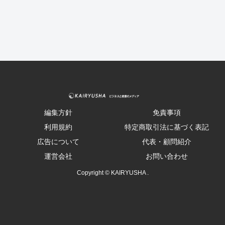
編集方針
免責事項
利用規約
特定商取引法に基づく表記
広告について
代表・顧問紹介
運営会社
お問い合わせ
Copyright © KAIRYUSHA .