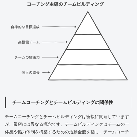
チームコーチングとチームビルディングの関係性
チームコーチングとチームビルディングは密接に関連しています
が、厳密には異なる概念です。チームビルディングはチームの一
体感や協力体制を構築するための活動全般を指し、チームコーチ