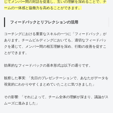
じてメンバー間の対話を促進し、互いの理解を深めることで、チ
ームの一体感と協働力を高めることができます。
フィードバックとリフレクションの活用
コーチングにおける重要なスキルの一つに「フィードバック」が
あります。チームビルディングにおいても、適切なフィードバッ
クを通じて、メンバー間の相互理解を深め、行動の改善を促すこ
とができます。
効果的なフィードバックの基本形式は以下の通りです。
観察した事実: 「先日のプレゼンテーションで、あなたがデータを
視覚的にわかりやすくまとめていたことに気づきました」
その影響: 「それによって、チーム全体の理解が深まり、議論がス
ムーズに進みました」