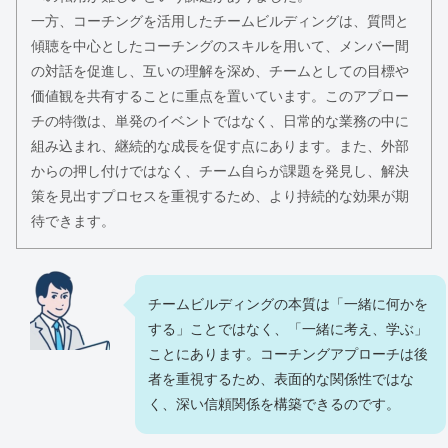
一方、コーチングを活用したチームビルディングは、質問と
傾聴を中心としたコーチングのスキルを用いて、メンバー間
の対話を促進し、互いの理解を深め、チームとしての目標や
価値観を共有することに重点を置いています。このアプロー
チの特徴は、単発のイベントではなく、日常的な業務の中に
組み込まれ、継続的な成長を促す点にあります。また、外部
からの押し付けではなく、チーム自らが課題を発見し、解決
策を見出すプロセスを重視するため、より持続的な効果が期
待できます。
チームビルディングの本質は「一緒に何かを
する」ことではなく、「一緒に考え、学ぶ」
ことにあります。コーチングアプローチは後
者を重視するため、表面的な関係性ではな
く、深い信頼関係を構築できるのです。