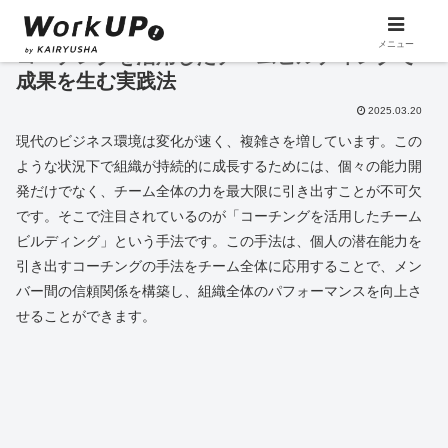
メニュー
コーチングを活用したチームビルディングで
成果を生む実践法
2025.03.20
現代のビジネス環境は変化が速く、複雑さを増しています。この
ような状況下で組織が持続的に成長するためには、個々の能力開
発だけでなく、チーム全体の力を最大限に引き出すことが不可欠
です。そこで注目されているのが「コーチングを活用したチーム
ビルディング」という手法です。この手法は、個人の潜在能力を
引き出すコーチングの手法をチーム全体に応用することで、メン
バー間の信頼関係を構築し、組織全体のパフォーマンスを向上さ
せることができます。