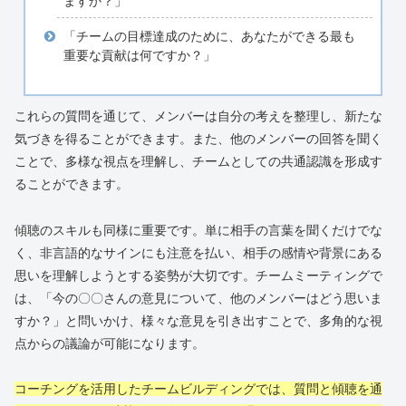
ますか？」
「チームの目標達成のために、あなたができる最も
重要な貢献は何ですか？」
これらの質問を通じて、メンバーは自分の考えを整理し、新たな
気づきを得ることができます。また、他のメンバーの回答を聞く
ことで、多様な視点を理解し、チームとしての共通認識を形成す
ることができます。
傾聴のスキルも同様に重要です。単に相手の言葉を聞くだけでな
く、非言語的なサインにも注意を払い、相手の感情や背景にある
思いを理解しようとする姿勢が大切です。チームミーティングで
は、「今の〇〇さんの意見について、他のメンバーはどう思いま
すか？」と問いかけ、様々な意見を引き出すことで、多角的な視
点からの議論が可能になります。
コーチングを活用したチームビルディングでは、質問と傾聴を通