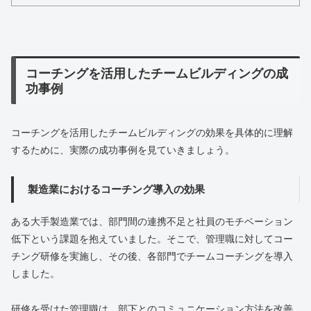
コーチングを活用したチームビルディングの成
功事例
コーチングを活用したチームビルディングの効果を具体的に理解
するために、実際の成功事例を見ていきましょう。
製造業におけるコーチング導入の効果
ある大手製造業では、部門間の連携不足と社員のモチベーション
低下という課題を抱えていました。そこで、管理職に対してコー
チング研修を実施し、その後、各部門でチームコーチングを導入
しました。
研修を受けた管理職は、部下とのコミュニケーション方法を改善