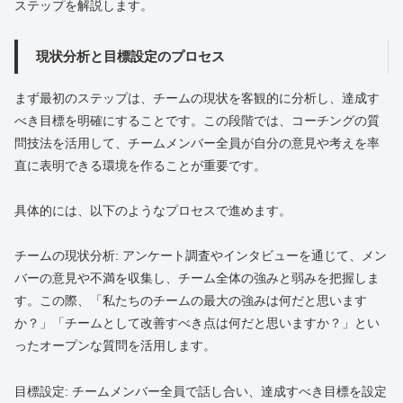
ステップを解説します。
現状分析と目標設定のプロセス
まず最初のステップは、チームの現状を客観的に分析し、達成す
べき目標を明確にすることです。この段階では、コーチングの質
問技法を活用して、チームメンバー全員が自分の意見や考えを率
直に表明できる環境を作ることが重要です。
具体的には、以下のようなプロセスで進めます。
チームの現状分析: アンケート調査やインタビューを通じて、メン
バーの意見や不満を収集し、チーム全体の強みと弱みを把握しま
す。この際、「私たちのチームの最大の強みは何だと思います
か？」「チームとして改善すべき点は何だと思いますか？」とい
ったオープンな質問を活用します。
目標設定: チームメンバー全員で話し合い、達成すべき目標を設定