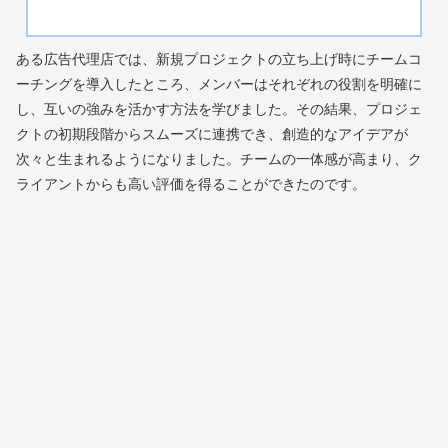
ある広告代理店では、新規プロジェクトの立ち上げ時にチームコ
ーチングを導入したところ、メンバーはそれぞれの役割を明確に
し、互いの強みを活かす方法を学びました。その結果、プロジェ
クトの初期段階からスムーズに連携でき、創造的なアイデアが
次々と生まれるようになりました。チームの一体感が高まり、ク
ライアントからも高い評価を得ることができたのです。