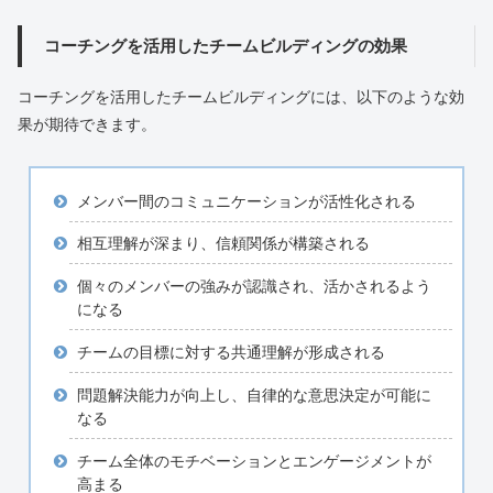
コーチングを活用したチームビルディングの効果
コーチングを活用したチームビルディングには、以下のような効
果が期待できます。
メンバー間のコミュニケーションが活性化される
相互理解が深まり、信頼関係が構築される
個々のメンバーの強みが認識され、活かされるよう
になる
チームの目標に対する共通理解が形成される
問題解決能力が向上し、自律的な意思決定が可能に
なる
チーム全体のモチベーションとエンゲージメントが
高まる