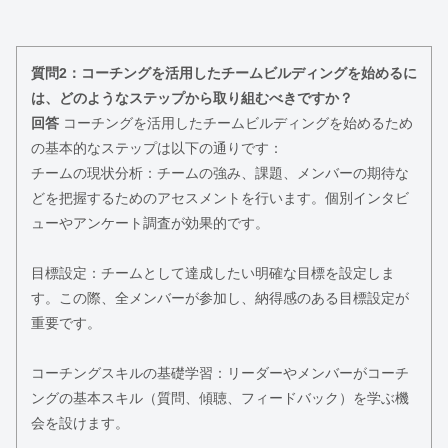
質問2：コーチングを活用したチームビルディングを始めるに
は、どのようなステップから取り組むべきですか？
回答
コーチングを活用したチームビルディングを始めるため
の基本的なステップは以下の通りです：
チームの現状分析：チームの強み、課題、メンバーの期待な
どを把握するためのアセスメントを行います。個別インタビ
ューやアンケート調査が効果的です。
目標設定：チームとして達成したい明確な目標を設定しま
す。この際、全メンバーが参加し、納得感のある目標設定が
重要です。
コーチングスキルの基礎学習：リーダーやメンバーがコーチ
ングの基本スキル（質問、傾聴、フィードバック）を学ぶ機
会を設けます。