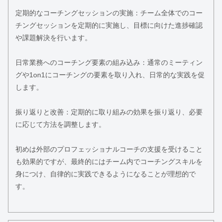
定期的なコーチングセッションの実施：チーム全体でのコー
チングセッションを定期的に実施し、目標に向けた進捗確認
や課題解決を行います。
日常業務へのコーチング要素の組み込み：通常のミーティン
グや1on1にコーチングの要素を取り入れ、日常的な実践を促
します。
振り返りと改善：定期的に取り組みの効果を振り返り、必要
に応じて方法を調整します。
初めは外部のプロフェッショナルコーチの支援を受けること
も効果的ですが、最終的にはチーム内でコーチングスキルを
身につけ、自律的に実践できるようになることが理想的で
す。