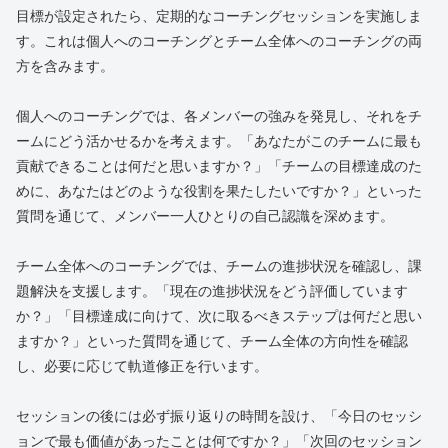
目標が設定されたら、定期的なコーチングセッションを実施しま
す。これは個人へのコーチングとチーム全体へのコーチングの両
方を含みます。
個人へのコーチングでは、各メンバーの強みを発見し、それをチ
ームにどう活かせるかを考えます。「あなたがこのチームに最も
貢献できることは何だと思いますか？」「チームの目標達成のた
めに、あなたはどのような役割を果たしたいですか？」といった
質問を通じて、メンバー一人ひとりの自己認識を深めます。
チーム全体へのコーチングでは、チームの進捗状況を確認し、課
題解決を支援します。「現在の進捗状況をどう評価しています
か？」「目標達成に向けて、次に取るべきステップは何だと思い
ますか？」といった質問を通じて、チーム全体の方向性を確認
し、必要に応じて軌道修正を行います。
セッションの後には必ず振り返りの時間を設け、「今日のセッシ
ョンで最も価値があったことは何ですか？」「次回のセッション