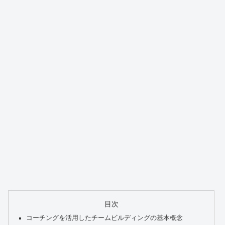
目次
コーチングを活用したチームビルディングの基本概念