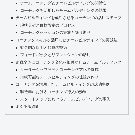
チームコーチングとチームビルディングの関係性
コーチングを活用したチームビルディングの効果
チームビルディングを成功させるコーチングの活用ステップ
現状分析と目標設定のプロセス
コーチングセッションの実施と振り返り
コーチングスキルを活用したチームビルディングの実践法
効果的な質問と傾聴の技術
フィードバックとリフレクションの活用
組織全体にコーチング文化を根付かせるチームビルディング
リーダーシップ開発とコーチング文化の醸成
持続可能なチームビルディングの仕組み作り
コーチングを活用したチームビルディングの成功事例
製造業におけるコーチング導入の効果
スタートアップにおけるチームビルディングの事例
よくある質問