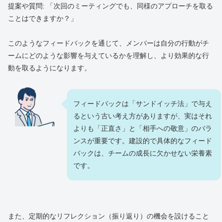
提案や質問: 「次回のミーティングでも、同様のアプローチを取る
ことはできますか？」
このようなフィードバックを通じて、メンバーは自分の行動がチ
ームにどのような影響を与えているかを理解し、より効果的な行
動を取るようになります。
フィードバックは「サンドイッチ法」で与え
るという古い考え方がありますが、実はそれ
よりも「正直さ」と「相手への敬意」のバラ
ンスが重要です。建設的で具体的なフィード
バックは、チームの成長に欠かせない栄養素
です。
また、定期的なリフレクション（振り返り）の機会を設けること