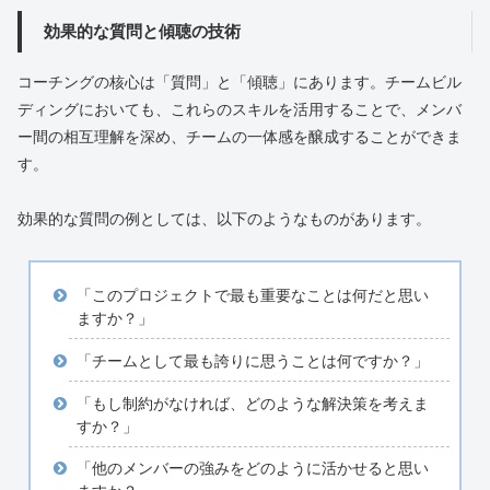
効果的な質問と傾聴の技術
コーチングの核心は「質問」と「傾聴」にあります。チームビル
ディングにおいても、これらのスキルを活用することで、メンバ
ー間の相互理解を深め、チームの一体感を醸成することができま
す。
効果的な質問の例としては、以下のようなものがあります。
「このプロジェクトで最も重要なことは何だと思い
ますか？」
「チームとして最も誇りに思うことは何ですか？」
「もし制約がなければ、どのような解決策を考えま
すか？」
「他のメンバーの強みをどのように活かせると思い