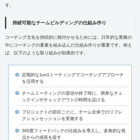
す。
持続可能なチームビルディングの仕組み作り
コーチング文化を持続的に根付かせるためには、日常的な業務の
中にコーチングの要素を組み込んだ仕組み作りが重要です。例え
ば、以下のような取り組みが効果的です。
定期的な1on1ミーティングでコーチングアプローチ
を活用する
チームミーティングの冒頭や終了時に、簡単なチェ
ックインやチェックアウトの時間を設ける
プロジェクトの節目ごとに、チーム全体でのリフレ
クションセッションを実施する
360度フィードバックの仕組みを導入し、多角的な視
点からの成長を促す