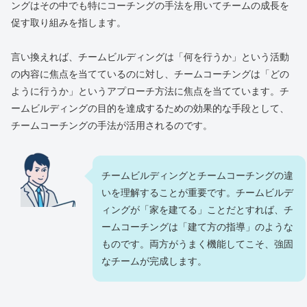
ングはその中でも特にコーチングの手法を用いてチームの成長を
促す取り組みを指します。
言い換えれば、チームビルディングは「何を行うか」という活動
の内容に焦点を当てているのに対し、チームコーチングは「どの
ように行うか」というアプローチ方法に焦点を当てています。チ
ームビルディングの目的を達成するための効果的な手段として、
チームコーチングの手法が活用されるのです。
チームビルディングとチームコーチングの違
いを理解することが重要です。チームビルデ
ィングが「家を建てる」ことだとすれば、チ
ームコーチングは「建て方の指導」のような
ものです。両方がうまく機能してこそ、強固
なチームが完成します。