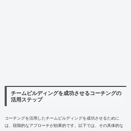
チームビルディングを成功させるコーチングの
活用ステップ
コーチングを活用したチームビルディングを成功させるために
は、段階的なアプローチが効果的です。以下では、その具体的な