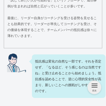
「試してみたい人から始める」というアプローチで、成功事
例が生まれれば自然と広がっていくことが多いです。
最後に、リーダー自身がコーチングを受ける姿勢を見せるこ
とも効果的です。リーダーが率先してコーチングを受け、そ
の価値を体現することで、チームメンバーの抵抗感は徐々に
薄れていきます。
抵抗感は変化の自然な一部です。それを否定
せず、「なるほど、そう感じるのは当然です
ね」と受け止めることから始めましょう。抵
抗感を認めることで、逆に心理的安全性が高
まり、新しいことへの挑戦がしやすくなるも
のです。
目次