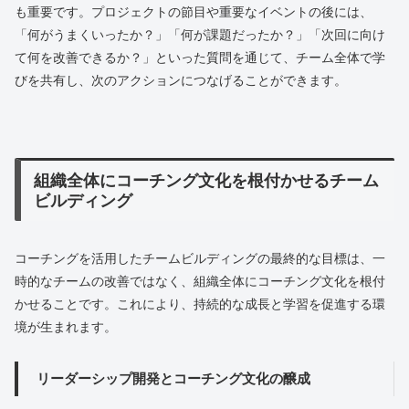
も重要です。プロジェクトの節目や重要なイベントの後には、
「何がうまくいったか？」「何が課題だったか？」「次回に向け
て何を改善できるか？」といった質問を通じて、チーム全体で学
びを共有し、次のアクションにつなげることができます。
組織全体にコーチング文化を根付かせるチーム
ビルディング
コーチングを活用したチームビルディングの最終的な目標は、一
時的なチームの改善ではなく、組織全体にコーチング文化を根付
かせることです。これにより、持続的な成長と学習を促進する環
境が生まれます。
リーダーシップ開発とコーチング文化の醸成