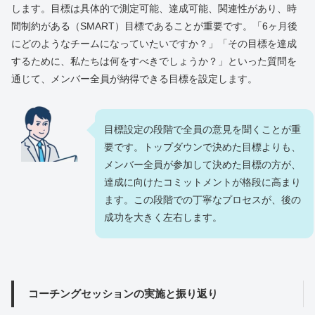
します。目標は具体的で測定可能、達成可能、関連性があり、時
間制約がある（SMART）目標であることが重要です。「6ヶ月後
にどのようなチームになっていたいですか？」「その目標を達成
するために、私たちは何をすべきでしょうか？」といった質問を
通じて、メンバー全員が納得できる目標を設定します。
目標設定の段階で全員の意見を聞くことが重
要です。トップダウンで決めた目標よりも、
メンバー全員が参加して決めた目標の方が、
達成に向けたコミットメントが格段に高まり
ます。この段階での丁寧なプロセスが、後の
成功を大きく左右します。
コーチングセッションの実施と振り返り