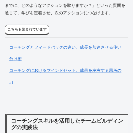
までに、どのようなアクションを取りますか？」といった質問を
通じて、学びを定着させ、次のアクションにつなげます。
こちらも読まれています
コーチングとフィードバックの違い。成長を加速させる使い
分け術
コーチングにおけるマインドセット。成果を左右する思考の
力
コーチングスキルを活用したチームビルディン
グの実践法