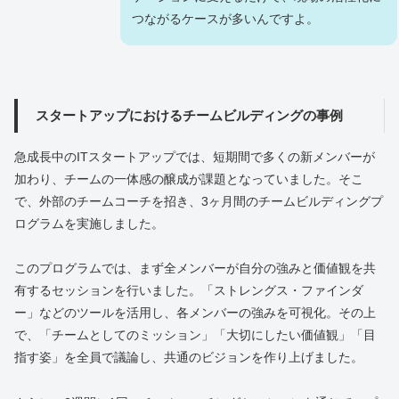
つながるケースが多いんですよ。
スタートアップにおけるチームビルディングの事例
急成長中のITスタートアップでは、短期間で多くの新メンバーが
加わり、チームの一体感の醸成が課題となっていました。そこ
で、外部のチームコーチを招き、3ヶ月間のチームビルディングプ
ログラムを実施しました。
このプログラムでは、まず全メンバーが自分の強みと価値観を共
有するセッションを行いました。「ストレングス・ファインダ
ー」などのツールを活用し、各メンバーの強みを可視化。その上
で、「チームとしてのミッション」「大切にしたい価値観」「目
指す姿」を全員で議論し、共通のビジョンを作り上げました。