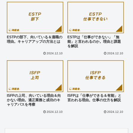
ESTPの部下、向いている＆適職の
ESTPは「仕事ができない」「無
理由。キャリアアップの方法とは
能」と言われるのか。理由と課題
を解説
2024.12.10
2024.12.10
ISFPの上司、向いている理由＆向
ISFPは「仕事ができる＆有能」と
かない理由。適正業務と成功のキ
言われる理由。仕事の仕方を解説
ャリアパスを考察
2024.12.10
2024.12.10