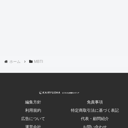
ホーム
MBTI
編集方針
免責事項
利用規約
特定商取引法に基づく表記
広告について
代表・顧問紹介
運営会社
お問い合わせ