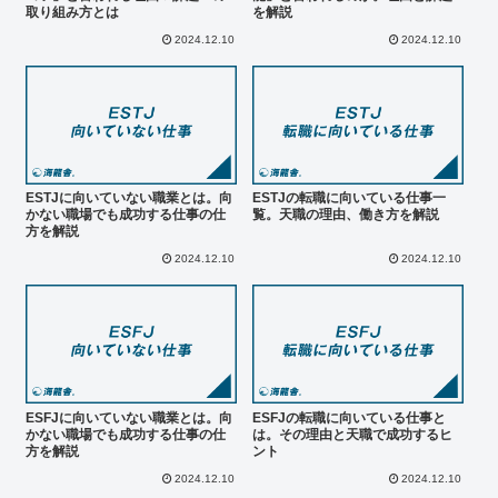
取り組み方とは
を解説
2024.12.10
2024.12.10
ESTJに向いていない職業とは。向
ESTJの転職に向いている仕事一
かない職場でも成功する仕事の仕
覧。天職の理由、働き方を解説
方を解説
2024.12.10
2024.12.10
ESFJに向いていない職業とは。向
ESFJの転職に向いている仕事と
かない職場でも成功する仕事の仕
は。その理由と天職で成功するヒ
方を解説
ント
2024.12.10
2024.12.10