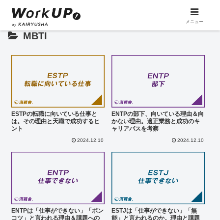
メニュー
MBTI
ESTPの転職に向いている仕事と
ENTPの部下、向いている理由＆向
は。その理由と天職で成功するヒ
かない理由。適正業務と成功のキ
ント
ャリアパスを考察
2024.12.10
2024.12.10
ENTPは「仕事ができない」「ポン
ESTJは「仕事ができない」「無
コツ」と言われる理由＆課題への
能」と言われるのか。理由と課題