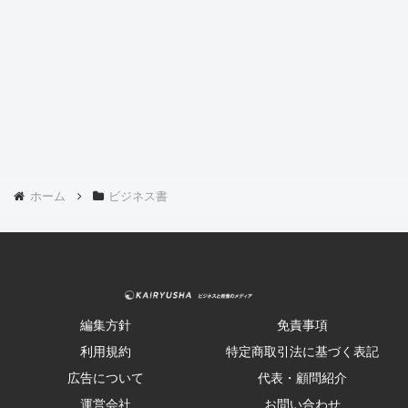
ホーム
ビジネス書
編集方針
免責事項
利用規約
特定商取引法に基づく表記
広告について
代表・顧問紹介
運営会社
お問い合わせ