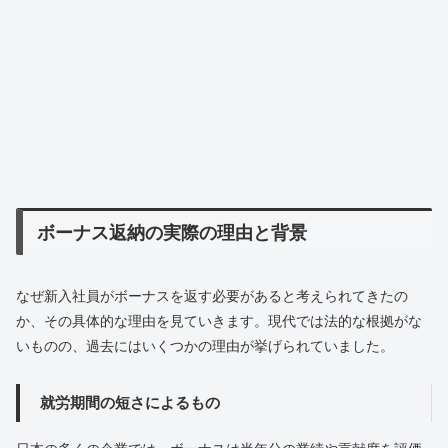
ボーナス返納の実際の理由と背景
なぜ新入社員がボーナスを返す必要があると考えられてきたの
か、その具体的な理由を見ていきます。現代では法的な根拠がな
いものの、過去にはいくつかの理由が挙げられていました。
就労期間の短さによるもの