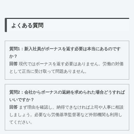
よくある質問
質問1：新入社員がボーナスを返す必要は本当にあるのです
か？
回答
現代ではボーナスを返す必要はありません。労働の対価
として正当に受け取って問題ありません。
質問2：会社からボーナスの返納を求められた場合どうすれば
いいですか？
回答
まず理由を確認し、納得できなければ上司や人事に相談
しましょう。必要なら労働基準監督署など外部機関も利用し
てください。