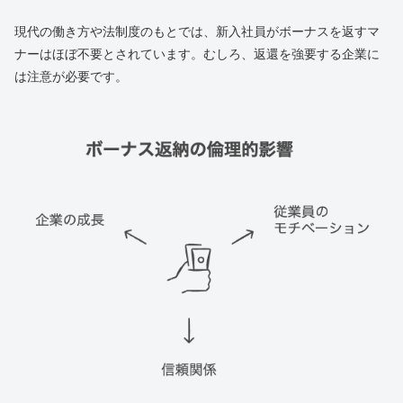
現代の働き方や法制度のもとでは、新入社員がボーナスを返すマ
ナーはほぼ不要とされています。むしろ、返還を強要する企業に
は注意が必要です。