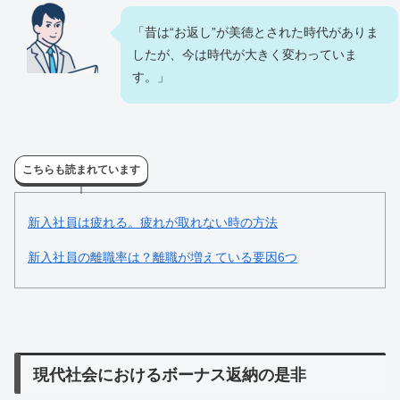
「昔は“お返し”が美徳とされた時代がありま
したが、今は時代が大きく変わっていま
す。」
こちらも読まれています
新入社員は疲れる。疲れが取れない時の方法
新入社員の離職率は？離職が増えている要因6つ
現代社会におけるボーナス返納の是非