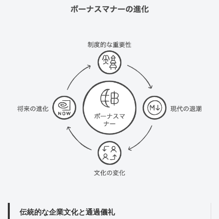
伝統的な企業文化と通過儀礼