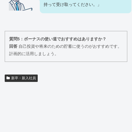
持って受け取ってください。」
質問5：ボーナスの使い道でおすすめはありますか？
回答
自己投資や将来のための貯蓄に使うのがおすすめです。
計画的に活用しましょう。
新卒・新入社員