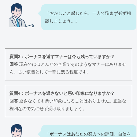
「おかしいと感じたら、一人で悩まず必ず相
談しましょう。」
質問3：ボーナスを返すマナーは今も残っていますか？
回答
現在ではほとんどの企業でそのようなマナーはありませ
ん。古い慣習として一部に残る程度です。
質問4：ボーナスを返さないと悪い印象になりますか？
回答
返さなくても悪い印象になることはありません。正当な
権利なので気にせず受け取りましょう。
「ボーナスはあなたの努力への評価。自信を