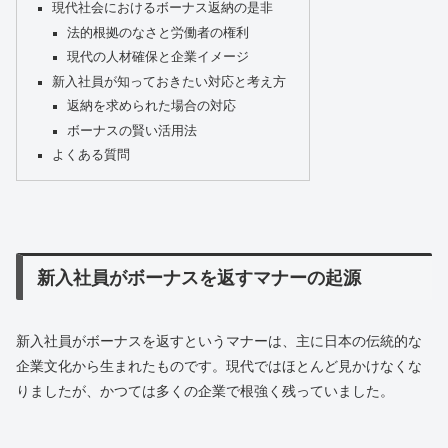
現代社会におけるボーナス返納の是非
法的根拠のなさと労働者の権利
現代の人材確保と企業イメージ
新入社員が知っておきたい対応と考え方
返納を求められた場合の対応
ボーナスの賢い活用法
よくある質問
新入社員がボーナスを返すマナーの起源
新入社員がボーナスを返すというマナーは、主に日本の伝統的な
企業文化から生まれたものです。現代ではほとんど見かけなくな
りましたが、かつては多くの企業で根強く残っていました。