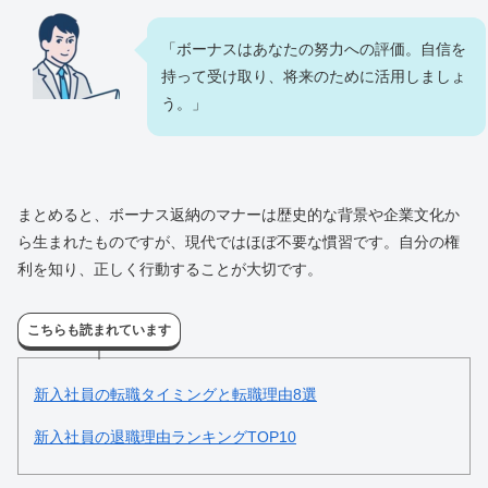
「ボーナスはあなたの努力への評価。自信を
持って受け取り、将来のために活用しましょ
う。」
まとめると、ボーナス返納のマナーは歴史的な背景や企業文化か
ら生まれたものですが、現代ではほぼ不要な慣習です。自分の権
利を知り、正しく行動することが大切です。
こちらも読まれています
新入社員の転職タイミングと転職理由8選
新入社員の退職理由ランキングTOP10