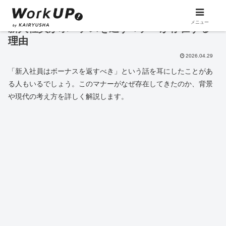
メニュー
新入社員がボーナスを返すマナーが存在する
理由
2026.04.29
「新入社員はボーナスを返すべき」という話を耳にしたことがあ
る人もいるでしょう。このマナーがなぜ存在してきたのか、背景
や現代の考え方を詳しく解説します。