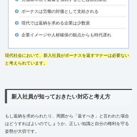
ボーナスは労働の対価として支給される
現代では返納を求める企業は少数派
企業イメージや人材確保の観点からも時代遅れ
現代社会において、新入社員がボーナスを返すマナーは必要ない
と考えられています。
新入社員が知っておきたい対応と考え方
もし返納を求められたり、周囲から「返すべき」と言われた場合
はどうすればよいのでしょうか。正しい知識と自分の権利を守る
姿勢が大切です。