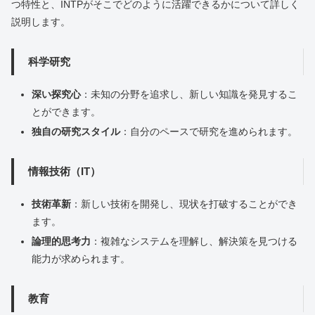
つ特性と、INTPがそこでどのように活躍できるかについて詳しく
説明します。
科学研究
深い探究心
：未知の分野を追求し、新しい知識を発見するこ
とができます。
独自の研究スタイル
：自分のペースで研究を進められます。
情報技術（IT）
技術革新
：新しい技術を開発し、現状を打破することができ
ます。
論理的思考力
：複雑なシステムを理解し、解決策を見つける
能力が求められます。
教育