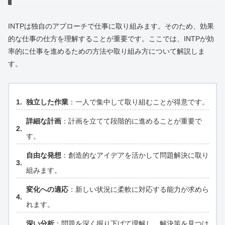
INTPは独自のアプローチで仕事に取り組みます。そのため、効果
的な仕事の仕方を理解することが重要です。ここでは、INTPが効
率的に仕事を進めるための方法や取り組み方について解説しま
す。
独立した作業
：一人で集中して取り組むことが得意です。
詳細な計画
：計画を立てて段階的に進めることが重要で
す。
自由な発想
：創造的なアイデアを活かして問題解決に取り
組みます。
変化への適応
：新しい状況に柔軟に対応する能力が求めら
れます。
深い分析
：問題を深く掘り下げて理解し、解決策を見つけ