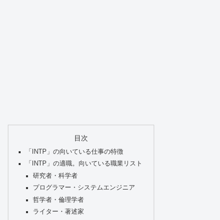
目次
「INTP」の向いている仕事の特徴
「INTP」の適職。向いている職業リスト
研究者・科学者
プログラマー・システムエンジニア
哲学者・倫理学者
ライター・著述家