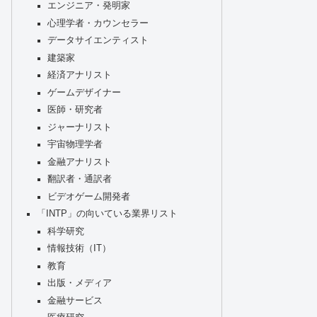
エンジニア・発明家
心理学者・カウンセラー
データサイエンティスト
建築家
経済アナリスト
ゲームデザイナー
医師・研究者
ジャーナリスト
宇宙物理学者
金融アナリスト
翻訳者・通訳者
ビデオゲーム開発者
「INTP」の向いている業界リスト
科学研究
情報技術（IT）
教育
出版・メディア
金融サービス