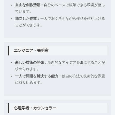
自由な創作活動
：自分のペースで執筆できる環境が整っ
ています。
独立した作業
：一人で深く考えながら作品を作り上げる
ことができます。
エンジニア・発明家
新しい技術の開発
：革新的なアイデアを形にすることが
求められます。
一人で問題を解決する能力
：独自の方法で技術的な課題
に取り組めます。
心理学者・カウンセラー