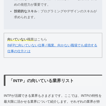
めの発想力が重要です。
技術的なスキル
：プログラミングやデザインのスキルが
求められます。
向いていない
職業
はこちら
INFPに向いていない仕事 / 職業。向かない職場でも成功する
仕事の仕方とは
「INTP」の向いている業界リスト
INTPが活躍できる業界もさまざまです。ここでは、INTPの特性を
最大限に活かせる業界について紹介します。それぞれの業界が持