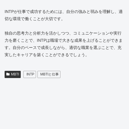
INTPが仕事で成功するためには、自分の強みと弱みを理解し、適
切な環境で働くことが大切です。
独自の思考力と分析力を活かしつつ、コミュニケーションや実行
力を磨くことで、INTPは職場で大きな成果を上げることができま
す。自分のペースで成長しながら、適切な職業を選ぶことで、充
実したキャリアを築くことができるでしょう。
MBTI
INTP
MBTIと仕事