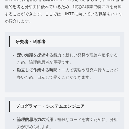
理的思考と分析力に優れているため、特定の職業で特に力を発揮
することができます。ここでは、INTPに向いている職業をいくつ
か紹介します。
研究者・科学者
深い知識を探求する能力
：新しい発見や理論を追求する
ため、論理的思考が重要です。
独立して作業する時間
：一人で実験や研究を行うことが
多いため、自立して働くことができます。
プログラマー・システムエンジニア
論理的思考力の活用
：複雑なコードを書くために、分析
力が求められます。