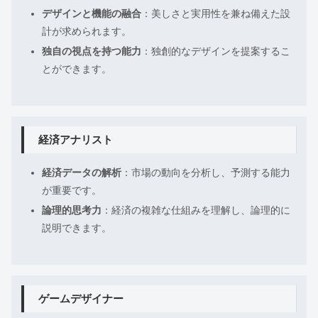
デザインと機能の融合
：美しさと実用性を兼ね備えた設
計が求められます。
独自の視点を持つ能力
：独創的なデザインを提案するこ
とができます。
経済アナリスト
経済データの解析
：市場の動向を分析し、予測する能力
が重要です。
論理的思考力
：経済の複雑な仕組みを理解し、論理的に
説明できます。
ゲームデザイナー