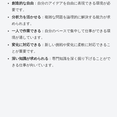
創造的な自由
：自分のアイデアを自由に表現できる環境が必
要です。
分析力を活かせる
：複雑な問題を論理的に解決する能力が求
められます。
一人で作業できる
：自分のペースで集中して仕事ができる環
境が適しています。
変化に対応できる
：新しい挑戦や変化に柔軟に対応できるこ
とが重要です。
深い知識が求められる
：専門知識を深く掘り下げることがで
きる仕事が向いています。