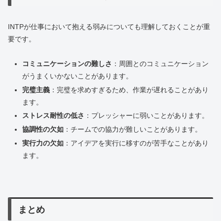
INTPが仕事において抱える弱みについても理解しておくことが重
要です。
コミュニケーションの難しさ
：周囲とのコミュニケーション
がうまくいかないことがあります。
完璧主義
：完璧を求めすぎるため、作業が遅れることがあり
ます。
ストレス耐性の低さ
：プレッシャーに弱いことがあります。
協調性の欠如
：チームでの協力が難しいことがあります。
実行力の欠如
：アイデアを実行に移すのが苦手なことがあり
ます。
まとめ