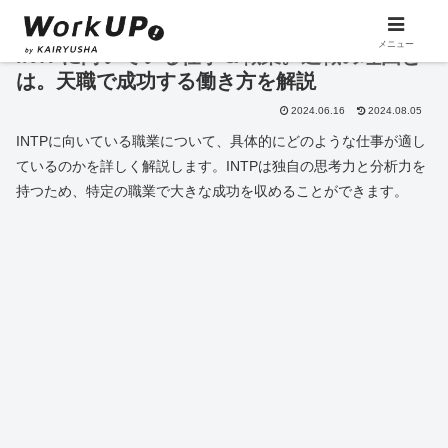
メニュー
INTPに向いている仕事＆職業。適職の理由と
は。天職で成功する働き方を解説
2024.06.16
2024.08.05
INTPに向いている職業について、具体的にどのような仕事が適し
ているのかを詳しく解説します。INTPは独自の思考力と分析力を
持つため、特定の職業で大きな成功を収めることができます。