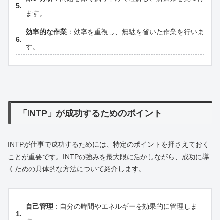
ます。
効率的な作業
：効率を重視し、無駄を省いた作業を行いま
す。
「INTP」が成功するためのポイント
INTPが仕事で成功するためには、特定のポイントを押さえておく
ことが重要です。INTPの強みを最大限に活かしながら、成功に導
くための具体的な方法について紹介します。
自己管理
：自分の時間やエネルギーを効果的に管理しま