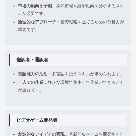
市場の動向を予測
：株式市場や経済動向を分析するスキ
ルが必要です。
論理的なアプローチ
：投資戦略を立てるための分析力が
重要です。
翻訳者・通訳者
言語能力の活用
：多言語を扱うスキルが求められます。
一人での作業
：静かな環境で集中して作業ができること
が重要です。
ビデオゲーム開発者
創造的なアイデアの実現
：革新的なゲームを開発するた