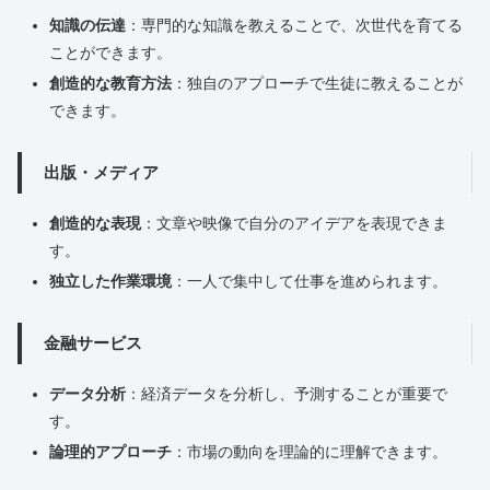
知識の伝達
：専門的な知識を教えることで、次世代を育てる
ことができます。
創造的な教育方法
：独自のアプローチで生徒に教えることが
できます。
出版・メディア
創造的な表現
：文章や映像で自分のアイデアを表現できま
す。
独立した作業環境
：一人で集中して仕事を進められます。
金融サービス
データ分析
：経済データを分析し、予測することが重要で
す。
論理的アプローチ
：市場の動向を理論的に理解できます。