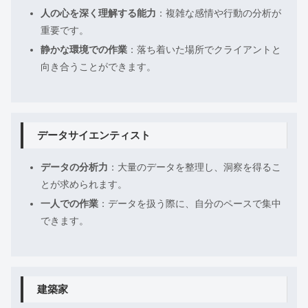
人の心を深く理解する能力
：複雑な感情や行動の分析が
重要です。
静かな環境での作業
：落ち着いた場所でクライアントと
向き合うことができます。
データサイエンティスト
データの分析力
：大量のデータを整理し、洞察を得るこ
とが求められます。
一人での作業
：データを扱う際に、自分のペースで集中
できます。
建築家