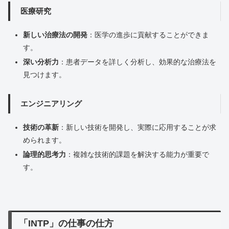
医療研究
新しい治療法の開発
：医学の進歩に貢献することができま
す。
深い分析力
：患者データを詳しく分析し、効果的な治療法を
見つけます。
エンジニアリング
技術の革新
：新しい技術を開発し、実際に応用することが求
められます。
論理的思考力
：複雑な技術的課題を解決する能力が重要で
す。
「INTP」の仕事の仕方