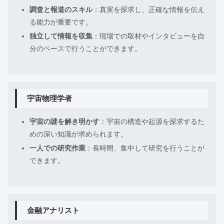
調査と報道のスキル
：真実を探求し、正確な情報を伝え
る能力が重要です。
独立して情報を収集
：現場での取材やインタビューを自
分のペースで行うことができます。
宇宙物理学者
宇宙の謎を解き明かす
：宇宙の構造や起源を探求するた
めの深い知識が求められます。
一人での研究作業
：長時間、集中して研究を行うことが
できます。
金融アナリスト