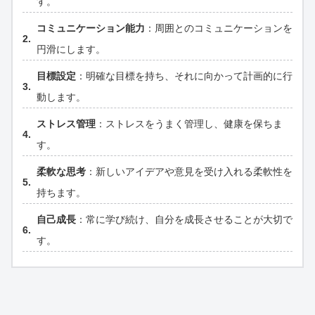
す。
コミュニケーション能力
：周囲とのコミュニケーションを
円滑にします。
目標設定
：明確な目標を持ち、それに向かって計画的に行
動します。
ストレス管理
：ストレスをうまく管理し、健康を保ちま
す。
柔軟な思考
：新しいアイデアや意見を受け入れる柔軟性を
持ちます。
自己成長
：常に学び続け、自分を成長させることが大切で
す。