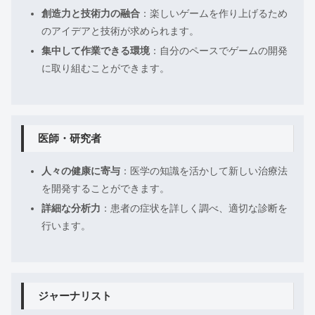
創造力と技術力の融合
：楽しいゲームを作り上げるため
のアイデアと技術が求められます。
集中して作業できる環境
：自分のペースでゲームの開発
に取り組むことができます。
医師・研究者
人々の健康に寄与
：医学の知識を活かして新しい治療法
を開発することができます。
詳細な分析力
：患者の症状を詳しく調べ、適切な診断を
行います。
ジャーナリスト