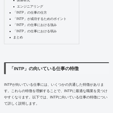
医療研究
エンジニアリング
「INTP」の仕事の仕方
「INTP」が成功するためのポイント
「INTP」の仕事における強み
「INTP」の仕事における弱み
まとめ
「INTP」の向いている仕事の特徴
INTPが向いている仕事には、いくつかの共通した特徴がありま
す。これらの特徴を理解することで、INTPに最適な職業を見つけ
やすくなります。以下では、INTPに向いている仕事の特徴につい
て詳しく説明します。