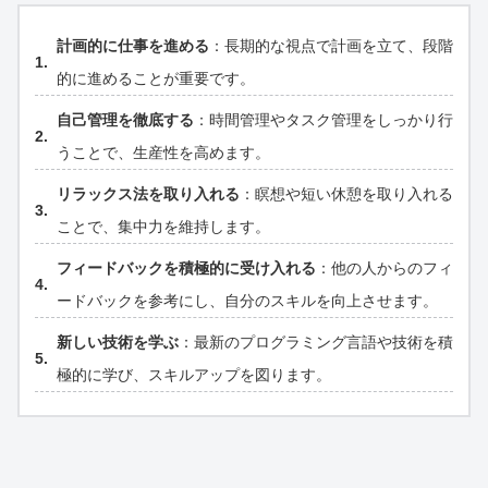
計画的に仕事を進める
：長期的な視点で計画を立て、段階
的に進めることが重要です。
自己管理を徹底する
：時間管理やタスク管理をしっかり行
うことで、生産性を高めます。
リラックス法を取り入れる
：瞑想や短い休憩を取り入れる
ことで、集中力を維持します。
フィードバックを積極的に受け入れる
：他の人からのフィ
ードバックを参考にし、自分のスキルを向上させます。
新しい技術を学ぶ
：最新のプログラミング言語や技術を積
極的に学び、スキルアップを図ります。