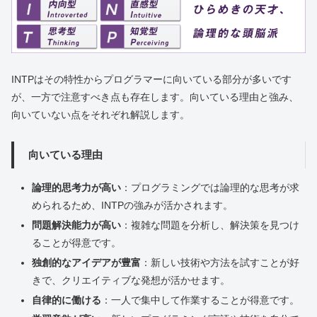
INTPはその特性からプログラマーに向いている部分が多いです
が、一方で注意すべき点も存在します。向いている理由と強み、
向いていない点をそれぞれ解説します。
向いている理由
論理的思考力が高い
：プログラミングでは論理的な思考が求
められるため、INTPの強みが活かされます。
問題解決能力が高い
：複雑な問題を分析し、解決策を見つけ
ることが得意です。
独創的なアイデアが豊富
：新しい技術や方法を試すことが好
きで、クリエイティブな発想が活かせます。
自律的に働ける
：一人で集中して作業することが得意です。