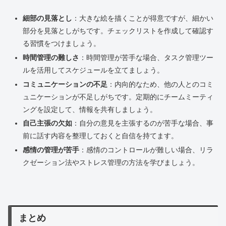
細部の見落とし
：大きな絵を描くことが得意ですが、細かい
部分を見落としがちです。チェックリストを作成して確認す
る習慣をつけましょう。
時間管理の難しさ
：時間管理が苦手な場合、タスク管理ツー
ルを活用してスケジュールを立てましょう。
コミュニケーションの不足
：内向的なため、他の人とのコミ
ュニケーションが不足しがちです。定期的にチームミーティ
ングを設定して、情報を共有しましょう。
自己主張の欠如
：自分の意見を主張するのが苦手な場合、事
前に話す内容を整理しておくと自信を持てます。
感情の管理が苦手
：感情のコントロールが難しい場合、リラ
クゼーション法やストレス管理の方法を学びましょう。
まとめ