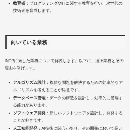
教育者
：プログラミングやITに関する教育を行い、次世代の
技術者を育成します。
向いている業務
INTPに適した業務について解説します。以下に、適正業務とその
理由を挙げます。
アルゴリズム設計
：複雑な問題を解決するための効率的なア
ルゴリズムを考えることが得意です。
データベース管理
：データの構造を設計し、効率的に管理す
る能力があります。
ソフトウェア開発
：新しいソフトウェアを設計し、開発する
ことが好きです。
人工知能開発
：AI技術に関心があり、その開発において高い