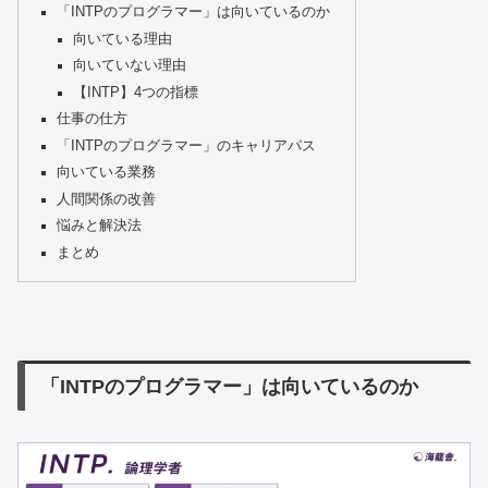
「INTPのプログラマー」は向いているのか
向いている理由
向いていない理由
【INTP】4つの指標
仕事の仕方
「INTPのプログラマー」のキャリアパス
向いている業務
人間関係の改善
悩みと解決法
まとめ
「INTPのプログラマー」は向いているのか