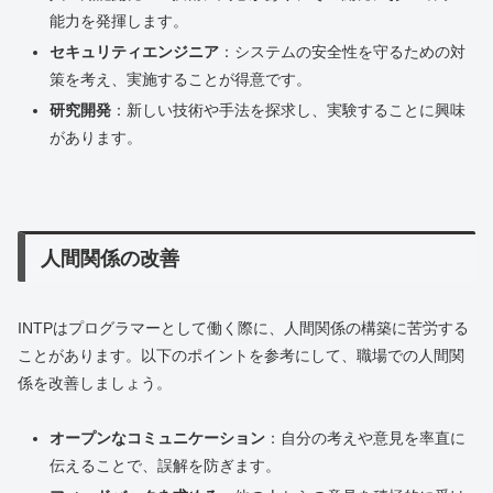
能力を発揮します。
セキュリティエンジニア
：システムの安全性を守るための対
策を考え、実施することが得意です。
研究開発
：新しい技術や手法を探求し、実験することに興味
があります。
人間関係の改善
INTPはプログラマーとして働く際に、人間関係の構築に苦労する
ことがあります。以下のポイントを参考にして、職場での人間関
係を改善しましょう。
オープンなコミュニケーション
：自分の考えや意見を率直に
伝えることで、誤解を防ぎます。