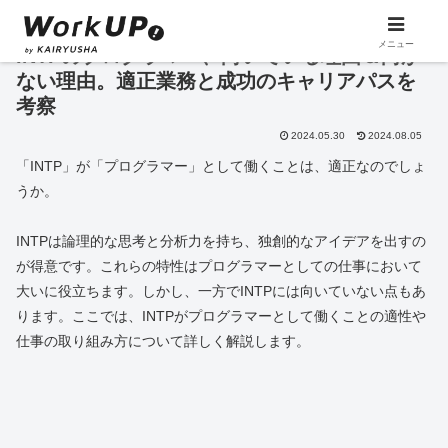
メニュー
INTPのプログラマー、向いている理由＆向か
ない理由。適正業務と成功のキャリアパスを
考察
2024.05.30
2024.08.05
「INTP」が「プログラマー」として働くことは、適正なのでしょ
うか。
INTPは論理的な思考と分析力を持ち、独創的なアイデアを出すの
が得意です。これらの特性はプログラマーとしての仕事において
大いに役立ちます。しかし、一方でINTPには向いていない点もあ
ります。ここでは、INTPがプログラマーとして働くことの適性や
仕事の取り組み方について詳しく解説します。