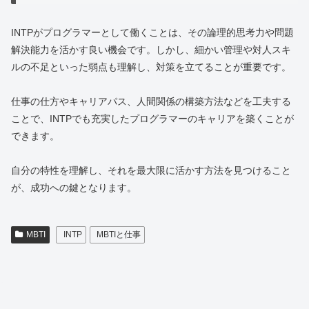
INTPがプログラマーとして働くことは、その論理的思考力や問題
解決能力を活かす良い機会です。しかし、細かい管理や対人スキ
ルの不足といった弱点も理解し、対策を立てることが重要です。
仕事の仕方やキャリアパス、人間関係の構築方法などを工夫する
ことで、INTPでも充実したプログラマーのキャリアを築くことが
できます。
自分の特性を理解し、それを最大限に活かす方法を見つけること
が、成功への鍵となります。
MBTI
INTP
MBTIと仕事