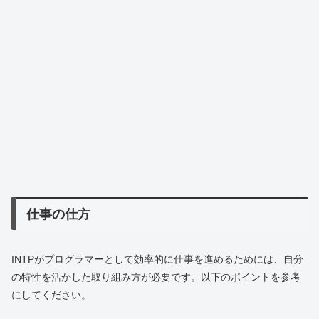
仕事の仕方
INTPがプログラマーとして効率的に仕事を進めるためには、自分
の特性を活かした取り組み方が必要です。以下のポイントを参考
にしてください。