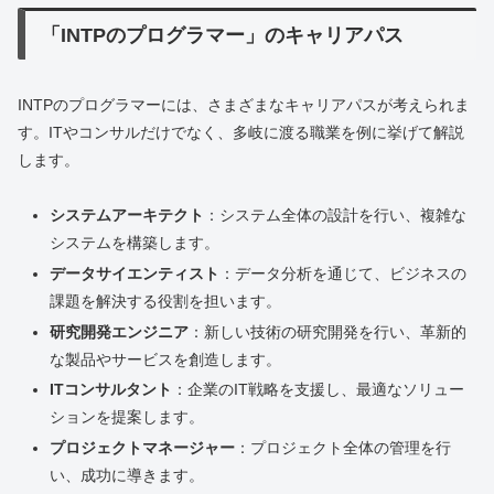
「INTPのプログラマー」のキャリアパス
INTPのプログラマーには、さまざまなキャリアパスが考えられま
す。ITやコンサルだけでなく、多岐に渡る職業を例に挙げて解説
します。
システムアーキテクト
：システム全体の設計を行い、複雑な
システムを構築します。
データサイエンティスト
：データ分析を通じて、ビジネスの
課題を解決する役割を担います。
研究開発エンジニア
：新しい技術の研究開発を行い、革新的
な製品やサービスを創造します。
ITコンサルタント
：企業のIT戦略を支援し、最適なソリュー
ションを提案します。
プロジェクトマネージャー
：プロジェクト全体の管理を行
い、成功に導きます。