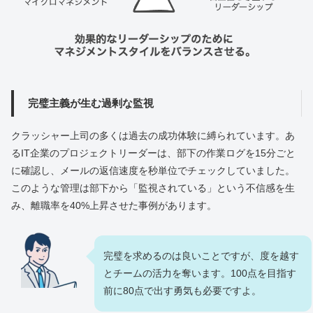
完璧主義が生む過剰な監視
クラッシャー上司の多くは過去の成功体験に縛られています。あ
るIT企業のプロジェクトリーダーは、部下の作業ログを15分ごと
に確認し、メールの返信速度を秒単位でチェックしていました。
このような管理は部下から「監視されている」という不信感を生
み、離職率を40%上昇させた事例があります。
完璧を求めるのは良いことですが、度を越す
とチームの活力を奪います。100点を目指す
前に80点で出す勇気も必要ですよ。