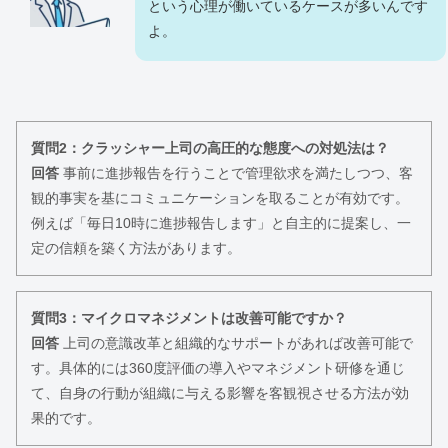
という心理が働いているケースが多いんです
よ。
質問2：クラッシャー上司の高圧的な態度への対処法は？
回答
事前に進捗報告を行うことで管理欲求を満たしつつ、客
観的事実を基にコミュニケーションを取ることが有効です。
例えば「毎日10時に進捗報告します」と自主的に提案し、一
定の信頼を築く方法があります。
質問3：マイクロマネジメントは改善可能ですか？
回答
上司の意識改革と組織的なサポートがあれば改善可能で
す。具体的には360度評価の導入やマネジメント研修を通じ
て、自身の行動が組織に与える影響を客観視させる方法が効
果的です。