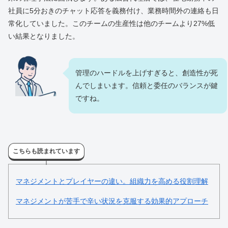
社員に5分おきのチャット応答を義務付け、業務時間外の連絡も日
常化していました。このチームの生産性は他のチームより27%低
い結果となりました。
管理のハードルを上げすぎると、創造性が死
んでしまいます。信頼と委任のバランスが鍵
ですね。
こちらも読まれています
マネジメントとプレイヤーの違い。組織力を高める役割理解
マネジメントが苦手で辛い状況を克服する効果的アプローチ