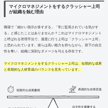
マイクロマネジメントをするクラッシャー上司
が組織を蝕む理由
職場で「細かい指示が多すぎる」「常に監視されている気がす
る」と感じたことはありませんか？これはマイクロマネジメント
と呼ばれる管理手法で、過度に行う上司は「クラッシャー上司」
と恐れられています。彼らは高い能力を持ちながら、部下の自主
性を奪い、組織に深刻なダメージを与える存在です。
マイクロマネジメントをするクラッシャー上司は、短期的な成果
と長期的な人材育成のバランスを見失っています。