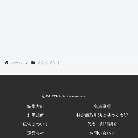
ホーム
マネジメント
編集方針
免責事項
利用規約
特定商取引法に基づく表記
広告について
代表・顧問紹介
運営会社
お問い合わせ