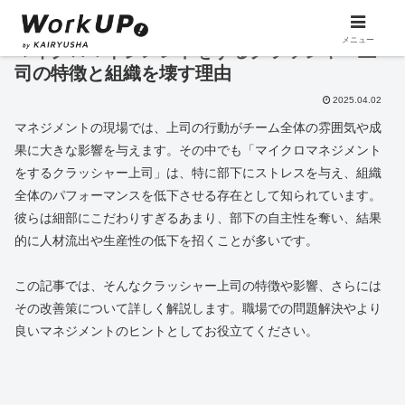
メニュー
マイクロマネジメントをするクラッシャー上
司の特徴と組織を壊す理由
2025.04.02
マネジメントの現場では、上司の行動がチーム全体の雰囲気や成
果に大きな影響を与えます。その中でも「マイクロマネジメント
をするクラッシャー上司」は、特に部下にストレスを与え、組織
全体のパフォーマンスを低下させる存在として知られています。
彼らは細部にこだわりすぎるあまり、部下の自主性を奪い、結果
的に人材流出や生産性の低下を招くことが多いです。
この記事では、そんなクラッシャー上司の特徴や影響、さらには
その改善策について詳しく解説します。職場での問題解決やより
良いマネジメントのヒントとしてお役立てください。