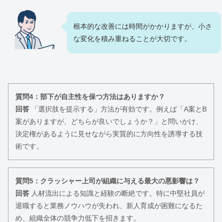
根本的な改善には時間がかかりますが、小さ
な変化を積み重ねることが大切です。
質問4：部下が自主性を保つ方法はありますか？
回答
「選択肢を提示する」方法が有効です。例えば「A案とB
案がありますが、どちらが良いでしょうか？」と問いかけ、
決定権があるように見せながら実質的に方向性を誘導する技
術です。
質問5：クラッシャー上司が組織に与える最大の悪影響は？
回答
人材流出による知識と経験の断絶です。特に中堅社員が
退職すると業務ノウハウが失われ、新人育成が困難になるた
め、組織全体の競争力低下を招きます。