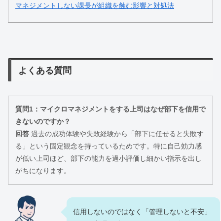
マネジメントしない課長が組織を蝕む影響と対処法
よくある質問
質問1：マイクロマネジメントをする上司はなぜ部下を信用で
きないのですか？
回答
過去の成功体験や失敗経験から「部下に任せると失敗す
る」という固定観念を持っているためです。特に自己効力感
が低い上司ほど、部下の能力を過小評価し細かい指示を出し
がちになります。
信用しないのではなく「管理しないと不安」