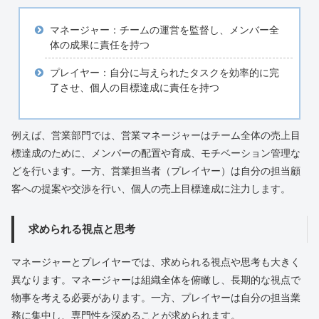
マネージャー：チームの運営を監督し、メンバー全
体の成果に責任を持つ
プレイヤー：自分に与えられたタスクを効率的に完
了させ、個人の目標達成に責任を持つ
例えば、営業部門では、営業マネージャーはチーム全体の売上目
標達成のために、メンバーの配置や育成、モチベーション管理な
どを行います。一方、営業担当者（プレイヤー）は自分の担当顧
客への提案や交渉を行い、個人の売上目標達成に注力します。
求められる視点と思考
マネージャーとプレイヤーでは、求められる視点や思考も大きく
異なります。マネージャーは組織全体を俯瞰し、長期的な視点で
物事を考える必要があります。一方、プレイヤーは自分の担当業
務に集中し、専門性を深めることが求められます。