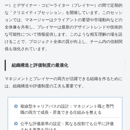
ー）とデザイナー・コピーライター（プレイヤー）の間で定期的
な「クリエイティブセッション」を開催しています。このセッシ
ョンでは、マネージャーはクライアントの要望や市場動向などの
全体像を共有し、プレイヤーは最新のデザイントレンドや技術的
な可能性について情報提供します。このような相互理解の場を設
けることで、プロジェクト全体の質が向上し、チーム内の信頼関
係も強化されています。
組織構造と評価制度の最適化
マネジメントとプレイヤーの両方が活躍できる組織を作るために
は、組織構造や評価制度の工夫も重要です。
複線型キャリアパスの設計：マネジメント職と専門
職の両方で成長・昇進できる仕組みを整える
公平な評価基準の設定：異なる役割でも公平に評価
される基準を設ける