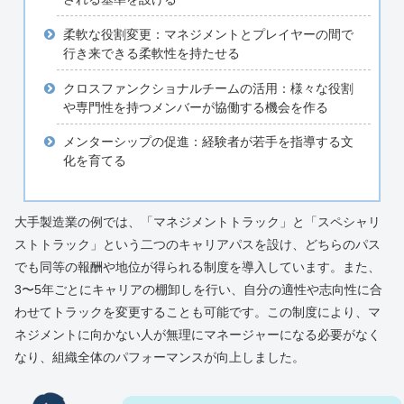
柔軟な役割変更：マネジメントとプレイヤーの間で
行き来できる柔軟性を持たせる
クロスファンクショナルチームの活用：様々な役割
や専門性を持つメンバーが協働する機会を作る
メンターシップの促進：経験者が若手を指導する文
化を育てる
大手製造業の例では、「マネジメントトラック」と「スペシャリ
ストトラック」という二つのキャリアパスを設け、どちらのパス
でも同等の報酬や地位が得られる制度を導入しています。また、
3〜5年ごとにキャリアの棚卸しを行い、自分の適性や志向性に合
わせてトラックを変更することも可能です。この制度により、マ
ネジメントに向かない人が無理にマネージャーになる必要がなく
なり、組織全体のパフォーマンスが向上しました。