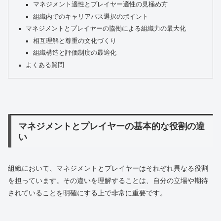
マネジメント適性とプレイヤー適性の見極め方
組織内でのキャリアパス選択のポイント
マネジメントとプレイヤーの協働による組織力の最大化
相互理解と尊重の文化づくり
組織構造と評価制度の最適化
よくある質問
マネジメントとプレイヤーの基本的な役割の違
い
組織において、マネジメントとプレイヤーはそれぞれ異なる役割
を担っています。その違いを理解することは、自分の立場や期待
されていることを明確にする上で非常に重要です。