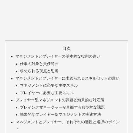
目次
マネジメントとプレイヤーの基本的な役割の違い
仕事の対象と責任範囲
求められる視点と思考
マネジメントとプレイヤーに求められるスキルセットの違い
マネジメントに必要な主要スキル
プレイヤーに必要な主要スキル
プレイヤー型マネジメントの課題と効果的な対応策
プレイングマネージャーが直面する典型的な課題
効果的なプレイヤー型マネジメントの実践方法
マネジメントとプレイヤー、それぞれの適性と選択のポイン
ト