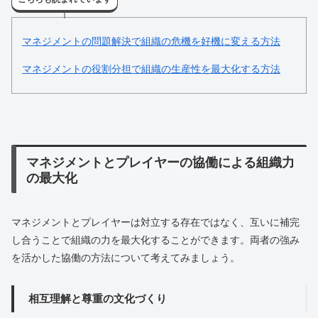
マネジメントの問題解決で組織の危機を好機に変える方法
マネジメントの役割分担で組織の生産性を最大化する方法
マネジメントとプレイヤーの協働による組織力
の最大化
マネジメントとプレイヤーは対立する存在ではなく、互いに補完
し合うことで組織の力を最大化することができます。両者の強み
を活かした協働の方法について考えてみましょう。
相互理解と尊重の文化づくり