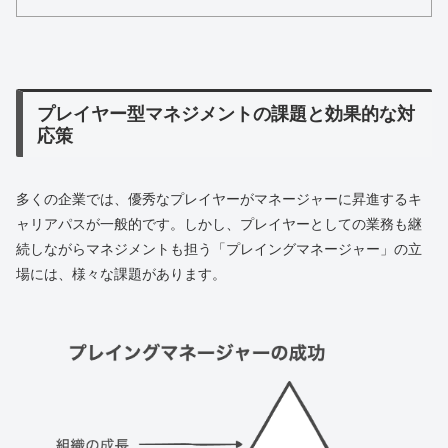
プレイヤー型マネジメントの課題と効果的な対
応策
多くの企業では、優秀なプレイヤーがマネージャーに昇進するキ
ャリアパスが一般的です。しかし、プレイヤーとしての業務も継
続しながらマネジメントも担う「プレイングマネージャー」の立
場には、様々な課題があります。