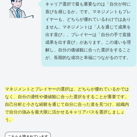
キャリア選択で最も重要なのは「自分が何に
喜びを感じるか」です。マネジメントもプレ
イヤーも、どちらが優れているわけではあり
ません。マネジメントは「人を通じて成果を
出す喜び」、プレイヤーは「自分の手で直接
成果を出す喜び」があります。この違いを理
解し、自分の価値観に合った選択をすること
が、長期的な成功と幸福につながるのです。
マネジメントとプレイヤーの選択は、どちらが優れているかでは
なく、自分の適性や価値観に合った選択をすることが重要です。
自己分析と小さな経験を通じて自分に合った道を見つけ、組織内
で自分の強みを最大限に活かせるキャリアパスを選択しましょ
う。
こちらも読まれています