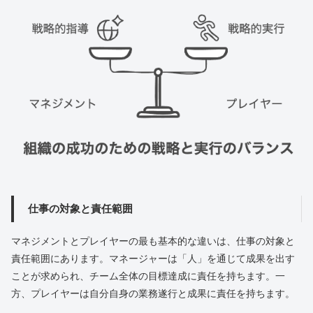
仕事の対象と責任範囲
マネジメントとプレイヤーの最も基本的な違いは、仕事の対象と
責任範囲にあります。マネージャーは「人」を通じて成果を出す
ことが求められ、チーム全体の目標達成に責任を持ちます。一
方、プレイヤーは自分自身の業務遂行と成果に責任を持ちます。