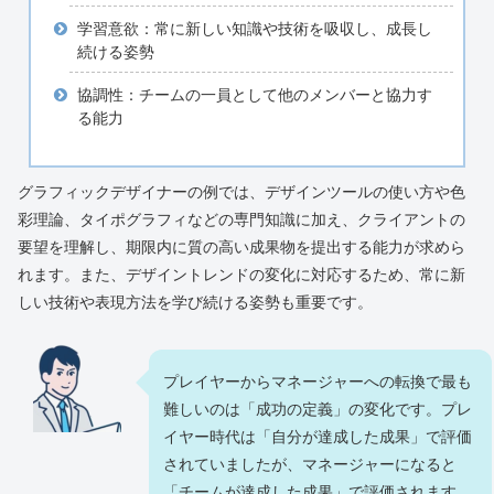
学習意欲：常に新しい知識や技術を吸収し、成長し
続ける姿勢
協調性：チームの一員として他のメンバーと協力す
る能力
グラフィックデザイナーの例では、デザインツールの使い方や色
彩理論、タイポグラフィなどの専門知識に加え、クライアントの
要望を理解し、期限内に質の高い成果物を提出する能力が求めら
れます。また、デザイントレンドの変化に対応するため、常に新
しい技術や表現方法を学び続ける姿勢も重要です。
プレイヤーからマネージャーへの転換で最も
難しいのは「成功の定義」の変化です。プレ
イヤー時代は「自分が達成した成果」で評価
されていましたが、マネージャーになると
「チームが達成した成果」で評価されます。