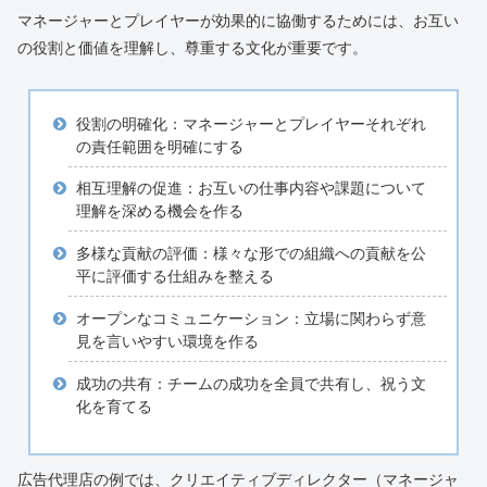
マネージャーとプレイヤーが効果的に協働するためには、お互い
の役割と価値を理解し、尊重する文化が重要です。
役割の明確化：マネージャーとプレイヤーそれぞれ
の責任範囲を明確にする
相互理解の促進：お互いの仕事内容や課題について
理解を深める機会を作る
多様な貢献の評価：様々な形での組織への貢献を公
平に評価する仕組みを整える
オープンなコミュニケーション：立場に関わらず意
見を言いやすい環境を作る
成功の共有：チームの成功を全員で共有し、祝う文
化を育てる
広告代理店の例では、クリエイティブディレクター（マネージャ