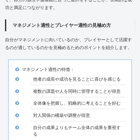
功と満足につながります。
マネジメント適性とプレイヤー適性の見極め方
自分がマネジメントに向いているのか、プレイヤーとして活躍す
るのが適しているのかを見極めるためのポイントを紹介します。
マネジメント適性の特徴：
他者の成長や成功を見ることに喜びを感じる
複数の課題や人を同時に管理することが得意
全体像を把握し、戦略的に考えることを好む
対人関係の構築や調整が得意
自分の成果よりもチーム全体の成果を重視す
る