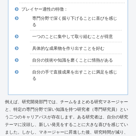
プレイヤー適性の特徴：
専門分野で深く掘り下げることに喜びを感じ
る
一つのことに集中して取り組むことが得意
具体的な成果物を作り出すことを好む
自分の技術や知識を磨くことに情熱がある
自分の手で直接成果を出すことに満足を感じ
る
例えば、研究開発部門では、チームをまとめる研究マネージャー
と、特定の専門分野で深い知識を持つ研究者（専門研究員）とい
う二つのキャリアパスが存在します。ある研究者は、自分の研究
テーマに没頭し、新しい発見をすることに大きな喜びを感じてい
ました。しかし、マネージャーに昇進した後、研究時間が減り、