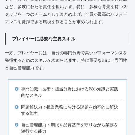
など、多岐にわたる責任を担います。特に、多様な背景を持つス
タッフを一つのチームとしてまとめ上げ、全員が最高のパフォー
マンスを発揮できる環境を作ることが求められます。
プレイヤーに必要な主要スキル
一方、プレイヤーには、自分の専門分野で高いパフォーマンスを
発揮するためのスキルが求められます。特に重要なのは、専門性
と自己管理能力です。
専門知識・技術：担当分野における深い知識と実践
的なスキル
問題解決力：担当業務における課題を効率的に解決
する能力
自己管理能力：期限や品質基準を守りながら業務を
遂行する能力