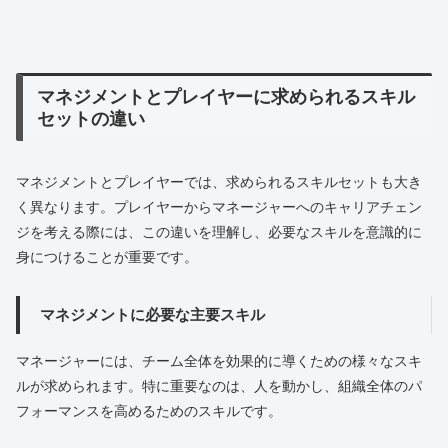
マネジメントとプレイヤーに求められるスキル
セットの違い
マネジメントとプレイヤーでは、求められるスキルセットも大き
く異なります。プレイヤーからマネージャーへのキャリアチェン
ジを考える際には、この違いを理解し、必要なスキルを意識的に
身につけることが重要です。
マネジメントに必要な主要スキル
マネージャーには、チーム全体を効果的に導くための様々なスキ
ルが求められます。特に重要なのは、人を動かし、組織全体のパ
フォーマンスを高めるためのスキルです。