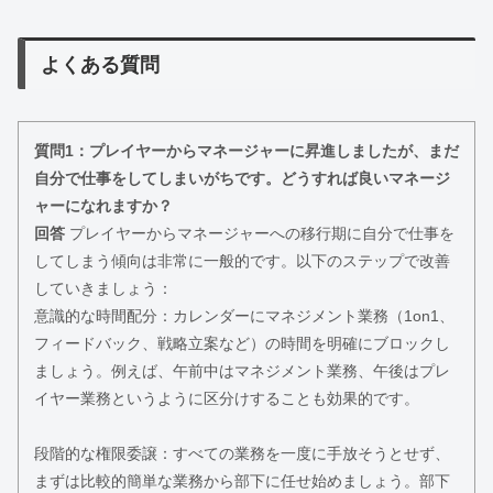
よくある質問
質問1：プレイヤーからマネージャーに昇進しましたが、まだ
自分で仕事をしてしまいがちです。どうすれば良いマネージ
ャーになれますか？
回答
プレイヤーからマネージャーへの移行期に自分で仕事を
してしまう傾向は非常に一般的です。以下のステップで改善
していきましょう：
意識的な時間配分：カレンダーにマネジメント業務（1on1、
フィードバック、戦略立案など）の時間を明確にブロックし
ましょう。例えば、午前中はマネジメント業務、午後はプレ
イヤー業務というように区分けすることも効果的です。
段階的な権限委譲：すべての業務を一度に手放そうとせず、
まずは比較的簡単な業務から部下に任せ始めましょう。部下