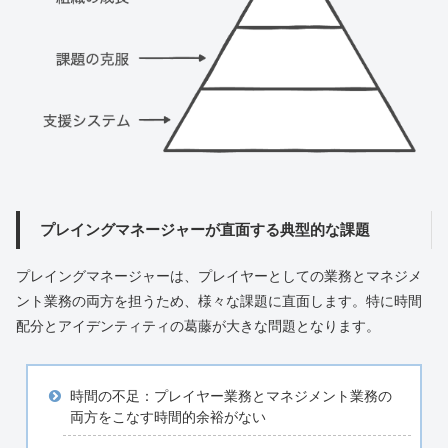
プレイングマネージャーが直面する典型的な課題
プレイングマネージャーは、プレイヤーとしての業務とマネジメ
ント業務の両方を担うため、様々な課題に直面します。特に時間
配分とアイデンティティの葛藤が大きな問題となります。
時間の不足：プレイヤー業務とマネジメント業務の
両方をこなす時間的余裕がない