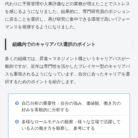
代わりに予算管理や人事評価などの業務が増えたことでストレス
を感じるようになりました。結果的に、専門研究員のポジション
に戻ることを選択し、再び研究に集中できる環境で高いパフォー
マンスを発揮するようになりました。
組織内でのキャリアパス選択のポイント
多くの組織では、昇進＝マネジメント職というキャリアパスが一
般的ですが、近年は専門性を活かしたプレイヤー型のキャリアパ
スも重視されるようになっています。自分に合ったキャリアを選
択するためのポイントを紹介します。
自己分析の重要性：自分の強み、価値観、働き方の
好みを客観的に分析する
多様なロールモデルの観察：様々な立場で活躍して
いる人の働き方を観察し、参考にする