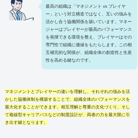
最高の組織は「マネジメント vs プレイヤ
ー」という対立構造ではなく、互いの強みを
活かし合う協働関係を築いています。マネー
ジャーはプレイヤーが最高のパフォーマンス
を発揮できる環境を整え、プレイヤーはその
専門性で組織に価値をもたらします。この相
互補完的な関係が、組織全体の創造性と生産
性を高める鍵なのです。
マネジメントとプレイヤーの違いを理解し、それぞれの強みを活
かした協働体制を構築することで、組織全体のパフォーマンスを
最大化することができます。相互理解と尊重の文化づくり、そし
て複線型キャリアパスなどの制度設計が、両者の力を最大限に引
き出す鍵となります。