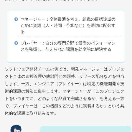
マネージャー：全体最適を考え、組織の目標達成の
ために資源（人・時間・予算など）を適切に配分す
る
プレイヤー：自分の専門分野で最高のパフォーマン
スを発揮し、与えられた課題を効率的に解決する
ソフトウェア開発チームの例では、開発マネージャーはプロジェ
クト全体の進捗管理や他部門との調整、リソース配分などを担当
します。一方、エンジニア（プレイヤー）は特定の機能開発や技
術的課題の解決に集中します。マネージャーが「このプロジェク
トをいつまでに、どのような品質で完成させるか」を考える一方
で、プレイヤーは「この機能をどのように実装するか」という具
体的な課題に取り組みます。