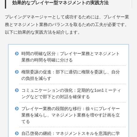
効果的なプレイヤー型マネジメントの実践方法
プレイングマネージャーとして成功するためには、プレイヤー業
務とマネジメント業務のバランスを取るための工夫が必要です。
以下に効果的な実践方法を紹介します。
時間の明確な区分：プレイヤー業務とマネジメント
業務の時間を明確に分ける
権限委譲の促進：部下に適切に権限を委譲し、自分
の負担を減らす
コミュニケーションの強化：定期的な1on1ミーティ
ングなどで部下との対話を確保する
プレイヤー業務の段階的な移行：徐々にプレイヤー
業務を減らし、マネジメント業務を増やす計画を立
てる
自己啓発の継続：マネジメントスキルを意識的に学