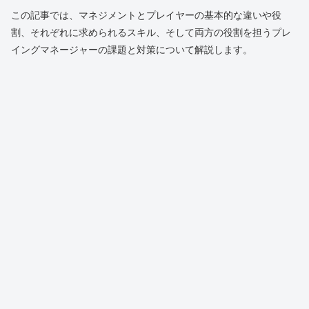
この記事では、マネジメントとプレイヤーの基本的な違いや役
割、それぞれに求められるスキル、そして両方の役割を担うプレ
イングマネージャーの課題と対策について解説します。