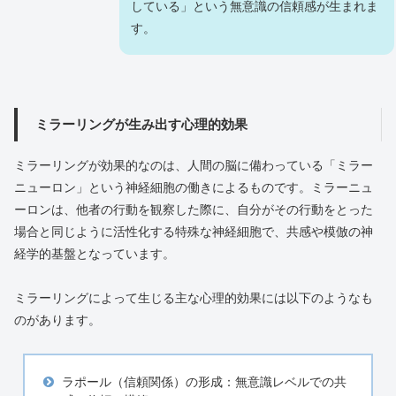
している」という無意識の信頼感が生まれま
す。
ミラーリングが生み出す心理的効果
ミラーリングが効果的なのは、人間の脳に備わっている「ミラー
ニューロン」という神経細胞の働きによるものです。ミラーニュ
ーロンは、他者の行動を観察した際に、自分がその行動をとった
場合と同じように活性化する特殊な神経細胞で、共感や模倣の神
経学的基盤となっています。
ミラーリングによって生じる主な心理的効果には以下のようなも
のがあります。
ラポール（信頼関係）の形成：無意識レベルでの共