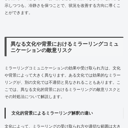
示しつつも、冷静さを保つことで、状況を改善する方向に導くこ
とができます。
異なる文化や背景におけるミラーリングコミュ
ニケーションの敵意リスク
ミラーリングコミュニケーションの効果や受け取られ方は、文化
や背景によって大きく異なります。ある文化では効果的なミラー
リングが、別の文化では不適切と見なされることもあります。こ
こでは、異なる文化的背景におけるミラーリングの敵意リスクと
その対処法について解説します。
文化的背景によるミラーリング解釈の違い
文化によって、ミラーリングの受け取られ方や適切な範囲は大き