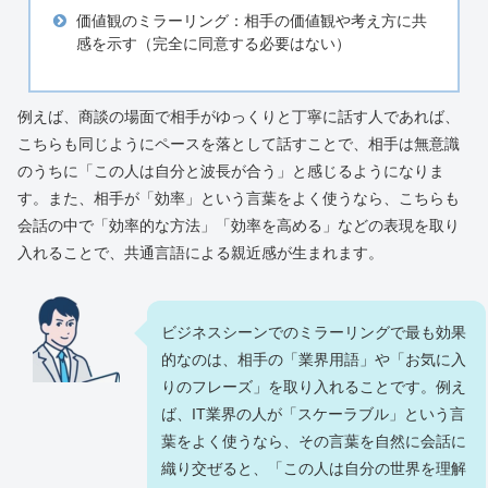
価値観のミラーリング：相手の価値観や考え方に共
感を示す（完全に同意する必要はない）
例えば、商談の場面で相手がゆっくりと丁寧に話す人であれば、
こちらも同じようにペースを落として話すことで、相手は無意識
のうちに「この人は自分と波長が合う」と感じるようになりま
す。また、相手が「効率」という言葉をよく使うなら、こちらも
会話の中で「効率的な方法」「効率を高める」などの表現を取り
入れることで、共通言語による親近感が生まれます。
ビジネスシーンでのミラーリングで最も効果
的なのは、相手の「業界用語」や「お気に入
りのフレーズ」を取り入れることです。例え
ば、IT業界の人が「スケーラブル」という言
葉をよく使うなら、その言葉を自然に会話に
織り交ぜると、「この人は自分の世界を理解