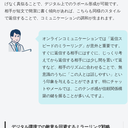
げなく真似ることで、デジタル上でのラポール形成が可能です。
相手が短文で簡潔に書く傾向があれば、こちらも同様のスタイル
で返信することで、コミュニケーションの調和が生まれます。
オンラインコミュニケーションでは「返信ス
ピードのミラーリング」が意外と重要です。
すぐに返信する相手にはすぐに、じっくり考
えてから返信する相手には少し間を置いて返
すなど、相手のリズムに合わせることで、無
意識のうちに「この人とは話しやすい」とい
う印象を与えることができます。特にチャッ
トやメールでは、このテンポ感が信頼関係構
築の鍵を握ることが多いんですよ。
デジタル環境での敵意を回避するミラーリング戦略