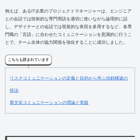
例えば、あるIT企業のプロジェクトマネージャーは、エンジニア
との会話では技術的な専門用語を適切に使いながら論理的に話
し、デザイナーとの会話では視覚的な表現を多用するなど、各専
門職の「言語」に合わせたコミュニケーションを意識的に行うこ
とで、チーム全体の協力関係を強化することに成功しました。
こちらも読まれています
リスクコミュニケーションの定義と目的から学ぶ信頼構築の
技法
異文化コミュニケーションの理論と実践