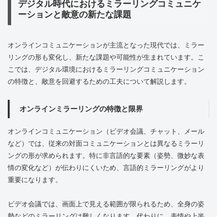
デジタル時代におけるミラーリングコミュニケ
ーションと敵意の新たな課題
オンラインコミュニケーションが主流となった現代では、ミラー
リングの形も変化し、新たな課題や可能性が生まれています。こ
こでは、デジタル環境におけるミラーリングコミュニケーション
の特徴と、敵意を回避するための工夫について解説します。
オンラインミラーリングの特徴と限界
オンラインコミュニケーション（ビデオ会議、チャット、メール
など）では、従来の対面コミュニケーションとは異なるミラーリ
ングの形が求められます。特に非言語的な要素（姿勢、微妙な表
情の変化など）が伝わりにくいため、言語的ミラーリングがより
重要になります。
ビデオ会議では、画面上で見える範囲が限られるため、全身の姿
勢などのミラーリングは難しくなります。代わりに、表情や上半