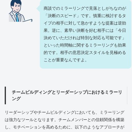
商談でのミラーリングで見落としがちなのが
「決断のスピード」です。慎重に検討するタ
イプの相手に対して急かすような提案は逆効
果。逆に、素早い決断を好む相手には「今日
決めていただければ特別な対応も可能です」
といった時間軸に関するミラーリングも効果
的です。相手の意思決定スタイルを見極める
ことが重要なんですよ。
チームビルディングとリーダーシップにおけるミラーリ
ング
リーダーシップやチームビルディングにおいても、ミラーリング
は強力なツールとなります。チームメンバーとの信頼関係を構築
し、モチベーションを高めるために、以下のようなアプローチが