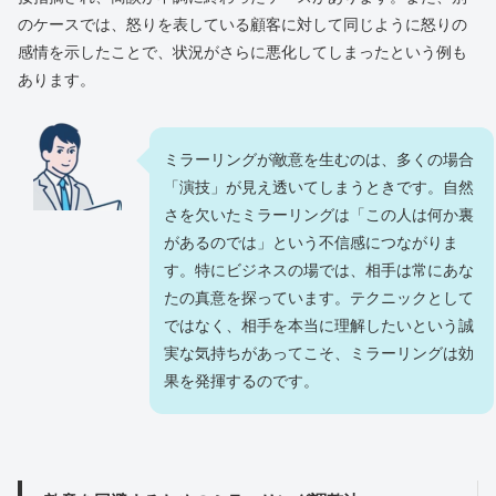
のケースでは、怒りを表している顧客に対して同じように怒りの
感情を示したことで、状況がさらに悪化してしまったという例も
あります。
ミラーリングが敵意を生むのは、多くの場合
「演技」が見え透いてしまうときです。自然
さを欠いたミラーリングは「この人は何か裏
があるのでは」という不信感につながりま
す。特にビジネスの場では、相手は常にあな
たの真意を探っています。テクニックとして
ではなく、相手を本当に理解したいという誠
実な気持ちがあってこそ、ミラーリングは効
果を発揮するのです。