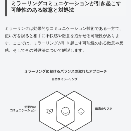
ミラーリングコミュニケーションが引き起こす
可能性のある敵意と対処法
ミラーリングは効果的なコミュニケーション技術である一方で、
使い方を誤ると相手に不快感や敵意を抱かせる可能性がありま
す。ここでは、ミラーリングが引き起こす可能性のある敵意や反
感、そしてその対処法について解説します。