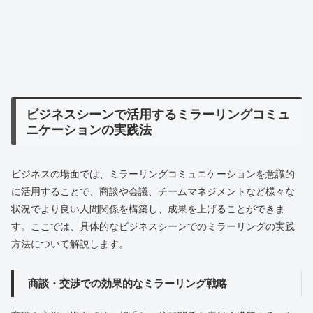
ビジネスシーンで活用するミラーリングコミュ
ニケーションの実践法
ビジネスの場面では、ミラーリングコミュニケーションを意識的
に活用することで、商談や会議、チームマネジメントなど様々な
状況でより良い人間関係を構築し、成果を上げることができま
す。ここでは、具体的なビジネスシーンでのミラーリングの実践
方法について解説します。
商談・交渉での効果的なミラーリング戦略