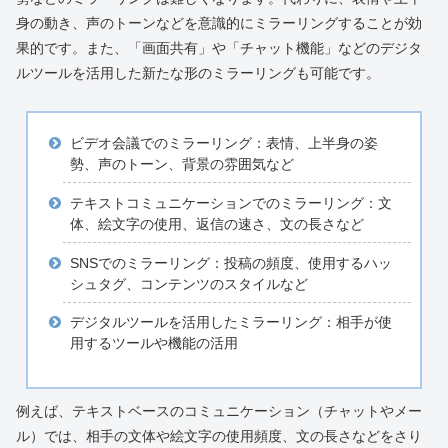
身の動き、声のトーンなどを意識的にミラーリングすることが効
果的です。また、「画面共有」や「チャット機能」などのデジタ
ルツールを活用した新たな形のミラーリングも可能です。
ビデオ会議でのミラーリング：表情、上半身の姿
勢、声のトーン、背景の雰囲気など
テキストコミュニケーションでのミラーリング：文
体、絵文字の使用、返信の速さ、文の長さなど
SNSでのミラーリング：投稿の頻度、使用するハッ
シュタグ、コンテンツのスタイルなど
デジタルツールを活用したミラーリング：相手が使
用するツールや機能の活用
例えば、テキストベースのコミュニケーション（チャットやメー
ル）では、相手の文体や絵文字の使用頻度、文の長さなどをさり