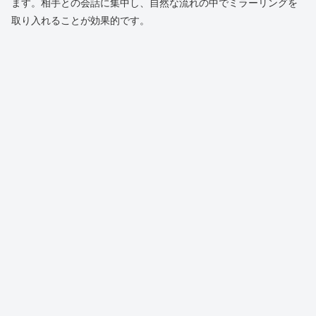
ます。相手との会話に集中し、自然な流れの中でミラーリングを
取り入れることが効果的です。