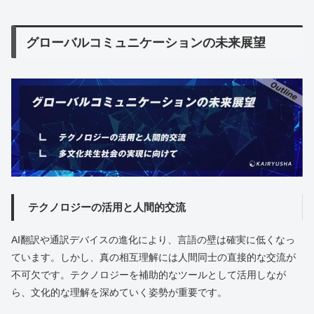
グローバルコミュニケーションの未来展望
テクノロジーの活用と人間的交流
AI翻訳や通訳デバイスの進化により、言語の壁は確実に低くなっ
ています。しかし、真の相互理解には人間同士の直接的な交流が
不可欠です。テクノロジーを補助的なツールとして活用しなが
ら、文化的な理解を深めていく姿勢が重要です。