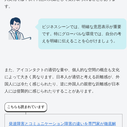
す。
ビジネスシーンでは、明確な意思表示が重要
です。特にグローバルな環境では、自分の考
えを明確に伝えることを心がけましょう。
また、アイコンタクトの適切な量や、個人的な空間の概念も文化
によって大きく異なります。日本人が適切と考える距離感が、外
国人には冷たく感じられたり、逆に外国人の親密な距離感が日本
人には侵襲的に感じられたりすることがあります。
こちらも読まれています
発達障害とコミュニケーション障害の違いを専門家が徹底解