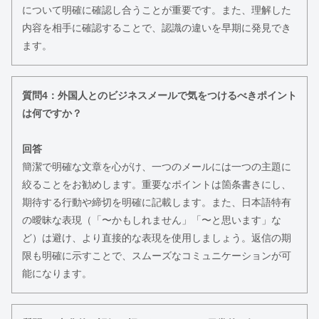
について明確に確認し合うことが重要です。また、理解した
内容を相手に確認することで、認識の違いを早期に発見でき
ます。
質問4：外国人とのビジネスメールで気をつけるべきポイント
は何ですか？
回答
簡潔で明確な文章を心がけ、一つのメールには一つの主題に
絞ることをお勧めします。重要なポイントは箇条書きにし、
期待する行動や締切を明確に記載します。また、日本語特有
の曖昧な表現（「〜かもしれません」「〜と思います」な
ど）は避け、より直接的な表現を使用しましょう。返信の期
限も明確に示すことで、スムーズなコミュニケーションが可
能になります。