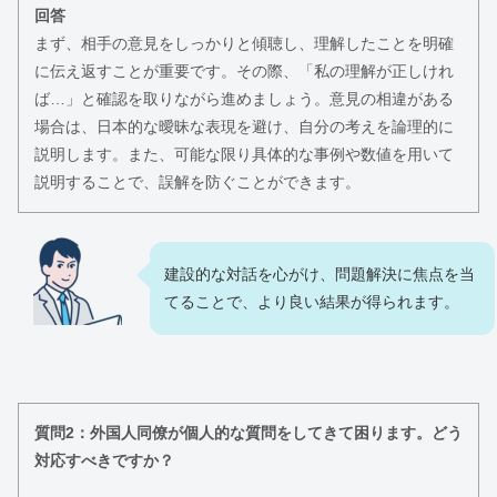
回答
まず、相手の意見をしっかりと傾聴し、理解したことを明確
に伝え返すことが重要です。その際、「私の理解が正しけれ
ば…」と確認を取りながら進めましょう。意見の相違がある
場合は、日本的な曖昧な表現を避け、自分の考えを論理的に
説明します。また、可能な限り具体的な事例や数値を用いて
説明することで、誤解を防ぐことができます。
建設的な対話を心がけ、問題解決に焦点を当
てることで、より良い結果が得られます。
質問2：外国人同僚が個人的な質問をしてきて困ります。どう
対応すべきですか？