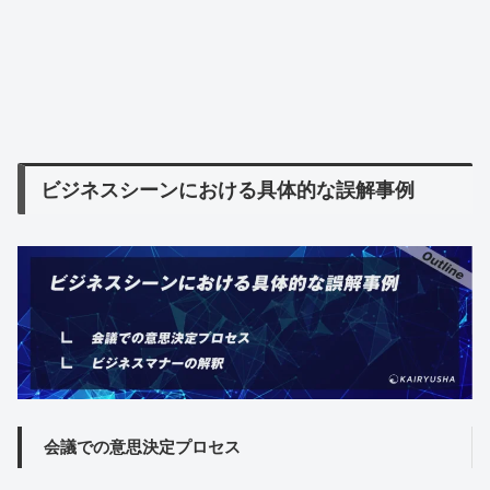
ビジネスシーンにおける具体的な誤解事例
会議での意思決定プロセス