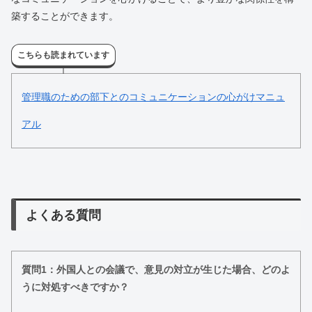
築することができます。
こちらも読まれています
管理職のための部下とのコミュニケーションの心がけマニュ
アル
よくある質問
質問1：外国人との会議で、意見の対立が生じた場合、どのよ
うに対処すべきですか？