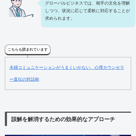
グローバルビジネスでは、相手の文化を理解
しつつ、状況に応じて柔軟に対応することが
求められます。
こちらも読まれています
夫婦コミュニケーションがうまくいかない。心理カウンセラ
ー直伝の対話術
誤解を解消するための効果的なアプローチ