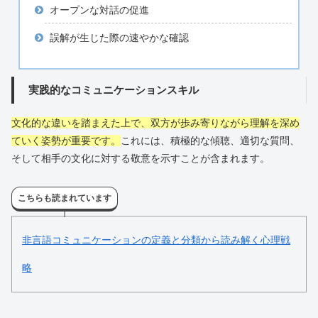
オープンな対話の促進
誤解が生じた際の速やかな確認
実践的なコミュニケーションスキル
文化的な違いを踏まえた上で、双方が歩み寄りながら理解を深め
ていく姿勢が重要です。
これには、積極的な傾聴、適切な質問、
そして相手の文化に対する敬意を示すことが含まれます。
こちらも読まれています
非言語コミュニケーションの定義と分類から読み解く心理戦
略