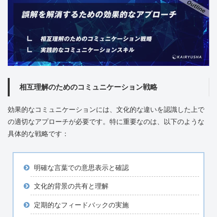
相互理解のためのコミュニケーション戦略
効果的なコミュニケーションには、文化的な違いを認識した上で
の適切なアプローチが必要です。特に重要なのは、以下のような
具体的な戦略です：
明確な言葉での意思表示と確認
文化的背景の共有と理解
定期的なフィードバックの実施