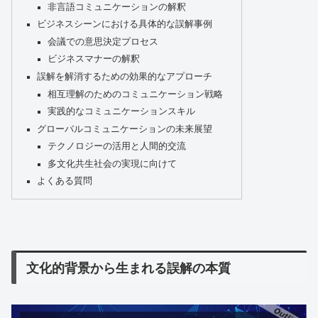
非言語コミュニケーションの解釈
ビジネスシーンにおける具体的な誤解事例
会議での意思決定プロセス
ビジネスマナーの解釈
誤解を解消するための効果的なアプローチ
相互理解のためのコミュニケーション戦略
実践的なコミュニケーションスキル
グローバルコミュニケーションの未来展望
テクノロジーの活用と人間的交流
多文化共生社会の実現に向けて
よくある質問
文化的背景から生まれる誤解の本質