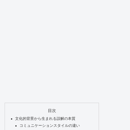
目次
文化的背景から生まれる誤解の本質
コミュニケーションスタイルの違い