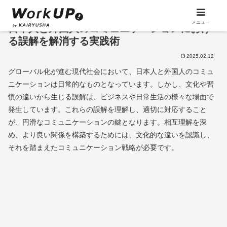
メニュー
日本人と外国人のコミュニケーションにおけ
る誤解を解消する実践術
2025.02.12
グローバル化が進む現代社会において、日本人と外国人のコミュ
ニケーションは日常的なものとなっています。しかし、文化や習
慣の違いから生じる誤解は、ビジネスや日常生活の様々な場面で
発生しています。これらの誤解を理解し、適切に対応すること
が、円滑なコミュニケーションの鍵となります。相互理解を深
め、より良い関係を構築するためには、文化的な違いを認識し、
それを踏まえたコミュニケーション戦略が必要です。