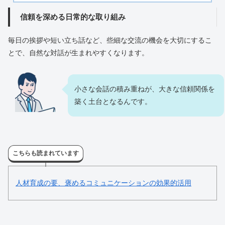
信頼を深める日常的な取り組み
毎日の挨拶や短い立ち話など、些細な交流の機会を大切にするこ
とで、自然な対話が生まれやすくなります。
小さな会話の積み重ねが、大きな信頼関係を
築く土台となるんです。
こちらも読まれています
人材育成の要、褒めるコミュニケーションの効果的活用