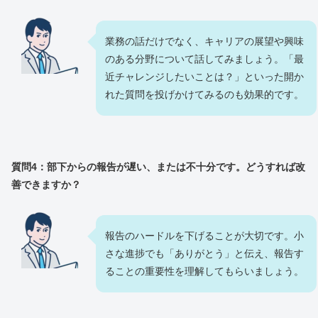
業務の話だけでなく、キャリアの展望や興味
のある分野について話してみましょう。「最
近チャレンジしたいことは？」といった開か
れた質問を投げかけてみるのも効果的です。
質問4：部下からの報告が遅い、または不十分です。どうすれば改
善できますか？
報告のハードルを下げることが大切です。小
さな進捗でも「ありがとう」と伝え、報告す
ることの重要性を理解してもらいましょう。