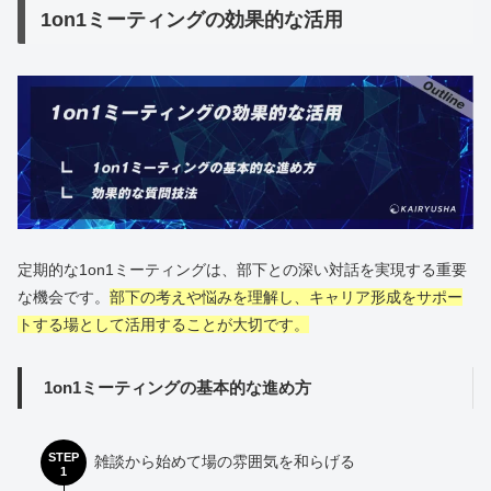
1on1ミーティングの効果的な活用
定期的な1on1ミーティングは、部下との深い対話を実現する重要
な機会です。
部下の考えや悩みを理解し、キャリア形成をサポー
トする場として活用することが大切です。
1on1ミーティングの基本的な進め方
STEP
雑談から始めて場の雰囲気を和らげる
1