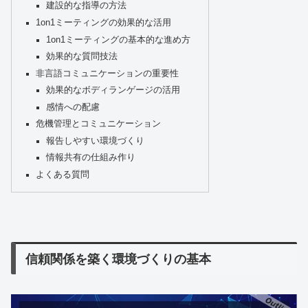
建設的な指導の方法
1on1ミーティングの効果的な活用
1on1ミーティングの基本的な進め方
効果的な質問技法
非言語コミュニケーションの重要性
効果的なボディランゲージの活用
感情への配慮
危機管理とコミュニケーション
報告しやすい環境づくり
情報共有の仕組み作り
よくある質問
信頼関係を築く環境づくりの基本