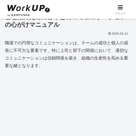
メニュー
管理職のための部下とのコミュニケーション
の心がけマニュアル
2025.02.11
職場での円滑なコミュニケーションは、チームの成功と個人の成
長に不可欠な要素です。特に上司と部下の関係において、適切な
コミュニケーションは信頼関係を築き、組織の生産性を高める重
要な鍵となります。