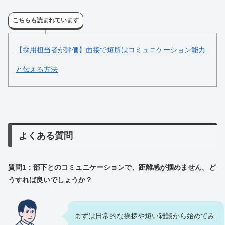
こちらも読まれています
【採用担当者が評価】面接で短所はコミュニケーション能力
と伝える方法
よくある質問
質問1：部下とのコミュニケーションで、距離感が掴めません。ど
うすれば良いでしょうか？
まずは日常的な挨拶や短い雑談から始めてみ