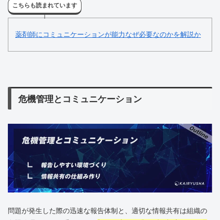
こちらも読まれています
薬剤師にコミュニケーションが能力なぜ必要なのかを解説か
危機管理とコミュニケーション
問題が発生した際の迅速な報告体制と、適切な情報共有は組織の