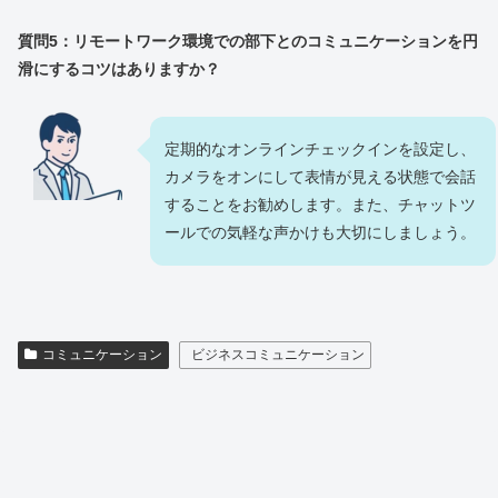
質問5：リモートワーク環境での部下とのコミュニケーションを円
滑にするコツはありますか？
定期的なオンラインチェックインを設定し、
カメラをオンにして表情が見える状態で会話
することをお勧めします。また、チャットツ
ールでの気軽な声かけも大切にしましょう。
コミュニケーション
ビジネスコミュニケーション