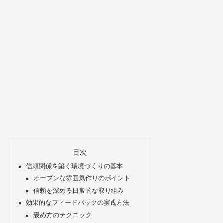
目次
信頼関係を築く環境づくりの基本
オープンな雰囲気作りのポイント
信頼を深める日常的な取り組み
効果的なフィードバックの実践方法
褒め方のテクニック