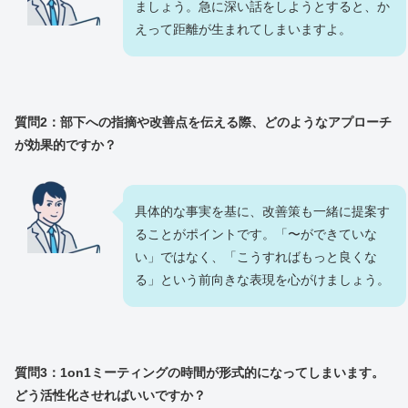
ましょう。急に深い話をしようとすると、か
えって距離が生まれてしまいますよ。
質問2：部下への指摘や改善点を伝える際、どのようなアプローチ
が効果的ですか？
具体的な事実を基に、改善策も一緒に提案す
ることがポイントです。「〜ができていな
い」ではなく、「こうすればもっと良くな
る」という前向きな表現を心がけましょう。
質問3：1on1ミーティングの時間が形式的になってしまいます。
どう活性化させればいいですか？