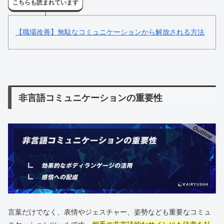
こちらも読まれています
【職場改善】無駄なコミュニケーションから解放される方法
非言語コミュニケーションの重要性
言葉だけでなく、表情やジェスチャー、姿勢なども重要なコミュ