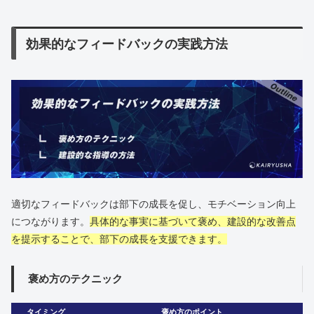
効果的なフィードバックの実践方法
適切なフィードバックは部下の成長を促し、モチベーション向上
につながります。
具体的な事実に基づいて褒め、建設的な改善点
を提示することで、部下の成長を支援できます。
褒め方のテクニック
タイミング
褒め方のポイント