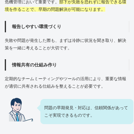
危機管理において重要です。
部下が失敗を恐れずに報告できる環
境を作ることで、早期の問題解決が可能になります。
報告しやすい環境づくり
失敗や問題が発生した際も、まずは冷静に状況を聞き取り、解決
策を一緒に考えることが大切です。
情報共有の仕組み作り
定期的なチームミーティングやツールの活用により、重要な情報
が適切に共有される仕組みを整えることが必要です。
問題の早期発見・対応は、信頼関係があって
こそ実現できるものです。