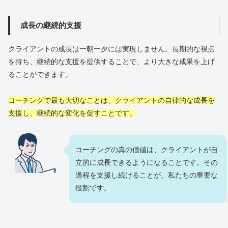
成長の継続的支援
クライアントの成長は一朝一夕には実現しません。長期的な視点
を持ち、継続的な支援を提供することで、より大きな成果を上げ
ることができます。
コーチングで最も大切なことは、クライアントの自律的な成長を
支援し、継続的な変化を促すことです。
コーチングの真の価値は、クライアントが自
立的に成長できるようになることです。その
過程を支援し続けることが、私たちの重要な
役割です。