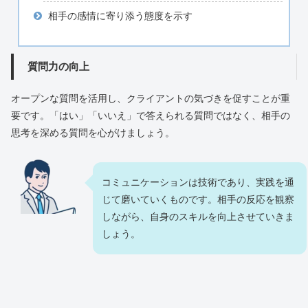
相手の感情に寄り添う態度を示す
質問力の向上
オープンな質問を活用し、クライアントの気づきを促すことが重
要です。「はい」「いいえ」で答えられる質問ではなく、相手の
思考を深める質問を心がけましょう。
コミュニケーションは技術であり、実践を通
じて磨いていくものです。相手の反応を観察
しながら、自身のスキルを向上させていきま
しょう。