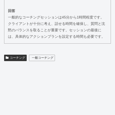
回答
一般的なコーチングセッションは45分から1時間程度です。
クライアントが十分に考え、話せる時間を確保し、質問と沈
黙のバランスを取ることが重要です。セッションの最後に
は、具体的なアクションプランを設定する時間も必要です。
コーチング
一般コーチング