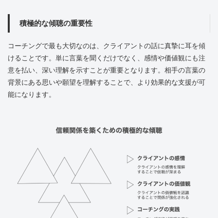
積極的な傾聴の重要性
コーチングで最も大切なのは、クライアントの話に真摯に耳を傾
けることです。単に言葉を聞くだけでなく、感情や価値観にも注
意を払い、深い理解を示すことが重要となります。相手の言葉の
背景にある思いや願望を理解することで、より効果的な支援が可
能になります。