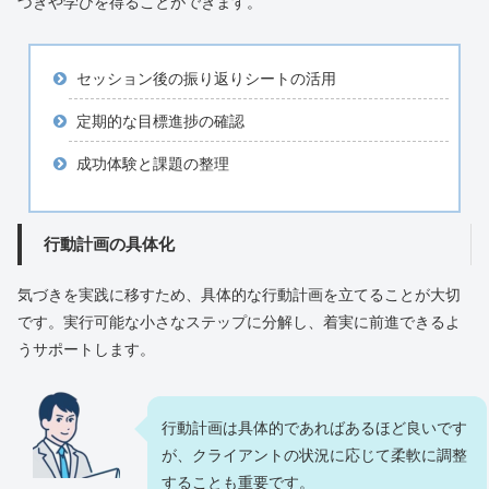
づきや学びを得ることができます。
セッション後の振り返りシートの活用
定期的な目標進捗の確認
成功体験と課題の整理
行動計画の具体化
気づきを実践に移すため、具体的な行動計画を立てることが大切
です。実行可能な小さなステップに分解し、着実に前進できるよ
うサポートします。
行動計画は具体的であればあるほど良いです
が、クライアントの状況に応じて柔軟に調整
することも重要です。