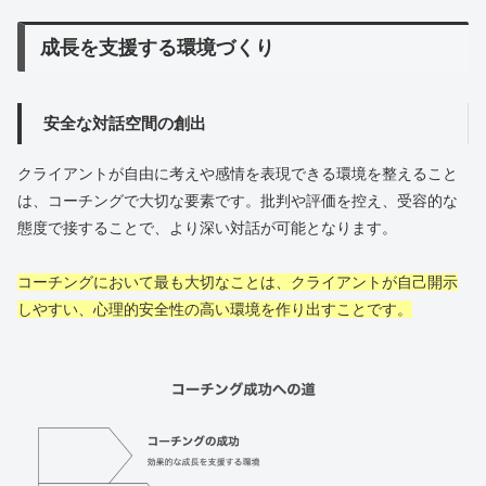
成長を支援する環境づくり
安全な対話空間の創出
クライアントが自由に考えや感情を表現できる環境を整えること
は、コーチングで大切な要素です。批判や評価を控え、受容的な
態度で接することで、より深い対話が可能となります。
コーチングにおいて最も大切なことは、クライアントが自己開示
しやすい、心理的安全性の高い環境を作り出すことです。