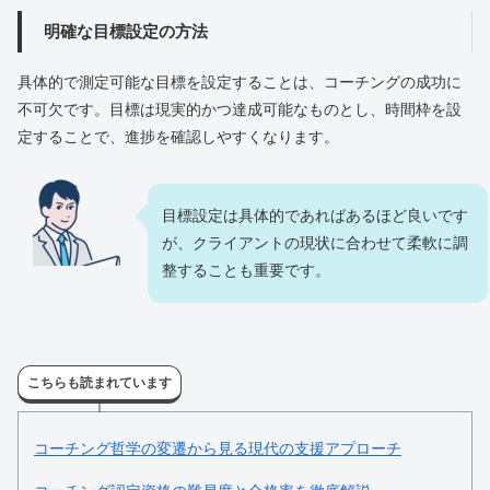
明確な目標設定の方法
具体的で測定可能な目標を設定することは、コーチングの成功に
不可欠です。目標は現実的かつ達成可能なものとし、時間枠を設
定することで、進捗を確認しやすくなります。
目標設定は具体的であればあるほど良いです
が、クライアントの現状に合わせて柔軟に調
整することも重要です。
こちらも読まれています
コーチング哲学の変遷から見る現代の支援アプローチ