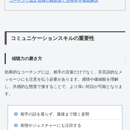
コーチング認定資格の難易度と合格率を徹底解説
コミュニケーションスキルの重要性
傾聴力の磨き方
効果的なコーチングには、相手の言葉だけでなく、非言語的なメ
ッセージにも注意を払う必要があります。感情や価値観を理解
し、共感的な態度で接することで、より深い対話が可能となりま
す。
相手の話を遮らず、最後まで聴く姿勢
表情やジェスチャーにも注目する