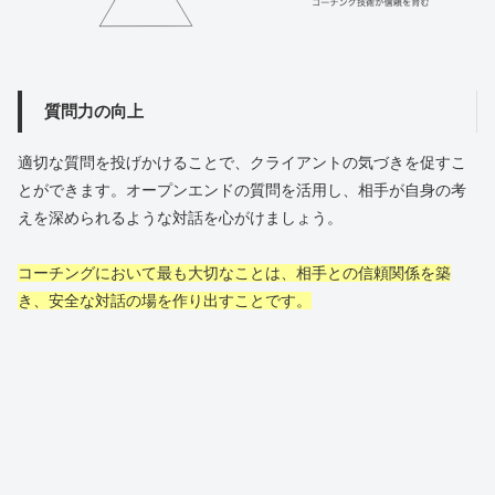
質問力の向上
適切な質問を投げかけることで、クライアントの気づきを促すこ
とができます。オープンエンドの質問を活用し、相手が自身の考
えを深められるような対話を心がけましょう。
コーチングにおいて最も大切なことは、相手との信頼関係を築
き、安全な対話の場を作り出すことです。