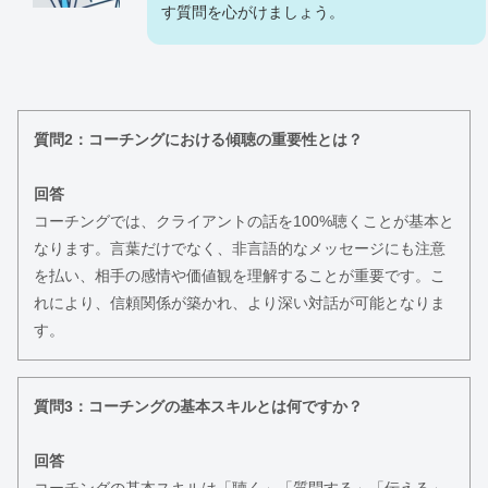
す質問を心がけましょう。
質問2：コーチングにおける傾聴の重要性とは？
回答
コーチングでは、クライアントの話を100%聴くことが基本と
なります。言葉だけでなく、非言語的なメッセージにも注意
を払い、相手の感情や価値観を理解することが重要です。こ
れにより、信頼関係が築かれ、より深い対話が可能となりま
す。
質問3：コーチングの基本スキルとは何ですか？
回答
コーチングの基本スキルは「聴く」「質問する」「伝える」