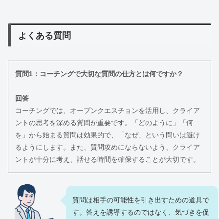
よくある質問
質問1：コーチングで大切な質問の仕方とは何ですか？
回答
コーチングでは、オープンクエスチョンを活用し、クライア
ントの思考を深める質問が重要です。「どのように」「何
を」から始まる質問は効果的で、「なぜ」という問いは避け
るようにします。また、質問攻めにならないよう、クライア
ントが十分に考え、話せる時間を確保することが大切です。
質問は相手の可能性を引き出すための道具で
す。答えを誘導するのではなく、気づきを促