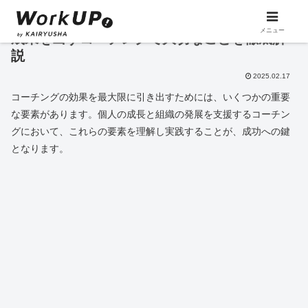
メニュー
成果を出すコーチングで大切なことを徹底解
説
2025.02.17
コーチングの効果を最大限に引き出すためには、いくつかの重要
な要素があります。個人の成長と組織の発展を支援するコーチン
グにおいて、これらの要素を理解し実践することが、成功への鍵
となります。