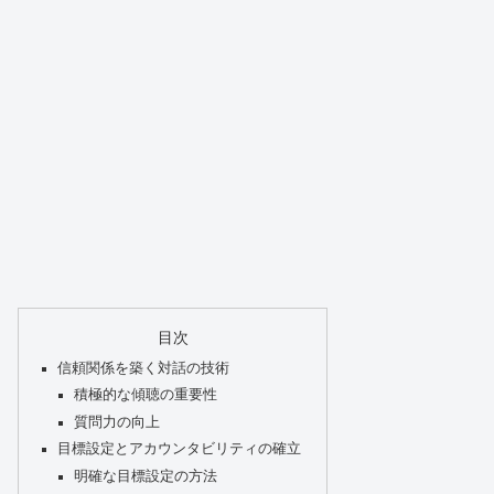
目次
信頼関係を築く対話の技術
積極的な傾聴の重要性
質問力の向上
目標設定とアカウンタビリティの確立
明確な目標設定の方法