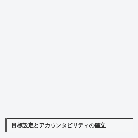
目標設定とアカウンタビリティの確立