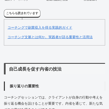
こちらも読まれています
コーチングで副業収入を得る実践的ガイド
コーチング文脈とは何か。実践者が語る重要性と活用法
自己成長を促す内省の技法
振り返りの重要性
コーチングセッションでは、クライアントが自身の行動や考えを
振り返る機会を設けることが重要です。内省を通じて、新たな気