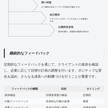
継続的なフィードバック
定期的なフィードバックを通じて、クライアントの進捗を確認
し、必要に応じて目標や計画の調整を行います。ポジティブな変
化を認め、さらなる成長への動機づけを行うことが重要です。
フィードバックの種類
目的
タイミング
進捗確認
目標達成度の確認
定期的
行動フィードバック
具体的な行動の改善
都度
成果フィードバック
達成の認識と祝福
目標達成時