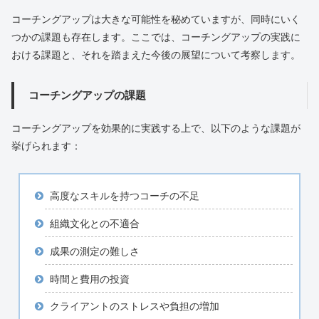
コーチングアップは大きな可能性を秘めていますが、同時にいく
つかの課題も存在します。ここでは、コーチングアップの実践に
おける課題と、それを踏まえた今後の展望について考察します。
コーチングアップの課題
コーチングアップを効果的に実践する上で、以下のような課題が
挙げられます：
高度なスキルを持つコーチの不足
組織文化との不適合
成果の測定の難しさ
時間と費用の投資
クライアントのストレスや負担の増加