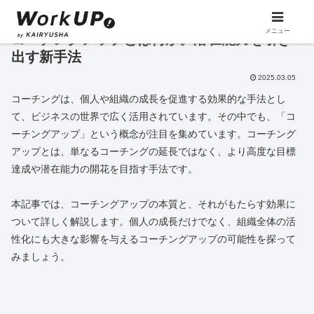
メニュー
コーチングアップとは何か。潜在能力を引き
出す新手法
2025.03.05
コーチングは、個人や組織の成長を促進する効果的な手法とし
て、ビジネスの世界で広く活用されています。その中でも、「コ
ーチングアップ」という概念が注目を集めています。コーチング
アップとは、単なるコーチングの延長ではなく、より高度な目標
達成や潜在能力の開花を目指す手法です。
本記事では、コーチングアップの本質と、それがもたらす効果に
ついて詳しく解説します。個人の成長だけでなく、組織全体の活
性化にも大きな影響を与えるコーチングアップの可能性を探って
みましょう。