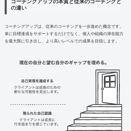
コーチングアップの本質と従来のコーチングと
の違い
コーチングアップは、従来のコーチングを一歩進めた概念です。
単に目標達成をサポートするだけでなく、個人や組織の潜在能力
を最大限に引き出し、より高いレベルでの成果を目指します。