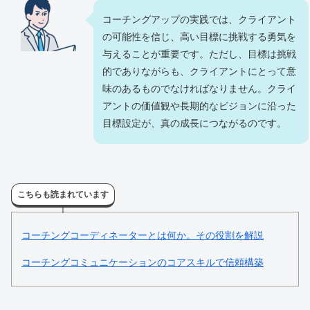
コーチングアップの実践では、クライアント
の可能性を信じ、高い目標に挑戦する勇気を
与えることが重要です。ただし、目標は挑戦
的でありながらも、クライアントにとって意
味のあるものでなければなりません。クライ
アントの価値観や長期的なビジョンに沿った
目標設定が、真の成長につながるのです。
こちらも読まれています
コーチングコーディネーターとは何か。その役割を解説
コーチングコミュニケーションのコアスキルで信頼構築