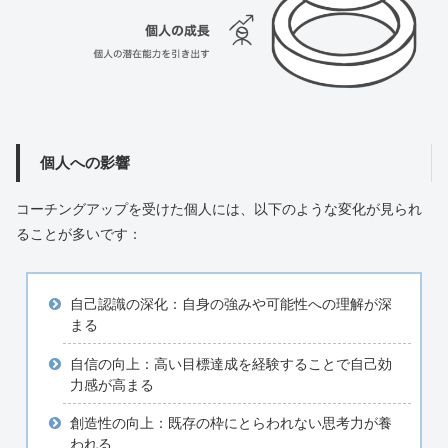
個人への影響
コーチングアップを受けた個人には、以下のような変化が見られ
ることが多いです：
自己認識の深化：自身の強みや可能性への理解が深
まる
自信の向上：高い目標達成を経験することで自己効
力感が高まる
創造性の向上：既存の枠にとらわれない思考力が養
われる