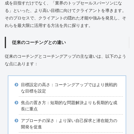
成を目指すだけでなく、「業界のトップセールスパーソンにな
る」といった、より高い目標に向けてクライアントを導きます。
そのプロセスで、クライアントの隠れた才能や強みを発見し、そ
れらを最大限に活用する方法を共に探ります。
従来のコーチングとの違い
従来のコーチングとコーチングアップの主な違いは、以下のよう
な点にあります：
目標設定の高さ：コーチングアップではより挑戦的
な目標を設定
焦点の置き方：短期的な問題解決よりも長期的な成
長に重点
アプローチの深さ：より深い自己探求と潜在能力の
開発を促進