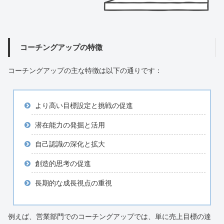
コーチングアップの特徴
コーチングアップの主な特徴は以下の通りです：
より高い目標設定と挑戦の促進
潜在能力の発掘と活用
自己認識の深化と拡大
創造的思考の促進
長期的な成長視点の重視
例えば、営業部門でのコーチングアップでは、単に売上目標の達