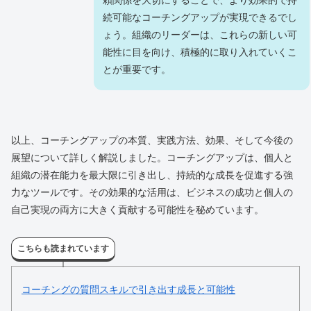
続可能なコーチングアップが実現できるでし
ょう。組織のリーダーは、これらの新しい可
能性に目を向け、積極的に取り入れていくこ
とが重要です。
以上、コーチングアップの本質、実践方法、効果、そして今後の
展望について詳しく解説しました。コーチングアップは、個人と
組織の潜在能力を最大限に引き出し、持続的な成長を促進する強
力なツールです。その効果的な活用は、ビジネスの成功と個人の
自己実現の両方に大きく貢献する可能性を秘めています。
こちらも読まれています
コーチングの質問スキルで引き出す成長と可能性