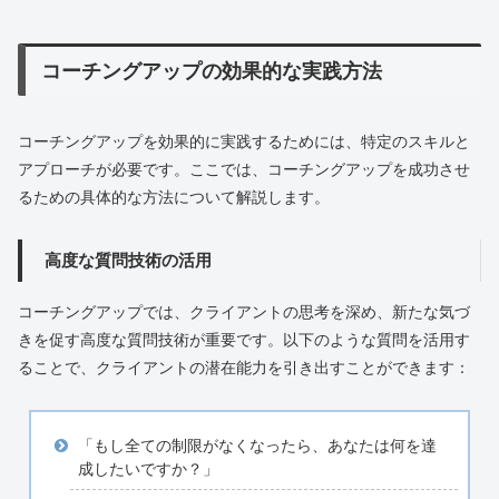
コーチングアップの効果的な実践方法
コーチングアップを効果的に実践するためには、特定のスキルと
アプローチが必要です。ここでは、コーチングアップを成功させ
るための具体的な方法について解説します。
高度な質問技術の活用
コーチングアップでは、クライアントの思考を深め、新たな気づ
きを促す高度な質問技術が重要です。以下のような質問を活用す
ることで、クライアントの潜在能力を引き出すことができます：
「もし全ての制限がなくなったら、あなたは何を達
成したいですか？」