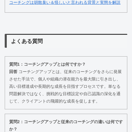
コーチングは胡散臭い＆怪しいと言われる背景と実態を解説
よくある質問
質問1：コーチングアップとは何ですか？
回答
コーチングアップとは、従来のコーチングをさらに発展
させた手法で、個人や組織の潜在能力を最大限に引き出し、
高い目標達成や長期的な成長を目指すプロセスです。単なる
問題解決ではなく、挑戦的な目標設定や自己認識の深化を通
じて、クライアントの飛躍的な成長を促します。
質問2：コーチングアップと従来のコーチングの違いは何です
か？