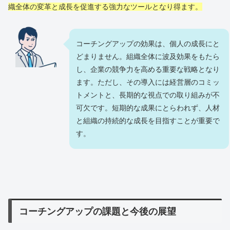
織全体の変革と成長を促進する強力なツールとなり得ます。
コーチングアップの効果は、個人の成長にと
どまりません。組織全体に波及効果をもたら
し、企業の競争力を高める重要な戦略となり
ます。ただし、その導入には経営層のコミッ
トメントと、長期的な視点での取り組みが不
可欠です。短期的な成果にとらわれず、人材
と組織の持続的な成長を目指すことが重要で
す。
コーチングアップの課題と今後の展望