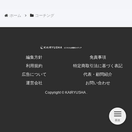
ホーム
コーチング
編集方針
免責事項
利用規約
特定商取引法に基づく表記
広告について
代表・顧問紹介
運営会社
お問い合わせ
Copyright © KAIRYUSHA .
目次