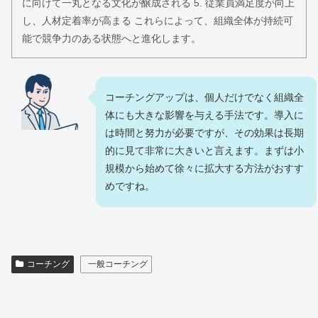
に向けて一丸となる文化が醸成される 5. 従業員満足度が向上
し、人材定着率が高まる これらによって、組織全体が持続可
能で競争力のある状態へと進化します。
コーチングアップは、個人だけでなく組織全
体にも大きな影響を与える手法です。導入に
は時間と努力が必要ですが、その効果は長期
的に見て非常に大きいと言えます。まずは小
規模から始めて徐々に拡大する方法がおすす
めですね。
コーチング
一般コーチング