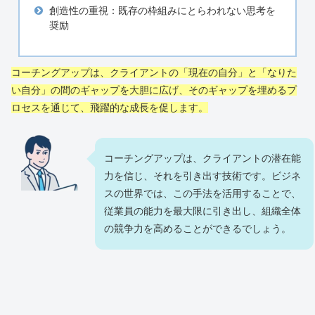
創造性の重視：既存の枠組みにとらわれない思考を
奨励
コーチングアップは、クライアントの「現在の自分」と「なりた
い自分」の間のギャップを大胆に広げ、そのギャップを埋めるプ
ロセスを通じて、飛躍的な成長を促します。
コーチングアップは、クライアントの潜在能
力を信じ、それを引き出す技術です。ビジネ
スの世界では、この手法を活用することで、
従業員の能力を最大限に引き出し、組織全体
の競争力を高めることができるでしょう。