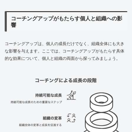
コーチングアップがもたらす個人と組織への影
響
コーチングアップは、個人の成長だけでなく、組織全体にも大き
な影響を与えます。ここでは、コーチングアップがもたらす具体
的な効果について、個人と組織の両面から探ってみましょう。