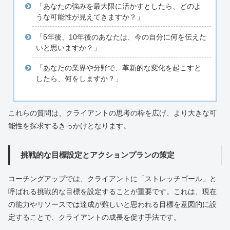
「あなたの強みを最大限に活かすとしたら、どのよ
うな可能性が見えてきますか？」
「5年後、10年後のあなたは、今の自分に何を伝えた
いと思いますか？」
「あなたの業界や分野で、革新的な変化を起こすと
したら、何をしますか？」
これらの質問は、クライアントの思考の枠を広げ、より大きな可
能性を探求するきっかけとなります。
挑戦的な目標設定とアクションプランの策定
コーチングアップでは、クライアントに「ストレッチゴール」と
呼ばれる挑戦的な目標を設定することが重要です。これは、現在
の能力やリソースでは達成が難しいと思われる目標を意図的に設
定することで、クライアントの成長を促す手法です。