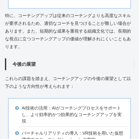
特に、コーチングアップは従来のコーチングよりも高度なスキル
が要求されるため、適切なコーチを見つけることが難しい場合が
あります。また、短期的な成果を重視する組織文化では、長期的
な視点に立つコーチングアップの価値が理解されにくいこともあ
ります。
今後の展望
これらの課題を踏まえ、コーチングアップの今後の展望として以
下のような方向性が考えられます：
AI技術の活用：AIがコーチングプロセスをサポート
し、より効率的かつ効果的なコーチングアップを実
現
バーチャルリアリティの導入：VR技術を用いた仮想