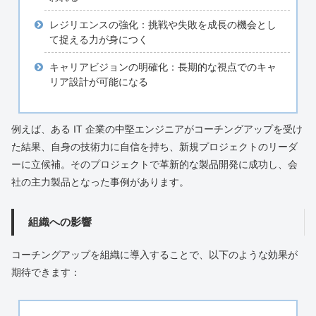
レジリエンスの強化：挑戦や失敗を成長の機会とし
て捉える力が身につく
キャリアビジョンの明確化：長期的な視点でのキャ
リア設計が可能になる
例えば、ある IT 企業の中堅エンジニアがコーチングアップを受け
た結果、自身の技術力に自信を持ち、新規プロジェクトのリーダ
ーに立候補。そのプロジェクトで革新的な製品開発に成功し、会
社の主力製品となった事例があります。
組織への影響
コーチングアップを組織に導入することで、以下のような効果が
期待できます：