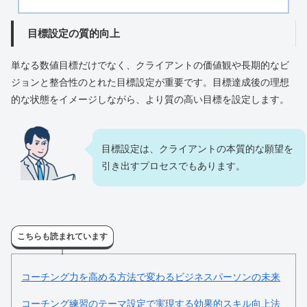
目標設定の質的向上
単なる数値目標だけでなく、クライアントの価値観や長期的なビ
ジョンと整合性のとれた目標設定が重要です。目標達成後の理想
的な状態をイメージしながら、より質の高い目標を設定します。
目標設定は、クライアントの本質的な願望を
引き出すプロセスでもあります。
こちらも読まれています
コーチング力を高める方法で変わるビジネスパーソンの未来
コーチング練習のテーマ設定で実現する効果的スキル向上法