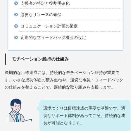
支援者の特定と役割明確化
必要なリソースの確保
コミュニケーション計画の策定
定期的なフィードバック機会の設定
モチベーション維持の仕組み
長期的な目標達成には、持続的なモチベーション維持が重要で
す。小さな成功体験の積み重ねや、適切な承認・フィードバック
の仕組みを整えることで、継続的な取り組みを支援します。
環境づくりは目標達成の重要な基盤です。適
切なサポート体制があってこそ、持続的な成
長が可能となります。