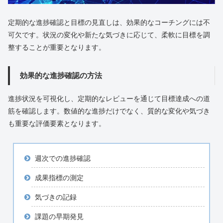
定期的な進捗確認と目標の見直しは、効果的なコーチングには不
可欠です。状況の変化や新たな気づきに応じて、柔軟に目標を調
整することが重要となります。
効果的な進捗確認の方法
進捗状況を可視化し、定期的なレビューを通じて目標達成への道
筋を確認します。数値的な進捗だけでなく、質的な変化や気づき
も重要な評価要素となります。
週次での進捗確認
成果指標の測定
気づきの記録
課題の早期発見