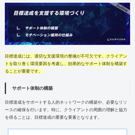
目標達成には、適切な支援環境の整備が不可欠です。クライアン
トを取り巻く環境要因を考慮し、効果的なサポート体制を構築す
ることが重要です。
サポート体制の構築
目標達成をサポートする人的ネットワークの構築や、必要なリソ
ースの確保を行います。特に、クライアントの周囲の理解と協力
を得ることは、目標達成の重要な要素となります。