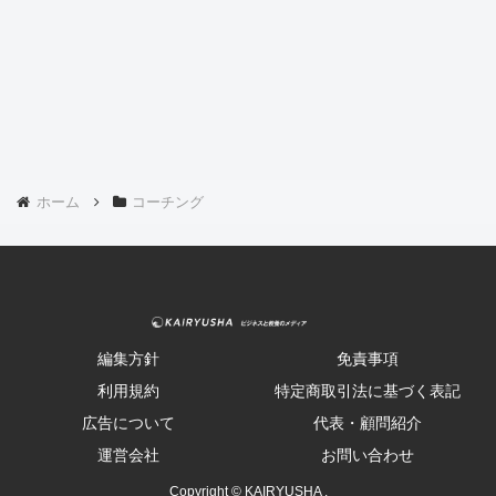
ホーム
コーチング
編集方針
免責事項
利用規約
特定商取引法に基づく表記
広告について
代表・顧問紹介
運営会社
お問い合わせ
Copyright © KAIRYUSHA .