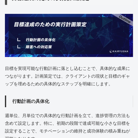
目標を実現可能な行動計画に落とし込むことで、具体的な成果に
つながります。計画策定では、クライアントの現状と目標のギャ
ップを埋めるための具体的なステップを明確にします。
行動計画の具体化
週単位、月単位での具体的な行動計画を立て、進捗管理の方法も
含めて設定します。特に、初期の段階で達成可能な小さな目標を
設定することで、モチベーションの維持と成功体験の積み重ねが