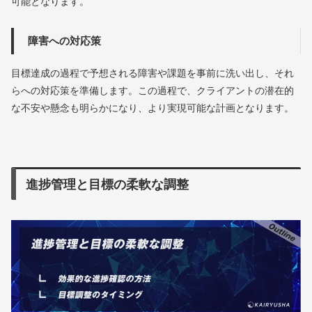
可能となります。
障害への対応策
目標達成の過程で予想される障害や課題を事前に洗い出し、それ
らへの対応策を準備します。この過程で、クライアントの潜在的
な不安や懸念も明らかになり、より実現可能な計画となります。
進捗管理と目標の柔軟な調整