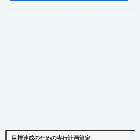
目標達成のための実行計画策定