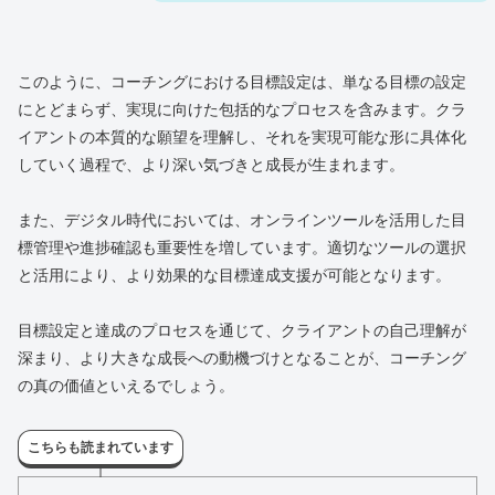
このように、コーチングにおける目標設定は、単なる目標の設定
にとどまらず、実現に向けた包括的なプロセスを含みます。クラ
イアントの本質的な願望を理解し、それを実現可能な形に具体化
していく過程で、より深い気づきと成長が生まれます。
また、デジタル時代においては、オンラインツールを活用した目
標管理や進捗確認も重要性を増しています。適切なツールの選択
と活用により、より効果的な目標達成支援が可能となります。
目標設定と達成のプロセスを通じて、クライアントの自己理解が
深まり、より大きな成長への動機づけとなることが、コーチング
の真の価値といえるでしょう。
こちらも読まれています