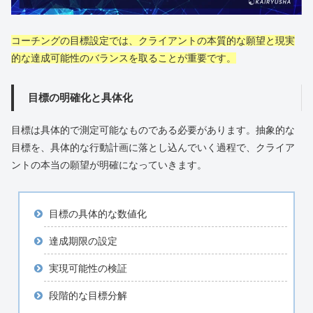
コーチングの目標設定では、クライアントの本質的な願望と現実
的な達成可能性のバランスを取ることが重要です。
目標の明確化と具体化
目標は具体的で測定可能なものである必要があります。抽象的な
目標を、具体的な行動計画に落とし込んでいく過程で、クライア
ントの本当の願望が明確になっていきます。
目標の具体的な数値化
達成期限の設定
実現可能性の検証
段階的な目標分解