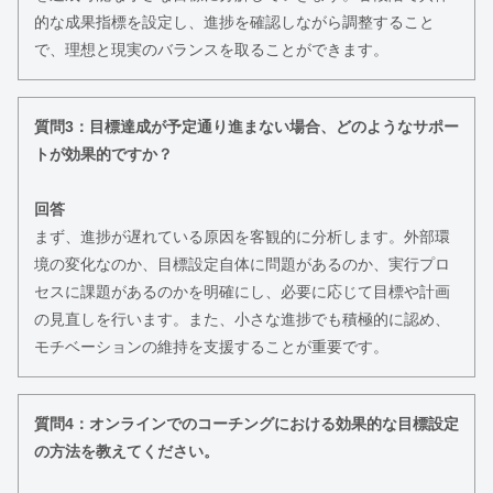
的な成果指標を設定し、進捗を確認しながら調整すること
で、理想と現実のバランスを取ることができます。
質問3：目標達成が予定通り進まない場合、どのようなサポー
トが効果的ですか？
回答
まず、進捗が遅れている原因を客観的に分析します。外部環
境の変化なのか、目標設定自体に問題があるのか、実行プロ
セスに課題があるのかを明確にし、必要に応じて目標や計画
の見直しを行います。また、小さな進捗でも積極的に認め、
モチベーションの維持を支援することが重要です。
質問4：オンラインでのコーチングにおける効果的な目標設定
の方法を教えてください。