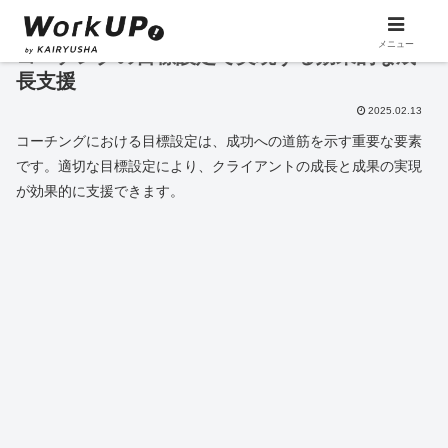
メニュー
コーチングの目標設定で実現する効果的な成
長支援
2025.02.13
コーチングにおける目標設定は、成功への道筋を示す重要な要素
です。適切な目標設定により、クライアントの成長と成果の実現
が効果的に支援できます。