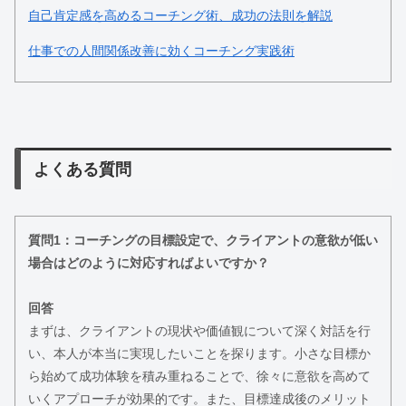
自己肯定感を高めるコーチング術、成功の法則を解説
仕事での人間関係改善に効くコーチング実践術
よくある質問
質問1：コーチングの目標設定で、クライアントの意欲が低い
場合はどのように対応すればよいですか？
回答
まずは、クライアントの現状や価値観について深く対話を行
い、本人が本当に実現したいことを探ります。小さな目標か
ら始めて成功体験を積み重ねることで、徐々に意欲を高めて
いくアプローチが効果的です。また、目標達成後のメリット