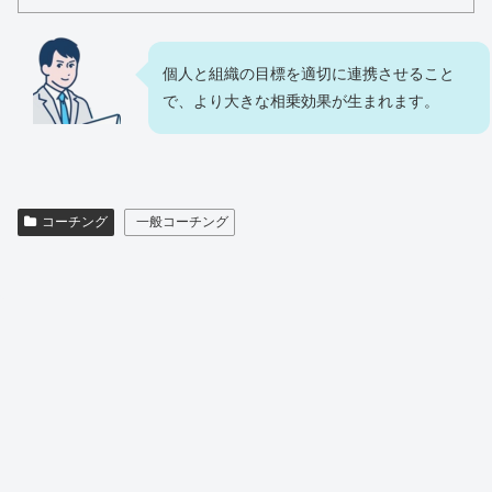
個人と組織の目標を適切に連携させること
で、より大きな相乗効果が生まれます。
コーチング
一般コーチング