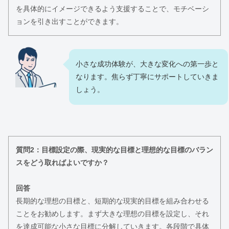
を具体的にイメージできるよう支援することで、モチベーシ
ョンを引き出すことができます。
小さな成功体験が、大きな変化への第一歩と
なります。焦らず丁寧にサポートしていきま
しょう。
質問2：目標設定の際、現実的な目標と理想的な目標のバラン
スをどう取ればよいですか？
回答
長期的な理想の目標と、短期的な現実的目標を組み合わせる
ことをお勧めします。まず大きな理想の目標を設定し、それ
を達成可能な小さな目標に分解していきます。各段階で具体