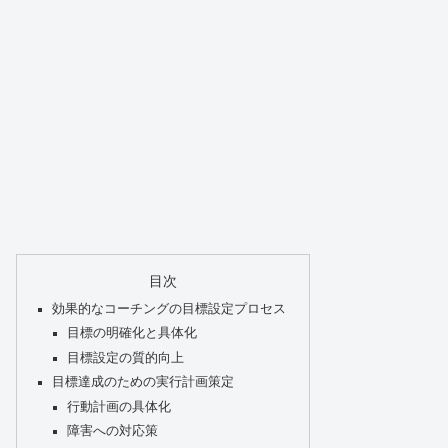
目次
効果的なコーチングの目標設定プロセス
目標の明確化と具体化
目標設定の質的向上
目標達成のための実行計画策定
行動計画の具体化
障害への対応策