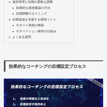
進捗管理と目標の柔軟な調整
効果的な進捗確認の方法
目標調整のタイミング
目標達成を支援する環境づくり
サポート体制の構築
モチベーション維持の仕組み
よくある質問
効果的なコーチングの目標設定プロセス