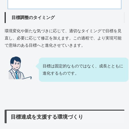
目標調整のタイミング
環境変化や新たな気づきに応じて、適切なタイミングで目標を見
直し、必要に応じて修正を加えます。この過程で、より実現可能
で意味のある目標へと進化させていきます。
目標は固定的なものではなく、成長とともに
進化するものです。
目標達成を支援する環境づくり