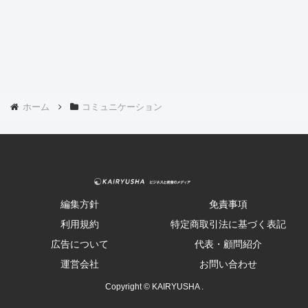
ホーム
コミュニケーション
編集方針
免責事項
利用規約
特定商取引法に基づく表記
広告について
代表・顧問紹介
運営会社
お問い合わせ
Copyright © KAIRYUSHA .