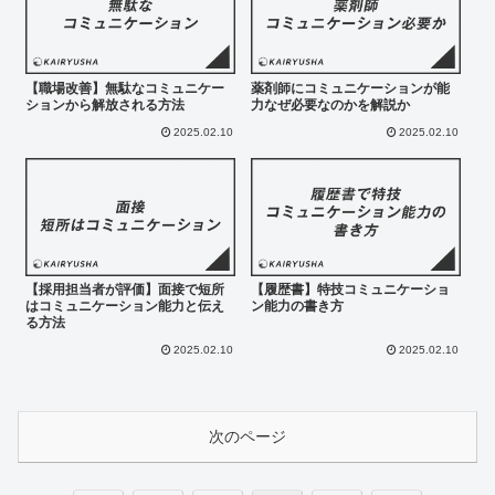
【職場改善】無駄なコミュニケー
薬剤師にコミュニケーションが能
ションから解放される方法
力なぜ必要なのかを解説か
2025.02.10
2025.02.10
【採用担当者が評価】面接で短所
【履歴書】特技コミュニケーショ
はコミュニケーション能力と伝え
ン能力の書き方
る方法
2025.02.10
2025.02.10
次のページ