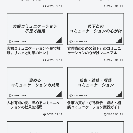
2025.02.11
2025.02.11
夫婦コミュニケーション不足で離
管理職のための部下とのコミュニ
婚。リスクと対策のヒント
ケーションの心がけマニュアル
2025.02.11
2025.02.11
人材育成の要、褒めるコミュニケ
仕事の質が上がる報告・連絡・相
ーションの効果的活用
談コミュニケーション実践ガイド
2025.02.11
2025.02.11