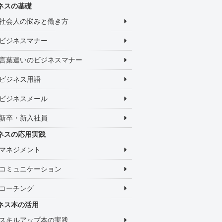
ネスの基礎
社会人の悩みと働き方
ビジネスマナー
言葉遣いのビジネスマナー
ビジネス用語
ビジネスメール
新卒・新入社員
ネスの応用実践
マネジメント
コミュニケーション
コーチング
ネス本の活用
スキルアップ本の実践