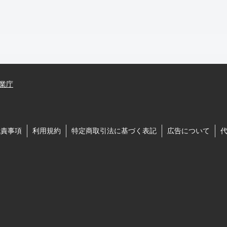
業庁
免責事項
利用規約
特定商取引法に基づく表記
広告について