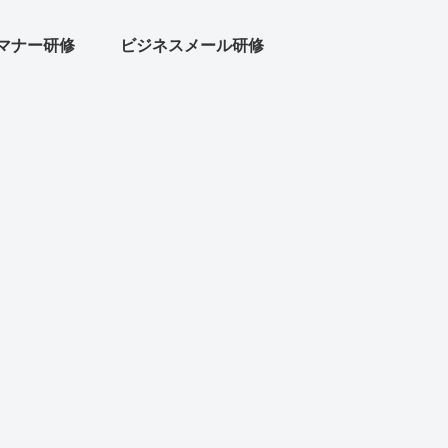
マナー研修
ビジネスメール研修