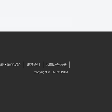
代表・顧問紹介
運営会社
お問い合わせ
Copyright © KAIRYUSHA .