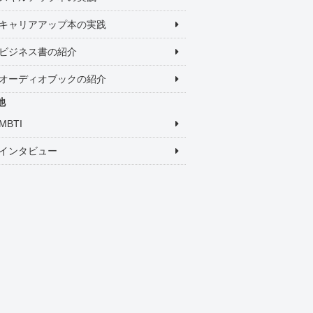
キャリアアップ本の実践
ビジネス書の紹介
オーディオブックの紹介
他
MBTI
インタビュー