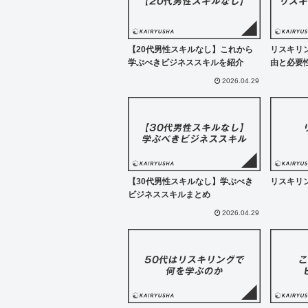
【20代男性スキルなし】これから
リスキリ
学ぶべきビジネススキルを紹介
由と必要
2026.04.29
【30代男性スキルなし】学ぶべき
リスキリ
ビジネススキルまとめ
2026.04.29