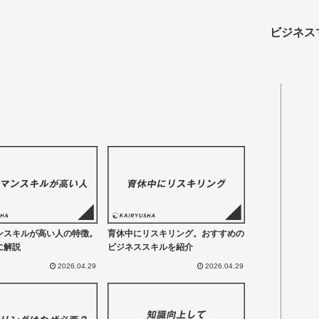
ビジネス
ンスキルが高い人の特徴。
育休中にリスキリング。おすすめの
に解説
ビジネススキルを紹介
2026.04.29
2026.04.29