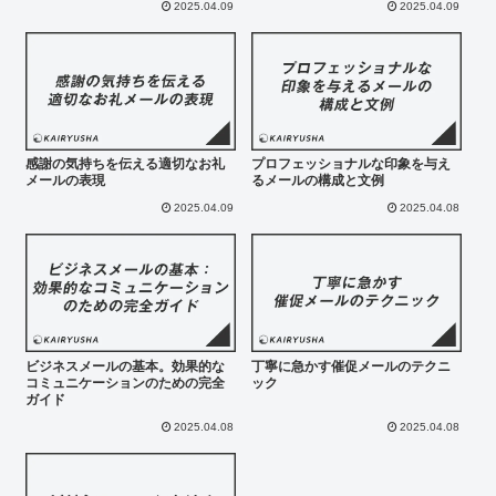
2025.04.09
2025.04.09
感謝の気持ちを伝える適切なお礼
プロフェッショナルな印象を与え
メールの表現
るメールの構成と文例
2025.04.09
2025.04.08
ビジネスメールの基本。効果的な
丁寧に急かす催促メールのテクニ
コミュニケーションのための完全
ック
ガイド
2025.04.08
2025.04.08