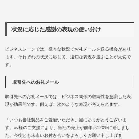
状況に応じた感謝の表現の使い分け
ビジネスシーンでは、様々な状況でお礼メールを送る機会があり
ます。それぞれの状況に応じて、適切な表現を選ぶことが大切で
す。
取引先へのお礼メール
取引先へのお礼メールでは、ビジネス関係の継続性を意識した表
現が効果的です。例えば、次のような表現が考えられます。
「いつも当社製品をご愛顧いただき、誠にありがとうございま
す。○○様のご支援により、当社の売上が前年比120%に達しまし
た。今後とも末永いお付き合いをよろしくお願い申し上げま