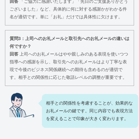
回答
「ご協力に感謝いたします」「先日のご支援ありがとう
ございました」など、具体的に何に対する感謝かがわかる件
名が適切です。単に「お礼」だけでは具体性に欠けます。
質問3：上司へのお礼メールと取引先へのお礼メールの違いは
何ですか？
回答
上司へのお礼メールはやや親しみのある表現を使いつつ
指導への感謝を示し、取引先へのお礼メールはより丁寧な表
現で今後のビジネス関係継続への期待も含めるのが適切で
す。相手との関係性に応じた敬語レベルの調整が重要です。
相手との関係性を考慮することが、効果的な
お礼メールの鍵です。同じ内容でも表現方法
を変えることで印象が大きく変わります。