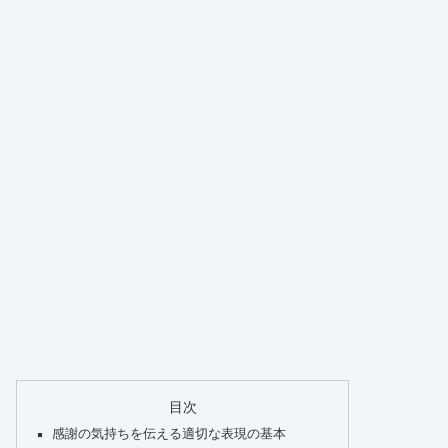
目次
感謝の気持ちを伝える適切な表現の基本