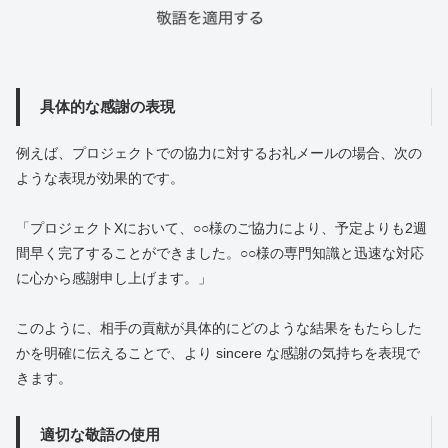
具体的な感謝の表現
例えば、プロジェクトでの協力に対するお礼メールの場合、次の
ような表現が効果的です。
「プロジェクトXにおいて、○○様のご協力により、予定よりも2週
間早く完了することができました。○○様の専門知識と迅速な対応
に心から感謝申し上げます。」
このように、相手の貢献が具体的にどのような結果をもたらした
かを明確に伝えることで、より sincere な感謝の気持ちを表現で
きます。
適切な敬語の使用