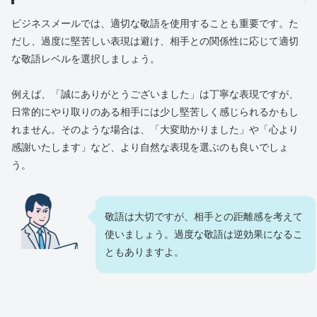
ビジネスメールでは、適切な敬語を使用することも重要です。た
だし、過度に堅苦しい表現は避け、相手との関係性に応じて適切
な敬語レベルを選択しましょう。
例えば、「誠にありがとうございました」は丁寧な表現ですが、
日常的にやり取りのある相手には少し堅苦しく感じられるかもし
れません。そのような場合は、「大変助かりました」や「心より
感謝いたします」など、より自然な表現を選ぶのも良いでしょ
う。
敬語は大切ですが、相手との距離感を考えて
使いましょう。過度な敬語は逆効果になるこ
ともありますよ。