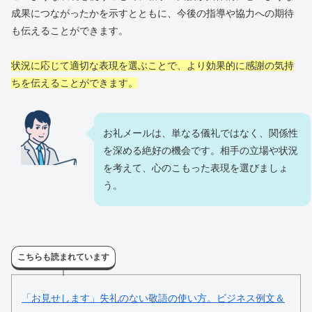
成果につながったかを示すとともに、今後の指導や協力への期待
も伝えることができます。
状況に応じて適切な表現を選ぶことで、より効果的に感謝の気持
ちを伝えることができます。
お礼メールは、単なる儀礼ではなく、関係性
を深める絶好の機会です。相手の立場や状況
を考えて、心のこもった表現を選びましょ
う。
こちらも読まれています
「お見せします」失礼のない敬語の使い方。ビジネス例文＆