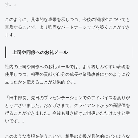
す。」
このように、具体的な成果を示しつつ、今後の関係性についても
言及することで、より強固なパートナーシップを築くことができ
ます。
上司や同僚へのお礼メール
社内の上司や同僚へのお礼メールでは、より親しみやすい表現を
使用しつつ、相手の貢献が自分の成長や業務改善にどのように役
立ったかを伝えることが効果的です。
「田中部長、先日のプレゼンテーションでのアドバイスをありが
とうございました。おかげさまで、クライアントからの高評価を
得ることができました。今後も引き続きご指導いただけますと幸
いです。」
このような表現を使うことで、相手の支援が具体的にどのような