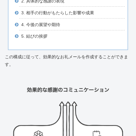
2. 具体的な感謝の表現
3. 相手の行動がもたらした影響や成果
4. 今後の展望や期待
5. 結びの挨拶
この構成に従って、効果的なお礼メールを作成することができま
す。