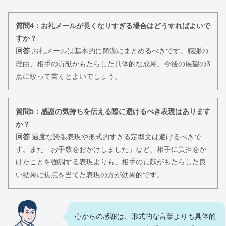
質問4：お礼メールが長くなりすぎる場合はどうすればよいで
すか？
回答
お礼メールは基本的に簡潔にまとめるべきです。感謝の
理由、相手の貢献がもたらした具体的な成果、今後の展望の3
点に絞って書くとよいでしょう。
質問5：感謝の気持ちを伝える際に避けるべき表現はあります
か？
回答
過度な誇張表現や形式的すぎる定型文は避けるべきで
す。また「お手数をおかけしました」など、相手に負担をか
けたことを強調する表現よりも、相手の貢献がもたらした良
い結果に焦点を当てた表現の方が効果的です。
心からの感謝は、形式的な言葉よりも具体的