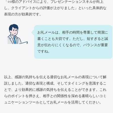
「○○様のアドバイスにより、プレゼンテーションスキルが向上
し、クライアントからの評価が上がりました」といった具体的な
表現の方が効果的です。
お礼メールは、相手の時間を尊重して簡潔に
書くことも大切です。ただし、短すぎると誠
意が伝わりにくくなるので、バランスが重要
ですね。
以上、感謝の気持ちを伝える適切なお礼メールの表現について解
説しました。適切な表現と構成、そしてタイミングを意識するこ
とで、より効果的に感謝の気持ちを伝えることができます。これ
らのポイントを押さえ、相手との関係性を深める素晴らしいコミ
ュニケーションツールとしてお礼メールを活用してください。