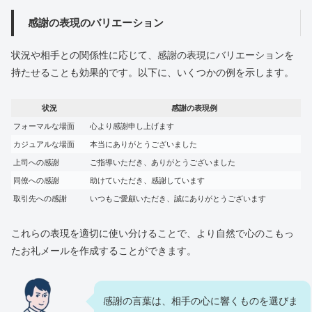
感謝の表現のバリエーション
状況や相手との関係性に応じて、感謝の表現にバリエーションを
持たせることも効果的です。以下に、いくつかの例を示します。
状況
感謝の表現例
フォーマルな場面
心より感謝申し上げます
カジュアルな場面
本当にありがとうございました
上司への感謝
ご指導いただき、ありがとうございました
同僚への感謝
助けていただき、感謝しています
取引先への感謝
いつもご愛顧いただき、誠にありがとうございます
これらの表現を適切に使い分けることで、より自然で心のこもっ
たお礼メールを作成することができます。
感謝の言葉は、相手の心に響くものを選びま