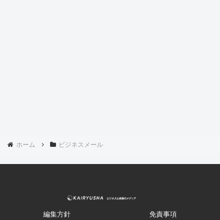
ホーム
ビジネスメール
編集方針
免責事項