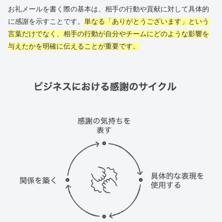
お礼メールを書く際の基本は、相手の行動や貢献に対して具体的
に感謝を示すことです。
単なる「ありがとうございます」という
言葉だけでなく、相手の行動が自分やチームにどのような影響を
与えたかを明確に伝えることが重要です。