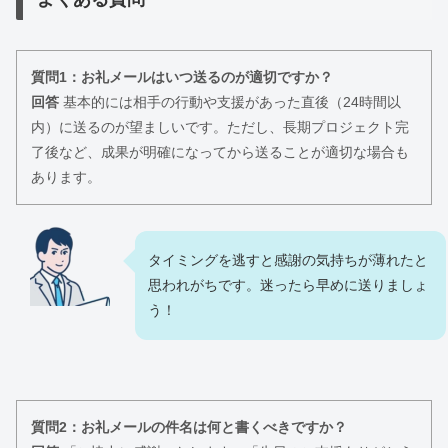
質問1：お礼メールはいつ送るのが適切ですか？
回答
基本的には相手の行動や支援があった直後（24時間以
内）に送るのが望ましいです。ただし、長期プロジェクト完
了後など、成果が明確になってから送ることが適切な場合も
あります。
タイミングを逃すと感謝の気持ちが薄れたと
思われがちです。迷ったら早めに送りましょ
う！
質問2：お礼メールの件名は何と書くべきですか？