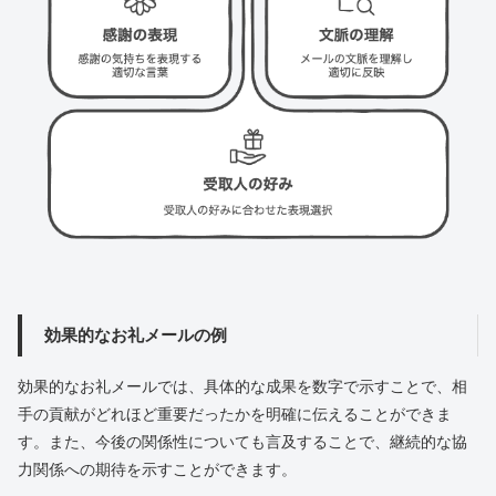
効果的なお礼メールの例
効果的なお礼メールでは、具体的な成果を数字で示すことで、相
手の貢献がどれほど重要だったかを明確に伝えることができま
す。また、今後の関係性についても言及することで、継続的な協
力関係への期待を示すことができます。