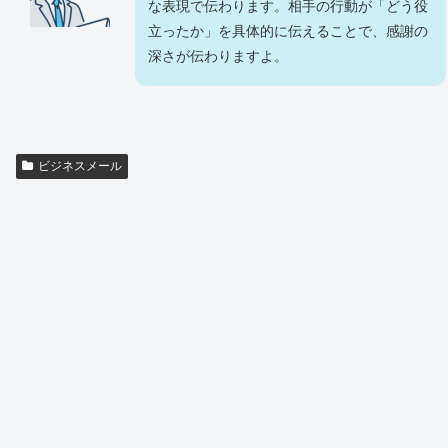
な表現で伝わります。相手の行動が「どう役
立ったか」を具体的に伝えることで、感謝の
深さが伝わりますよ。
ビジネスメール