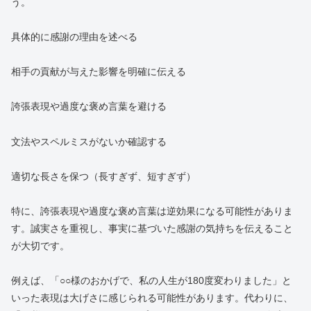
う。
具体的に感謝の理由を述べる
相手の貢献が与えた影響を明確に伝える
誇張表現や過度な褒め言葉を避ける
文法やスペルミスがないか確認する
適切な長さを保つ（長すぎず、短すぎず）
特に、誇張表現や過度な褒め言葉は逆効果になる可能性がありま
す。誠実さを重視し、事実に基づいた感謝の気持ちを伝えること
が大切です。
例えば、「○○様のおかげで、私の人生が180度変わりました」と
いった表現は大げさに感じられる可能性があります。代わりに、