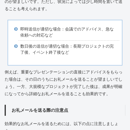
のが望ましいです。ただし、状況によっては少し時間を置いて送
ることも考えられます。
即時送信が適切な場合：会議でのアドバイス、急な
依頼への対応など
数日後の送信が適切な場合：長期プロジェクトの完
了後、イベント終了後など
例えば、重要なプレゼンテーションの直後にアドバイスをもらっ
た場合は、その日のうちにお礼メールを送ることが望ましいでし
ょう。一方、大規模なプロジェクトが完了した後は、成果が明確
になってから詳細なお礼メールを送ることも効果的です。
お礼メールを送る際の注意点
効果的なお礼メールを送るためには、以下の点に注意しましょ