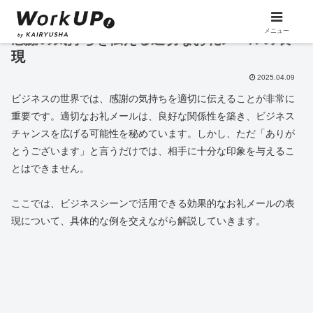
メニュー
感謝の気持ちを伝える適切なお礼メールの表
現
2025.04.09
ビジネスの世界では、感謝の気持ちを適切に伝えることが非常に
重要です。適切なお礼メールは、良好な関係性を築き、ビジネス
チャンスを広げる可能性を秘めています。しかし、ただ「ありが
とうございます」と言うだけでは、相手に十分な印象を与えるこ
とはできません。
ここでは、ビジネスシーンで活用できる効果的なお礼メールの表
現について、具体的な例を交えながら解説していきます。