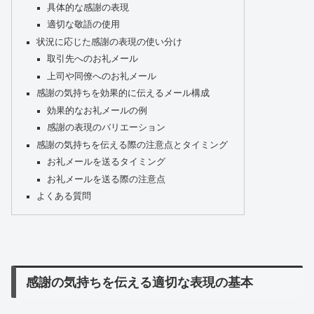
具体的な感謝の表現
適切な敬語の使用
状況に応じた感謝の表現の使い分け
取引先へのお礼メール
上司や同僚へのお礼メール
感謝の気持ちを効果的に伝えるメール構成
効果的なお礼メールの例
感謝の表現のバリエーション
感謝の気持ちを伝える際の注意点とタイミング
お礼メールを送るタイミング
お礼メールを送る際の注意点
よくある質問
感謝の気持ちを伝える適切な表現の基本