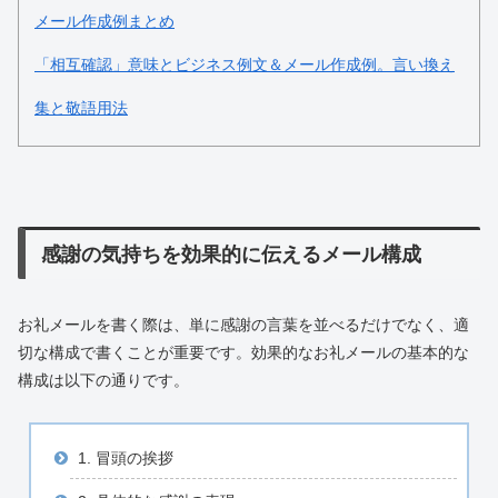
メール作成例まとめ
「相互確認」意味とビジネス例文＆メール作成例。言い換え
集と敬語用法
感謝の気持ちを効果的に伝えるメール構成
お礼メールを書く際は、単に感謝の言葉を並べるだけでなく、適
切な構成で書くことが重要です。効果的なお礼メールの基本的な
構成は以下の通りです。
1. 冒頭の挨拶