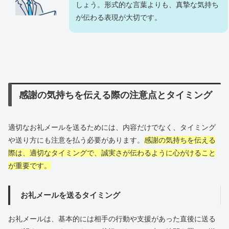
しょう。形式的な言葉よりも、真摯な気持ち
が伝わる表現が大切です。
感謝の気持ちを伝える際の注意点とタイミング
適切なお礼メールを送るためには、内容だけでなく、タイミング
や送り方にも注意を払う必要があります。
感謝の気持ちを伝える
際は、適切なタイミングで、誠実さが伝わるように心がけること
が重要です。
お礼メールを送るタイミング
お礼メールは、基本的には相手の行動や支援があった直後に送る