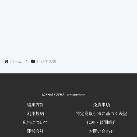
ホーム
ビジネス書
編集方針
免責事項
利用規約
特定商取引法に基づく表記
広告について
代表・顧問紹介
運営会社
お問い合わせ