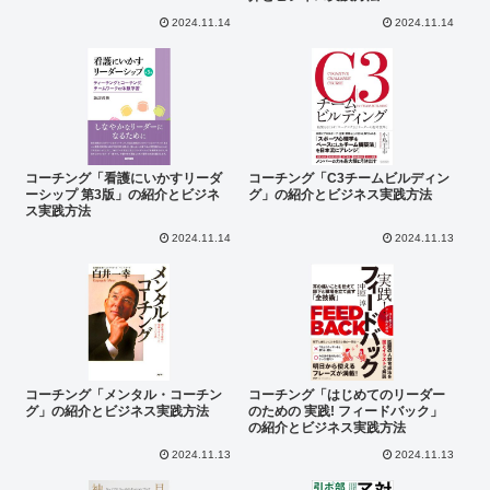
2024.11.14
2024.11.14
コーチング「看護にいかすリーダ
コーチング「C3チームビルディン
ーシップ 第3版」の紹介とビジネ
グ」の紹介とビジネス実践方法
ス実践方法
2024.11.14
2024.11.13
コーチング「メンタル・コーチン
コーチング「はじめてのリーダー
グ」の紹介とビジネス実践方法
のための 実践! フィードバック」
の紹介とビジネス実践方法
2024.11.13
2024.11.13