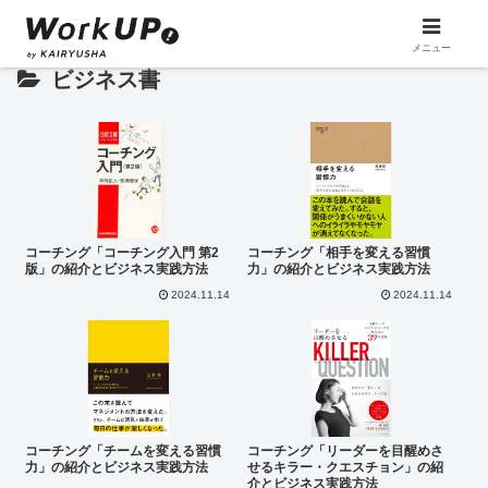
メニュー
ビジネス書
コーチング「コーチング入門 第2
コーチング「相手を変える習慣
版」の紹介とビジネス実践方法
力」の紹介とビジネス実践方法
2024.11.14
2024.11.14
コーチング「チームを変える習慣
コーチング「リーダーを目醒めさ
力」の紹介とビジネス実践方法
せるキラー・クエスチョン」の紹
介とビジネス実践方法