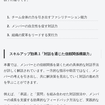
チーム全体の力を引き出すファシリテーション能力
メンバーの自主性を促す対話力
組織の変革をリードする実行力
スキルアップ効果.1「対話を通じた信頼関係構築力」
本書では、メンバーとの信頼関係を築くための具体的な対話手法
が詳しく解説されています。一方的な指示や助言ではなく、メン
バーの考えを引き出し、共に解決策を見出していく対話の進め方
を学ぶことができます。
例えば、「承認」と「質問」を組み合わせた対話技法や、メンバ
ーの成長を支援する効果的なフィードバック方法など、実践的な