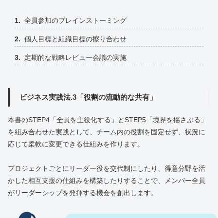
全員参加のブレインストーミング
個人目標と組織目標の擦り合わせ
定期的な戦略レビュー会議の実施
ビジネス実践法.3「役割の流動的な共有」
本書のSTEP4「全員を主役化する」とSTEP5「境界を揺さぶる」
を組み合わせた実践として、チーム内の役割を固定せず、状況に
応じて柔軟に変更できる仕組みを作ります。
プロジェクトごとにリーダー役を交代制にしたり、得意分野を活
かした相互支援の仕組みを構築したりすることで、メンバー全員
がリーダーシップを発揮する機会を創出します。