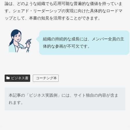
論は、どのような組織でも応用可能な普遍的な価値を持っていま
す。シェアド・リーダーシップの実現に向けた具体的なロードマ
ップとして、本書の知見を活用することができます。
組織の持続的な成長には、メンバー全員の主
体的な参画が不可欠です。
ビジネス書
コーチング本
本記事の「ビジネス実践例」には、サイト独自の内容が含ま
れます。