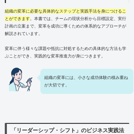
組織の変革に必要な具体的なステップと実践手法を身につけるこ
とができます
。本書では、チームの現状分析から目標設定、実行
計画の立案まで、変革を成功に導くための体系的なアプローチが
解説されています。
変革に伴う様々な課題や抵抗に対処するための具体的な方法も学
ぶことができ、実践的な変革推進力が身につきます。
組織の変革には、小さな成功体験の積み重ね
が大切です。
「リーダーシップ・シフト」のビジネス実践法