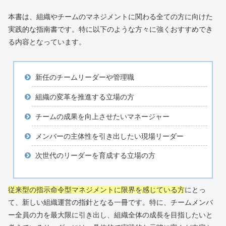
本書は、組織やチームのマネジメントに関わる全ての方に向けた
実践的な指南書です。特に以下のような方々に強くおすすめでき
る内容となっています。
新任のチームリーダーや管理職
組織の変革を推進する立場の方
チームの成果を向上させたいマネージャー
メンバーの主体性を引き出したい現場リーダー
次世代のリーダーを育成する立場の方
従来型の指示命令型マネジメントに限界を感じている方
にとっ
て、新しい組織運営の指針となる一冊です。特に、チームメンバ
ー全員の力を最大限に引き出し、組織全体の成長を目指したいと