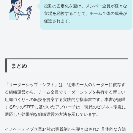
役割の固定化を避け、メンバー全員が様々な
立場を経験することで、チーム全体の成長が
促進されます。
まとめ
「リーダーシップ・シフト」は、従来の一人のリーダーに依存す
る組織運営から、チーム全員でリーダーシップを共有する新しい
組織づくりへの転換を提案する実践的な指南書です。本書が提唱
する5つのSTEPに基づいたアプローチは、現代のビジネス環境に
適応した効果的な組織運営の方法を示しています。
イノベーティブ企業14社の実践例から導き出された具体的な方法