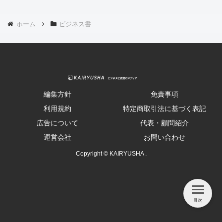
ホーム
ビジネス書
編集方針
免責事項
利用規約
特定商取引法に基づく表記
広告について
代表・顧問紹介
運営会社
お問い合わせ
Copyright © KAIRYUSHA .
目次