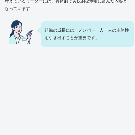
考えているリーダーには、具体的で実践的な示唆に富んだ内容と
なっています。
組織の成長には、メンバー一人一人の主体性
を引き出すことが重要です。