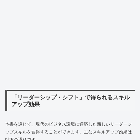
「リーダーシップ・シフト」で得られるスキル
アップ効果
本書を通じて、現代のビジネス環境に適応した新しいリーダーシ
ップスキルを習得することができます。主なスキルアップ効果は
以下の通りです。