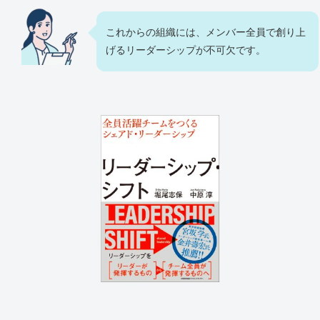
これからの組織には、メンバー全員で創り上
げるリーダーシップが不可欠です。