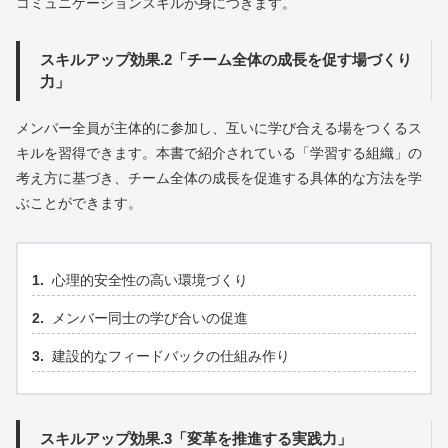
コミュニケーションスキルが身につきます。
スキルアップ効果.2「チーム全体の成長を促す場づくり
力」
メンバー全員が主体的に参加し、互いに学び合える場をつくるス
キルを習得できます。本書で紹介されている「学習する組織」の
考え方に基づき、チーム全体の成長を促進する具体的な方法を学
ぶことができます。
心理的安全性の高い環境づくり
メンバー同士の学び合いの促進
建設的なフィードバックの仕組み作り
スキルアップ効果.3「変革を推進する実践力」