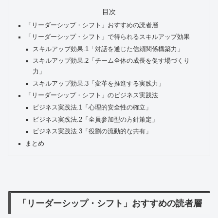
目次
「リーダーシップ・シフト」おすすめの読者層
「リーダーシップ・シフト」で得られるスキルアップ効果
スキルアップ効果.1「対話を通じた信頼関係構築力」
スキルアップ効果.2「チーム全体の成長を促す場づくり
力」
スキルアップ効果.3「変革を推進する実践力」
「リーダーシップ・シフト」のビジネス実践法
ビジネス実践法.1「心理的安全性の確立」
ビジネス実践法.2「全員参加型の方針策定」
ビジネス実践法.3「役割の流動的な共有」
まとめ
「リーダーシップ・シフト」おすすめの読者層