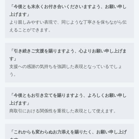
「今後とも末永くお付き合いくださいますよう、お願い申し
上げます」
より親しみやすい表現で、同じような丁寧さを保ちながら伝
えることができます。
「引き続きご支援を賜りますよう、心よりお願い申し上げま
す」
支援への感謝の気持ちを強調した表現となっているでしょ
う。
「今後ともお引き立てを賜りますよう、よろしくお願い申し
上げます」
商取引における関係性を重視した表現として使えます。
「これからも変わらぬお力添えを賜りたく、お願い申し上げ