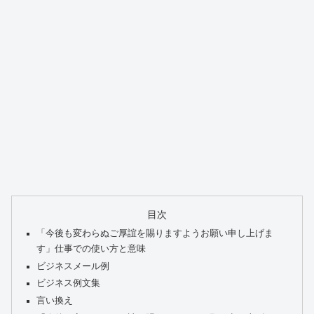
目次
「今後も変わらぬご厚誼を賜りますようお願い申し上げま
す」仕事での使い方と意味
ビジネスメール例
ビジネス例文集
言い換え