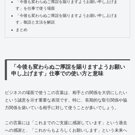
「今後も変わらぬご厚誼を賜りますようお願い申し上げま
す」を仕事で使う場面
「今後も変わらぬご厚誼を賜りますようお願い申し上げま
す」敬語と文法を解説
まとめ
「今後も変わらぬご厚誼を賜りますようお願い
申し上げます」仕事での使い方と意味
ビジネスの場面で使うこの言葉は、相手との関係を大切にしたい
という誠意を示す重要な表現です。特に、長期的な取引関係や協
力関係を築いている相手に対して使うことが多いでしょう。
この言葉には「これまでのご支援に感謝しています」という過去
への感謝と、「これからもよろしくお願いします」という未来へ