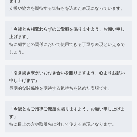
ます」
支援や協力を期待する気持ちを込めた表現になっています。
「今後とも相変わらずのご愛顧を賜りますよう、お願い申し
上げます」
特に顧客との関係において使用できる丁寧な表現といえるで
しょう。
「引き続き末永いお付き合いを賜りますよう、心よりお願い
申し上げます」
長期的な関係性を期待する気持ちを込めた表現です。
「今後ともご指導ご鞭撻を賜りますよう、お願い申し上げま
す」
特に目上の方や取引先に対して使える表現となります。