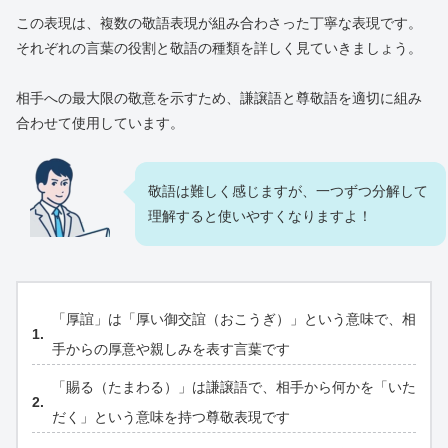
この表現は、複数の敬語表現が組み合わさった丁寧な表現です。
それぞれの言葉の役割と敬語の種類を詳しく見ていきましょう。
相手への最大限の敬意を示すため、謙譲語と尊敬語を適切に組み
合わせて使用しています。
敬語は難しく感じますが、一つずつ分解して
理解すると使いやすくなりますよ！
「厚誼」は「厚い御交誼（おこうぎ）」という意味で、相
手からの厚意や親しみを表す言葉です
「賜る（たまわる）」は謙譲語で、相手から何かを「いた
だく」という意味を持つ尊敬表現です