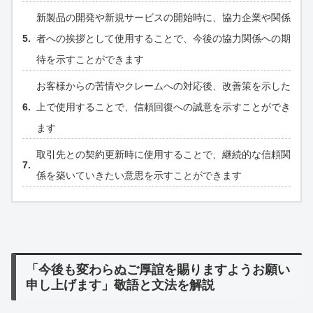
新製品の開発や新規サービスの開始時に、協力企業や関係
者への挨拶として使用することで、今後の協力関係への期
待を示すことができます
お客様からの苦情やクレームへの対応後、改善策を示した
上で使用することで、信頼回復への誠意を示すことができ
ます
取引先との契約更新時に使用することで、継続的な信頼関
係を築いていきたい意思を示すことができます
「今後も変わらぬご厚誼を賜りますようお願い
申し上げます」敬語と文法を解説