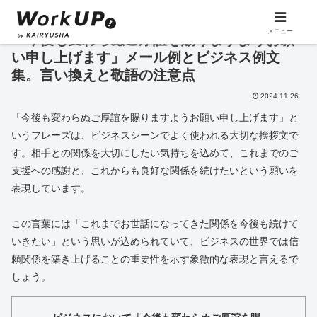
メニュー
「今後も変わらぬご厚誼を賜りますようお願
い申し上げます」メール例とビジネス例文
集。言い換えと敬語の注意点
2024.11.26
「今後も変わらぬご厚誼を賜りますようお願い申し上げます」と
いうフレーズは、ビジネスシーンでよく使われる大切な挨拶文で
す。相手との関係を大切にしたい気持ちを込めて、これまでのご
支援への感謝と、これからも良好な関係を続けたいという願いを
表現しています。
この言葉には「これまでお世話になってきた関係を今後も続けて
いきたい」という思いが込められていて、ビジネスの世界では信
頼関係を築き上げることの重要性を示す象徴的な表現と言えるで
しょう。