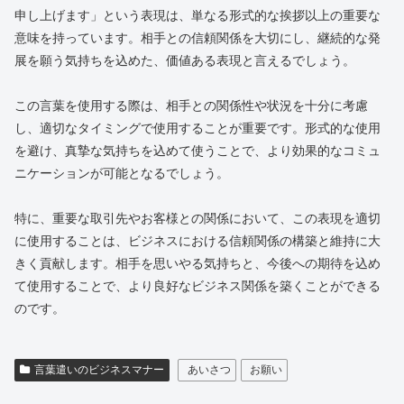
申し上げます」という表現は、単なる形式的な挨拶以上の重要な
意味を持っています。相手との信頼関係を大切にし、継続的な発
展を願う気持ちを込めた、価値ある表現と言えるでしょう。
この言葉を使用する際は、相手との関係性や状況を十分に考慮
し、適切なタイミングで使用することが重要です。形式的な使用
を避け、真摯な気持ちを込めて使うことで、より効果的なコミュ
ニケーションが可能となるでしょう。
特に、重要な取引先やお客様との関係において、この表現を適切
に使用することは、ビジネスにおける信頼関係の構築と維持に大
きく貢献します。相手を思いやる気持ちと、今後への期待を込め
て使用することで、より良好なビジネス関係を築くことができる
のです。
言葉遣いのビジネスマナー
あいさつ
お願い