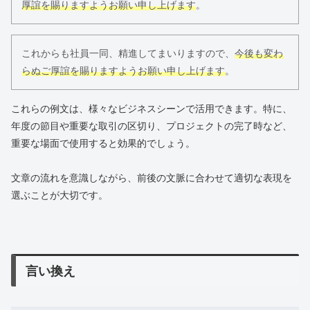
厚誼を賜りますようお願い申し上げます
。
これからも社員一同、精進してまいりますので、
今後も変わ
らぬご厚誼を賜りますようお願い申し上げます
。
これらの例文は、様々なビジネスシーンで活用できます。特に、
年度の節目や重要な取引の区切り、プロジェクトの完了時など、
重要な場面で使用すると効果的でしょう。
文章の流れを意識しながら、前後の文脈に合わせて適切な表現を
選ぶことが大切です。
言い換え