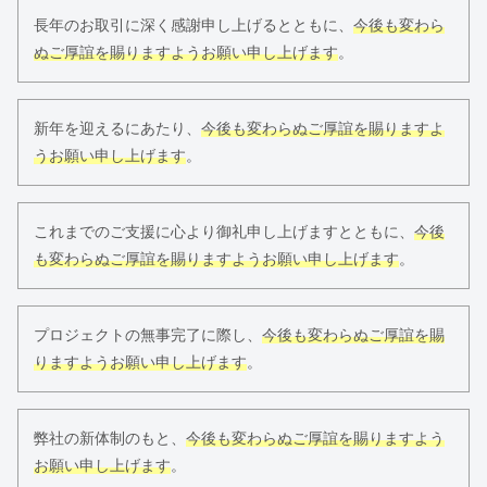
長年のお取引に深く感謝申し上げるとともに、
今後も変わら
ぬご厚誼を賜りますようお願い申し上げます
。
新年を迎えるにあたり、
今後も変わらぬご厚誼を賜りますよ
うお願い申し上げます
。
これまでのご支援に心より御礼申し上げますとともに、
今後
も変わらぬご厚誼を賜りますようお願い申し上げます
。
プロジェクトの無事完了に際し、
今後も変わらぬご厚誼を賜
りますようお願い申し上げます
。
弊社の新体制のもと、
今後も変わらぬご厚誼を賜りますよう
お願い申し上げます
。