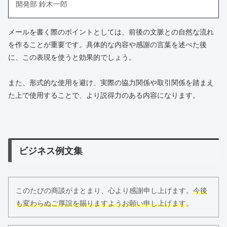
開発部 鈴木一郎
メールを書く際のポイントとしては、前後の文脈との自然な流れ
を作ることが重要です。具体的な内容や感謝の言葉を述べた後
に、この表現を使うと効果的でしょう。
また、形式的な使用を避け、実際の協力関係や取引関係を踏まえ
た上で使用することで、より説得力のある内容になります。
ビジネス例文集
このたびの商談がまとまり、心より感謝申し上げます。
今後
も変わらぬご厚誼を賜りますようお願い申し上げます
。