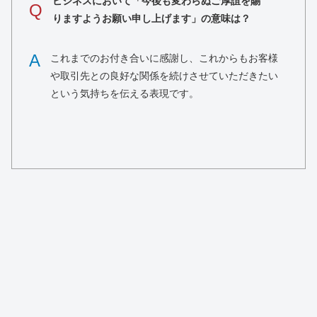
ビジネスにおいて「今後も変わらぬご厚誼を賜
Q
りますようお願い申し上げます」の意味は？
A
これまでのお付き合いに感謝し、これからもお客様
や取引先との良好な関係を続けさせていただきたい
という気持ちを伝える表現です。