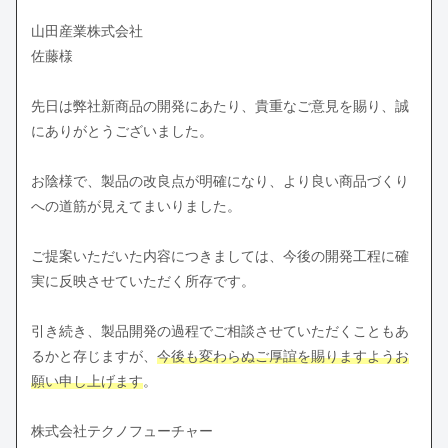
山田産業株式会社
佐藤様
先日は弊社新商品の開発にあたり、貴重なご意見を賜り、誠
にありがとうございました。
お陰様で、製品の改良点が明確になり、より良い商品づくり
への道筋が見えてまいりました。
ご提案いただいた内容につきましては、今後の開発工程に確
実に反映させていただく所存です。
引き続き、製品開発の過程でご相談させていただくこともあ
るかと存じますが、
今後も変わらぬご厚誼を賜りますようお
願い申し上げます
。
株式会社テクノフューチャー