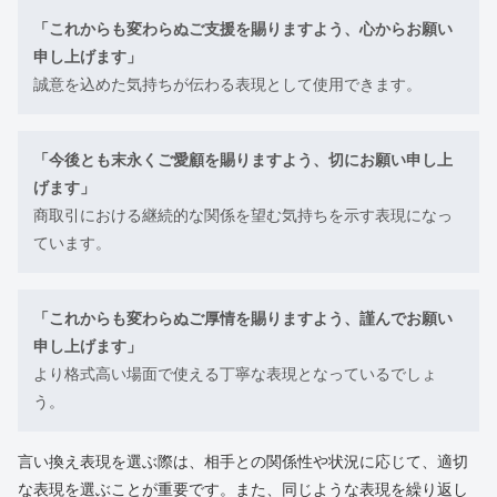
「これからも変わらぬご支援を賜りますよう、心からお願い
申し上げます」
誠意を込めた気持ちが伝わる表現として使用できます。
「今後とも末永くご愛顧を賜りますよう、切にお願い申し上
げます」
商取引における継続的な関係を望む気持ちを示す表現になっ
ています。
「これからも変わらぬご厚情を賜りますよう、謹んでお願い
申し上げます」
より格式高い場面で使える丁寧な表現となっているでしょ
う。
言い換え表現を選ぶ際は、相手との関係性や状況に応じて、適切
な表現を選ぶことが重要です。また、同じような表現を繰り返し