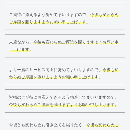
ご期待に添えるよう努めてまいりますので、
今後も変わらぬ
ご厚誼を賜りますようお願い申し上げます
。
末筆ながら、
今後も変わらぬご厚誼を賜りますようお願い申
し上げます
。
より一層のサービス向上に努めてまいりますので、
今後も変
わらぬご厚誼を賜りますようお願い申し上げます
。
皆様のご期待にお応えできるよう精進してまいりますので、
今後も変わらぬご厚誼を賜りますようお願い申し上げます
。
今後とも変わらぬお引き立てを賜りたく、
今後も変わらぬご