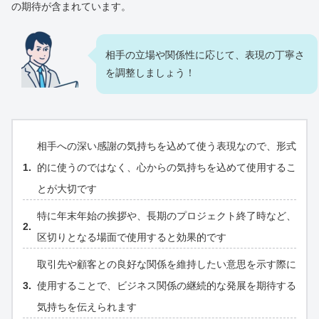
の期待が含まれています。
相手の立場や関係性に応じて、表現の丁寧さ
を調整しましょう！
相手への深い感謝の気持ちを込めて使う表現なので、形式
的に使うのではなく、心からの気持ちを込めて使用するこ
とが大切です
特に年末年始の挨拶や、長期のプロジェクト終了時など、
区切りとなる場面で使用すると効果的です
取引先や顧客との良好な関係を維持したい意思を示す際に
使用することで、ビジネス関係の継続的な発展を期待する
気持ちを伝えられます