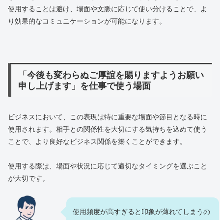
使用することは避け、場面や文脈に応じて使い分けることで、よ
り効果的なコミュニケーションが可能になります。
「今後も変わらぬご厚誼を賜りますようお願い
申し上げます」を仕事で使う場面
ビジネスにおいて、この表現は特に重要な場面や節目となる時に
使用されます。相手との関係性を大切にする気持ちを込めて使う
ことで、より良好なビジネス関係を築くことができます。
使用する際は、場面や状況に応じて適切なタイミングを選ぶこと
が大切です。
使用頻度が高すぎると印象が薄れてしまうの