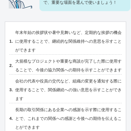
で、重要な場面を選んで使いましょう！
年末年始の挨拶状や暑中見舞いなど、定期的な挨拶の機会
に使用することで、継続的な関係維持への意思を示すこと
ができます
大規模なプロジェクトや重要な商談が完了した際に使用す
ることで、今後の協力関係への期待を示すことができます
会社の代表や役員の交代など、組織の変更を通知する際に
使用することで、関係継続への強い意思を示すことができ
ます
長期の取引関係にある企業への感謝を示す際に使用するこ
とで、これまでの関係への感謝と今後への期待を伝えるこ
とができます