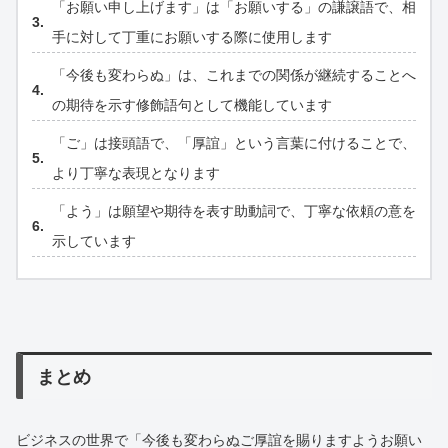
「お願い申し上げます」は「お願いする」の謙譲語で、相
手に対して丁重にお願いする際に使用します
「今後も変わらぬ」は、これまでの関係が継続することへ
の期待を示す修飾語句として機能しています
「ご」は接頭語で、「厚誼」という言葉に付けることで、
より丁寧な表現となります
「よう」は願望や期待を表す助動詞で、丁寧な依頼の意を
示しています
まとめ
ビジネスの世界で「今後も変わらぬご厚誼を賜りますようお願い