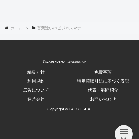
ホーム
言葉遣いのビジネスマナー
編集方針
免責事項
利用規約
特定商取引法に基づく表記
広告について
代表・顧問紹介
運営会社
お問い合わせ
Copyright © KAIRYUSHA .
目次