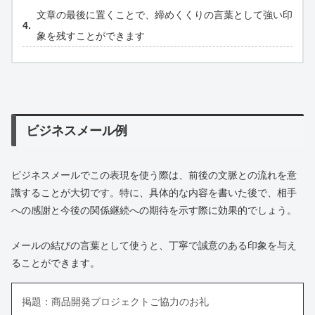
文章の最後に置くことで、締めくくりの言葉として強い印
象を残すことができます
ビジネスメール例
ビジネスメールでこの表現を使う際は、前後の文脈との流れを意
識することが大切です。特に、具体的な内容を書いた後で、相手
への感謝と今後の関係継続への期待を示す際に効果的でしょう。
メールの結びの言葉として使うと、丁寧で誠意のある印象を与え
ることができます。
掲題：商品開発プロジェクトご協力のお礼