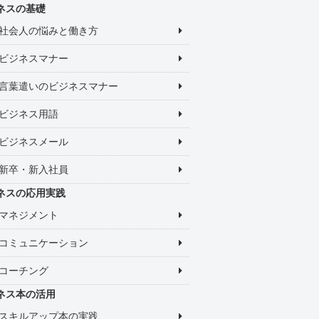
ネスの基礎
社会人の悩みと働き方
ビジネスマナー
言葉遣いのビジネスマナー
ビジネス用語
ビジネスメール
新卒・新入社員
ネスの応用実践
マネジメント
コミュニケーション
コーチング
ネス本の活用
スキルアップ本の実践