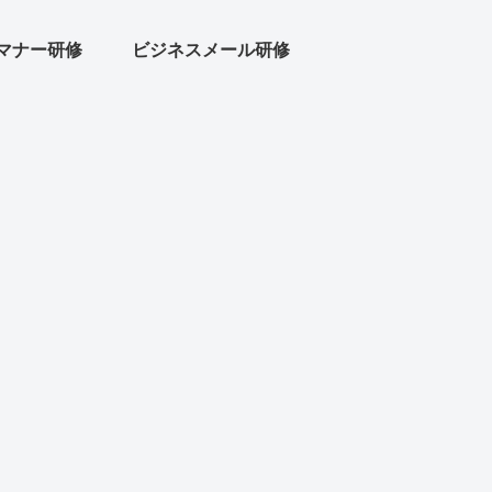
マナー研修
ビジネスメール研修