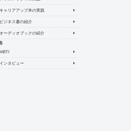
キャリアアップ本の実践
ビジネス書の紹介
オーディオブックの紹介
他
MBTI
インタビュー