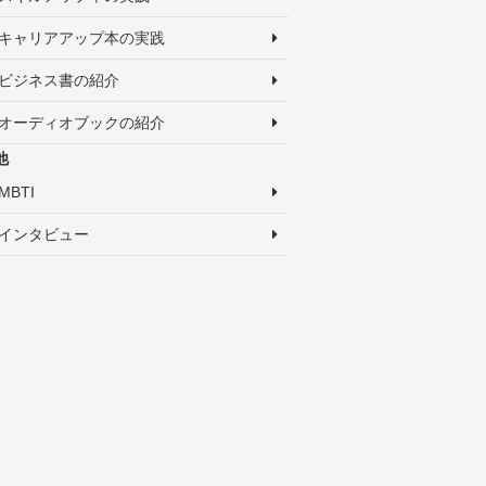
キャリアアップ本の実践
ビジネス書の紹介
オーディオブックの紹介
他
MBTI
インタビュー