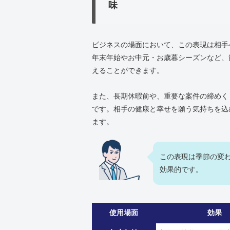
味
ビジネスの場面において、この表現は相手
年末年始やお中元・お歳暮シーズンなど、
えることができます。
また、長期休暇前や、重要な案件の締めく
です。相手の健康と幸せを願う気持ちを込
ます。
この表現は季節の変
効果的です。
使用場面
効果