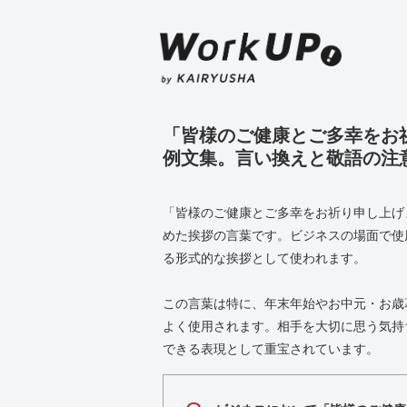
「皆様のご健康とご多幸をお
例文集。言い換えと敬語の注
「皆様のご健康とご多幸をお祈り申し上げ
めた挨拶の言葉です。ビジネスの場面で使
る形式的な挨拶として使われます。
この言葉は特に、年末年始やお中元・お歳
よく使用されます。相手を大切に思う気持
できる表現として重宝されています。