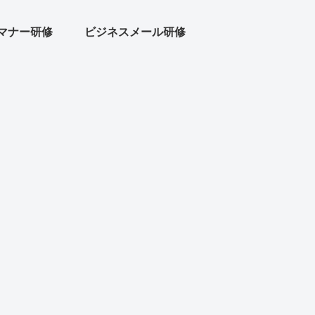
マナー研修
ビジネスメール研修