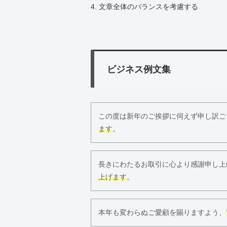
4. 文章全体のバランスを考慮する
ビジネス例文集
この度は新年のご挨拶に伺えず申し訳ご
ます
。
長きにわたるお取引に心より感謝申し上
上げます
。
本年も変わらぬご愛顧を賜りますよう、