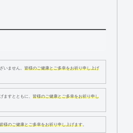
ざいません。
皆様のご健康とご多幸をお祈り申し上げ
げますとともに、
皆様のご健康とご多幸をお祈り申し
皆様のご健康とご多幸をお祈り申し上げます
。