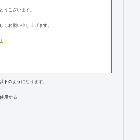
とうございます。
しくお願い申し上げます。
ます
以下のようになります。
で使用する