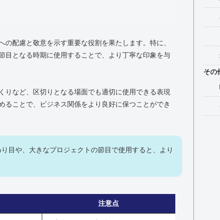
への配慮と敬意を示す重要な役割を果たします。特に、
節目となる時期に使用することで、より丁寧な印象を与
その
くりなど、区切りとなる場面でも適切に使用できる表現
めることで、ビジネス関係をより良好に保つことができ
わり目や、大きなプロジェクトの節目で使用すると、より
注意点