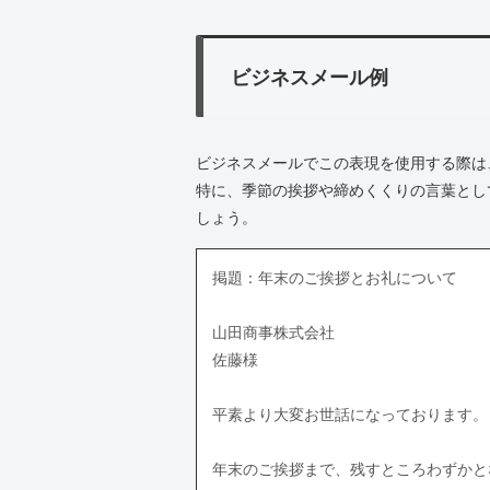
ビジネスメール例
ビジネスメールでこの表現を使用する際は
特に、季節の挨拶や締めくくりの言葉とし
しょう。
掲題：年末のご挨拶とお礼について
山田商事株式会社
佐藤様
平素より大変お世話になっております。
年末のご挨拶まで、残すところわずかと