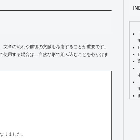
IN
、文章の流れや前後の文脈を考慮することが重要です。
て使用する場合は、自然な形で組み込むことを心がけま
なりました。