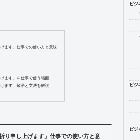
ビジ
上げます」仕事での使い方と意味
上げます」を仕事で使う場面
ビジ
上げます」敬語と文法を解説
ビジ
祈り申し上げます」仕事での使い方と意