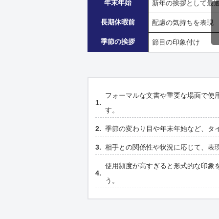
年末年始
新年の挨拶として最
長期休暇前
配慮の気持ちを表現
季節の挨拶
節目の印象付け
フォーマルな文書や重要な場面で使
す。
季節の変わり目や年末年始など、タ
相手との関係性や状況に応じて、表
使用頻度が高すぎると形式的な印象
う。