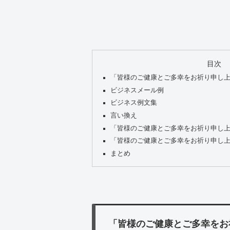
目次
「皆様のご健康とご多幸をお祈り申し
ビジネスメール例
ビジネス例文集
言い換え
「皆様のご健康とご多幸をお祈り申し
「皆様のご健康とご多幸をお祈り申し
まとめ
「皆様のご健康とご多幸をお