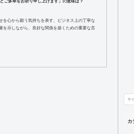
とご多幸をお祈り申し上げます」の意味は？
せを心から願う気持ちを表す、ビジネス上の丁寧な
慮を示しながら、良好な関係を築くための重要な言
カ