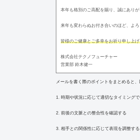
本年も格別のご高配を賜り、誠にありが
来年も変わらぬお付き合いのほど、よろ
皆様のご健康とご多幸をお祈り申し上げ
株式会社テクノフューチャー
営業部 鈴木健一
メールを書く際のポイントをまとめると、
1. 時期や状況に応じて適切なタイミング
2. 前後の文脈との整合性を確認する
3. 相手との関係性に応じて表現を調整する