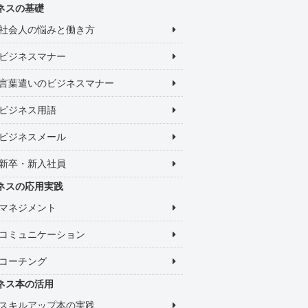
ネスの基礎
社会人の悩みと働き方
ビジネスマナー
言葉遣いのビジネスマナー
ビジネス用語
ビジネスメール
新卒・新入社員
ネスの応用実践
マネジメント
コミュニケーション
コーチング
ネス本の活用
スキルアップ本の実践