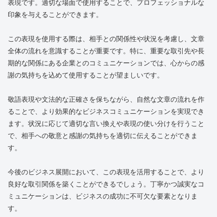
表現です。適切な場面で使用することで、プロフェッショナルな
印象を与えることができます。
この表現を使用する際は、相手との関係性や状況を考慮し、文章
全体の流れを意識することが重要です。特に、重要な取引先や長
期的な関係にある企業とのコミュニケーションでは、心からの感
謝の気持ちを込めて使用することが望ましいです。
敬語表現や文法的な正確さを保ちながら、自然な文章の流れを作
ることで、より効果的なビジネスコミュニケーションを実現でき
ます。状況に応じて適切な言い換えや表現の使い分けを行うこと
で、相手への敬意と感謝の気持ちを適切に伝えることができま
す。
今後のビジネス展開において、この表現を活用することで、より
良好な取引関係を築くことができるでしょう。丁寧かつ誠実なコ
ミュニケーションは、ビジネスの成功に不可欠な要素となりま
す。