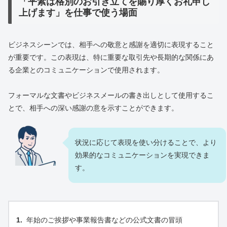
「平素は格別のお引き立てを賜り厚くお礼申し
上げます」を仕事で使う場面
ビジネスシーンでは、相手への敬意と感謝を適切に表現すること
が重要です。この表現は、特に重要な取引先や長期的な関係にあ
る企業とのコミュニケーションで使用されます。
フォーマルな文書やビジネスメールの書き出しとして使用するこ
とで、相手への深い感謝の意を示すことができます。
状況に応じて表現を使い分けることで、より
効果的なコミュニケーションを実現できま
す。
年始のご挨拶や事業報告書などの公式文書の冒頭