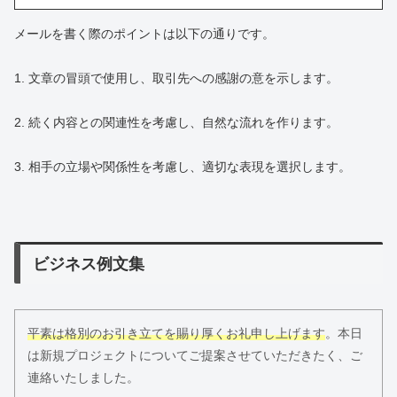
メールを書く際のポイントは以下の通りです。
1. 文章の冒頭で使用し、取引先への感謝の意を示します。
2. 続く内容との関連性を考慮し、自然な流れを作ります。
3. 相手の立場や関係性を考慮し、適切な表現を選択します。
ビジネス例文集
平素は格別のお引き立てを賜り厚くお礼申し上げます
。本日
は新規プロジェクトについてご提案させていただきたく、ご
連絡いたしました。