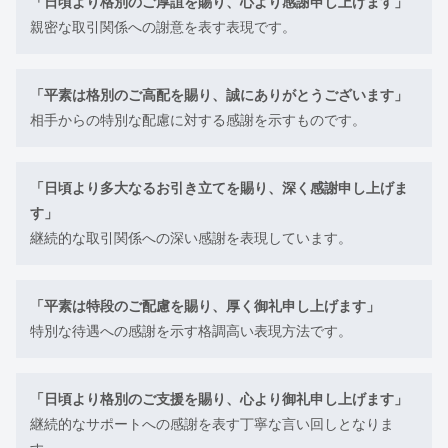
「日頃より格別のご厚誼を賜り、心より感謝申し上げます」
親密な取引関係への謝意を表す表現です。
「平素は格別のご高配を賜り、誠にありがとうございます」
相手からの特別な配慮に対する感謝を示すものです。
「日頃より多大なるお引き立てを賜り、深く感謝申し上げま
す」
継続的な取引関係への深い感謝を表現しています。
「平素は特段のご配慮を賜り、厚く御礼申し上げます」
特別な待遇への感謝を示す格調高い表現方法です。
「日頃より格別のご支援を賜り、心より御礼申し上げます」
継続的なサポートへの感謝を表す丁寧な言い回しとなりま