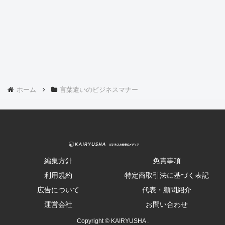
ホーム
言葉遣いのビジネスマナー
編集方針
免責事項
利用規約
特定商取引法に基づく表記
広告について
代表・顧問紹介
運営会社
お問い合わせ
Copyright © KAIRYUSHA .