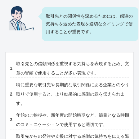
取引先との関係性を深めるためには、感謝の
気持ちを込めた表現を適切なタイミングで使
用することが重要です。
取引先との信頼関係を重視する気持ちを表現するため、文
章の冒頭で使用することが多い表現です。
特に重要な取引先や長期的な取引関係にある企業とのやり
取りで使用すると、より効果的に感謝の意を伝えられま
す。
年始のご挨拶や、新年度の開始時期など、節目となる時期
のコミュニケーションで使用すると適切です。
取引先からの発注や支援に対する感謝の気持ちを伝える際