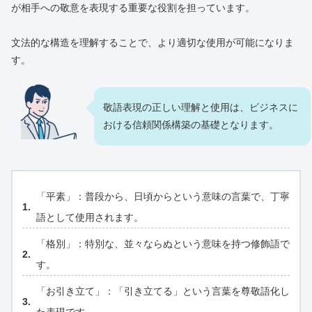
が相手への敬意を表現する重要な役割を担っています。
文法的な構造を理解することで、より適切な使用が可能になりま
す。
敬語表現の正しい理解と使用は、ビジネスに
おける信頼関係構築の基礎となります。
「平素」：普段から、日頃からという意味の言葉で、丁寧
語として使用されます。
「格別」：特別な、並々ならぬという意味を持つ修飾語で
す。
「お引き立て」：「引き立てる」という言葉を尊敬語化し