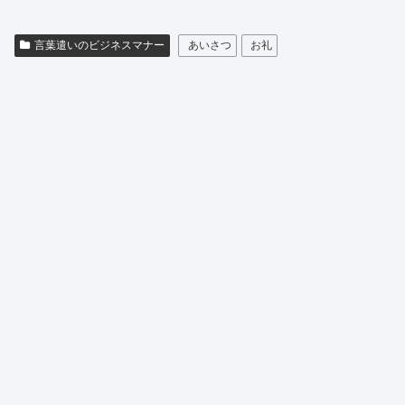
言葉遣いのビジネスマナー
あいさつ
お礼