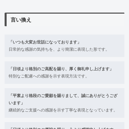
言い換え
「いつも大変お世話になっております」
日常的な感謝の気持ちを、より簡潔に表現した形です。
「日頃より格別のご高配を賜り、厚く御礼申し上げます」
特別なご配慮への感謝を示す表現方法です。
「平素より格段のご愛顧を賜りまして、誠にありがとうござ
います」
継続的なご支援への感謝を示す丁寧な表現となっています。