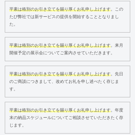
平素は格別のお引き立てを賜り厚くお礼申し上げます
。この
たび弊社では新サービスの提供を開始することとなりまし
た。
平素は格別のお引き立てを賜り厚くお礼申し上げます
。来月
開催予定の展示会についてご案内させていただきます。
平素は格別のお引き立てを賜り厚くお礼申し上げます
。先日
のご商談につきまして、改めてお礼を申し述べたく存じま
す。
平素は格別のお引き立てを賜り厚くお礼申し上げます
。年度
末の納品スケジュールについてご相談させていただきたく存
じます。