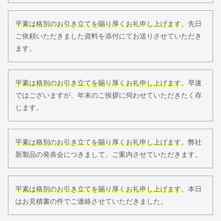
平素は格別のお引き立てを賜り厚くお礼申し上げます
。先日
ご依頼いただきました資料を添付にてお送りさせていただき
ます。
平素は格別のお引き立てを賜り厚くお礼申し上げます
。早速
ではございますが、年末のご挨拶に伺わせていただきたく存
じます。
平素は格別のお引き立てを賜り厚くお礼申し上げます
。弊社
新製品の発表会につきまして、ご案内させていただきます。
平素は格別のお引き立てを賜り厚くお礼申し上げます
。本日
はお見積書の件でご連絡させていただきました。