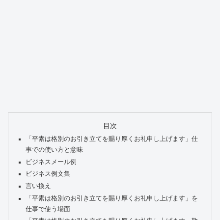
目次
「平素は格別のお引き立てを賜り厚くお礼申し上げます」仕
事での使い方と意味
ビジネスメール例
ビジネス例文集
言い換え
「平素は格別のお引き立てを賜り厚くお礼申し上げます」を
仕事で使う場面