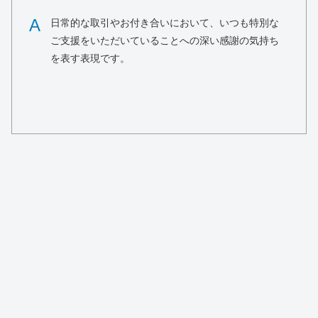
A
日常的な取引やお付き合いにおいて、いつも特別な
ご支援をいただいていることへの深い感謝の気持ち
を表す表現です。