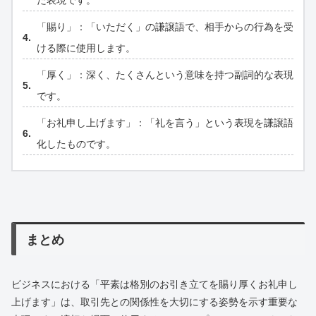
た表現です。
「賜り」：「いただく」の謙譲語で、相手からの行為を受
ける際に使用します。
「厚く」：深く、たくさんという意味を持つ副詞的な表現
です。
「お礼申し上げます」：「礼を言う」という表現を謙譲語
化したものです。
まとめ
ビジネスにおける「平素は格別のお引き立てを賜り厚くお礼申し
上げます」は、取引先との関係性を大切にする姿勢を示す重要な