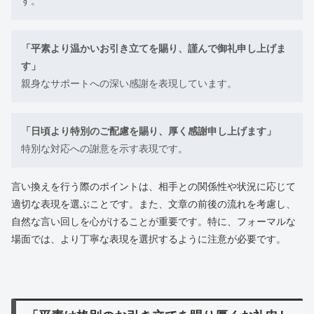
す。
「平素より温かいお引き立てを賜り、謹んで御礼申し上げま
す」
親身なサポートへの深い感謝を表現しています。
「日頃より特別のご配慮を賜り、厚く感謝申し上げます」
特別な対応への謝意を示す表現です。
言い換えを行う際のポイントは、相手との関係性や状況に応じて
適切な表現を選ぶことです。また、文章の前後の流れを考慮し、
自然な言い回しを心がけることが重要です。特に、フォーマルな
場面では、より丁寧な表現を選択するように注意が必要です。