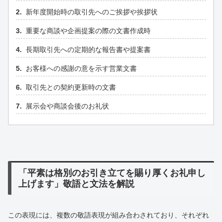
新年度開始時の取引先へのご挨拶や挨拶状
重要な商談や企画提案の際の文書作成時
長期取引先への定期的な報告書や提案書
お客様への感謝の意を示す営業文書
取引先との契約更新時の文書
展示会や商談会後のお礼状
「平素は格別のお引き立てを賜り厚くお礼申し
上げます」敬語と文法を解説
この表現には、複数の敬語表現が組み合わされており、それぞれ