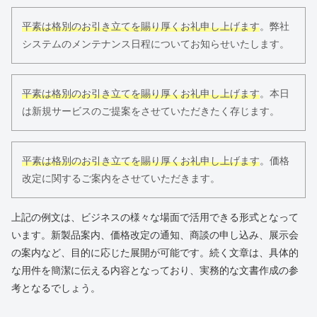
平素は格別のお引き立てを賜り厚くお礼申し上げます
。弊社
システムのメンテナンス日程についてお知らせいたします。
平素は格別のお引き立てを賜り厚くお礼申し上げます
。本日
は新規サービスのご提案をさせていただきたく存じます。
平素は格別のお引き立てを賜り厚くお礼申し上げます
。価格
改定に関するご案内をさせていただきます。
上記の例文は、ビジネスの様々な場面で活用できる形式となって
います。新製品案内、価格改定の通知、商談の申し込み、展示会
の案内など、目的に応じた展開が可能です。続く文章は、具体的
な用件を簡潔に伝える内容となっており、実務的な文書作成の参
考となるでしょう。