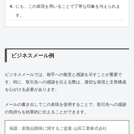
にも、この表現を用いることで丁寧な印象を与えられま
す。
ビジネスメール例
ビジネスメールでは、相手への敬意と感謝を示すことが重要で
す。特に、取引先への感謝を伝える際は、適切な表現と文章構成
を心がける必要があります。
メールの書き出しでこの表現を使用することで、取引先への感謝
の気持ちを効果的に伝えることができます。
掲題：新製品開発に関するご提案 山田工業株式会社