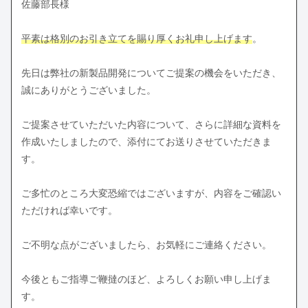
佐藤部長様
平素は格別のお引き立てを賜り厚くお礼申し上げます
。
先日は弊社の新製品開発についてご提案の機会をいただき、
誠にありがとうございました。
ご提案させていただいた内容について、さらに詳細な資料を
作成いたしましたので、添付にてお送りさせていただきま
す。
ご多忙のところ大変恐縮ではございますが、内容をご確認い
ただければ幸いです。
ご不明な点がございましたら、お気軽にご連絡ください。
今後ともご指導ご鞭撻のほど、よろしくお願い申し上げま
す。