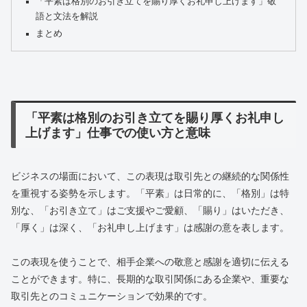
「平素は格別のお引き立てを賜り厚くお礼申し上げます」敬
語と文法を解説
まとめ
「平素は格別のお引き立てを賜り厚くお礼申し
上げます」仕事での使い方と意味
ビジネスの場面において、この表現は取引先との継続的な関係性
を重視する姿勢を示します。「平素」は日常的に、「格別」は特
別な、「お引き立て」はご支援やご愛顧、「賜り」はいただき、
「厚く」は深く、「お礼申し上げます」は感謝の意を表します。
この表現を使うことで、相手企業への敬意と感謝を適切に伝える
ことができます。特に、長期的な取引関係にある企業や、重要な
取引先とのコミュニケーションで効果的です。