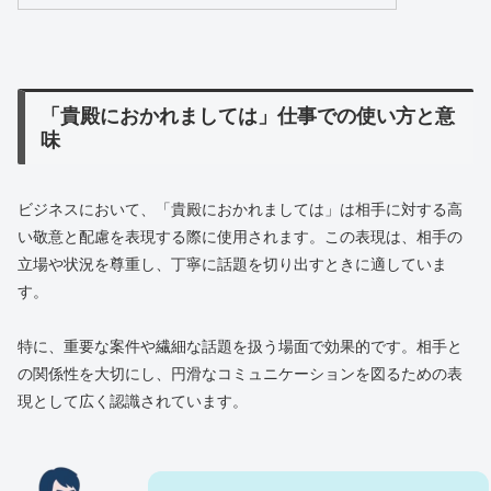
「貴殿におかれましては」仕事での使い方と意
味
ビジネスにおいて、「貴殿におかれましては」は相手に対する高
い敬意と配慮を表現する際に使用されます。この表現は、相手の
立場や状況を尊重し、丁寧に話題を切り出すときに適していま
す。
特に、重要な案件や繊細な話題を扱う場面で効果的です。相手と
の関係性を大切にし、円滑なコミュニケーションを図るための表
現として広く認識されています。