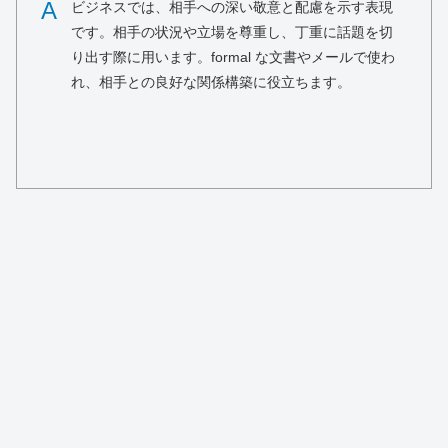
A
ビジネスでは、相手への深い敬意と配慮を示す表現
です。相手の状況や立場を尊重し、丁重に話題を切
り出す際に用います。formal な文書やメールで使わ
れ、相手との良好な関係構築に役立ちます。