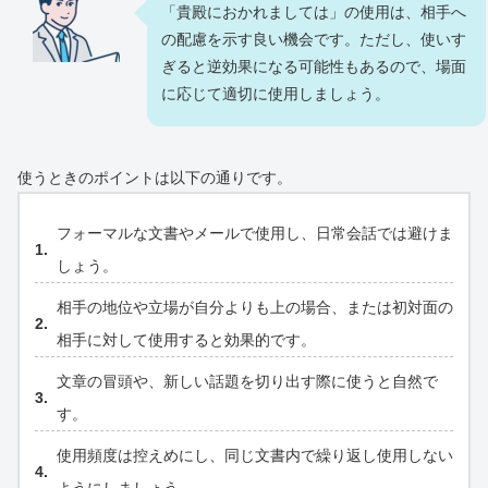
「貴殿におかれましては」の使用は、相手へ
の配慮を示す良い機会です。ただし、使いす
ぎると逆効果になる可能性もあるので、場面
に応じて適切に使用しましょう。
使うときのポイントは以下の通りです。
フォーマルな文書やメールで使用し、日常会話では避けま
しょう。
相手の地位や立場が自分よりも上の場合、または初対面の
相手に対して使用すると効果的です。
文章の冒頭や、新しい話題を切り出す際に使うと自然で
す。
使用頻度は控えめにし、同じ文書内で繰り返し使用しない
ようにしましょう。