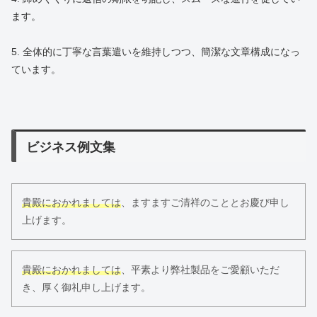
ます。
5. 全体的に丁寧な言葉遣いを維持しつつ、簡潔な文章構成になっ
ています。
ビジネス例文集
貴殿におかれましては
、ますますご清祥のこととお慶び申し
上げます。
貴殿におかれましては
、平素より弊社製品をご愛顧いただ
き、厚く御礼申し上げます。