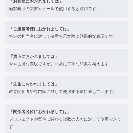
「お客様におかれましては」
顧客向けの文書やメールで使用すると適切です。
「ご担当者様におかれましては」
特定の担当者に対して敬意を示す際に効果的な表現です。
「貴下におかれましては」
やや古風な表現ですが、非常に丁寧な印象を与えます。
「先生におかれましては」
教育関係者や専門家に対して使用する際に適しています。
「関係者各位におかれましては」
プロジェクトや案件に関わる複数の人々に対して使用できま
す。