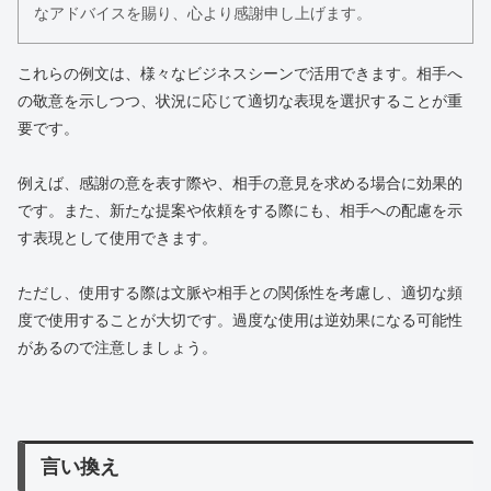
なアドバイスを賜り、心より感謝申し上げます。
これらの例文は、様々なビジネスシーンで活用できます。相手へ
の敬意を示しつつ、状況に応じて適切な表現を選択することが重
要です。
例えば、感謝の意を表す際や、相手の意見を求める場合に効果的
です。また、新たな提案や依頼をする際にも、相手への配慮を示
す表現として使用できます。
ただし、使用する際は文脈や相手との関係性を考慮し、適切な頻
度で使用することが大切です。過度な使用は逆効果になる可能性
があるので注意しましょう。
言い換え