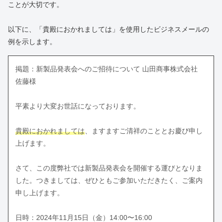
ことが大切です。
以下に、「貴殿におかれましては」を使用したビジネスメールの
例を示します。
掲題：新製品発表会へのご招待について 山田商事株式会社
佐藤様
平素より大変お世話になっております。
貴殿におかれましては
、ますますご清祥のこととお慶び申し
上げます。
さて、この度弊社では新製品発表会を開催する運びとなりま
した。つきましては、ぜひともご参加いただきたく、ご案内
申し上げます。
日時：2024年11月15日（金）14:00〜16:00