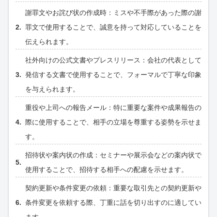
謝罪文やお詫び状の作成時：ミスや不手際があった際の謝
罪文で使用することで、誠意を持って対応していることを
伝えられます。
社外向けの公式文書やプレスリリース：会社の代表として
発信する文書で使用することで、フォーマルで丁寧な印象
を与えられます。
重役や上司への報告メール：特に重要な案件や成果報告の
際に使用することで、相手の立場を尊重する姿勢を示せま
す。
招待状や案内状の作成：セミナーや展示会などの案内状で
使用することで、招待する相手への配慮を示せます。
契約更新や条件変更の依頼：重要な取引先との契約更新や
条件変更を依頼する際、丁重に話を切り出すのに適してい