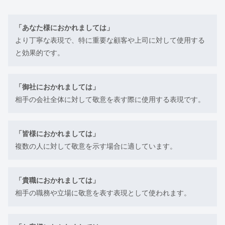
「あなた様におかれましては」
より丁寧な表現で、特に重要な顧客や上司に対して使用する
と効果的です。
「御社におかれましては」
相手の会社全体に対して敬意を表す際に使用する表現です。
「皆様におかれましては」
複数の人に対して敬意を示す場合に適しています。
「貴職におかれましては」
相手の職務や立場に敬意を表す表現として使われます。