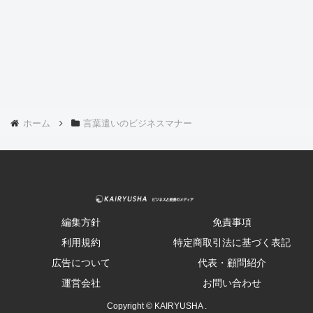
ホーム
言葉遣いのビジネスマナー
編集方針
免責事項
利用規約
特定商取引法に基づく表記
広告について
代表・顧問紹介
運営会社
お問い合わせ
Copyright © KAIRYUSHA .