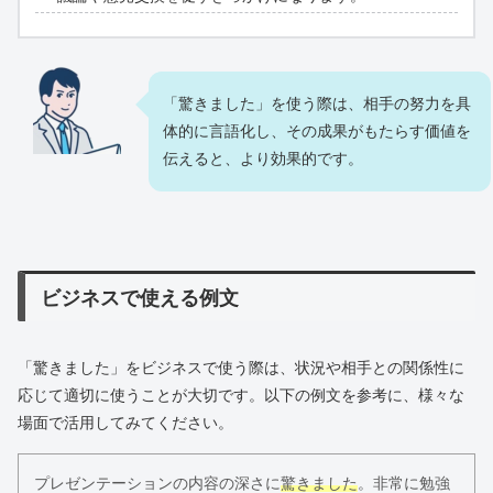
「驚きました」を使う際は、相手の努力を具
体的に言語化し、その成果がもたらす価値を
伝えると、より効果的です。
ビジネスで使える例文
「驚きました」をビジネスで使う際は、状況や相手との関係性に
応じて適切に使うことが大切です。以下の例文を参考に、様々な
場面で活用してみてください。
プレゼンテーションの内容の深さに
驚きました
。非常に勉強