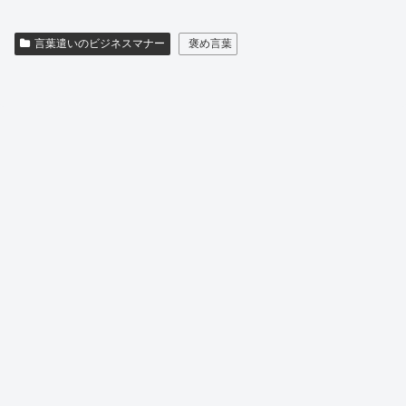
言葉遣いのビジネスマナー
褒め言葉