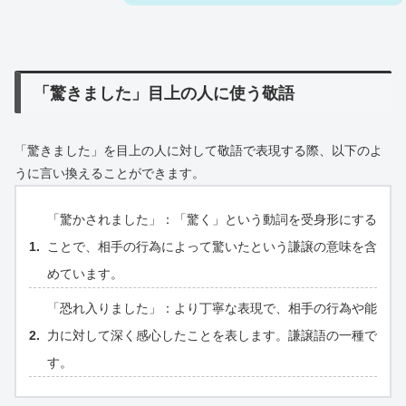
「驚きました」目上の人に使う敬語
「驚きました」を目上の人に対して敬語で表現する際、以下のよ
うに言い換えることができます。
「驚かされました」：「驚く」という動詞を受身形にする
ことで、相手の行為によって驚いたという謙譲の意味を含
めています。
「恐れ入りました」：より丁寧な表現で、相手の行為や能
力に対して深く感心したことを表します。謙譲語の一種で
す。