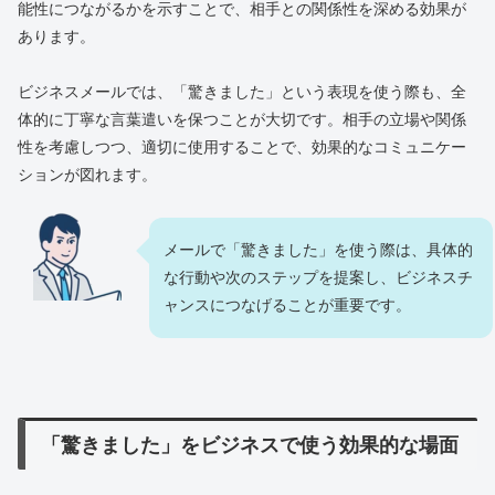
能性につながるかを示すことで、相手との関係性を深める効果が
あります。
ビジネスメールでは、「驚きました」という表現を使う際も、全
体的に丁寧な言葉遣いを保つことが大切です。相手の立場や関係
性を考慮しつつ、適切に使用することで、効果的なコミュニケー
ションが図れます。
メールで「驚きました」を使う際は、具体的
な行動や次のステップを提案し、ビジネスチ
ャンスにつなげることが重要です。
「驚きました」をビジネスで使う効果的な場面