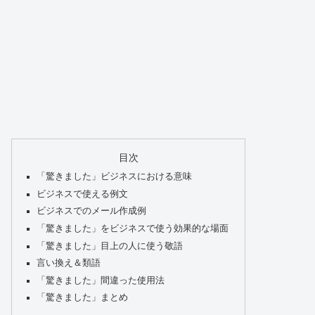
目次
「驚きました」ビジネスにおける意味
ビジネスで使える例文
ビジネスでのメール作成例
「驚きました」をビジネスで使う効果的な場面
「驚きました」目上の人に使う敬語
言い換え＆類語
「驚きました」間違った使用法
「驚きました」まとめ