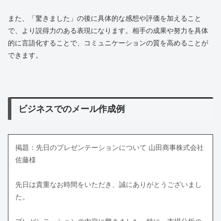
また、「驚きました」の後に具体的な感想や評価を加えること
で、より説得力のある表現になります。相手の成果や努力を具体
的に言語化することで、コミュニケーションの質を高めることが
できます。
ビジネスでのメール作成例
掲題：先日のプレゼンテーションについて 山田商事株式会社
佐藤様
先日は貴重なお時間をいただき、誠にありがとうございまし
た。