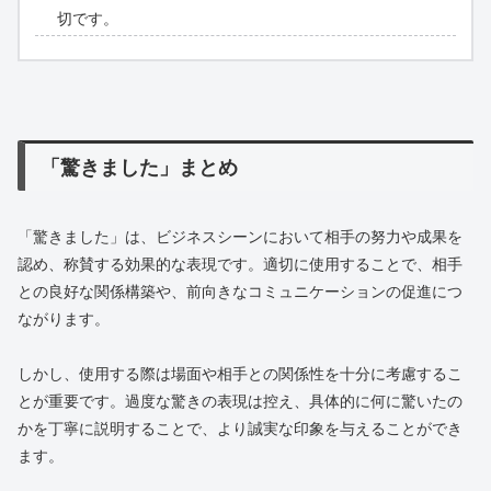
切です。
「驚きました」まとめ
「驚きました」は、ビジネスシーンにおいて相手の努力や成果を
認め、称賛する効果的な表現です。適切に使用することで、相手
との良好な関係構築や、前向きなコミュニケーションの促進につ
ながります。
しかし、使用する際は場面や相手との関係性を十分に考慮するこ
とが重要です。過度な驚きの表現は控え、具体的に何に驚いたの
かを丁寧に説明することで、より誠実な印象を与えることができ
ます。