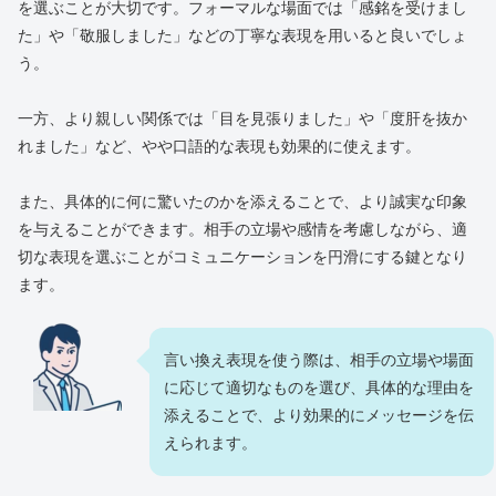
を選ぶことが大切です。フォーマルな場面では「感銘を受けまし
た」や「敬服しました」などの丁寧な表現を用いると良いでしょ
う。
一方、より親しい関係では「目を見張りました」や「度肝を抜か
れました」など、やや口語的な表現も効果的に使えます。
また、具体的に何に驚いたのかを添えることで、より誠実な印象
を与えることができます。相手の立場や感情を考慮しながら、適
切な表現を選ぶことがコミュニケーションを円滑にする鍵となり
ます。
言い換え表現を使う際は、相手の立場や場面
に応じて適切なものを選び、具体的な理由を
添えることで、より効果的にメッセージを伝
えられます。