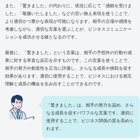
また、「驚きました」の代わりに、状況に応じて「感銘を受けま
した」「敬服いたしました」などの言い換え表現を使うことで、
より適切かつ豊かな表現が可能になります。相手の立場や感情を
考慮しながら、適切な言葉を選ぶことが、ビジネスコミュニケー
ションを成功させる鍵となるのです。
最後に、「驚きました」という言葉は、相手の予想外の行動や成
果に対する率直な反応を示すものです。この言葉を使うことで、
相手の努力や創造性を正当に評価し、さらなる成長や挑戦を促す
効果があります。適切に使用することで、ビジネスにおける相互
理解と成長の機会を生み出すことができるのです。
「驚きました」は、相手の努力を認め、さら
なる成長を促すパワフルな言葉です。適切に
使用することで、ビジネス関係の質を高めら
れます。