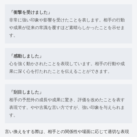
「衝撃を受けました」
非常に強い印象や影響を受けたことを表します。相手の行動
や成果が従来の常識を覆すほど素晴らしかったことを示せま
す。
「感動しました」
心を強く動かされたことを表現しています。相手の行動や成
果に深く心を打たれたことを伝えることができます。
「刮目しました」
相手の予想外の成長や成果に驚き、評価を改めたことを表す
表現です。やや古風な言い方ですが、強い印象を与えられま
す。
言い換えをする際は、相手との関係性や場面に応じて適切な表現