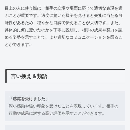
目上の人に使う際は、相手の立場や場面に応じて適切な表現を選
ぶことが重要です。過度に驚いた様子を見せると失礼に当たる可
能性があるため、穏やかな口調で伝えることが大切です。また、
具体的に何に驚いたのかを丁寧に説明し、相手の成果や努力を認
める姿勢を示すことで、より適切なコミュニケーションを図るこ
とができます。
言い換え＆類語
「感銘を受けました」
深い感動や強い印象を受けたことを表現しています。相手の
行動や成果に対する高い評価を示すことができます。