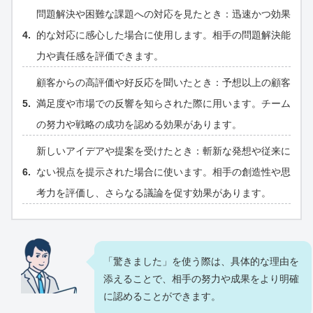
問題解決や困難な課題への対応を見たとき：迅速かつ効果
的な対応に感心した場合に使用します。相手の問題解決能
力や責任感を評価できます。
顧客からの高評価や好反応を聞いたとき：予想以上の顧客
満足度や市場での反響を知らされた際に用います。チーム
の努力や戦略の成功を認める効果があります。
新しいアイデアや提案を受けたとき：斬新な発想や従来に
ない視点を提示された場合に使います。相手の創造性や思
考力を評価し、さらなる議論を促す効果があります。
「驚きました」を使う際は、具体的な理由を
添えることで、相手の努力や成果をより明確
に認めることができます。