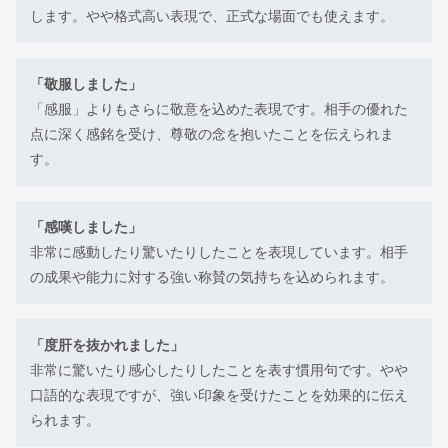
します。やや格式高い表現で、正式な場面でも使えます。
「敬服しました」
「感服」よりもさらに敬意を込めた表現です。相手の優れた
点に深く感銘を受け、尊敬の念を抱いたことを伝えられま
す。
「感嘆しました」
非常に感動したり驚いたりしたことを表現しています。相手
の成果や能力に対する強い称賛の気持ちを込められます。
「度肝を抜かれました」
非常に驚いたり感心したりしたことを表す慣用句です。やや
口語的な表現ですが、強い印象を受けたことを効果的に伝え
られます。