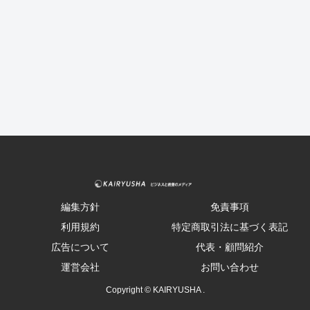
編集方針
免責事項
利用規約
特定商取引法に基づく表記
広告について
代表・顧問紹介
運営会社
お問い合わせ
Copyright © KAIRYUSHA .