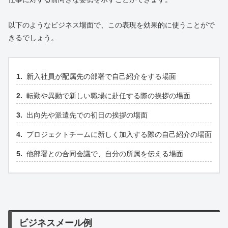
以下のようなビジネス場面で、この表現を効果的に使うことがで
きるでしょう。
新入社員が配属先の部署で自己紹介をする場面
転勤や異動で新しい職場に赴任する際の挨拶の場面
出向先や派遣先での初日の挨拶の場面
プロジェクトチームに新しく加入する際の自己紹介の場面
他部署との合同会議で、自分の所属を伝える場面
ビジネスメール例