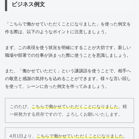
ビジネス例文
「こちらで働かせていただくことになりました」を使った例文を
作る際は、以下のようなポイントに注意しましょう。
まず、この表現を使う状況を明確にすることが大切です。新しい
職場や部署での仕事が決まった際に使うことを意識しましょう。
また、「働かせていただく」という謙譲語を使うことで、相手へ
の敬意と感謝の気持ちを込めることができます。様々な言い回し
を使って、シーンに合った例文を作ってみましょう。
このたび、
こちらで働かせていただくことになりました
。精
一杯努力する所存ですので、よろしくお願いいたします。
4月1日より、
こちらで働かせていただくことになりました
。