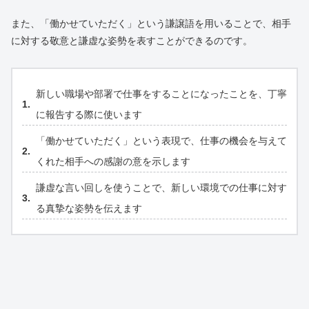
また、「働かせていただく」という謙譲語を用いることで、相手
に対する敬意と謙虚な姿勢を表すことができるのです。
新しい職場や部署で仕事をすることになったことを、丁寧
に報告する際に使います
「働かせていただく」という表現で、仕事の機会を与えて
くれた相手への感謝の意を示します
謙虚な言い回しを使うことで、新しい環境での仕事に対す
る真摯な姿勢を伝えます