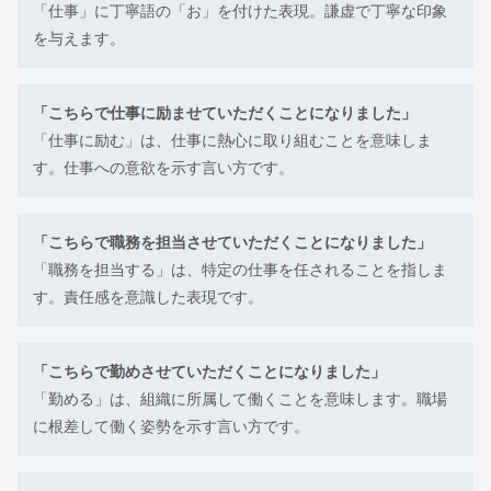
「仕事」に丁寧語の「お」を付けた表現。謙虚で丁寧な印象
を与えます。
「こちらで仕事に励ませていただくことになりました」
「仕事に励む」は、仕事に熱心に取り組むことを意味しま
す。仕事への意欲を示す言い方です。
「こちらで職務を担当させていただくことになりました」
「職務を担当する」は、特定の仕事を任されることを指しま
す。責任感を意識した表現です。
「こちらで勤めさせていただくことになりました」
「勤める」は、組織に所属して働くことを意味します。職場
に根差して働く姿勢を示す言い方です。