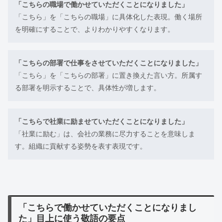
「こちらの職場で働かせていただくことになりました」
「こちら」を「こちらの職場」に具体化した表現。働く場所
を明確にすることで、よりわかりやすくなります。
「こちらの部署で仕事をさせていただくことになりました」
「こちら」を「こちらの部署」に置き換えた言い方。所属す
る部署を明示することで、具体性が増します。
「こちらで社業に励ませていただくことになりました」
「社業に励む」は、会社の業務に尽力することを意味しま
す。組織に貢献する姿勢を表す表現です。
「こちらで働かせていただくことになりまし
た」目上に使う敬語の要点