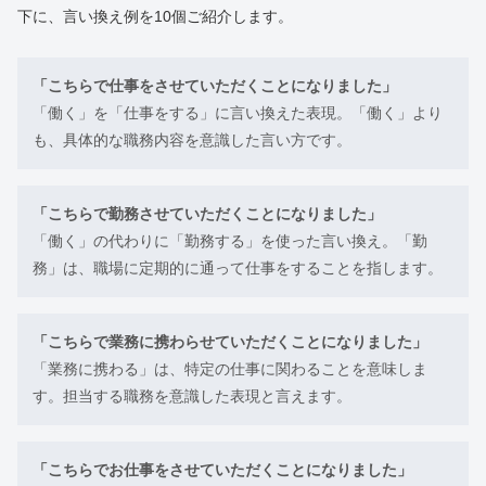
下に、言い換え例を10個ご紹介します。
「こちらで仕事をさせていただくことになりました」
「働く」を「仕事をする」に言い換えた表現。「働く」より
も、具体的な職務内容を意識した言い方です。
「こちらで勤務させていただくことになりました」
「働く」の代わりに「勤務する」を使った言い換え。「勤
務」は、職場に定期的に通って仕事をすることを指します。
「こちらで業務に携わらせていただくことになりました」
「業務に携わる」は、特定の仕事に関わることを意味しま
す。担当する職務を意識した表現と言えます。
「こちらでお仕事をさせていただくことになりました」