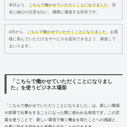
本日より、
こちらで働かせていただくことになりました
。安
全に細心の注意を払い、職務に邁進する所存です。
4月から、
こちらで働かせていただくことになりました
。お客
様に喜んでいただけるサービスを提供できるよう、精進して
まいります。
「こちらで働かせていただくことになりまし
た」を使うビジネス場面
「こちらで働かせていただくことになりました」は、新しい職場
や部署で仕事をすることになった際に使われる表現です。この言
葉を使うことで、新しい環境で働く機会を得たことへの感謝と、
仕事に対する前向きな姿勢を示すことができます。