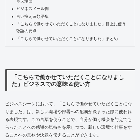
ネス場面
ビジネスメール例
言い換え＆類語集
「こちらで働かせていただくことになりました」目上に使う
敬語の要点
「こちらで働かせていただくことになりました」まとめ
「こちらで働かせていただくことになりまし
た」ビジネスでの意味＆使い方
ビジネスシーンにおいて、「こちらで働かせていただくことにな
りました」は、新しい職場や部署への配属が決まった際に使われ
る表現です。この言葉を使うことで、自分が働く機会を与えても
らったことへの感謝の気持ちを示しつつ、新しい環境で仕事をす
ることへの意欲や決意を伝えることができます。