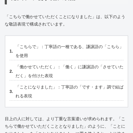
「こちらで働かせていただくことになりました」は、以下のよう
な敬語表現で構成されています。
「こちらで」：丁寧語の一種である、謙譲語の「こちら」
を使用
「働かせていただく」：「働く」に謙譲語の「させていた
だく」を付けた表現
「ことになりました」：丁寧語の「です・ます」調で結ば
れる表現
目上の人に対しては、より丁重な言葉遣いが求められます。「こ
ちらで働かせていただくこととなりました」のように、「ことに