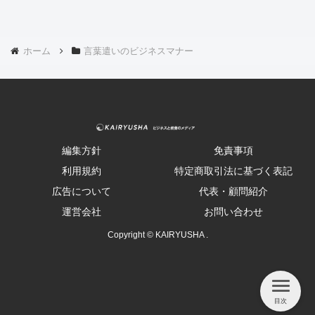
ホーム
言葉遣いのビジネスマナー
編集方針
免責事項
利用規約
特定商取引法に基づく表記
広告について
代表・顧問紹介
運営会社
お問い合わせ
Copyright © KAIRYUSHA .
目次