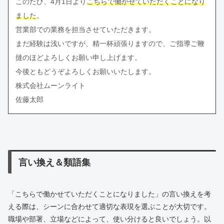
このたび、4月1日より
こちらで働かせていただくことになり
ました
。
営業部での業務を担当させていただきます。
まだ経験は浅いですが、精一杯頑張りますので、ご指導ご鞭
撻のほどよろしくお願い申し上げます。
今後ともどうぞよろしくお願いいたします。
株式会社ムーンライト
佐藤太郎
言い換え＆類語集
「こちらで働かせていただくことになりました」の言い換えを考
える際は、シーンに合わせて適切な表現を選ぶことが大切です。
職場や部署、立場などによって、使い分けると良いでしょう。以