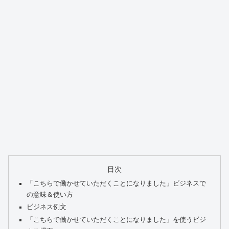
目次
「こちらで働かせていただくことになりました」ビジネスで
の意味＆使い方
ビジネス例文
「こちらで働かせていただくことになりました」を使うビジ