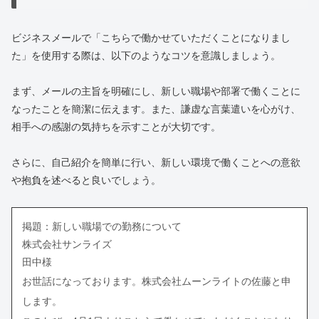
ビジネスメールで「こちらで働かせていただくことになりまし
た」を使用する際は、以下のようなコツを意識しましょう。
まず、メールの主旨を明確にし、新しい職場や部署で働くことに
なったことを簡潔に伝えます。また、謙虚な言葉遣いを心がけ、
相手への感謝の気持ちを示すことが大切です。
さらに、自己紹介を簡単に行い、新しい環境で働くことへの意欲
や抱負を述べると良いでしょう。
掲題：新しい職場での勤務について
株式会社サンライズ
田中様
お世話になっております。株式会社ムーンライトの佐藤と申
します。