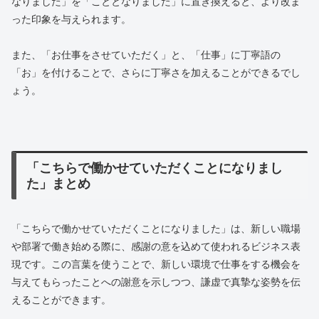
なりました」を「こととなりました」に置き換えると、より改ま
った印象を与えられます。
また、「お仕事をさせていただく」と、「仕事」に丁寧語の
「お」を付けることで、さらに丁寧さを加えることができるでし
ょう。
「こちらで働かせていただくことになりまし
た」まとめ
「こちらで働かせていただくことになりました」は、新しい職場
や部署で働き始める際に、感謝の意を込めて使われるビジネス表
現です。この言葉を使うことで、新しい環境で仕事をする機会を
与えてもらったことへの謝意を示しつつ、謙虚で真摯な姿勢を伝
えることができます。