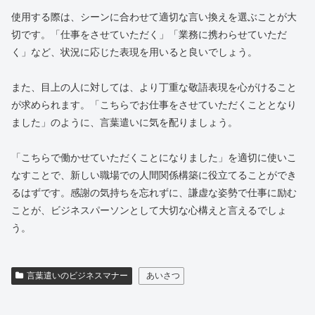
使用する際は、シーンに合わせて適切な言い換えを選ぶことが大
切です。「仕事をさせていただく」「業務に携わらせていただ
く」など、状況に応じた表現を用いると良いでしょう。
また、目上の人に対しては、より丁重な敬語表現を心がけること
が求められます。「こちらでお仕事をさせていただくこととなり
ました」のように、言葉遣いに気を配りましょう。
「こちらで働かせていただくことになりました」を適切に使いこ
なすことで、新しい職場での人間関係構築に役立てることができ
るはずです。感謝の気持ちを忘れずに、謙虚な姿勢で仕事に励む
ことが、ビジネスパーソンとして大切な心構えと言えるでしょ
う。
言葉遣いのビジネスマナー
あいさつ