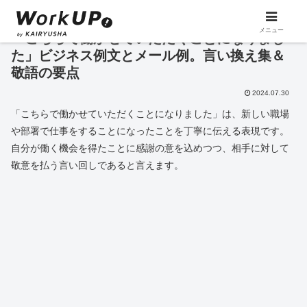
メニュー
「こちらで働かせていただくことになりまし
た」ビジネス例文とメール例。言い換え集＆
敬語の要点
2024.07.30
「こちらで働かせていただくことになりました」は、新しい職場
や部署で仕事をすることになったことを丁寧に伝える表現です。
自分が働く機会を得たことに感謝の意を込めつつ、相手に対して
敬意を払う言い回しであると言えます。