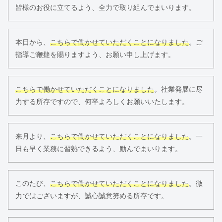
皆様のお役に立てるよう、全力で取り組んでまいります。
本日から、
こちらで働かせていただくことになりました
。ご
指導ご鞭撻を賜りますよう、お願い申し上げます。
こちらで働かせていただくことになりました
。社業発展に尽
力する所存ですので、何卒よろしくお願いいたします。
来月より、
こちらで働かせていただくことになりました
。一
日も早く業務に習熟できるよう、励んでまいります。
このたび、
こちらで働かせていただくことになりました
。微
力ではございますが、誠心誠意努める所存です。