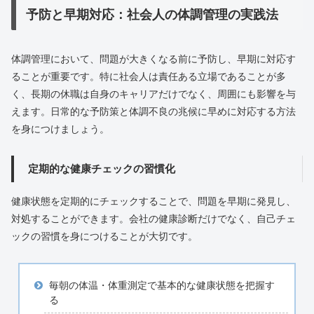
予防と早期対応：社会人の体調管理の実践法
体調管理において、問題が大きくなる前に予防し、早期に対応す
ることが重要です。特に社会人は責任ある立場であることが多
く、長期の休職は自身のキャリアだけでなく、周囲にも影響を与
えます。日常的な予防策と体調不良の兆候に早めに対応する方法
を身につけましょう。
定期的な健康チェックの習慣化
健康状態を定期的にチェックすることで、問題を早期に発見し、
対処することができます。会社の健康診断だけでなく、自己チェ
ックの習慣を身につけることが大切です。
毎朝の体温・体重測定で基本的な健康状態を把握す
る