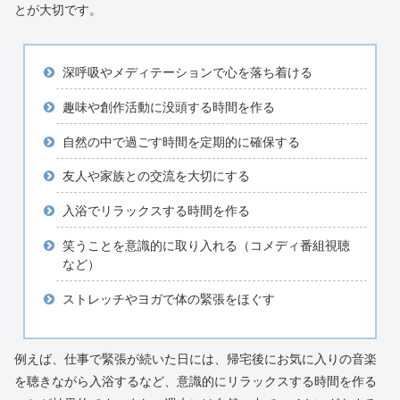
とが大切です。
深呼吸やメディテーションで心を落ち着ける
趣味や創作活動に没頭する時間を作る
自然の中で過ごす時間を定期的に確保する
友人や家族との交流を大切にする
入浴でリラックスする時間を作る
笑うことを意識的に取り入れる（コメディ番組視聴
など）
ストレッチやヨガで体の緊張をほぐす
例えば、仕事で緊張が続いた日には、帰宅後にお気に入りの音楽
を聴きながら入浴するなど、意識的にリラックスする時間を作る