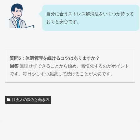
自分に合うストレス解消法をいくつか持って
おくと安心です。
質問5：体調管理を続けるコツはありますか？
回答
無理せずできることから始め、習慣化するのがポイント
です。毎日少しずつ意識して続けることが大切です。
社会人の悩みと働き方