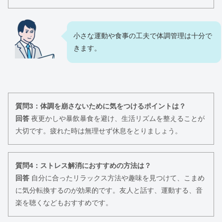
小さな運動や食事の工夫で体調管理は十分で
きます。
質問3：体調を崩さないために気をつけるポイントは？
回答
夜更かしや暴飲暴食を避け、生活リズムを整えることが
大切です。疲れた時は無理せず休息をとりましょう。
質問4：ストレス解消におすすめの方法は？
回答
自分に合ったリラックス方法や趣味を見つけて、こまめ
に気分転換するのが効果的です。友人と話す、運動する、音
楽を聴くなどもおすすめです。