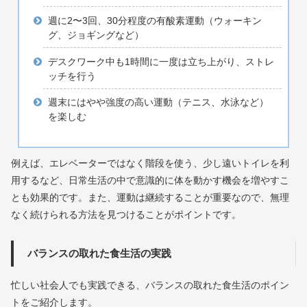
週に2〜3回、30分程度の有酸素運動（ウォーキン
グ、ジョギングなど）
デスクワーク中も1時間に一度は立ち上がり、ストレ
ッチを行う
週末にはやや強度の高い運動（テニス、水泳など）
を楽しむ
例えば、エレベーターではなく階段を使う、少し遠いトイレを利
用するなど、日常生活の中で意識的に体を動かす機会を増やすこ
とも効果的です。また、運動は継続することが重要なので、無理
なく続けられる方法を見つけることがポイントです。
バランスの取れた食生活の実践
忙しい社会人でも実践できる、バランスの取れた食生活のポイン
トをご紹介します。