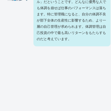
ル」だということです。どんなに優秀な人で
も体調を崩せば仕事のパフォーマンスは落ち
ます。特に管理職になると、自分の体調不良
が部下全体の生産性に影響するため、より一
層の自己管理が求められます。体調管理は自
己投資の中で最も高いリターンをもたらすも
のだと考えています。