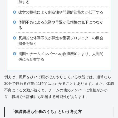
加する
疲労の蓄積により創造性や問題解決能力が低下する
体調不良による欠勤や早退が信頼性の低下につなが
る
長期的な体調不良が昇進や重要プロジェクトの機会
損失を招く
周囲のチームメンバーへの負担増加により、人間関
係にも影響する
例えば、風邪をひいて頭がぼんやりしている状態では、通常なら
30分で終わる作業に1時間以上かかることもあります。また、体調
不良による欠勤が続くと、チームの他のメンバーに負担がかか
り、職場での評価にも影響する可能性があります。
「体調管理も仕事のうち」という考え方