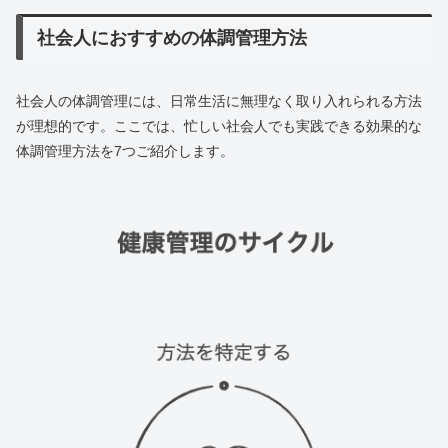
社会人におすすめの体調管理方法
社会人の体調管理には、日常生活に無理なく取り入れられる方法
が理想的です。ここでは、忙しい社会人でも実践できる効果的な
体調管理方法を7つご紹介します。