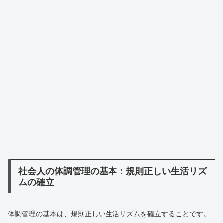
社会人の体調管理の基本：規則正しい生活リズ
ムの確立
体調管理の基本は、規則正しい生活リズムを確立することです。