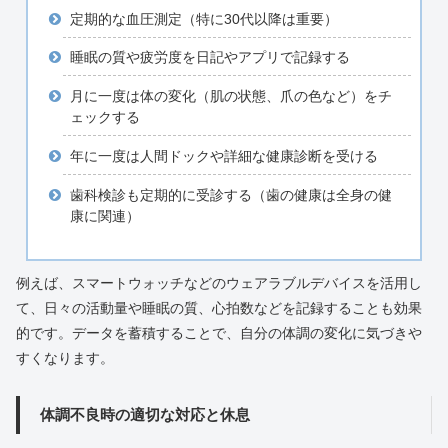
定期的な血圧測定（特に30代以降は重要）
睡眠の質や疲労度を日記やアプリで記録する
月に一度は体の変化（肌の状態、爪の色など）をチ
ェックする
年に一度は人間ドックや詳細な健康診断を受ける
歯科検診も定期的に受診する（歯の健康は全身の健
康に関連）
例えば、スマートウォッチなどのウェアラブルデバイスを活用し
て、日々の活動量や睡眠の質、心拍数などを記録することも効果
的です。データを蓄積することで、自分の体調の変化に気づきや
すくなります。
体調不良時の適切な対応と休息