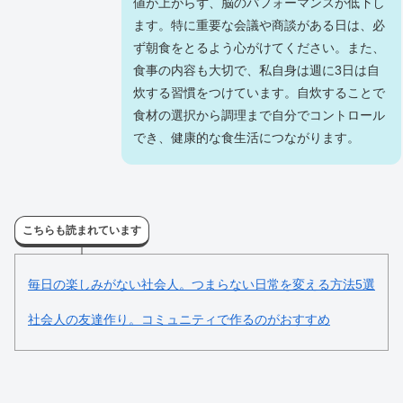
値が上がらず、脳のパフォーマンスが低下し
ます。特に重要な会議や商談がある日は、必
ず朝食をとるよう心がけてください。また、
食事の内容も大切で、私自身は週に3日は自
炊する習慣をつけています。自炊することで
食材の選択から調理まで自分でコントロール
でき、健康的な食生活につながります。
こちらも読まれています
毎日の楽しみがない社会人。つまらない日常を変える方法5選
社会人の友達作り。コミュニティで作るのがおすすめ