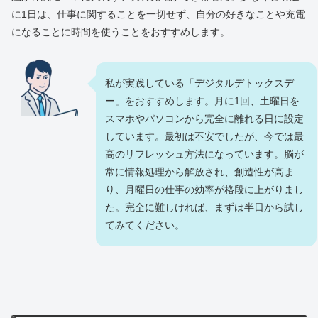
に1日は、仕事に関することを一切せず、自分の好きなことや充電
になることに時間を使うことをおすすめします。
私が実践している「デジタルデトックスデ
ー」をおすすめします。月に1回、土曜日を
スマホやパソコンから完全に離れる日に設定
しています。最初は不安でしたが、今では最
高のリフレッシュ方法になっています。脳が
常に情報処理から解放され、創造性が高ま
り、月曜日の仕事の効率が格段に上がりまし
た。完全に難しければ、まずは半日から試し
てみてください。