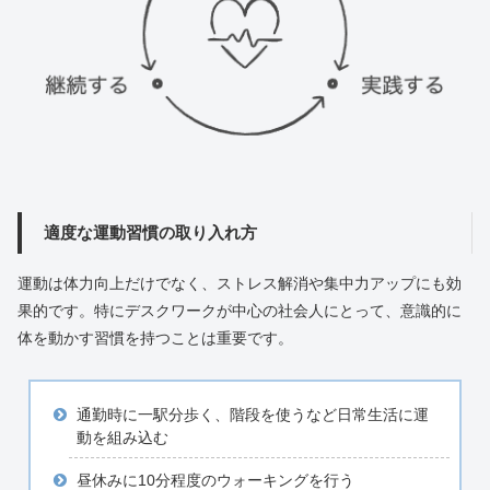
適度な運動習慣の取り入れ方
運動は体力向上だけでなく、ストレス解消や集中力アップにも効
果的です。特にデスクワークが中心の社会人にとって、意識的に
体を動かす習慣を持つことは重要です。
通勤時に一駅分歩く、階段を使うなど日常生活に運
動を組み込む
昼休みに10分程度のウォーキングを行う