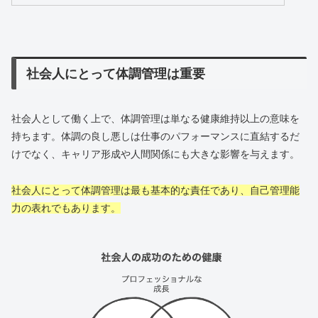
社会人にとって体調管理は重要
社会人として働く上で、体調管理は単なる健康維持以上の意味を
持ちます。体調の良し悪しは仕事のパフォーマンスに直結するだ
けでなく、キャリア形成や人間関係にも大きな影響を与えます。
社会人にとって体調管理は最も基本的な責任であり、自己管理能
力の表れでもあります。