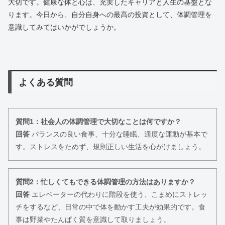
大切です。健康な体と心は、充実したキャリアと人生の基盤とな
ります。今日から、自分自身への最高の投資として、体調管理を
意識してみてはいかがでしょうか。
よくある質問
質問1：社会人の体調管理で大切なことは何ですか？
回答
バランスの良い食事、十分な睡眠、適度な運動が基本で
す。ストレスをためず、規則正しい生活を心がけましょう。
質問2：忙しくてもできる体調管理の方法はありますか？
回答
エレベーターの代わりに階段を使う、こまめにストレッ
チをするなど、日常の中で体を動かす工夫が効果的です。食
事は野菜やたんぱく質を意識して取りましょう。