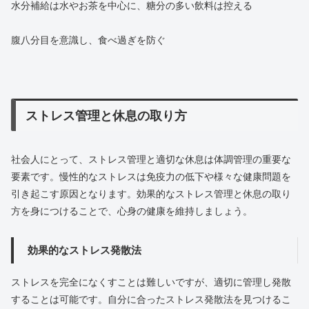
水分補給は水やお茶を中心に、糖分の多い飲料は控える
腹八分目を意識し、食べ過ぎを防ぐ
ストレス管理と休息の取り方
社会人にとって、ストレス管理と適切な休息は体調管理の重要な
要素です。慢性的なストレスは免疫力の低下や様々な健康問題を
引き起こす原因となります。効果的なストレス管理と休息の取り
方を身につけることで、心身の健康を維持しましょう。
効果的なストレス発散法
ストレスを完全になくすことは難しいですが、適切に管理し発散
することは可能です。自分に合ったストレス発散法を見つけるこ