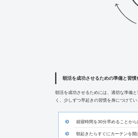
朝活を成功させるための準備と習慣
朝活を成功させるためには、適切な準備と
く、少しずつ早起きの習慣を身につけてい
就寝時間を30分早めることから
朝起きたらすぐにカーテンを開