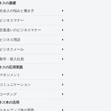
ネスの基礎
社会人の悩みと働き方
ビジネスマナー
言葉遣いのビジネスマナー
ビジネス用語
ビジネスメール
新卒・新入社員
ネスの応用実践
マネジメント
コミュニケーション
コーチング
ネス本の活用
スキルアップ本の実践