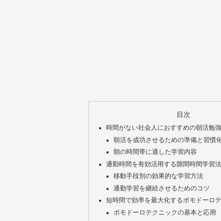
目次
時間がない社会人におすすめの朝活勉
朝活を成功させるための準備と習慣
朝の時間帯に適した学習内容
通勤時間を有効活用する隙間時間学習
移動手段別の効果的な学習方法
通勤学習を継続させるためのコツ
短時間で効率を最大化するポモドーロ
ポモドーロテクニックの基本と応用