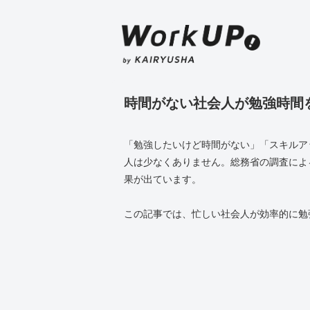
時間がない社会人が勉強時間
「勉強したいけど時間がない」「スキルア
人は少なくありません。総務省の調査によ
果が出ています。
この記事では、忙しい社会人が効率的に勉