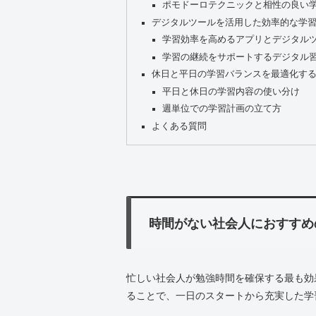
ポモドーロテクニックと相性の良い
デジタルツールを活用した効率的な学
学習効率を高めるアプリとデジタル
学習の継続をサポートするデジタル
休日と平日の学習バランスを最適化す
平日と休日の学習内容の使い分け
週単位での学習計画の立て方
よくある質問
時間がない社会人におすすめ
忙しい社会人が勉強時間を確保する最も効
ることで、一日のスタートから充実した学