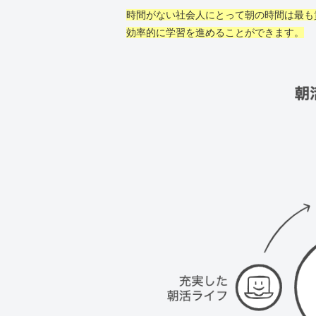
時間がない社会人にとって朝の時間は最も
効率的に学習を進めることができます。