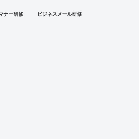
マナー研修
ビジネスメール研修