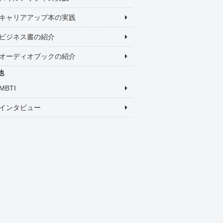
キャリアアップ本の実践
ビジネス書の紹介
オーディオブックの紹介
他
MBTI
インタビュー