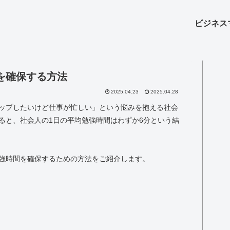
ビジネス
を確保する方法
2025.04.23
2025.04.28
ップしたいけど仕事が忙しい」という悩みを抱える社会
ると、社会人の1日の平均勉強時間はわずか6分という結
強時間を確保するための方法をご紹介します。