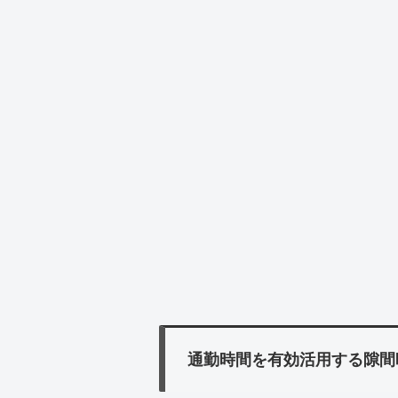
通勤時間を有効活用する隙間