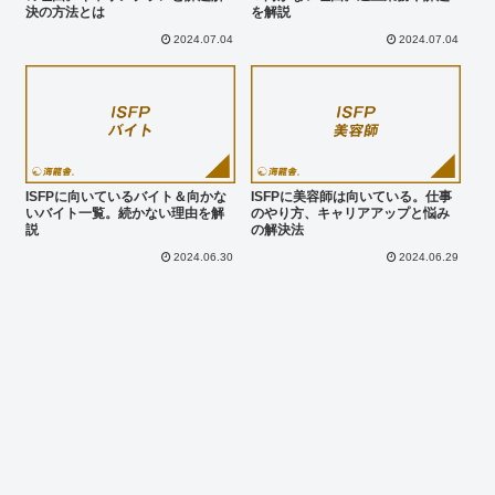
決の方法とは
を解説
2024.07.04
2024.07.04
ISFPに向いているバイト＆向かな
ISFPに美容師は向いている。仕事
いバイト一覧。続かない理由を解
のやり方、キャリアアップと悩み
説
の解決法
2024.06.30
2024.06.29