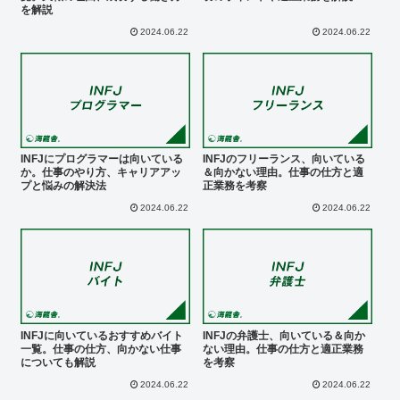
を解説
2024.06.22
2024.06.22
INFJにプログラマーは向いている
INFJのフリーランス、向いている
か。仕事のやり方、キャリアアッ
＆向かない理由。仕事の仕方と適
プと悩みの解決法
正業務を考察
2024.06.22
2024.06.22
INFJに向いているおすすめバイト
INFJの弁護士、向いている＆向か
一覧。仕事の仕方、向かない仕事
ない理由。仕事の仕方と適正業務
についても解説
を考察
2024.06.22
2024.06.22