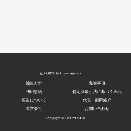
編集方針
免責事項
利用規約
特定商取引法に基づく表記
広告について
代表・顧問紹介
運営会社
お問い合わせ
Copyright © KAIRYUSHA .