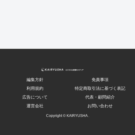
編集方針
免責事項
利用規約
特定商取引法に基づく表記
広告について
代表・顧問紹介
運営会社
お問い合わせ
Copyright © KAIRYUSHA .