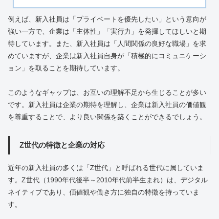
例えば、新入社員は「プライベートを優先したい」という意向が
強い一方で、企業は「主体性」「実行力」を発揮してほしいと期
待しています。また、新入社員は「人間関係の良好な職場」を求
めていますが、企業は新入社員自身が「積極的にコミュニケーシ
ョン」を取ることを期待しています。
このようなギャップは、お互いの理解不足から生じることが多い
です。新入社員は企業の期待を理解し、企業は新入社員の価値観
を尊重することで、より良い関係を築くことができるでしょう。
Z世代の特徴と企業の対応
近年の新入社員の多くは「Z世代」と呼ばれる世代に属していま
す。Z世代（1990年代後半～2010年代前半生まれ）は、デジタル
ネイティブであり、価値観や働き方に独自の特徴を持っていま
す。