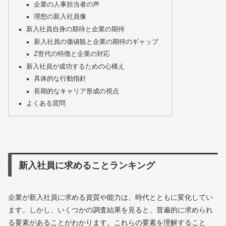
企業の人事担当者の声
理想の新入社員像
新入社員自身の期待と企業の期待
新入社員の価値観と企業の期待のギャップ
Z世代の特徴と企業の対応
新入社員が成功するための心構え
具体的な行動指針
長期的なキャリア形成の視点
よくある質問
新入社員に求めることランキング
企業が新入社員に求める資質や能力は、時代とともに変化してい
ます。しかし、いくつかの調査結果を見ると、普遍的に求められ
る要素があることがわかります。これらの要素を理解すること