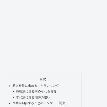
目次
新入社員に求めることランキング
職種別に見る求められる資質
年代別に見る期待の違い
企業が期待することのアンケート調査