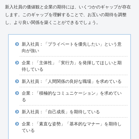
新入社員の価値観と企業の期待には、いくつかのギャップが存在
します。このギャップを理解することで、お互いの期待を調整
し、より良い関係を築くことができるでしょう。
新入社員：「プライベートを優先したい」という意
向が強い
企業：「主体性」「実行力」を発揮してほしいと期
待している
新入社員：「人間関係の良好な職場」を求めている
企業：「積極的なコミュニケーション」を求めてい
る
新入社員：「自己成長」を期待している
企業：「素直な姿勢」「基本的なマナー」を期待し
ている