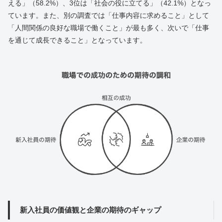
える」（58.2%）、3位は「社会の役に立てる」（42.1%）となっ
ています。また、別の調査では「仕事内容に求めること」として
「人間関係の良好な職場で働くこと」が最も多く、次いで「仕事
を通じて成長できること」となっています。
新入社員の価値観と企業の期待のギャップ