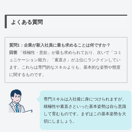
よくある質問
質問1：企業が新入社員に最も求めることは何ですか？
回答
「積極性・意欲」が最も求められており、次いで「コミ
ュニケーション能力」「素直さ」が上位にランクインしてい
ます。これらは専門的なスキルよりも、基本的な姿勢や態度
に関するものです。
専門スキルは入社後に身につけられますが、
積極性や素直さといった基本姿勢は自ら意識
して育むものです。まずはこの基本姿勢を大
切にしましょう。