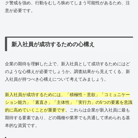
ク警戒を強め、行動をむしろ狭めてしまう可能性があるため、注
意が必要です。
新入社員が成功するための心構え
企業の期待を理解した上で、新入社員として成功するためにはど
のような心構えが必要でしょうか。調査結果から見えてくる、新
入社員が持つべき心構えについて考えてみましょう。
新入社員が成功するためには、「積極性・意欲」「コミュニケー
ション能力」「素直さ」「主体性」「実行力」の5つの要素を意識
的に高めていくことが重要です
。これらは企業が新入社員に最も
期待する要素であり、どの職種や業界でも共通して求められる基
本的な資質です。