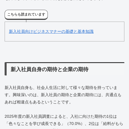
こちらも読まれています
新入社員向けビジネスマナーの基礎と基本知識
新入社員自身の期待と企業の期待
新入社員自身も、社会人生活に対して様々な期待を持っていま
す。興味深いのは、新入社員の期待と企業の期待には、共通点も
あれば相違点もあるということです。
2025年度の新入社員調査によると、入社に向けた期待の1位は
「色々なことを学び成長できる」（70.0%）、2位は「給料がもら