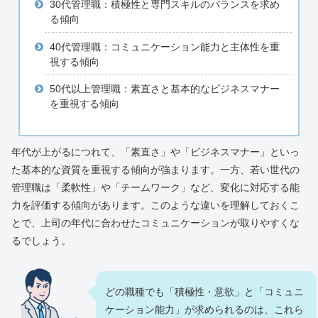
30代管理職：積極性と専門スキルのバランスを求め
る傾向
40代管理職：コミュニケーション能力と主体性を重
視する傾向
50代以上管理職：素直さと基本的なビジネスマナー
を重視する傾向
年代が上がるにつれて、「素直さ」や「ビジネスマナー」といっ
た基本的な資質を重視する傾向が強まります。一方、若い世代の
管理職は「柔軟性」や「チームワーク」など、変化に対応する能
力を評価する傾向があります。このような違いを理解しておくこ
とで、上司の年代に合わせたコミュニケーションが取りやすくな
るでしょう。
どの職種でも「積極性・意欲」と「コミュニ
ケーション能力」が求められるのは、これら