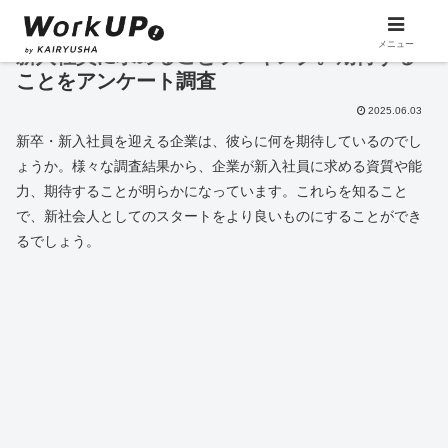
メニュー
新入社員に求めることランキング。期待する
ことをアンケート調査
2025.06.03
新卒・新入社員を迎える企業は、彼らに何を期待しているのでし
ょうか。様々な調査結果から、企業が新入社員に求める資質や能
力、期待することが明らかになっています。これらを知ること
で、新社会人としてのスタートをより良いものにすることができ
るでしょう。