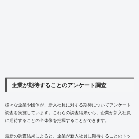
企業が期待することのアンケート調査
様々な企業や団体が、新入社員に対する期待についてアンケート
調査を実施しています。これらの調査結果から、企業が新入社員
に期待することの全体像を把握することができます。
最新の調査結果によると、企業が新入社員に期待することのトッ