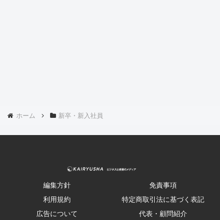
ホーム
新卒・新入社員
編集方針
免責事項
利用規約
特定商取引法に基づく表記
広告について
代表・顧問紹介