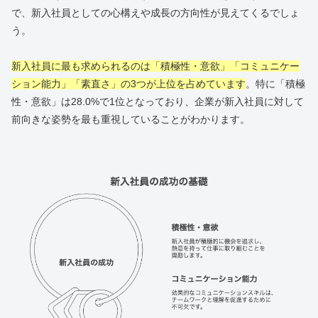
で、新入社員としての心構えや成長の方向性が見えてくるでしょ
う。
新入社員に最も求められるのは「積極性・意欲」「コミュニケー
ション能力」「素直さ」の3つが上位を占めています
。特に「積極
性・意欲」は28.0%で1位となっており、企業が新入社員に対して
前向きな姿勢を最も重視していることがわかります。