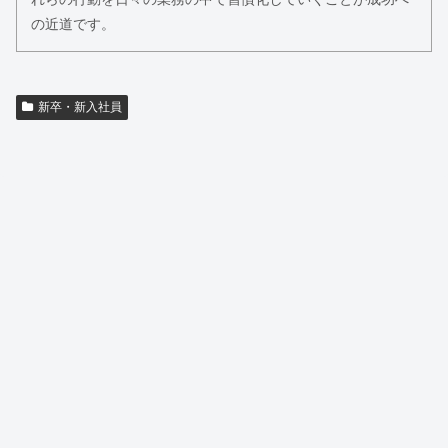
の近道です。
新卒・新入社員