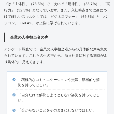
プは「主体性」（73.5%）で、次いで「規律性」（33.7%）、「実
行力」（32.3%）となっています。また、入社時点までに身につ
けてほしいスキルとしては「ビジネスマナー」（69.8%）と「パ
ソコン」（60.4%）が上位に挙げられています。
企業の人事担当者の声
アンケート調査では、企業の人事担当者からの具体的な声も集め
られています。これらの生の声から、新入社員に対する期待がよ
り具体的に見えてきます。
「積極的なコミュニケーションや交流、積極的な姿
勢を持ってほしい」
「自分だけで解決しようとしない姿勢を持ってほし
い」
「分からないことをそのままにしないでほしい」