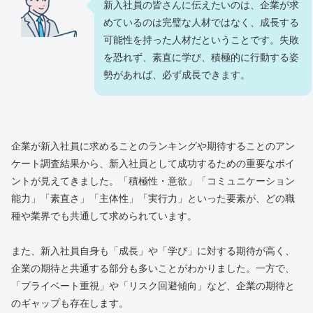
新入社員の皆さんに伝えたいのは、企業が求
めているのは完璧な人材ではなく、成長する
可能性を持った人材だということです。失敗
を恐れず、素直に学び、積極的に行動する姿
勢があれば、必ず成長できます。
企業が新入社員に求めることのランキングや期待することのアン
ケート調査結果から、新入社員として成功するための重要なポイ
ントが見えてきました。「積極性・意欲」「コミュニケーション
能力」「素直さ」「主体性」「実行力」といった要素が、どの職
種や業界でも共通して求められています。
また、新入社員自身も「成長」や「学び」に対する期待が高く、
企業の期待と共通する部分も多いことがわかりました。一方で、
「プライベート重視」や「リスク回避傾向」など、企業の期待と
のギャップも存在します。