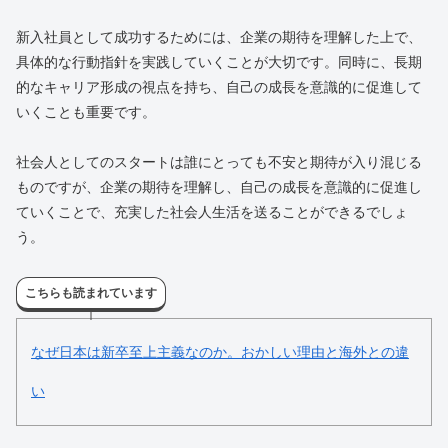
新入社員として成功するためには、企業の期待を理解した上で、
具体的な行動指針を実践していくことが大切です。同時に、長期
的なキャリア形成の視点を持ち、自己の成長を意識的に促進して
いくことも重要です。
社会人としてのスタートは誰にとっても不安と期待が入り混じる
ものですが、企業の期待を理解し、自己の成長を意識的に促進し
ていくことで、充実した社会人生活を送ることができるでしょ
う。
こちらも読まれています
なぜ日本は新卒至上主義なのか。おかしい理由と海外との違
い