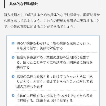
具体的な行動指針
新入社員として成功するための具体的な行動指針を、調査結果か
ら導き出してみましょう。これらの行動を意識的に実践すること
で、企業の期待に応えることができるでしょう。
明るい挨拶を心がける：朝の挨拶を元気よく行う、
目を見て話す、笑顔で対応する
報連相を徹底する：業務の進捗を定期的に報告す
る、困ったことをすぐに相談する、関係者に情報を
共有する
感謝の気持ちを伝える：助けてもらったときに「あ
りがとう」と言う、教えてもらったことに対して感
謝の気持ちを表す
主体的に行動する：指示を待つだけでなく自ら考え
て行動する、課題を見つけて提案する