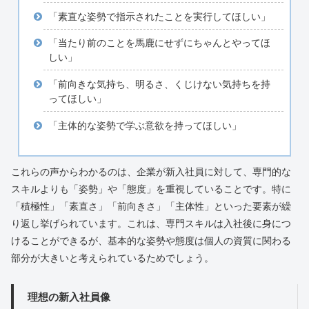
「素直な姿勢で指示されたことを実行してほしい」
「当たり前のことを馬鹿にせずにちゃんとやってほ
しい」
「前向きな気持ち、明るさ、くじけない気持ちを持
ってほしい」
「主体的な姿勢で学ぶ意欲を持ってほしい」
これらの声からわかるのは、企業が新入社員に対して、専門的な
スキルよりも「姿勢」や「態度」を重視していることです。特に
「積極性」「素直さ」「前向きさ」「主体性」といった要素が繰
り返し挙げられています。これは、専門スキルは入社後に身につ
けることができるが、基本的な姿勢や態度は個人の資質に関わる
部分が大きいと考えられているためでしょう。
理想の新入社員像