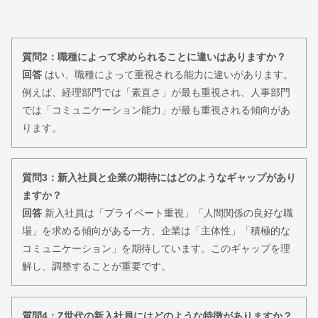
質問2：職種によって求められることに違いはありますか？
回答
はい、職種によって重視される能力に違いがあります。
例えば、経理部門では「素直さ」が最も重視され、人事部門
では「コミュニケーション能力」が最も重視される傾向があ
ります。
質問3：新入社員と企業の期待にはどのようなギャップがあり
ますか？
回答
新入社員は「プライベート重視」「人間関係の良好な職
場」を求める傾向がある一方、企業は「主体性」「積極的な
コミュニケーション」を期待しています。このギャップを理
解し、調整することが重要です。
質問4：Z世代の新入社員にはどのような特徴がありますか？