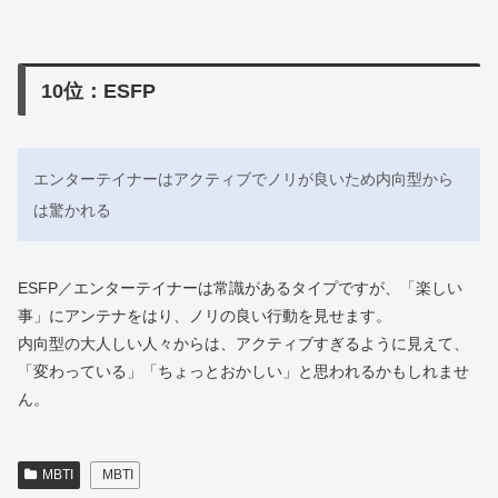
10位：ESFP
エンターテイナーはアクティブでノリが良いため内向型から
は驚かれる
ESFP／エンターテイナーは常識があるタイプですが、「楽しい
事」にアンテナをはり、ノリの良い行動を見せます。
内向型の大人しい人々からは、アクティブすぎるように見えて、
「変わっている」「ちょっとおかしい」と思われるかもしれませ
ん。
MBTI
MBTI