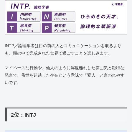
INTP／論理学者は目の前の人とコミュニケーションを取るより
も、頭の中で完成された世界で過ごすことを楽しみます。
マイペースな行動や、仙人のように浮世離れした雰囲気と独特な
発言で、俗世を超越した存在という意味で「変人」と言われやす
いです。
2位：INTJ