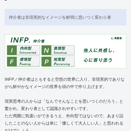
仲介者は非現実的なイメージを鮮明に思いつく変わり者
INFP／仲介者はともすると空想の世界に入り、非現実的でありな
がら鮮やかなイメージの世界を頭の中で作り上げます。
現実思考の人からは「なんでそんなことを思いつくのだろう」と
驚かれ、変わり者として認識されやすいです。
ただ周囲に気遣いができるうえ、外向型ではないので、あまり話
したことのない人からは単に「優しくて大人しい人」と思われる
だけでしょう。