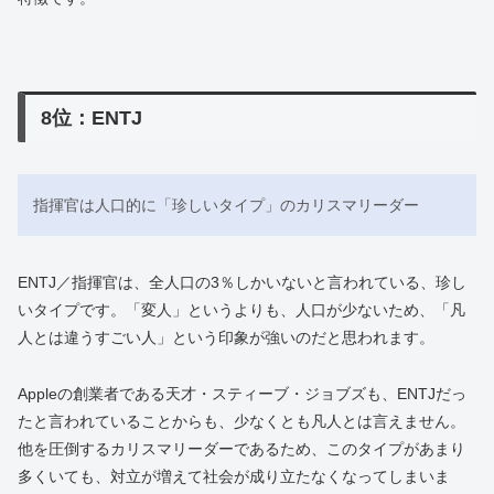
8位：ENTJ
指揮官は人口的に「珍しいタイプ」のカリスマリーダー
ENTJ／指揮官は、全人口の3％しかいないと言われている、珍し
いタイプです。「変人」というよりも、人口が少ないため、「凡
人とは違うすごい人」という印象が強いのだと思われます。
Appleの創業者である天才・スティーブ・ジョブズも、ENTJだっ
たと言われていることからも、少なくとも凡人とは言えません。
他を圧倒するカリスマリーダーであるため、このタイプがあまり
多くいても、対立が増えて社会が成り立たなくなってしまいま