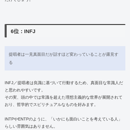
6位：INFJ
提唱者は一見真面目だが話すほど変わっていることが露見す
る
INFJ／提唱者は良識に基づいて行動するため、真面目な常識人だ
と思われやすいです。
その実、頭の中では常識を超えた理想主義的な世界が展開されて
おり、哲学的でスピリチュアルなものを好みます。
INTPやENTPのように、「いかにも面白いことを考えている人」
らしい雰囲気はありません。