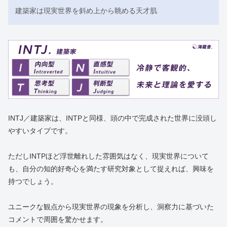
建築家は現実世界を斜め上から眺める天才肌
INTJ／建築家は、INTPと同様、頭の中で完成された世界に没頭し
やすいタイプです。
ただしINTPほど浮世離れした雰囲気はなく、現実世界について
も、自分の知的好奇心を満たす研究対象として捉えれば、興味を
持つでしょう。
ユニークな観点から現実世界の現象を分析し、洞察力に基づいた
コメントで周囲を驚かせます。