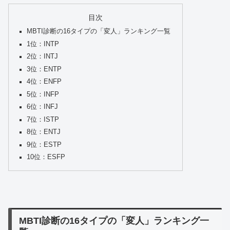
目次
MBTI診断の16タイプの「変人」ランキング一覧
1位：INTP
2位：INTJ
3位：ENTP
4位：ENFP
5位：INFP
6位：INFJ
7位：ISTP
8位：ENTJ
9位：ESTP
10位：ESFP
MBTI診断の16タイプの「変人」ランキング一