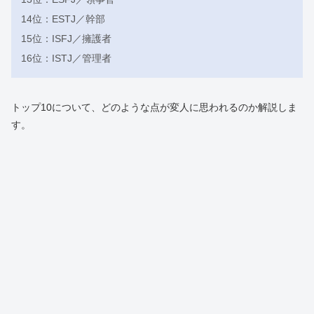
14位：ESTJ／幹部
15位：ISFJ／擁護者
16位：ISTJ／管理者
トップ10について、どのような点が変人に思われるのか解説しま
す。