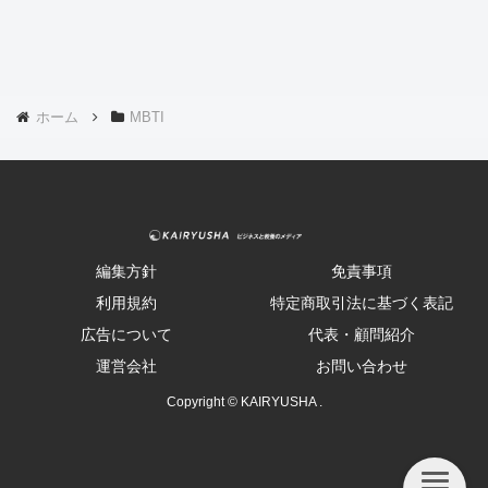
ホーム
MBTI
編集方針
免責事項
利用規約
特定商取引法に基づく表記
広告について
代表・顧問紹介
運営会社
お問い合わせ
Copyright © KAIRYUSHA .