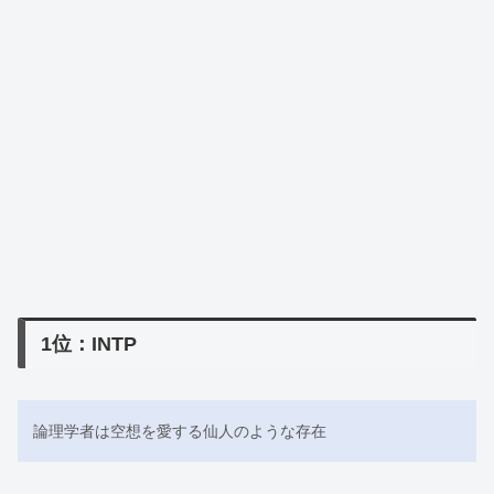
1位：INTP
論理学者は空想を愛する仙人のような存在