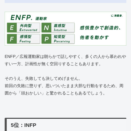
ENFP／広報運動家は朗らかで話しやすく、多くの人から慕われや
すい一方、計画性が無く空回りすることもあります。
そのうえ、失敗しても決してめげません。
前回の失敗に懲りず、思いついたまま大胆な行動をするため、周
囲から「頭おかしい」と驚かれることもあるでしょう。
5位：INFP