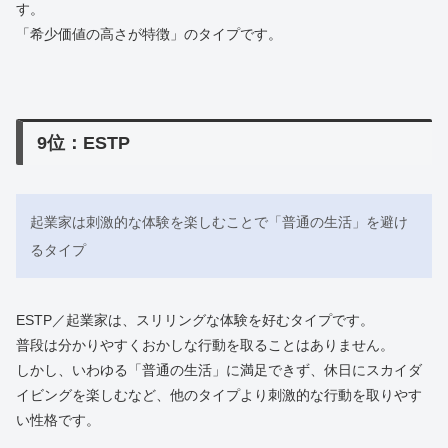
す。
「希少価値の高さが特徴」のタイプです。
9位：ESTP
起業家は刺激的な体験を楽しむことで「普通の生活」を避け
るタイプ
ESTP／起業家は、スリリングな体験を好むタイプです。
普段は分かりやすくおかしな行動を取ることはありません。
しかし、いわゆる「普通の生活」に満足できず、休日にスカイダ
イビングを楽しむなど、他のタイプより刺激的な行動を取りやす
い性格です。