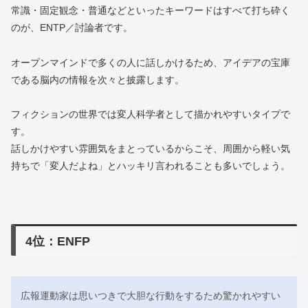
常識・固定観念・普通などといったキーワードはすべて打ち砕く
のが、ENTP／討論者です。
オープンマインドで多くの人に話しかけるため、アイデアの宝庫
である脳内の情報を次々と披露します。
フィクションの世界では変人科学者として描かれやすいタイプで
す。
話しかけやすい雰囲気をまとっているからこそ、周囲から軽い気
持ちで「変人だよね」とハッキリ言われることも多いでしょう。
4位：ENFP
広報運動家は思いつきで大胆な行動をするため驚かれやすい