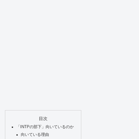
目次
「INTPの部下」向いているのか
向いている理由