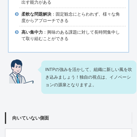
出す能力がある
柔軟な問題解決
：固定観念にとらわれず、様々な角
度からアプローチできる
高い集中力
：興味のある課題に対して長時間集中し
て取り組むことができる
INTPの強みを活かして、組織に新しい風を吹
き込みましょう！独自の視点は、イノベーシ
ョンの源泉となりますよ。
向いていない側面