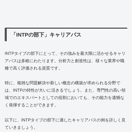
「INTPの部下」キャリアパス
INTPタイプの部下にとって、その強みを最大限に活かせるキャリ
アパスは多岐にわたります。分析力と創造性は、様々な業界や職
種で高く評価される資質です。
特に、複雑な問題解決や新しい概念の構築が求められる分野で
は、INTPの特性が大いに活きるでしょう。また、専門性の高い領
域でのエキスパートとしての役割においても、その能力を遺憾な
く発揮することができます。
以下に、INTPタイプの部下に適したキャリアパスの例を詳しく見
ていきましょう。