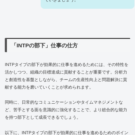
「INTPの部下」仕事の仕方
INTPタイプの部下が効果的に仕事を進めるためには、その特性を
活かしつつ、組織の目標達成に貢献することが重要です。分析力
と創造性を基盤としながら、チームの生産性向上と問題解決に貢
献する能力を磨いていくことが求められます。
同時に、日常的なコミュニケーションやタイムマネジメントな
ど、苦手とする面を意識的に強化することで、より総合的な能力
を持つ部下として成長できるでしょう。
以下に、INTPタイプの部下が効果的に仕事を進めるためのポイン