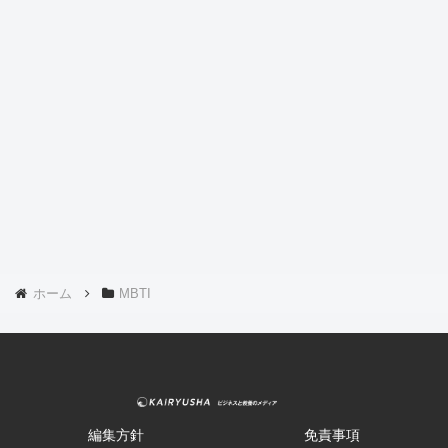
ホーム
MBTI
編集方針
免責事項