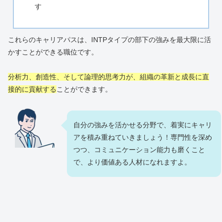
す
これらのキャリアパスは、INTPタイプの部下の強みを最大限に活
かすことができる職位です。
分析力、創造性、そして論理的思考力が、組織の革新と成長に直
接的に貢献する
ことができます。
自分の強みを活かせる分野で、着実にキャリ
アを積み重ねていきましょう！専門性を深め
つつ、コミュニケーション能力も磨くこと
で、より価値ある人材になれますよ。