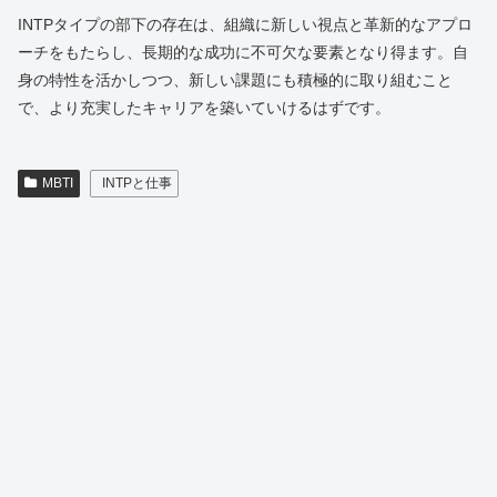
INTPタイプの部下の存在は、組織に新しい視点と革新的なアプロ
ーチをもたらし、長期的な成功に不可欠な要素となり得ます。自
身の特性を活かしつつ、新しい課題にも積極的に取り組むこと
で、より充実したキャリアを築いていけるはずです。
MBTI
INTPと仕事