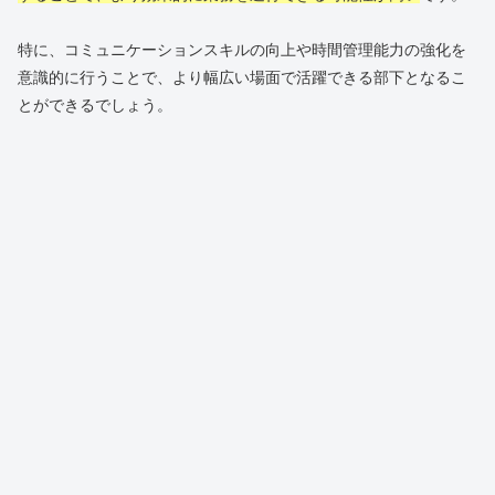
特に、コミュニケーションスキルの向上や時間管理能力の強化を
意識的に行うことで、より幅広い場面で活躍できる部下となるこ
とができるでしょう。