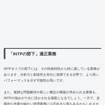
「INTPの部下」適正業務
INTPタイプの部下には、その性格特性から特に適している業務が
あります。分析力と創造性を存分に発揮できる分野で、より高い
パフォーマンスを示す可能性が高いです。
また、複雑な問題解決や新しい概念の構築が求められる業務も、
INTPの強みが十分に活かされる場面となるでしょう。一方で、反
復的な作業や細かい管理業務には不向きな面もあるかもしれませ