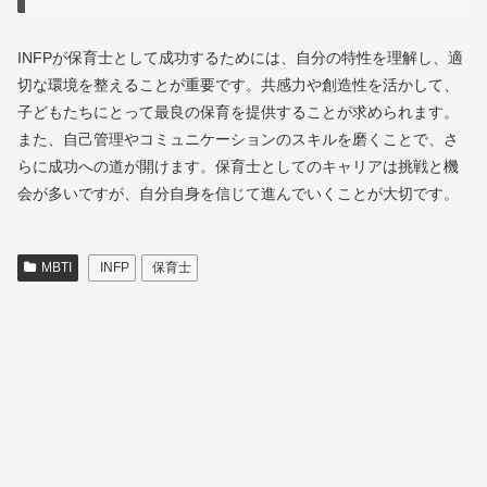
INFPが保育士として成功するためには、自分の特性を理解し、適
切な環境を整えることが重要です。共感力や創造性を活かして、
子どもたちにとって最良の保育を提供することが求められます。
また、自己管理やコミュニケーションのスキルを磨くことで、さ
らに成功への道が開けます。保育士としてのキャリアは挑戦と機
会が多いですが、自分自身を信じて進んでいくことが大切です。
MBTI
INFP
保育士