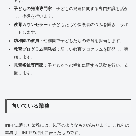
ます。
子どもの発達専門家
：子どもの発達に関する専門知識を活か
し、指導を行います。
教育カウンセラー
：子どもたちや保護者の悩みを聞き、サポ
ートします。
幼稚園の教員
：幼稚園で子どもたちの教育を担当します。
教育プログラム開発者
：新しい教育プログラムを開発し、実
施します。
児童福祉専門家
：子どもたちの福祉に関する活動を行い、支
援します。
向いている業務
INFPに適した業務には、以下のようなものがあります。これらの
業務は、INFPの特性に合ったものです。