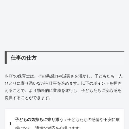
仕事の仕方
INFPの保育士は、その共感力や誠実さを活かし、子どもたち一人
ひとりに寄り添いながら仕事を進めます。以下のポイントを押さ
えることで、より効果的に業務を遂行し、子どもたちに安心感を
提供することができます。
子どもの気持ちに寄り添う
：子どもたちの感情や不安に敏
感になり、適切な対応を心掛けます。