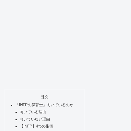
目次
「INFPの保育士」向いているのか
向いている理由
向いていない理由
【INFP】4つの指標