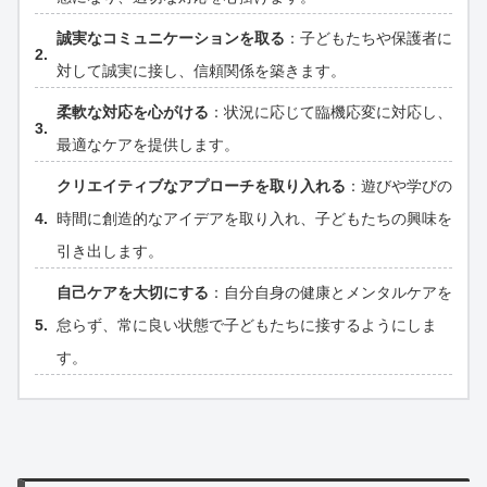
誠実なコミュニケーションを取る
：子どもたちや保護者に
対して誠実に接し、信頼関係を築きます。
柔軟な対応を心がける
：状況に応じて臨機応変に対応し、
最適なケアを提供します。
クリエイティブなアプローチを取り入れる
：遊びや学びの
時間に創造的なアイデアを取り入れ、子どもたちの興味を
引き出します。
自己ケアを大切にする
：自分自身の健康とメンタルケアを
怠らず、常に良い状態で子どもたちに接するようにしま
す。