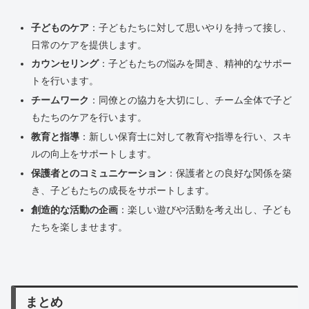
子どものケア
：子どもたちに対して思いやりを持って接し、
日常のケアを提供します。
カウンセリング
：子どもたちの悩みを聞き、精神的なサポー
トを行います。
チームワーク
：同僚との協力を大切にし、チーム全体で子ど
もたちのケアを行います。
教育と指導
：新しい保育士に対して教育や指導を行い、スキ
ルの向上をサポートします。
保護者とのコミュニケーション
：保護者との良好な関係を築
き、子どもたちの成長をサポートします。
創造的な活動の企画
：楽しい遊びや活動を考え出し、子ども
たちを楽しませます。
まとめ