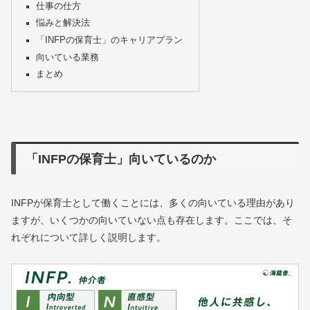
仕事の仕方
悩みと解決法
「INFPの保育士」のキャリアプラン
向いている業務
まとめ
「INFPの保育士」向いているのか
INFPが保育士として働くことには、多くの向いている理由があり
ますが、いくつかの向いていない点も存在します。ここでは、そ
れぞれについて詳しく説明します。