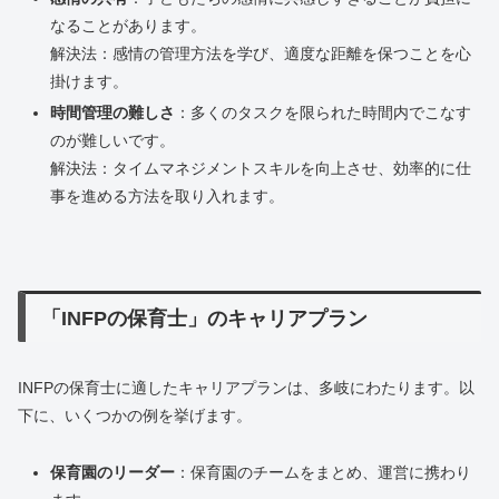
なることがあります。
解決法：感情の管理方法を学び、適度な距離を保つことを心
掛けます。
時間管理の難しさ
：多くのタスクを限られた時間内でこなす
のが難しいです。
解決法：タイムマネジメントスキルを向上させ、効率的に仕
事を進める方法を取り入れます。
「INFPの保育士」のキャリアプラン
INFPの保育士に適したキャリアプランは、多岐にわたります。以
下に、いくつかの例を挙げます。
保育園のリーダー
：保育園のチームをまとめ、運営に携わり