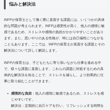
悩みと解決法
INFPが保育士として働く際に直面する課題には、いくつかの具体
的な問題が考えられます。INFPは感受性が高く、他人の感情に敏
感であるため、ストレスや感情の負担がかかりやすいことがあり
ます。また、思いやりのある性格が、時には自己犠牲につながる
こともあります。ここでは、INFPの保育士が直面する課題とその
解決法について詳しく解説します。
INFPの保育士は、子どもたちに寄り添いながら仕事を進める中
で、様々な課題に直面します。これらの課題に対処するための具
体的な解決法を知ることで、ストレスを減らし、より効果的に仕
事に取り組むことができます。
感情的な負担
：他人の感情に敏感であるため、ストレスを感
じやすいです。
解決法：定期的に自己ケアを行い、リフレッシュする時間を