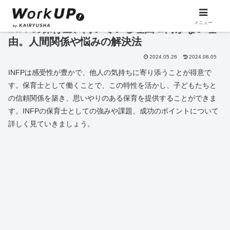
メニュー
INFPの保育士、向いている理由＆向かない理
由。人間関係や悩みの解決法
2024.05.26
2024.08.05
INFPは感受性が豊かで、他人の気持ちに寄り添うことが得意で
す。保育士として働くことで、この特性を活かし、子どもたちと
の信頼関係を築き、思いやりのある保育を提供することができま
す。INFPの保育士としての強みや課題、成功のポイントについて
詳しく見ていきましょう。