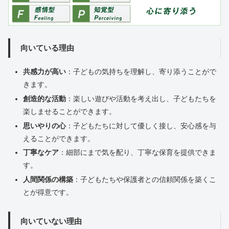
向いている理由
共感力が高い
：子どもの気持ちを理解し、寄り添うことがで
きます。
創造的な活動
：楽しい遊びや活動を考え出し、子どもたちを
楽しませることができます。
思いやりの心
：子どもたちに対して優しく接し、安心感を与
えることができます。
丁寧なケア
：細部にまで気を配り、丁寧な保育を提供できま
す。
人間関係の構築
：子どもたちや保護者との信頼関係を築くこ
とが得意です。
向いていない理由