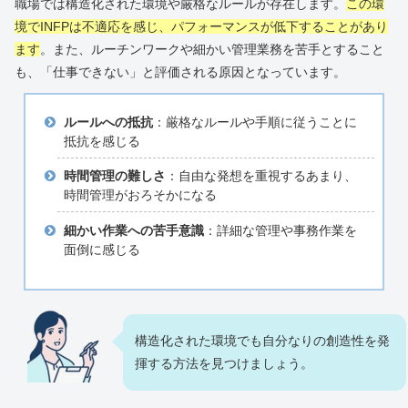
職場では構造化された環境や厳格なルールが存在します。
この環
境でINFPは不適応を感じ、パフォーマンスが低下することがあり
ます
。また、ルーチンワークや細かい管理業務を苦手とすること
も、「仕事できない」と評価される原因となっています。
ルールへの抵抗
：厳格なルールや手順に従うことに
抵抗を感じる
時間管理の難しさ
：自由な発想を重視するあまり、
時間管理がおろそかになる
細かい作業への苦手意識
：詳細な管理や事務作業を
面倒に感じる
構造化された環境でも自分なりの創造性を発
揮する方法を見つけましょう。