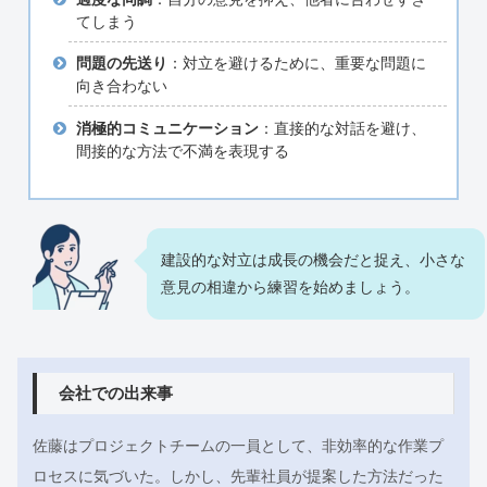
てしまう
問題の先送り
：対立を避けるために、重要な問題に
向き合わない
消極的コミュニケーション
：直接的な対話を避け、
間接的な方法で不満を表現する
建設的な対立は成長の機会だと捉え、小さな
意見の相違から練習を始めましょう。
会社での出来事
佐藤はプロジェクトチームの一員として、非効率的な作業プ
ロセスに気づいた。しかし、先輩社員が提案した方法だった