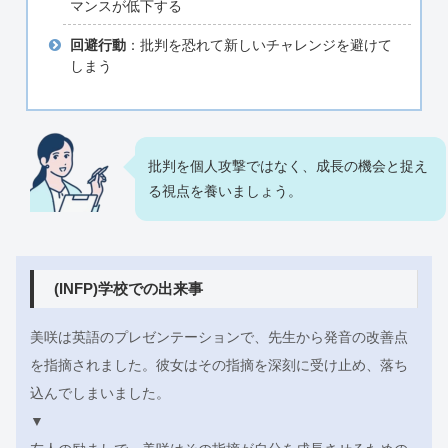
マンスが低下する
回避行動
：批判を恐れて新しいチャレンジを避けて
しまう
批判を個人攻撃ではなく、成長の機会と捉え
る視点を養いましょう。
(INFP)学校での出来事
美咲は英語のプレゼンテーションで、先生から発音の改善点
を指摘されました。彼女はその指摘を深刻に受け止め、落ち
込んでしまいました。
▼