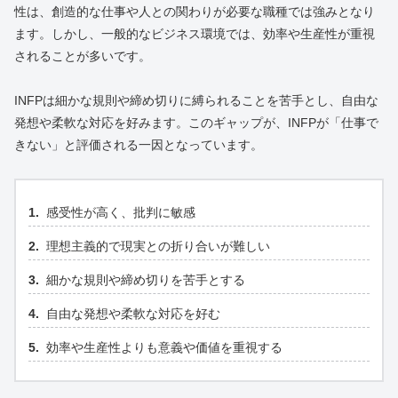
性は、創造的な仕事や人との関わりが必要な職種では強みとなり
ます。しかし、一般的なビジネス環境では、効率や生産性が重視
されることが多いです。
INFPは細かな規則や締め切りに縛られることを苦手とし、自由な
発想や柔軟な対応を好みます。このギャップが、INFPが「仕事で
きない」と評価される一因となっています。
感受性が高く、批判に敏感
理想主義的で現実との折り合いが難しい
細かな規則や締め切りを苦手とする
自由な発想や柔軟な対応を好む
効率や生産性よりも意義や価値を重視する