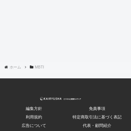
ホーム
MBTI
編集方針
免責事項
利用規約
特定商取引法に基づく表記
広告について
代表・顧問紹介