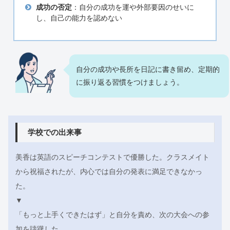
成功の否定
：自分の成功を運や外部要因のせいに
し、自己の能力を認めない
自分の成功や長所を日記に書き留め、定期的
に振り返る習慣をつけましょう。
学校での出来事
美香は英語のスピーチコンテストで優勝した。クラスメイト
から祝福されたが、内心では自分の発表に満足できなかっ
た。
▼
「もっと上手くできたはず」と自分を責め、次の大会への参
加を躊躇した。