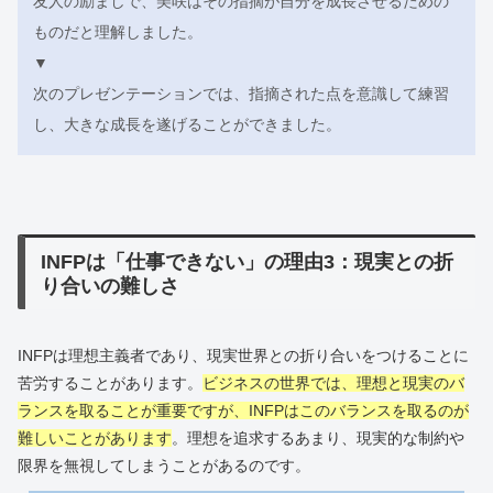
友人の励ましで、美咲はその指摘が自分を成長させるための
ものだと理解しました。
▼
次のプレゼンテーションでは、指摘された点を意識して練習
し、大きな成長を遂げることができました。
INFPは「仕事できない」の理由3：現実との折
り合いの難しさ
INFPは理想主義者であり、現実世界との折り合いをつけることに
苦労することがあります。
ビジネスの世界では、理想と現実のバ
ランスを取ることが重要ですが、INFPはこのバランスを取るのが
難しいことがあります
。理想を追求するあまり、現実的な制約や
限界を無視してしまうことがあるのです。