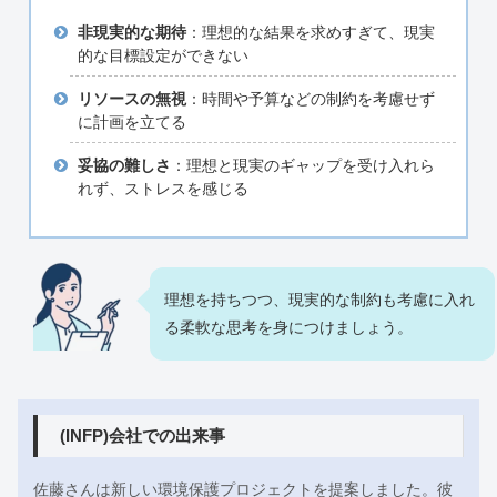
非現実的な期待
：理想的な結果を求めすぎて、現実
的な目標設定ができない
リソースの無視
：時間や予算などの制約を考慮せず
に計画を立てる
妥協の難しさ
：理想と現実のギャップを受け入れら
れず、ストレスを感じる
理想を持ちつつ、現実的な制約も考慮に入れ
る柔軟な思考を身につけましょう。
(INFP)会社での出来事
佐藤さんは新しい環境保護プロジェクトを提案しました。彼