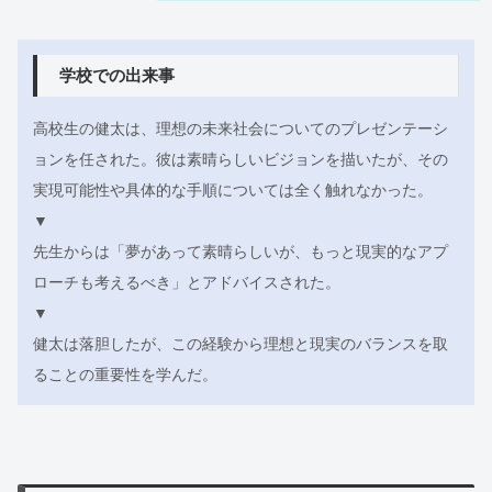
学校での出来事
高校生の健太は、理想の未来社会についてのプレゼンテーシ
ョンを任された。彼は素晴らしいビジョンを描いたが、その
実現可能性や具体的な手順については全く触れなかった。
▼
先生からは「夢があって素晴らしいが、もっと現実的なアプ
ローチも考えるべき」とアドバイスされた。
▼
健太は落胆したが、この経験から理想と現実のバランスを取
ることの重要性を学んだ。