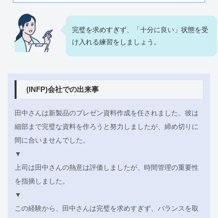
完璧を求めすぎず、「十分に良い」状態を受
け入れる練習をしましょう。
(INFP)会社での出来事
田中さんは新製品のプレゼン資料作成を任されました。彼は
細部まで完璧な資料を作ろうと努力しましたが、締め切りに
間に合いませんでした。
▼
上司は田中さんの熱意は評価しましたが、時間管理の重要性
を指摘しました。
▼
この経験から、田中さんは完璧を求めすぎず、バランスを取