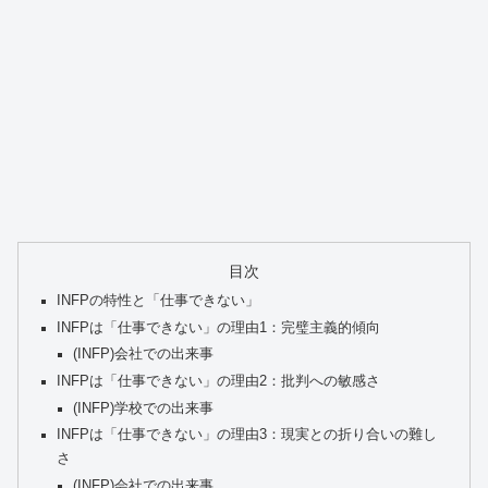
目次
INFPの特性と「仕事できない」
INFPは「仕事できない」の理由1：完璧主義的傾向
(INFP)会社での出来事
INFPは「仕事できない」の理由2：批判への敏感さ
(INFP)学校での出来事
INFPは「仕事できない」の理由3：現実との折り合いの難し
さ
(INFP)会社での出来事