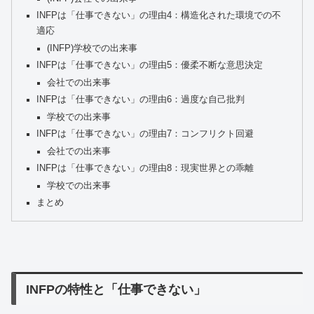
INFPは「仕事できない」の理由4：構造化された環境での不
適応
(INFP)学校での出来事
INFPは「仕事できない」の理由5：優柔不断な意思決定
会社での出来事
INFPは「仕事できない」の理由6：過度な自己批判
学校での出来事
INFPは「仕事できない」の理由7：コンフリクト回避
会社での出来事
INFPは「仕事できない」の理由8：現実世界との乖離
学校での出来事
まとめ
INFPの特性と「仕事できない」