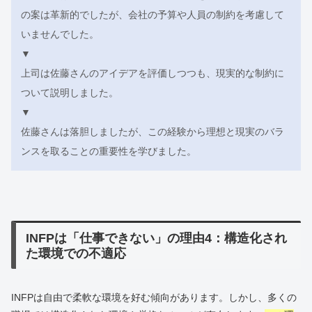
の案は革新的でしたが、会社の予算や人員の制約を考慮して
いませんでした。
▼
上司は佐藤さんのアイデアを評価しつつも、現実的な制約に
ついて説明しました。
▼
佐藤さんは落胆しましたが、この経験から理想と現実のバラ
ンスを取ることの重要性を学びました。
INFPは「仕事できない」の理由4：構造化され
た環境での不適応
INFPは自由で柔軟な環境を好む傾向があります。しかし、多くの