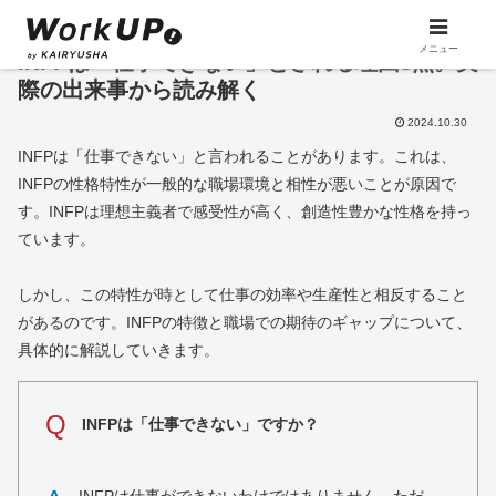
メニュー
INFPは「仕事できない」とされる理由8点。実
際の出来事から読み解く
2024.10.30
INFPは「仕事できない」と言われることがあります。これは、
INFPの性格特性が一般的な職場環境と相性が悪いことが原因で
す。INFPは理想主義者で感受性が高く、創造性豊かな性格を持っ
ています。
しかし、この特性が時として仕事の効率や生産性と相反すること
があるのです。INFPの特徴と職場での期待のギャップについて、
具体的に解説していきます。
Q
INFPは「仕事できない」ですか？