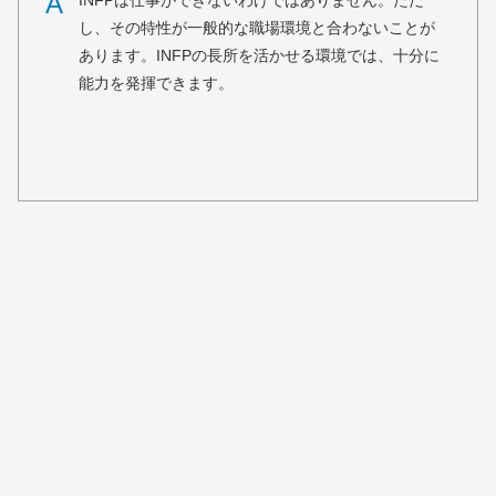
A
INFPは仕事ができないわけではありません。ただ
し、その特性が一般的な職場環境と合わないことが
あります。INFPの長所を活かせる環境では、十分に
能力を発揮できます。