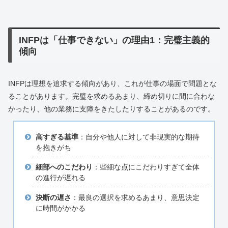
INFPは「仕事できない」の理由1：完璧主義的
傾向
INFPは理想を追求する傾向があり、これが仕事の場面で問題とな
ることがあります。完璧を求めるあまり、締め切りに間に合わな
かったり、他の業務に支障をきたしたりすることがあるのです。
高すぎる基準
：自分や他人に対して非現実的な期待
を抱きがち
細部へのこだわり
：些細な点にこだわりすぎて全体
の進行が遅れる
決断の遅さ
：最良の選択を求めるあまり、意思決定
に時間がかかる