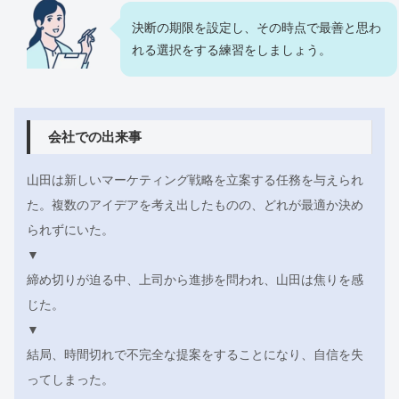
決断の期限を設定し、その時点で最善と思わ
れる選択をする練習をしましょう。
会社での出来事
山田は新しいマーケティング戦略を立案する任務を与えられ
た。複数のアイデアを考え出したものの、どれが最適か決め
られずにいた。
▼
締め切りが迫る中、上司から進捗を問われ、山田は焦りを感
じた。
▼
結局、時間切れで不完全な提案をすることになり、自信を失
ってしまった。