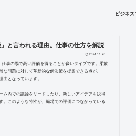
ビジネス
能」と言われる理由。仕事の仕方を解説
2024.11.28
で、仕事の場で高い評価を得ることが多いタイプです。柔軟
雑な問題に対して革新的な解決策を提案できる点が、
理由となっています。
ーム内での議論をリードしたり、新しいアイデアを説得
す。このような特性が、職場での評価につながっている