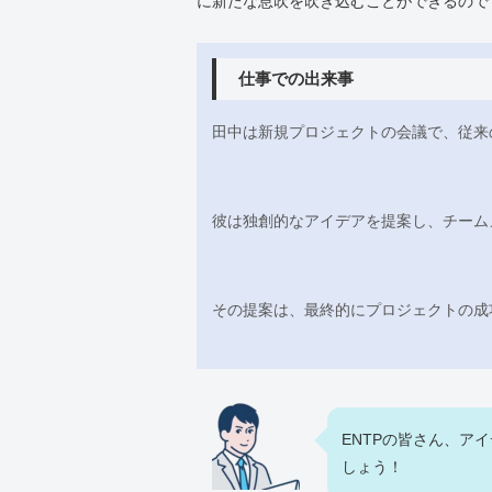
に新たな息吹を吹き込むことができるので
仕事での出来事
田中は新規プロジェクトの会議で、従来
彼は独創的なアイデアを提案し、チーム
その提案は、最終的にプロジェクトの成
ENTPの皆さん、ア
しょう！