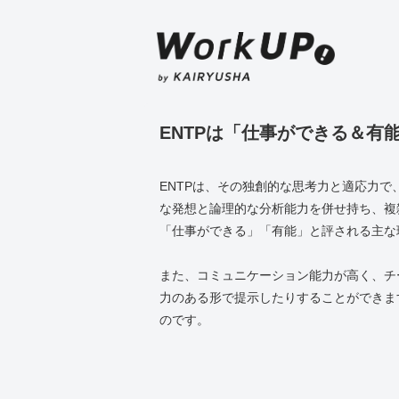
ENTPは「仕事ができる＆有
ENTPは、その独創的な思考力と適応力
な発想と論理的な分析能力を併せ持ち、複
「仕事ができる」「有能」と評される主な
また、コミュニケーション能力が高く、チ
力のある形で提示したりすることができま
のです。