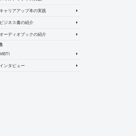
キャリアアップ本の実践
ビジネス書の紹介
オーディオブックの紹介
他
MBTI
インタビュー