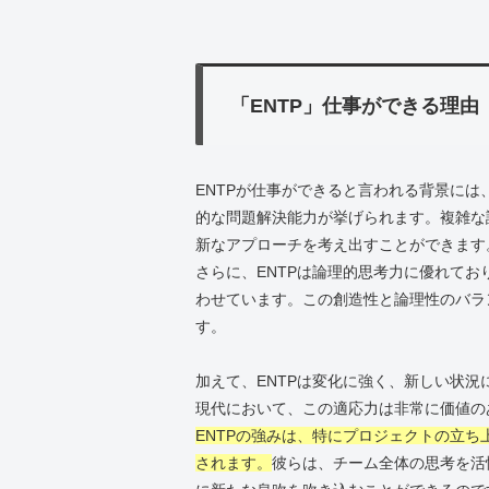
「ENTP」仕事ができる理由
ENTPが仕事ができると言われる背景に
的な問題解決能力が挙げられます。複雑な
新なアプローチを考え出すことができます
さらに、ENTPは論理的思考力に優れて
わせています。この創造性と論理性のバラ
す。
加えて、ENTPは変化に強く、新しい状
現代において、この適応力は非常に価値の
ENTPの強みは、特にプロジェクトの立
されます。
彼らは、チーム全体の思考を活