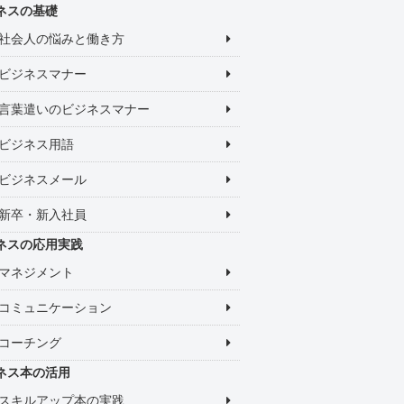
ネスの基礎
社会人の悩みと働き方
ビジネスマナー
言葉遣いのビジネスマナー
ビジネス用語
ビジネスメール
新卒・新入社員
ネスの応用実践
マネジメント
コミュニケーション
コーチング
ネス本の活用
スキルアップ本の実践