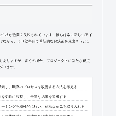
的な性格が色濃く反映されています。彼らは常に新しいアイ
けながら、より効率的で革新的な解決策を見出そうとし
もありますが、多くの場合、プロジェクトに新たな視点
がります。
模索し、既存のプロセスを改善する方法を考える
画を柔軟に調整し、最適な結果を追求する
トーミングを積極的に行い、多様な意見を取り入れる