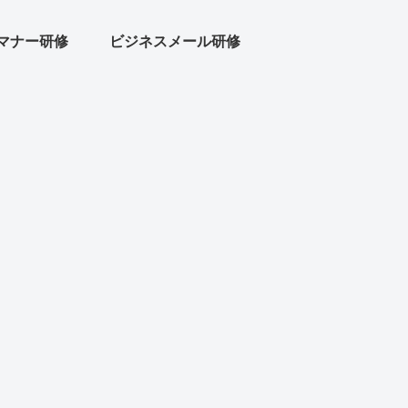
マナー研修
ビジネスメール研修