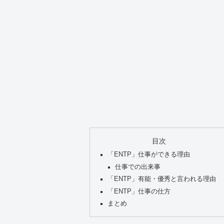
目次
「ENTP」仕事ができる理由
仕事での出来事
「ENTP」有能・優秀と言われる理由
「ENTP」仕事の仕方
まとめ