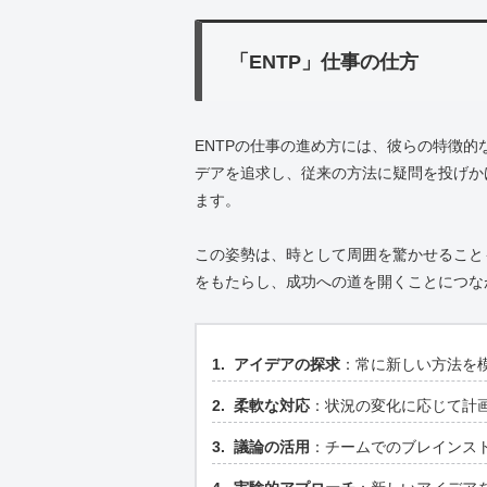
「ENTP」仕事の仕方
ENTPの仕事の進め方には、彼らの特徴
デアを追求し、従来の方法に疑問を投げか
ます。
この姿勢は、時として周囲を驚かせること
をもたらし、成功への道を開くことにつな
アイデアの探求
：常に新しい方法を
柔軟な対応
：状況の変化に応じて計
議論の活用
：チームでのブレインス