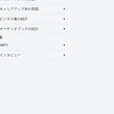
キャリアアップ本の実践
ビジネス書の紹介
オーディオブックの紹介
他
MBTI
インタビュー