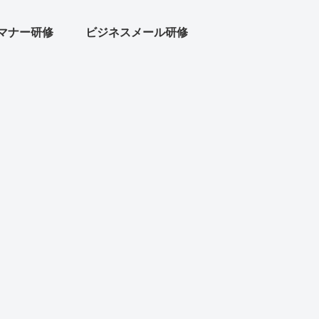
マナー研修
ビジネスメール研修