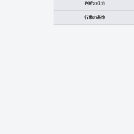
判断の仕方
行動の基準