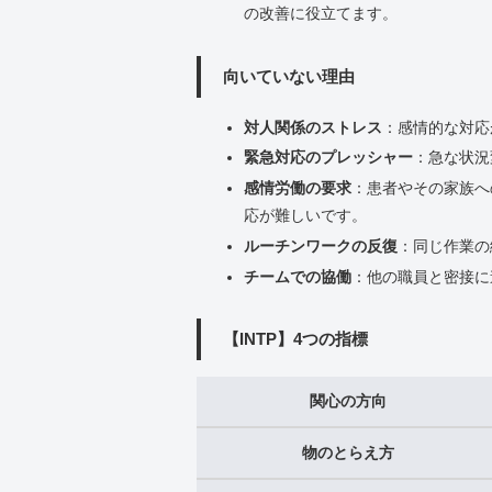
の改善に役立てます。
向いていない理由
対人関係のストレス
：感情的な対応
緊急対応のプレッシャー
：急な状況
感情労働の要求
：患者やその家族へ
応が難しいです。
ルーチンワークの反復
：同じ作業の
チームでの協働
：他の職員と密接に
【INTP】4つの指標
関心の方向
物のとらえ方