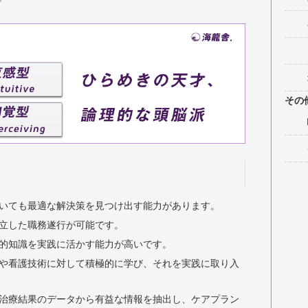
その
いても最適な解決策を見つけ出す能力があります。
立した職務遂行が可能です。
的知識を実践に活かす能力が高いです。
や看護技術に対して積極的に学び、それを実践に取り入
治療結果のデータから有益な情報を抽出し、ケアプラン