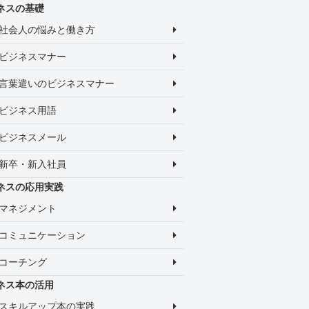
ネスの基礎
社会人の悩みと働き方
ビジネスマナー
言葉遣いのビジネスマナー
ビジネス用語
ビジネスメール
新卒・新入社員
ネスの応用実践
マネジメント
コミュニケーション
コーチング
ネス本の活用
スキルアップ本の実践