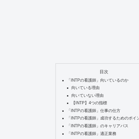
目次
「INTPの看護師」向いているのか
向いている理由
向いていない理由
【INTP】4つの指標
「INTPの看護師」仕事の仕方
「INTPの看護師」成功するためのポイ
「INTPの看護師」のキャリアパス
「INTPの看護師」適正業務