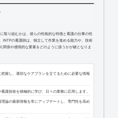
方
業務に取り組むかは、彼らの性格的な特徴と看護の仕事の性
。INTPの看護師は、独立して作業を進める能力や、技術
人関係や感情的な要素をどのように扱うかが鍵となりま
に把握し、適切なケアプランを立てるために必要な情報
や看護技術を積極的に学び、日々の業務に応用します。
護理論の最新情報を常にアップデートし、専門性を高め