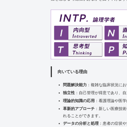
向いている理由
問題解決能力
：複雑な臨床状況にお
独立性
：自己管理が得意であり、自
理論的知識の応用
：看護理論や医学
革新的アプローチ
：新しい医療技術
れることができます。
データの分析と処理
：患者の症状や