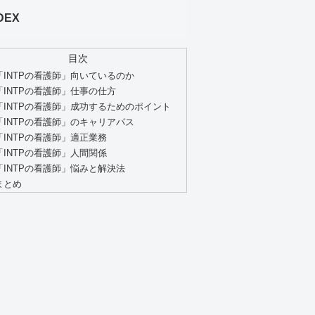
DEX
目次
「INTPの看護師」向いているのか
「INTPの看護師」仕事の仕方
「INTPの看護師」成功するためのポイント
「INTPの看護師」のキャリアパス
「INTPの看護師」適正業務
「INTPの看護師」人間関係
「INTPの看護師」悩みと解決法
まとめ