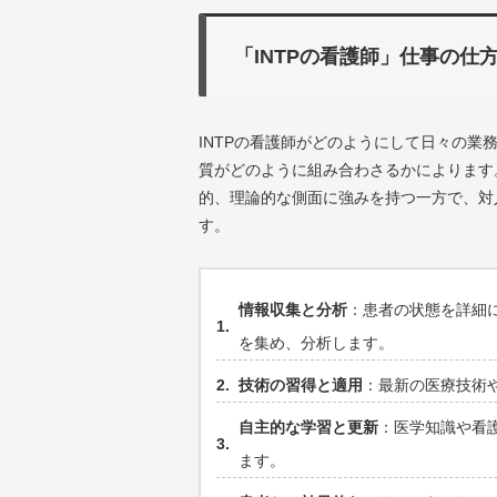
「INTPの看護師」仕事の仕
INTPの看護師がどのようにして日々の
質がどのように組み合わさるかによります
的、理論的な側面に強みを持つ一方で、対
す。
情報収集と分析
：患者の状態を詳細
を集め、分析します。
技術の習得と適用
：最新の医療技術
自主的な学習と更新
：医学知識や看
ます。