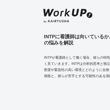
INTPに看護師は向いている
の悩みを解説
INTPが看護師として働く場合、彼らの
く見ていきます。INTPは分析的思考と
密度や緊急性の高い環境とどのように合致
側面と、彼らが苦手とする可能性のある側