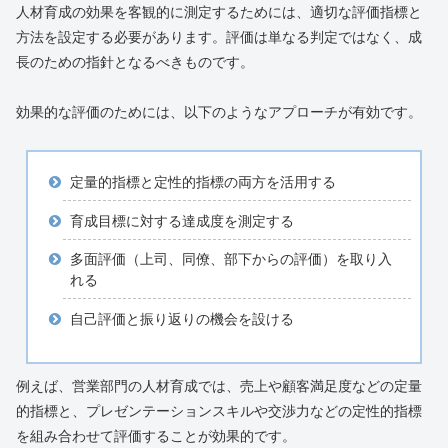
人材育成の効果を客観的に測定するためには、適切な評価指標と
方法を設定する必要があります。評価は単なる判定ではなく、成
長のための指針となるべきものです。
効果的な評価のためには、以下のようなアプローチが有効です。
定量的指標と定性的指標の両方を活用する
育成目標に対する達成度を測定する
多面評価（上司、同僚、部下からの評価）を取り入
れる
自己評価と振り返りの機会を設ける
例えば、営業部門の人材育成では、売上や顧客満足度などの定量
的指標と、プレゼンテーションスキルや交渉力などの定性的指標
を組み合わせて評価することが効果的です。