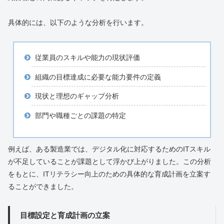
具体的には、以下のような分析を行います。
従業員のスキルや能力の現状評価
組織の目標達成に必要な能力要件の定義
現状と理想のギャップ分析
部門や職種ごとの課題の特定
例えば、ある製造業では、デジタル化に対応するためのITスキル
が不足していることが課題として浮かび上がりました。この分析
をもとに、ITリテラシー向上のための具体的な育成計画を立案す
ることができました。
目標設定と育成計画の立案