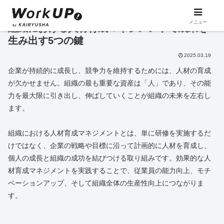
メニュー
組織における人材育成マネジメントで成果を
生み出す5つの鍵
2025.03.19
企業が持続的に成長し、競争力を維持するためには、人材の育成
が欠かせません。組織の最も重要な資産は「人」であり、その能
力を最大限に引き出し、伸ばしていくことが組織の未来を左右し
ます。
組織における人材育成マネジメントとは、単に研修を実施するだ
けではなく、企業の戦略や目標に沿って計画的に人材を育成し、
個人の成長と組織の成功を結びつける取り組みです。効果的な人
材育成マネジメントを実践することで、従業員の能力向上、モチ
ベーションアップ、そして組織全体の生産性向上につながりま
す。