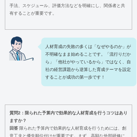
手法、スケジュール、評価方法などを明確にし、関係者と共
有することが重要です。
人材育成の失敗の多くは「なぜやるのか」が
不明確なまま始めることです。「流行りだか
ら」「他社がやっているから」ではなく、自
社の経営課題から逆算した育成テーマを設定
することが成功の第一歩です！
質問2：限られた予算内で効果的な人材育成を行うコツはあり
ますか？
回答
限られた予算内で効果的な人材育成を行うためには、創
意工夫と優先順位付けが重要です。まず、高額な外部研修に