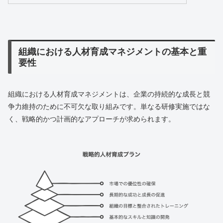
組織における人材育成マネジメントの基本と重
要性
組織における人材育成マネジメントは、企業の持続的な成長と競
争力維持のために不可欠な取り組みです。単なる研修実施ではな
く、戦略的かつ計画的なアプローチが求められます。