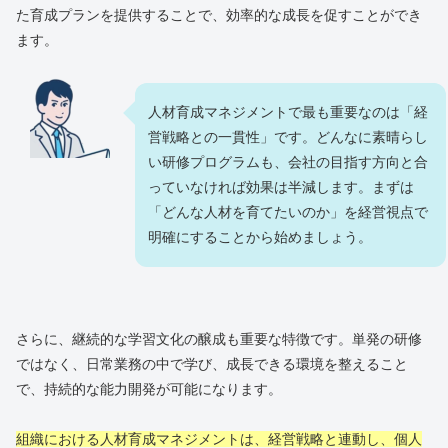
た育成プランを提供することで、効率的な成長を促すことができ
ます。
人材育成マネジメントで最も重要なのは「経
営戦略との一貫性」です。どんなに素晴らし
い研修プログラムも、会社の目指す方向と合
っていなければ効果は半減します。まずは
「どんな人材を育てたいのか」を経営視点で
明確にすることから始めましょう。
さらに、継続的な学習文化の醸成も重要な特徴です。単発の研修
ではなく、日常業務の中で学び、成長できる環境を整えること
で、持続的な能力開発が可能になります。
組織における人材育成マネジメントは、経営戦略と連動し、個人