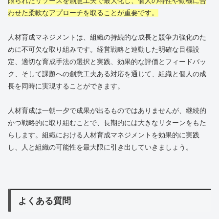
限られたリソースを創意工夫で最大化し、個人の特性や動機に合
わせた柔軟なアプローチを取ることが重要です。
人材育成マネジメントは、組織の持続的な成長と競争力強化のた
めに不可欠な取り組みです。経営戦略と連動した明確な目標設
定、適切な育成手法の選択と実践、効果的な評価とフィードバッ
ク、そして課題への創意工夫ある対応を通じて、組織と個人の成
長を同時に実現することができます。
人材育成は一朝一夕で成果が出るものではありませんが、継続的
かつ戦略的に取り組むことで、長期的には大きなリターンをもた
らします。組織における人材育成マネジメントを効果的に実践
し、人と組織の可能性を最大限に引き出していきましょう。
よくある質問