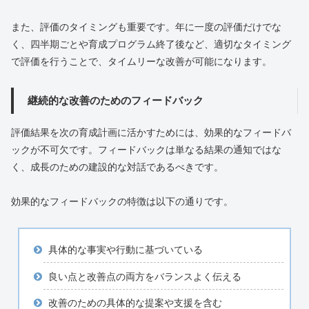
また、評価のタイミングも重要です。年に一度の評価だけでな
く、四半期ごとや育成プログラム終了後など、適切なタイミング
で評価を行うことで、タイムリーな改善が可能になります。
継続的な改善のためのフィードバック
評価結果を次の育成計画に活かすためには、効果的なフィードバ
ックが不可欠です。フィードバックは単なる結果の通知ではな
く、成長のための建設的な対話であるべきです。
効果的なフィードバックの特徴は以下の通りです。
具体的な事実や行動に基づいている
良い点と改善点の両方をバランスよく伝える
改善のための具体的な提案や支援を含む