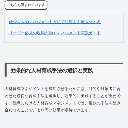
こちらも読まれています
優秀な人のマネジメント方法で組織力を最大化する
リーダー必見の現場が動くマネジメント実践ガイド
効果的な人材育成手法の選択と実践
人材育成マネジメントを成功させるためには、目的や対象者に合
わせた適切な育成手法を選択し、効果的に実践することが重要で
す。組織における人材育成マネジメントでは、複数の手法を組み
合わせることで、より高い効果が期待できます。