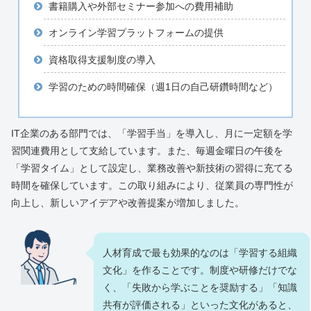
書籍購入や外部セミナー参加への費用補助
オンライン学習プラットフォームの提供
資格取得支援制度の導入
学習のための時間確保（週1日の自己研鑽時間など）
IT企業のある部門では、「学習手当」を導入し、月に一定額を学
習関連費用として支給しています。また、毎週金曜日の午後を
「学習タイム」として設定し、業務改善や新技術の習得に充てる
時間を確保しています。この取り組みにより、従業員の専門性が
向上し、新しいアイデアや改善提案が増加しました。
人材育成で最も効果的なのは「学習する組織
文化」を作ることです。制度や研修だけでな
く、「失敗から学ぶことを奨励する」「知識
共有が評価される」といった文化があると、