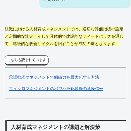
組織における人材育成マネジメントでは、適切な評価指標の設定
と定期的な測定、そして具体的で建設的なフィードバックを通じ
て、継続的な改善サイクルを回すことが成功の鍵となります。
こちらも読まれています
承認欲求マネジメントで組織力を最大化する方法
マイクロマネジメントのパワハラ化職場の危険信号
人材育成マネジメントの課題と解決策