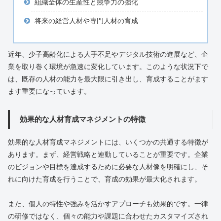
組織全体の生産性と競争力の強化
将来の経営人材や専門人材の育成
近年、少子高齢化による人手不足やデジタル技術の進展など、企
業を取り巻く環境が急速に変化しています。このような状況下で
は、既存の人材の能力を最大限に引き出し、育成することがます
ます重要になっています。
効果的な人材育成マネジメントの特徴
効果的な人材育成マネジメントには、いくつかの共通する特徴が
あります。まず、経営戦略と連動していることが重要です。企業
のビジョンや目標を達成するために必要な人材像を明確にし、そ
れに向けた育成を行うことで、育成の効果が最大化されます。
また、個人の特性や強みを活かすアプローチも効果的です。一律
の研修ではなく、個々の能力や課題に合わせたカスタマイズされ