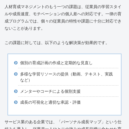
人材育成マネジメントのもう一つの課題は、従業員の学習スタイ
ルや成長速度、モチベーションの個人差への対応です。一律の育
成プログラムでは、個々の従業員の特性や課題に十分に対応でき
ないことがあります。
この課題に対しては、以下のような解決策が効果的です。
個別の育成計画の作成と定期的な見直し
多様な学習リソースの提供（動画、テキスト、実践
など）
メンターやコーチによる個別支援
成長の可視化と適切な承認・評価
サービス業のある企業では、「パーソナル成長マップ」という仕
組みを導入し、従業員一人ひとりの強みや成長目標に合わせた育