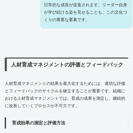
日常的な成長が促進されます。リーダー自身
が学び続ける姿を見せることも、この文化づ
くりの重要な要素です。
人材育成マネジメントの評価とフィードバック
人材育成マネジメントの効果を最大化するためには、適切な評価
とフィードバックのサイクルを確立することが重要です。組織に
おける人材育成マネジメントでは、育成の成果を測定し、継続的
に改善していくプロセスが不可欠です。
育成効果の測定と評価方法