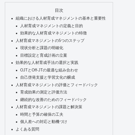
目次
組織における人材育成マネジメントの基本と重要性
人材育成マネジメントの定義と目的
効果的な人材育成マネジメントの特徴
人材育成マネジメントの5つのステップ
現状分析と課題の明確化
目標設定と育成計画の立案
効果的な人材育成手法の選択と実践
OJTとOff-JTの最適な組み合わせ
自己啓発支援と学習文化の醸成
人材育成マネジメントの評価とフィードバック
育成効果の測定と評価方法
継続的な改善のためのフィードバック
人材育成マネジメントの課題と解決策
時間と予算の確保の工夫
個人差への対応と動機づけ
よくある質問