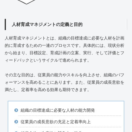
人材育成マネジメントの定義と目的
人材育成マネジメントとは、組織の目標達成に必要な人材を計画
的に育成するための一連のプロセスです。具体的には、現状分析
から始まり、目標設定、育成計画の立案、実行、そして評価とフ
ィードバックというサイクルで進められます。
その主な目的は、従業員の能力やスキルを向上させ、組織のパフ
ォーマンスを高めることにあります。また、従業員の成長意欲を
満たし、定着率を高める効果も期待できます。
組織の目標達成に必要な人材の能力開発
従業員の成長意欲の充足と定着率向上