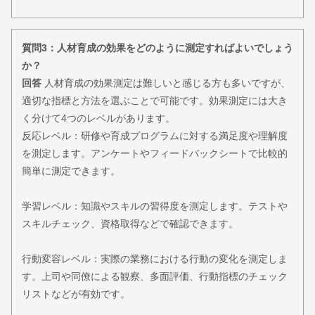
質問3：人材育成の効果をどのように測定すればよいでしょう
か？
回答
人材育成の効果測定は難しいと感じる方も多いですが、
適切な指標と方法を選ぶことで可能です。効果測定には大き
く分けて4つのレベルがあります。
反応レベル：研修や育成プログラムに対する満足度や理解度
を測定します。アンケートやフィードバックシートで比較的
簡単に測定できます。
学習レベル：知識やスキルの習得度を測定します。テストや
スキルチェック、資格取得などで確認できます。
行動変容レベル：実際の業務における行動の変化を測定しま
す。上司や同僚による観察、多面評価、行動指標のチェック
リストなどが有効です。