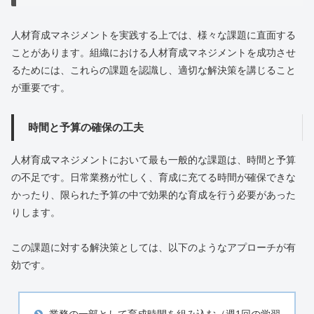
人材育成マネジメントを実践する上では、様々な課題に直面する
ことがあります。組織における人材育成マネジメントを成功させ
るためには、これらの課題を認識し、適切な解決策を講じること
が重要です。
時間と予算の確保の工夫
人材育成マネジメントにおいて最も一般的な課題は、時間と予算
の不足です。日常業務が忙しく、育成に充てる時間が確保できな
かったり、限られた予算の中で効果的な育成を行う必要があった
りします。
この課題に対する解決策としては、以下のようなアプローチが有
効です。