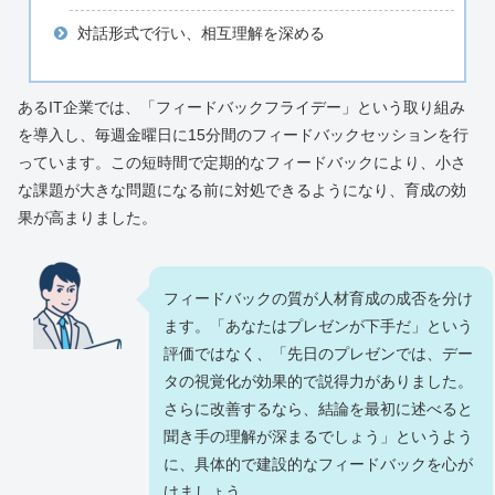
対話形式で行い、相互理解を深める
あるIT企業では、「フィードバックフライデー」という取り組み
を導入し、毎週金曜日に15分間のフィードバックセッションを行
っています。この短時間で定期的なフィードバックにより、小さ
な課題が大きな問題になる前に対処できるようになり、育成の効
果が高まりました。
フィードバックの質が人材育成の成否を分け
ます。「あなたはプレゼンが下手だ」という
評価ではなく、「先日のプレゼンでは、デー
タの視覚化が効果的で説得力がありました。
さらに改善するなら、結論を最初に述べると
聞き手の理解が深まるでしょう」というよう
に、具体的で建設的なフィードバックを心が
けましょう。