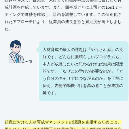
成計画を作成しています。また、四半期ごとに上司との1on1ミー
ティングで進捗を確認し、計画を調整しています。この個別化さ
れたアプローチにより、従業員の成長意欲と満足度が向上しまし
た。
人材育成の最大の課題は「やらされ感」の克
服です。どんなに素晴らしいプログラムも、
本人が成長したいと思わなければ効果は限定
的です。「なぜこの学びが必要なのか」「ど
う自分のキャリアにつながるのか」を丁寧に
伝え、内発的動機づけを高めることが成功の
鍵です。
組織における人材育成マネジメントの課題を克服するためには、