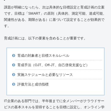
課題が明確になったら、次は具体的な目標設定と育成計画の立案
です。目標は「SMART」の原則（具体的、測定可能、達成可能、
関連性がある、期限がある）に基づいて設定することが効果的で
す。
育成計画には、以下の要素を含めることが重要です。
育成の対象者と目標スキルレベル
育成手法（OJT、Off-JT、自己啓発支援など）
実施スケジュールと必要なリソース
評価方法と成功指標
IT企業のある部門では、半年後までに全メンバーがクラウドサー
ビスの基本スキルを習得することを目標に設定し、オンライン学