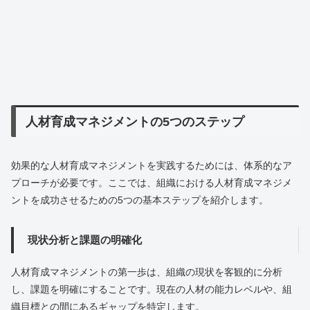
人材育成マネジメントの5つのステップ
効果的な人材育成マネジメントを実践するためには、体系的なア
プローチが必要です。ここでは、組織における人材育成マネジメ
ントを成功させるための5つの基本ステップを紹介します。
現状分析と課題の明確化
人材育成マネジメントの第一歩は、組織の現状を客観的に分析
し、課題を明確にすることです。現在の人材の能力レベルや、組
織目標との間にあるギャップを特定します。