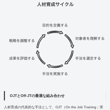
OJTとOff-JTの最適な組み合わせ
人材育成の代表的な手法として、OJT（On the Job Training：実