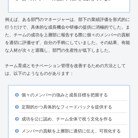
例えば、ある部門のマネージャーは、部下の業績評価を形式的に
行うだけで、具体的な成長機会や研修の提供に消極的でした。ま
た、チームの成功を上層部に報告する際に個々のメンバーの貢献
を適切に評価せず、自分の手柄にしていました。その結果、有能
な人材が次々と退職し、部門の生産性が低下しました。
チーム育成とモチベーション管理を改善するための方法として
は、以下のようなものがあります：
個々のメンバーの強みと成長目標を把握する
定期的かつ具体的なフィードバックを提供する
成功を公に認め、チーム全体で祝う文化を作る
メンバーの貢献を上層部に適切に伝え、可視化する