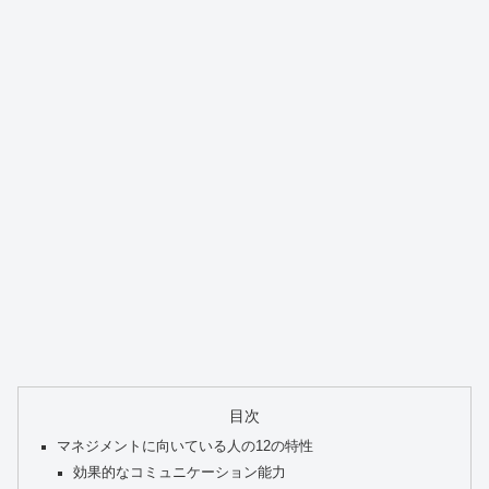
目次
マネジメントに向いている人の12の特性
効果的なコミュニケーション能力