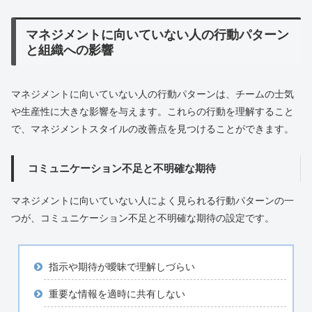
マネジメントに向いていない人の行動パターン
と組織への影響
マネジメントに向いていない人の行動パターンは、チームの士気
や生産性に大きな影響を与えます。これらの行動を理解すること
で、マネジメントスタイルの改善点を見つけることができます。
コミュニケーション不足と不明確な期待
マネジメントに向いていない人によく見られる行動パターンの一
つが、コミュニケーション不足と不明確な期待の設定です。
指示や期待が曖昧で理解しづらい
重要な情報を適時に共有しない