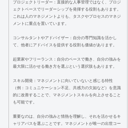
プロジェクトリーダー：直接的な人事管理ではなく、プロジ
ェクトベースでリーダーシップを発揮する役割もあります。
これは人のマネジメントよりも、タスクやプロセスのマネジ
メントに重点を置いています。
コンサルタントやアドバイザー：自分の専門知識を活かし
て、他者にアドバイスを提供する役割も価値があります。
起業家やフリーランス：自分のペースで働き、自分の強みを
最大限に活かせる働き方を選ぶという選択肢もあります。
スキル開発：マネジメントに向いていないと感じる特性
（例：コミュニケーション不足、共感力の欠如など）を意識
的に改善することで、マネジメントスキルを向上させること
も可能です。
重要なのは、自分の強みと情熱を理解し、それを活かせるキ
ャリアパスを選ぶことです。マネジメントが唯一の出世コー