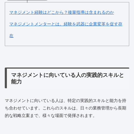
マネジメント経験はどこから？後輩指導は含まれるのか
マネジメントメンターとは。経験を武器に企業変革を促す存
在
マネジメントに向いている人の実践的スキルと
能力
マネジメントに向いている人は、特定の実践的スキルと能力を持
ち合わせています。これらのスキルは、日々の業務管理から長期
的な戦略立案まで、様々な場面で発揮されます。