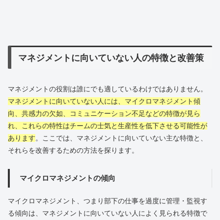
マネジメントに向いていない人の特徴と改善策
マネジメントの役割は誰にでも適しているわけではありません。
マネジメントに向いていない人には、マイクロマネジメント傾
向、共感力の欠如、コミュニケーション不足などの特徴が見ら
れ、これらの特性はチームの士気と生産性を低下させる可能性が
あります
。ここでは、マネジメントに向いていない主な特徴と、
それらを改善するための方法を探ります。
マイクロマネジメントの傾向
マイクロマネジメント、つまり部下の仕事を過度に管理・監視す
る傾向は、マネジメントに向いていない人によく見られる特徴で