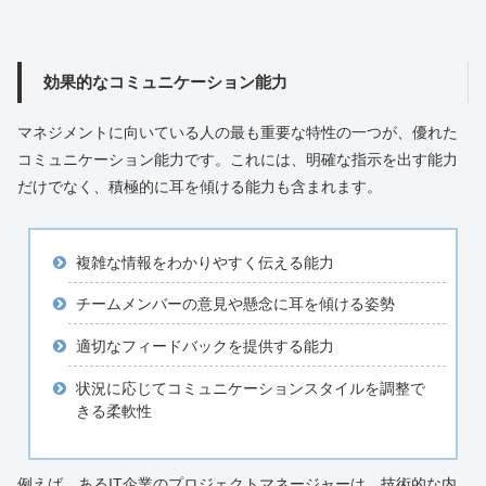
効果的なコミュニケーション能力
マネジメントに向いている人の最も重要な特性の一つが、優れた
コミュニケーション能力です。これには、明確な指示を出す能力
だけでなく、積極的に耳を傾ける能力も含まれます。
複雑な情報をわかりやすく伝える能力
チームメンバーの意見や懸念に耳を傾ける姿勢
適切なフィードバックを提供する能力
状況に応じてコミュニケーションスタイルを調整で
きる柔軟性
例えば、あるIT企業のプロジェクトマネージャーは、技術的な内