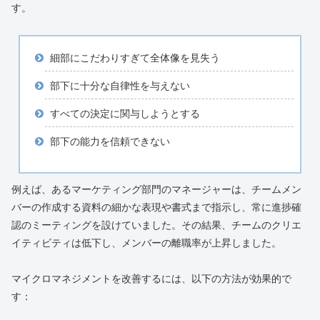
す。
細部にこだわりすぎて全体像を見失う
部下に十分な自律性を与えない
すべての決定に関与しようとする
部下の能力を信頼できない
例えば、あるマーケティング部門のマネージャーは、チームメン
バーの作成する資料の細かな表現や書式まで指示し、常に進捗確
認のミーティングを設けていました。その結果、チームのクリエ
イティビティは低下し、メンバーの離職率が上昇しました。
マイクロマネジメントを改善するには、以下の方法が効果的で
す：