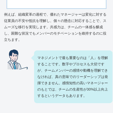
例えば、組織変革の過程で、優れたマネージャーは変化に対する
従業員の不安や抵抗を理解し、個々の懸念に対応することで、ス
ムーズな移行を実現します。共感力は、チームの一体感を醸成
し、困難な状況でもメンバーのモチベーションを維持するのに役
立ちます。
マネジメントで最も重要なのは「人」を理解
することです。数字やプロセスも大切です
が、チームメンバーの感情や動機を理解でき
なければ、真の意味でのリーダーシップは発
揮できません。感情知性の高いマネージャー
のもとでは、チームの生産性が30%以上向上
するというデータもあります。