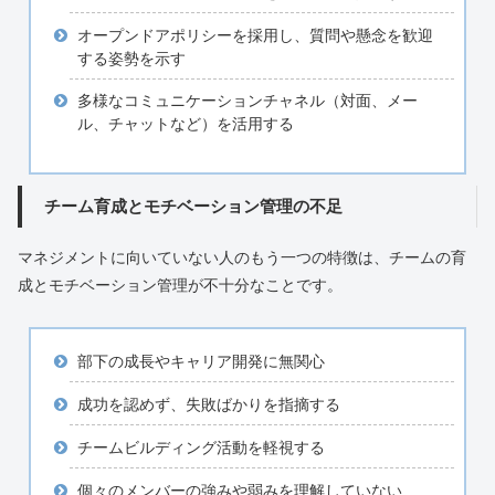
オープンドアポリシーを採用し、質問や懸念を歓迎
する姿勢を示す
多様なコミュニケーションチャネル（対面、メー
ル、チャットなど）を活用する
チーム育成とモチベーション管理の不足
マネジメントに向いていない人のもう一つの特徴は、チームの育
成とモチベーション管理が不十分なことです。
部下の成長やキャリア開発に無関心
成功を認めず、失敗ばかりを指摘する
チームビルディング活動を軽視する
個々のメンバーの強みや弱みを理解していない