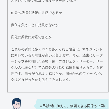
ストレスの多い状況でも冷静さを保てるか
他者の感情や状況に共感できるか
責任を負うことに抵抗がないか
変化に柔軟に対応できるか
これらの質問に多くYESと答えられる場合は、マネジメント
に向いている可能性が高いと言えます。また、過去にリーダ
ーシップを発揮した経験（例：プロジェクトリーダー、サー
クルの代表など）での自分の行動や感情を振り返ることも有
効です。自分が心地よく感じたか、周囲からのフィードバッ
クはどうだったかを考えてみましょう。
自己診断に加えて、信頼できる同僚や上司に