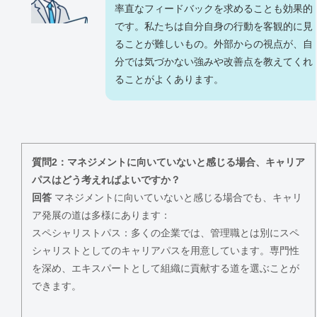
率直なフィードバックを求めることも効果的
です。私たちは自分自身の行動を客観的に見
ることが難しいもの。外部からの視点が、自
分では気づかない強みや改善点を教えてくれ
ることがよくあります。
質問2：マネジメントに向いていないと感じる場合、キャリア
パスはどう考えればよいですか？
回答
マネジメントに向いていないと感じる場合でも、キャリ
ア発展の道は多様にあります：
スペシャリストパス：多くの企業では、管理職とは別にスペ
シャリストとしてのキャリアパスを用意しています。専門性
を深め、エキスパートとして組織に貢献する道を選ぶことが
できます。