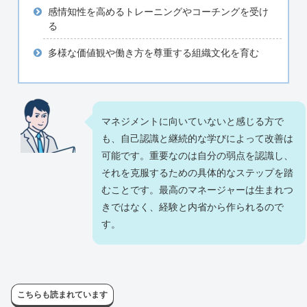
感情知性を高めるトレーニングやコーチングを受け
る
多様な価値観や働き方を尊重する組織文化を育む
マネジメントに向いていないと感じる方で
も、自己認識と継続的な学びによって改善は
可能です。重要なのは自分の弱点を認識し、
それを克服するための具体的なステップを踏
むことです。最高のマネージャーは生まれつ
きではなく、経験と内省から作られるので
す。
こちらも読まれています