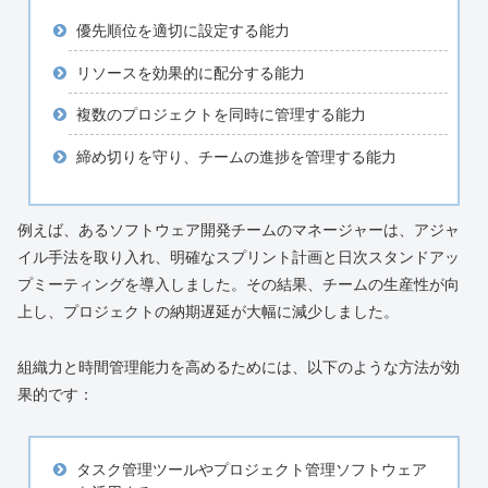
優先順位を適切に設定する能力
リソースを効果的に配分する能力
複数のプロジェクトを同時に管理する能力
締め切りを守り、チームの進捗を管理する能力
例えば、あるソフトウェア開発チームのマネージャーは、アジャ
イル手法を取り入れ、明確なスプリント計画と日次スタンドアッ
プミーティングを導入しました。その結果、チームの生産性が向
上し、プロジェクトの納期遅延が大幅に減少しました。
組織力と時間管理能力を高めるためには、以下のような方法が効
果的です：
タスク管理ツールやプロジェクト管理ソフトウェア