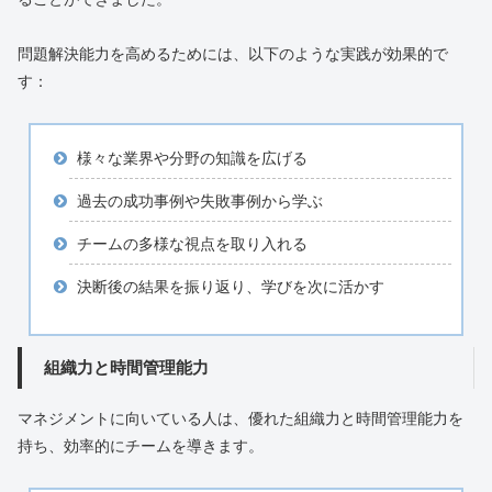
問題解決能力を高めるためには、以下のような実践が効果的で
す：
様々な業界や分野の知識を広げる
過去の成功事例や失敗事例から学ぶ
チームの多様な視点を取り入れる
決断後の結果を振り返り、学びを次に活かす
組織力と時間管理能力
マネジメントに向いている人は、優れた組織力と時間管理能力を
持ち、効率的にチームを導きます。