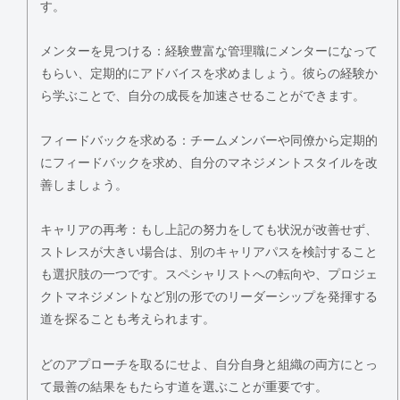
す。
メンターを見つける：経験豊富な管理職にメンターになって
もらい、定期的にアドバイスを求めましょう。彼らの経験か
ら学ぶことで、自分の成長を加速させることができます。
フィードバックを求める：チームメンバーや同僚から定期的
にフィードバックを求め、自分のマネジメントスタイルを改
善しましょう。
キャリアの再考：もし上記の努力をしても状況が改善せず、
ストレスが大きい場合は、別のキャリアパスを検討すること
も選択肢の一つです。スペシャリストへの転向や、プロジェ
クトマネジメントなど別の形でのリーダーシップを発揮する
道を探ることも考えられます。
どのアプローチを取るにせよ、自分自身と組織の両方にとっ
て最善の結果をもたらす道を選ぶことが重要です。