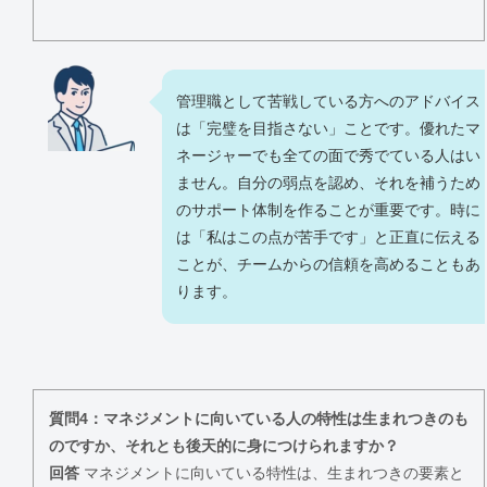
管理職として苦戦している方へのアドバイス
は「完璧を目指さない」ことです。優れたマ
ネージャーでも全ての面で秀でている人はい
ません。自分の弱点を認め、それを補うため
のサポート体制を作ることが重要です。時に
は「私はこの点が苦手です」と正直に伝える
ことが、チームからの信頼を高めることもあ
ります。
質問4：マネジメントに向いている人の特性は生まれつきのも
のですか、それとも後天的に身につけられますか？
回答
マネジメントに向いている特性は、生まれつきの要素と