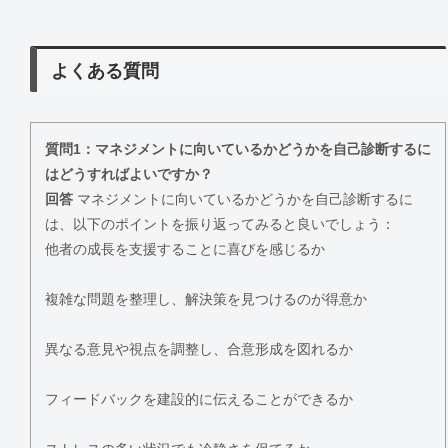
よくある質問
質問1：マネジメントに向いているかどうかを自己診断するに
はどうすればよいですか？
回答
マネジメントに向いているかどうかを自己診断するに
は、以下のポイントを振り返ってみると良いでしょう：
他者の成長を支援することに喜びを感じるか
複雑な問題を整理し、解決策を見つけるのが得意か
異なる意見や視点を調整し、合意形成を図れるか
フィードバックを建設的に伝えることができるか