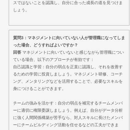
スではないことを認識し、自分に合った成長の道を見つけま
しょう。
質問3：マネジメントに向いていない人が管理職になってしま
った場合、どうすればよいですか？
回答
マネジメントに向いていないと感じながら管理職につい
ている場合、以下のアプローチが有効です：
自己認識と学習：自分の弱点を正直に認識し、それを改善す
るための学習に投資しましょう。マネジメント研修、コーチ
ング、メンタリングなどを活用することで、必要なスキルを
身につけることができます。
チームの強みを活かす：自分の弱点を補完するチームメンバ
ーに適切に権限委譲しましょう。例えば、自分がデータ分析
に強く人間関係構築が苦手なら、対人スキルに長けたメンバ
ーにチームビルディング活動を任せるなどの工夫ができま