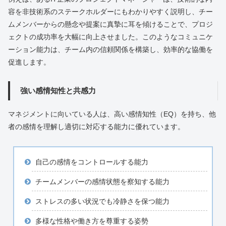
容を非技術系のステークホルダーにもわかりやすく説明し、チー
ムメンバーからの懸念や提案に真摯に耳を傾けることで、プロジ
ェクトの成功率を大幅に向上させました。このようなコミュニケ
ーション能力は、チーム内の信頼関係を構築し、効率的な協働を
促進します。
強い感情知性と共感力
マネジメントに向いている人は、高い感情知性（EQ）を持ち、他
者の感情を理解し適切に対応する能力に優れています。
自己の感情をコントロールする能力
チームメンバーの感情状態を察知する能力
ストレスの多い状況でも冷静さを保つ能力
多様な性格や働き方を尊重する姿勢