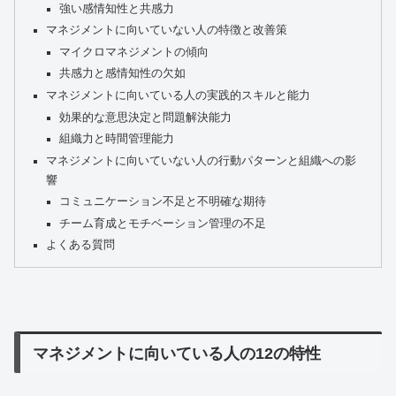
強い感情知性と共感力
マネジメントに向いていない人の特徴と改善策
マイクロマネジメントの傾向
共感力と感情知性の欠如
マネジメントに向いている人の実践的スキルと能力
効果的な意思決定と問題解決能力
組織力と時間管理能力
マネジメントに向いていない人の行動パターンと組織への影
響
コミュニケーション不足と不明確な期待
チーム育成とモチベーション管理の不足
よくある質問
マネジメントに向いている人の12の特性