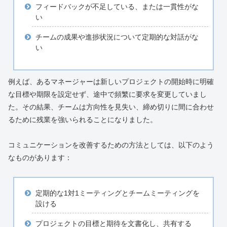
フィードバックが不足している、または一貫性がな
い
チームの成果や進捗状況について定期的な対話がな
い
例えば、あるマネージャーは新しいプロジェクトの開始時に明確
な目標や期限を設定せず、途中で頻繁に要求を変更していまし
た。その結果、チームは方向性を見失い、締め切りに間に合わせ
るために残業を強いられることになりました。
コミュニケーションを改善するための方法としては、以下のよう
なものがあります：
定期的な1対1ミーティングとチームミーティングを
設ける
プロジェクトの目標と期待を文書化し、共有する