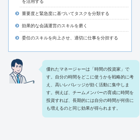
を活用する
重要度と緊急度に基づいてタスクを分類する
効果的な会議運営のスキルを磨く
委任のスキルを向上させ、適切に仕事を分担する
優れたマネージャーは「時間の投資家」で
す。自分の時間をどこに使うかを戦略的に考
え、高いレバレッジが効く活動に集中しま
す。例えば、チームメンバーの育成に時間を
投資すれば、長期的には自分の時間が何倍に
も増えるのと同じ効果が得られます。