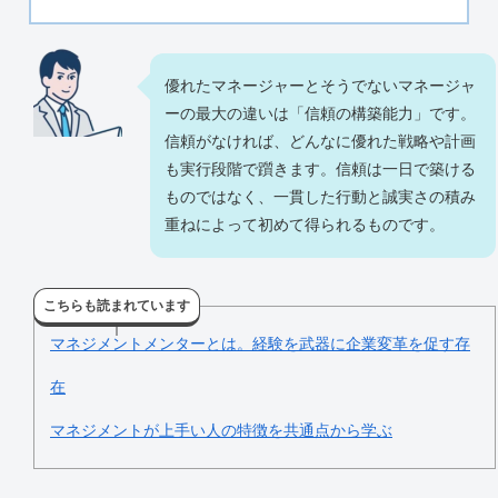
優れたマネージャーとそうでないマネージャ
ーの最大の違いは「信頼の構築能力」です。
信頼がなければ、どんなに優れた戦略や計画
も実行段階で躓きます。信頼は一日で築ける
ものではなく、一貫した行動と誠実さの積み
重ねによって初めて得られるものです。
こちらも読まれています
マネジメントメンターとは。経験を武器に企業変革を促す存
在
マネジメントが上手い人の特徴を共通点から学ぶ