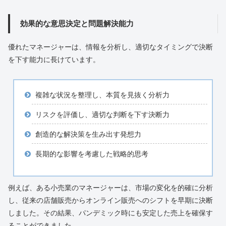
効果的な意思決定と問題解決能力
優れたマネージャーは、情報を分析し、適切なタイミングで決断
を下す能力に長けています。
複雑な状況を整理し、本質を見抜く分析力
リスクを評価し、適切な判断を下す決断力
創造的な解決策を生み出す発想力
長期的な影響を考慮した戦略的思考
例えば、ある小売業のマネージャーは、市場の変化を的確に分析
し、従来の店舗販売からオンライン販売へのシフトを早期に決断
しました。その結果、パンデミック時にも安定した売上を確保す
ることができました。