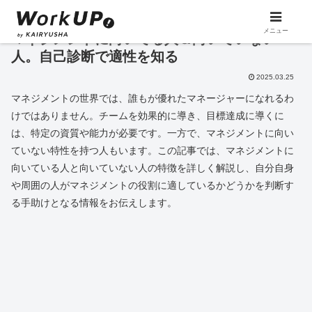
メニュー
マネジメントに向いてる人＆向いていない
人。自己診断で適性を知る
2025.03.25
マネジメントの世界では、誰もが優れたマネージャーになれるわ
けではありません。チームを効果的に導き、目標達成に導くに
は、特定の資質や能力が必要です。一方で、マネジメントに向い
ていない特性を持つ人もいます。この記事では、マネジメントに
向いている人と向いていない人の特徴を詳しく解説し、自分自身
や周囲の人がマネジメントの役割に適しているかどうかを判断す
る手助けとなる情報をお伝えします。