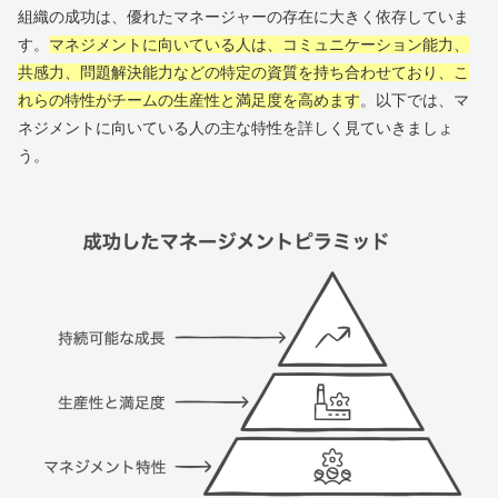
組織の成功は、優れたマネージャーの存在に大きく依存していま
す。
マネジメントに向いている人は、コミュニケーション能力、
共感力、問題解決能力などの特定の資質を持ち合わせており、こ
れらの特性がチームの生産性と満足度を高めます
。以下では、マ
ネジメントに向いている人の主な特性を詳しく見ていきましょ
う。