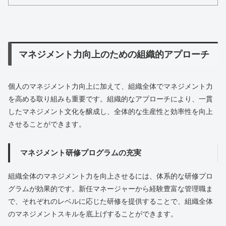
マネジメント力向上のための組織的アプローチ
個人のマネジメント力向上に加えて、組織全体でマネジメント力
を高める取り組みも重要です。組織的なアプローチにより、一貫
したマネジメント文化を醸成し、全体的な生産性と効率性を向上
させることができます。
マネジメント研修プログラムの充実
組織全体のマネジメント力を向上させるには、体系的な研修プロ
グラムが効果的です。新任マネージャーから経験豊富な管理職ま
で、それぞれのレベルに応じた研修を提供することで、組織全体
のマネジメントスキルを底上げすることができます。