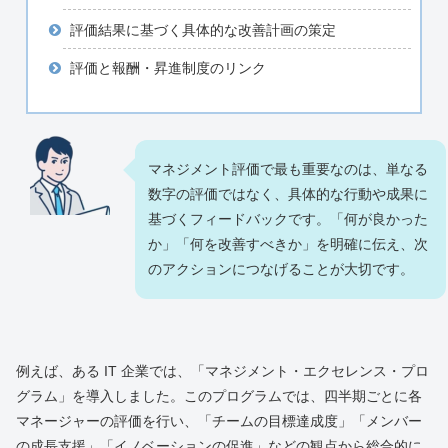
評価結果に基づく具体的な改善計画の策定
評価と報酬・昇進制度のリンク
マネジメント評価で最も重要なのは、単なる
数字の評価ではなく、具体的な行動や成果に
基づくフィードバックです。「何が良かった
か」「何を改善すべきか」を明確に伝え、次
のアクションにつなげることが大切です。
例えば、ある IT 企業では、「マネジメント・エクセレンス・プロ
グラム」を導入しました。このプログラムでは、四半期ごとに各
マネージャーの評価を行い、「チームの目標達成度」「メンバー
の成長支援」「イノベーションの促進」などの観点から総合的に