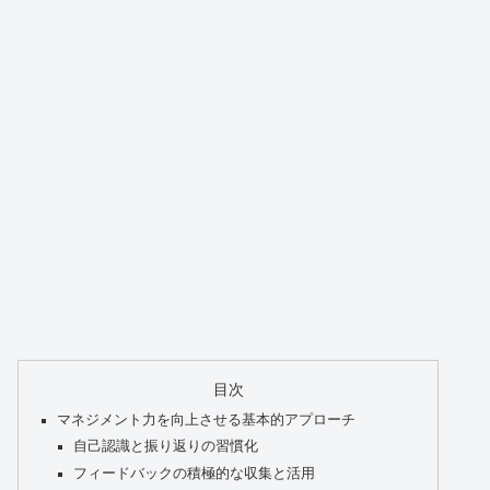
目次
マネジメント力を向上させる基本的アプローチ
自己認識と振り返りの習慣化
フィードバックの積極的な収集と活用