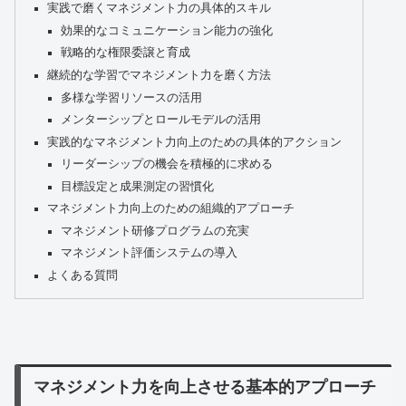
実践で磨くマネジメント力の具体的スキル
効果的なコミュニケーション能力の強化
戦略的な権限委譲と育成
継続的な学習でマネジメント力を磨く方法
多様な学習リソースの活用
メンターシップとロールモデルの活用
実践的なマネジメント力向上のための具体的アクション
リーダーシップの機会を積極的に求める
目標設定と成果測定の習慣化
マネジメント力向上のための組織的アプローチ
マネジメント研修プログラムの充実
マネジメント評価システムの導入
よくある質問
マネジメント力を向上させる基本的アプローチ