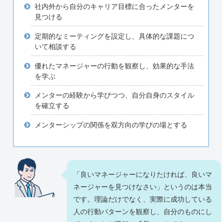
社内外から自分のキャリア目標に合ったメンターを
見つける
定期的なミーティングを設定し、具体的な課題につ
いて相談する
優れたマネージャーの行動を観察し、効果的な手法
を学ぶ
メンターの経験から学びつつ、自分自身のスタイル
を確立する
メンターシップの関係を双方向の学びの場とする
「良いマネージャーになりたければ、良いマ
ネージャーを見つけなさい」というのは本当
です。理論だけでなく、実際に成功している
人の行動パターンを観察し、自分のものにし