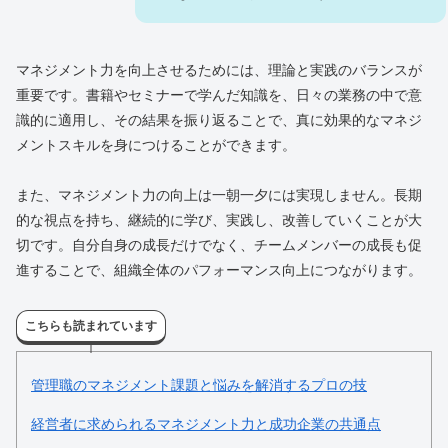
マネジメント力を向上させるためには、理論と実践のバランスが
重要です。書籍やセミナーで学んだ知識を、日々の業務の中で意
識的に適用し、その結果を振り返ることで、真に効果的なマネジ
メントスキルを身につけることができます。
また、マネジメント力の向上は一朝一夕には実現しません。長期
的な視点を持ち、継続的に学び、実践し、改善していくことが大
切です。自分自身の成長だけでなく、チームメンバーの成長も促
進することで、組織全体のパフォーマンス向上につながります。
こちらも読まれています
管理職のマネジメント課題と悩みを解消するプロの技
経営者に求められるマネジメント力と成功企業の共通点