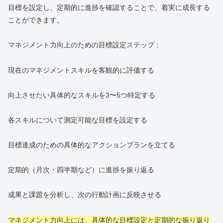
目標を設定し、定期的に進捗を確認することで、着実に成長する
ことができます。
マネジメント力向上のための目標設定ステップ：
現在のマネジメントスキルを客観的に評価する
向上させたい具体的なスキルを3〜5つ特定する
各スキルについて測定可能な目標を設定する
目標達成のための具体的なアクションプランを立てる
定期的（月次・四半期など）に進捗を振り返る
成果と課題を分析し、次の行動計画に反映させる
マネジメント力向上には、具体的な目標設定と定期的な振り返り