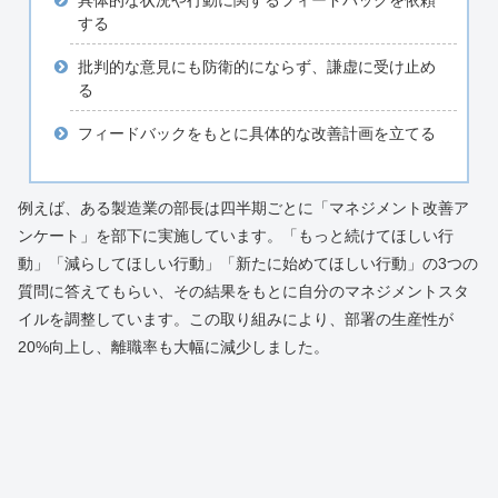
具体的な状況や行動に関するフィードバックを依頼
する
批判的な意見にも防衛的にならず、謙虚に受け止め
る
フィードバックをもとに具体的な改善計画を立てる
例えば、ある製造業の部長は四半期ごとに「マネジメント改善ア
ンケート」を部下に実施しています。「もっと続けてほしい行
動」「減らしてほしい行動」「新たに始めてほしい行動」の3つの
質問に答えてもらい、その結果をもとに自分のマネジメントスタ
イルを調整しています。この取り組みにより、部署の生産性が
20%向上し、離職率も大幅に減少しました。