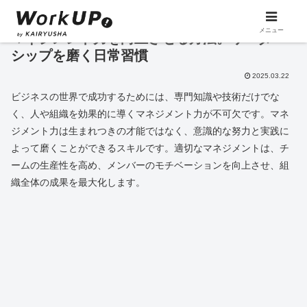
メニュー
マネジメント力を向上させる方法。リーダー
シップを磨く日常習慣
2025.03.22
ビジネスの世界で成功するためには、専門知識や技術だけでな
く、人や組織を効果的に導くマネジメント力が不可欠です。マネ
ジメント力は生まれつきの才能ではなく、意識的な努力と実践に
よって磨くことができるスキルです。適切なマネジメントは、チ
ームの生産性を高め、メンバーのモチベーションを向上させ、組
織全体の成果を最大化します。