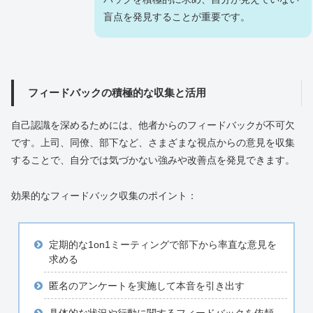
盲点を発見することが重要です。
フィードバックの積極的な収集と活用
自己認識を深めるためには、他者からのフィードバックが不可欠
です。上司、同僚、部下など、さまざまな視点からの意見を収集
することで、自分では気づかない強みや改善点を発見できます。
効果的なフィードバック収集のポイント：
定期的な1on1ミーティングで部下から率直な意見を
求める
匿名のアンケートを実施して本音を引き出す