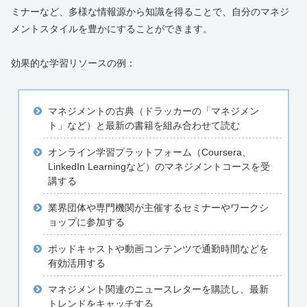
ミナーなど、多様な情報源から知識を得ることで、自分のマネジ
メントスタイルを豊かにすることができます。
効果的な学習リソースの例：
マネジメントの古典（ドラッカーの「マネジメン
ト」など）と最新の書籍を組み合わせて読む
オンライン学習プラットフォーム（Coursera、
LinkedIn Learningなど）のマネジメントコースを受
講する
業界団体や専門機関が主催するセミナーやワークシ
ョップに参加する
ポッドキャストや動画コンテンツで通勤時間などを
有効活用する
マネジメント関連のニュースレターを購読し、最新
トレンドをキャッチする