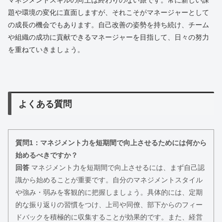
マネジメントスキルの向上は終わりのない旅です。常に新しい課
題や環境の変化に直面しますが、それこそがマネージャーとして
の成長の機会でもあります。自己改善の姿勢を持ち続け、チーム
や組織の成功に貢献できるマネージャーを目指して、日々の努力
を重ねていきましょう。
よくある質問
質問1：マネジメント力を短期間で向上させるためには何から
始めるべきですか？
回答
マネジメント力を短期間で向上させるには、まず自己認
識から始めることが重要です。自分のマネジメントスタイル
や強み・弱みを客観的に把握しましょう。具体的には、定期
的な振り返りの習慣をつけ、上司や同僚、部下からのフィー
ドバックを積極的に収集することが効果的です。また、経営