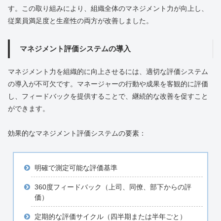
す。この取り組みにより、組織全体のマネジメント力が向上し、
従業員満足度と生産性の両方が改善しました。
マネジメント評価システムの導入
マネジメント力を組織的に向上させるには、適切な評価システム
の導入が不可欠です。マネージャーの行動や成果を客観的に評価
し、フィードバックを提供することで、継続的な改善を促すこと
ができます。
効果的なマネジメント評価システムの要素：
明確で測定可能な評価基準
360度フィードバック（上司、同僚、部下からの評
価）
定期的な評価サイクル（四半期または半年ごと）