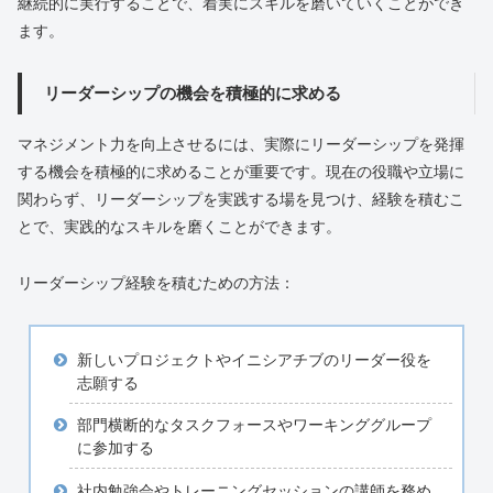
継続的に実行することで、着実にスキルを磨いていくことができ
ます。
リーダーシップの機会を積極的に求める
マネジメント力を向上させるには、実際にリーダーシップを発揮
する機会を積極的に求めることが重要です。現在の役職や立場に
関わらず、リーダーシップを実践する場を見つけ、経験を積むこ
とで、実践的なスキルを磨くことができます。
リーダーシップ経験を積むための方法：
新しいプロジェクトやイニシアチブのリーダー役を
志願する
部門横断的なタスクフォースやワーキンググループ
に参加する
社内勉強会やトレーニングセッションの講師を務め