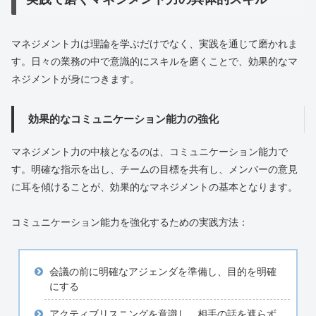
マネジメント力は理論を学ぶだけでなく、実践を通じて磨かれま
す。日々の業務の中で意識的にスキルを磨くことで、効果的なマ
ネジメントが身につきます。
効果的なコミュニケーション能力の強化
マネジメント力の中核となるのは、コミュニケーション能力で
す。明確な指示を出し、チームの目標を共有し、メンバーの意見
に耳を傾けることが、効果的なマネジメントの基本となります。
コミュニケーション能力を強化するための実践方法：
会議の前に明確なアジェンダを準備し、目的を明確
にする
アクティブリスニングを意識し、相手の話を遮らず