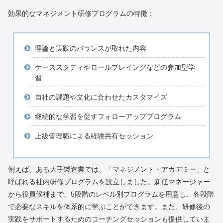
効果的なマネジメント研修プログラムの特徴：
理論と実践のバランスが取れた内容
ケーススタディやロールプレイングなどの参加型学
習
自社の課題や文化に合わせたカスタマイズ
継続的な学習を促すフォローアッププログラム
上級管理職による経験共有セッション
例えば、ある大手製造業では、「マネジメント・アカデミー」と
呼ばれる社内研修プログラムを設立しました。新任マネージャー
から役員候補まで、5段階のレベル別プログラムを用意し、各段階
で必要なスキルを体系的に学ぶことができます。また、研修後の
実践をサポートするためのコーチングセッションも提供していま