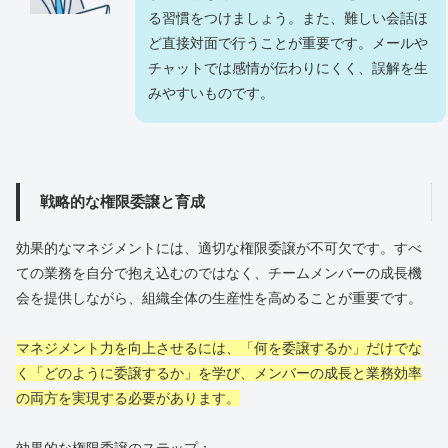
る習慣をつけましょう。また、難しい会話ほ
ど直接対面で行うことが重要です。メールや
チャットでは感情が伝わりにくく、誤解を生
みやすいものです。
戦略的な権限委譲と育成
効果的なマネジメントには、適切な権限委譲が不可欠です。すべ
ての業務を自分で抱え込むのではなく、チームメンバーの成長機
会を提供しながら、組織全体の生産性を高めることが重要です。
マネジメント力を向上させるには、「何を委譲するか」だけでな
く「どのように委譲するか」を学び、メンバーの成長と業務効率
の両方を実現する必要があります。