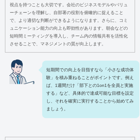
視点を持つことも大切です。会社のビジネスモデルやバリュ
ーチェーンを理解し、自部署の役割を俯瞰的に捉えること
で、より適切な判断ができるようになります。さらに、コミ
ュニケーション能力の向上も即効性があります。朝会などの
短時間ミーティングを導入し、チーム内の情報共有を活性化
させることで、マネジメントの質が向上します。
短期間での向上を目指すなら「小さな成功体
験」を積み重ねることがポイントです。例え
ば、1週間だけ「部下との1on1を全員と実施
する」など、具体的で達成可能な目標を設定
し、それを確実に実行することから始めてみ
ましょう。