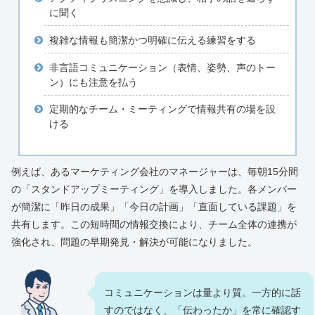
に聞く
複雑な情報も簡潔かつ明確に伝える練習をする
非言語コミュニケーション（表情、姿勢、声のトー
ン）にも注意を払う
定期的なチーム・ミーティングで情報共有の場を設
ける
例えば、あるマーケティング会社のマネージャーは、毎朝15分間
の「スタンドアップミーティング」を導入しました。各メンバー
が簡潔に「昨日の成果」「今日の計画」「直面している課題」を
共有します。この短時間の情報交換により、チーム全体の連携が
強化され、問題の早期発見・解決が可能になりました。
コミュニケーションは量より質。一方的に話
すのではなく、「伝わったか」を常に確認す