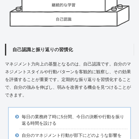
自己認識と振り返りの習慣化
マネジメント力向上の基盤となるのは、自己認識です。自分のマ
ネジメントスタイルや行動パターンを客観的に観察し、その効果
を評価することが重要です。定期的な振り返りを習慣化すること
で、自分の強みを伸ばし、弱みを改善する機会を見つけることが
できます。
毎日の業務終了時に5分間、今日の決断や行動を振り
返る時間を設ける
自分のマネジメント行動が部下にどのような影響を