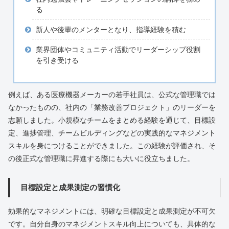
る
新人や後輩のメンターとなり、指導経験を積む
業界団体やコミュニティ活動でリーダーシップ役割
を引き受ける
例えば、ある医療機器メーカーの若手社員は、公式な管理職では
なかったものの、社内の「業務改善プロジェクト」のリーダーを
志願しました。小規模なチームをまとめる経験を通じて、目標設
定、進捗管理、チームビルディングなどの実践的なマネジメント
スキルを身につけることができました。この経験が評価され、そ
の後正式な管理職に昇進する際にも大いに役立ちました。
目標設定と成果測定の習慣化
効果的なマネジメントには、明確な目標設定と成果測定が不可欠
です。自分自身のマネジメントスキル向上についても、具体的な