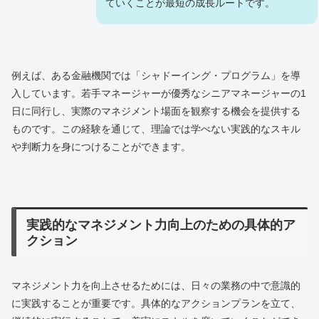
ていくことが最短の成長ルートです。
例えば、ある金融機関では「シャドーイング・プログラム」を導
入しています。若手マネージャーが優秀なシニアマネージャーの1
日に同行し、実際のマネジメント場面を観察する機会を提供する
ものです。この経験を通じて、理論では学べない実践的なスキル
や判断力を身につけることができます。
実践的なマネジメント力向上のための具体的ア
クション
マネジメント力を向上させるためには、日々の業務の中で意識的
に実践することが重要です。具体的なアクションプランを立て、