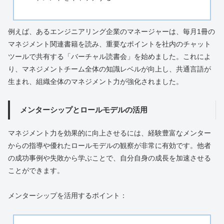
例えば、あるエンジニアリング企業のマネージャーは、毎月1冊の
マネジメント関連書籍を読み、重要なポイントを社内のチャット
ツールで共有する「バーチャル読書会」を始めました。これによ
り、マネジメントチーム全体の知識レベルが向上し、共通言語が
生まれ、組織全体のマネジメント力が強化されました。
メンターシップとロールモデルの活用
マネジメント力を効果的に向上させるには、経験豊富なメンター
からの指導や優れたロールモデルの観察が非常に有効です。他者
の成功事例や失敗から学ぶことで、自分自身の成長を加速させる
ことができます。
メンターシップを活用するポイント：