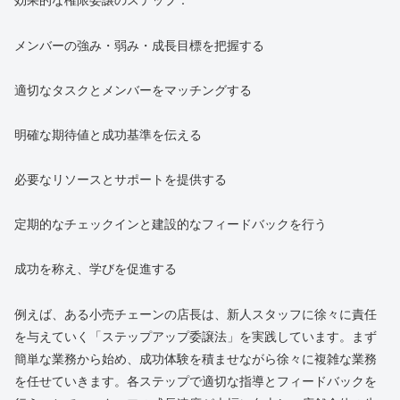
効果的な権限委譲のステップ：
メンバーの強み・弱み・成長目標を把握する
適切なタスクとメンバーをマッチングする
明確な期待値と成功基準を伝える
必要なリソースとサポートを提供する
定期的なチェックインと建設的なフィードバックを行う
成功を称え、学びを促進する
例えば、ある小売チェーンの店長は、新人スタッフに徐々に責任
を与えていく「ステップアップ委譲法」を実践しています。まず
簡単な業務から始め、成功体験を積ませながら徐々に複雑な業務
を任せていきます。各ステップで適切な指導とフィードバックを