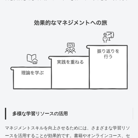
多様な学習リソースの活用
マネジメントスキルを向上させるためには、さまざまな学習リソ
ースを活用することが効果的です。書籍やオンラインコース、セ