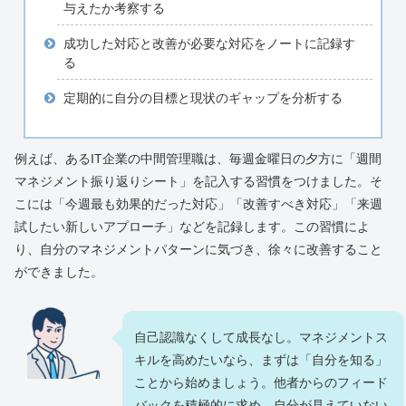
与えたか考察する
成功した対応と改善が必要な対応をノートに記録す
る
定期的に自分の目標と現状のギャップを分析する
例えば、あるIT企業の中間管理職は、毎週金曜日の夕方に「週間
マネジメント振り返りシート」を記入する習慣をつけました。そ
こには「今週最も効果的だった対応」「改善すべき対応」「来週
試したい新しいアプローチ」などを記録します。この習慣によ
り、自分のマネジメントパターンに気づき、徐々に改善すること
ができました。
自己認識なくして成長なし。マネジメントス
キルを高めたいなら、まずは「自分を知る」
ことから始めましょう。他者からのフィード
バックを積極的に求め、自分が見えていない