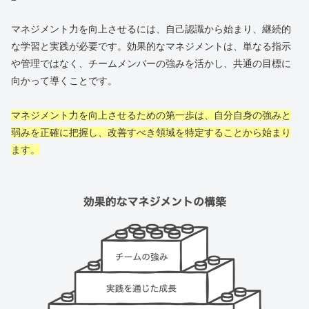
マネジメント力を向上させるには、自己認識から始まり、継続的
な学習と実践が必要です。効果的なマネジメントは、単なる指示
や管理ではなく、チームメンバーの強みを活かし、共通の目標に
向かって導くことです。
マネジメント力を向上させるための第一歩は、自分自身の強みと
弱みを正確に把握し、改善すべき領域を特定することから始まり
ます。