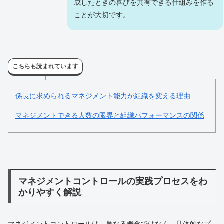
成したときの喜びを共有できる仕組みを作る
ことが大切です。
こちらも読まれています
係長に求められるマネジメント能力が組織を変える理由
マネジメントできる人数の限界と組織パフォーマンスの関係
マネジメントコントロールの実践プロセスをわ
かりやすく解説