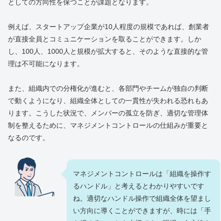
としての方向性を保つことが課題となります。
例えば、スタートアップ企業が10人程度の規模であれば、創業者
が直接全員とコミュニケーションを取ることができます。しか
し、100人、1000人と規模が拡大すると、そのような直接的な管
理は不可能になります。
また、組織内での分権化が進むと、各部門やチームが独自の判断
で動くようになり、組織全体としての一貫性が失われる恐れもあ
ります。こうした状況で、メンバーの孤立を防ぎ、適切な管理体
制を整えるために、マネジメントコントロールの仕組みが重要と
なるのです。
マネジメントコントロールは「組織を操作す
るハンドル」と考えるとわかりやすいです
ね。適切なハンドル操作で組織全体を望まし
い方向に導くことができますが、時には「手