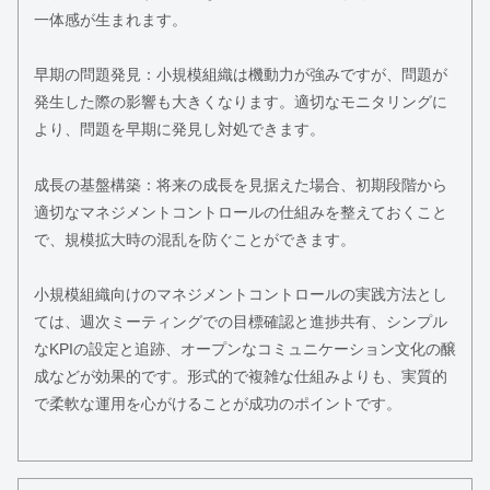
一体感が生まれます。
早期の問題発見：小規模組織は機動力が強みですが、問題が
発生した際の影響も大きくなります。適切なモニタリングに
より、問題を早期に発見し対処できます。
成長の基盤構築：将来の成長を見据えた場合、初期段階から
適切なマネジメントコントロールの仕組みを整えておくこと
で、規模拡大時の混乱を防ぐことができます。
小規模組織向けのマネジメントコントロールの実践方法とし
ては、週次ミーティングでの目標確認と進捗共有、シンプル
なKPIの設定と追跡、オープンなコミュニケーション文化の醸
成などが効果的です。形式的で複雑な仕組みよりも、実質的
で柔軟な運用を心がけることが成功のポイントです。