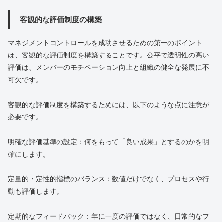
客観的な評価制度の構築
マネジメントコントロールを成功させるための第一のポイント
は、客観的な評価制度を構築することです。公平で透明性の高い
評価は、メンバーのモチベーション向上と組織の健全な発展に不
可欠です。
客観的な評価制度を構築するためには、以下のような点に注意が
必要です。
明確な評価基準の設定：何をもって「良い成果」とするのかを明
確にします。
定量的・定性的指標のバランス：数値だけでなく、プロセスや行
動も評価します。
定期的なフィードバック：年に一度の評価ではなく、日常的なフ