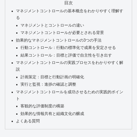
目次
マネジメントコントロールの基本概念をわかりやすく理解す
る
マネジメントとコントロールの違い
マネジメントコントロールが必要とされる背景
効果的なマネジメントコントロールの3つの手法
行動コントロール：行動の標準化で成果を安定させる
結果コントロール：目標と評価で自主性を引き出す
マネジメントコントロールの実践プロセスをわかりやすく解
説
計画策定：目標と行動計画の明確化
実行と監視：進捗の確認と調整
マネジメントコントロールを成功させるための実践的ポイン
ト
客観的な評価制度の構築
効果的な情報共有と組織文化の醸成
よくある質問