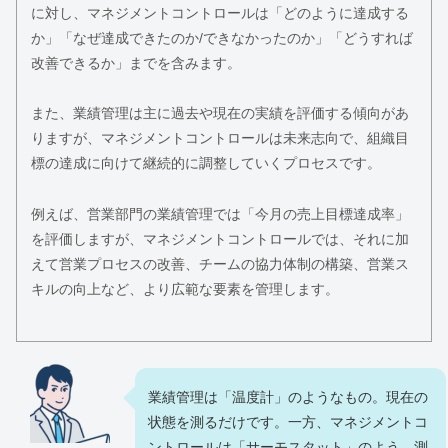
に対し、マネジメントコントロールは「どのように達成する
か」「なぜ達成できたのか/できなかったのか」「どうすれば
改善できるか」までを含みます。
また、業績管理は主に過去や現在の実績を評価する傾向があ
りますが、マネジメントコントロールは未来志向で、組織目
標の達成に向けて継続的に調整していくプロセスです。
例えば、営業部門の業績管理では「今月の売上目標達成率」
を評価しますが、マネジメントコントロールでは、それに加
えて営業プロセスの改善、チームの協力体制の構築、営業ス
キルの向上など、より広範な要素を管理します。
業績管理は「温度計」のようなもの。現在の
状態を測るだけです。一方、マネジメントコ
ントロールは「サーモスタット」のよう。測