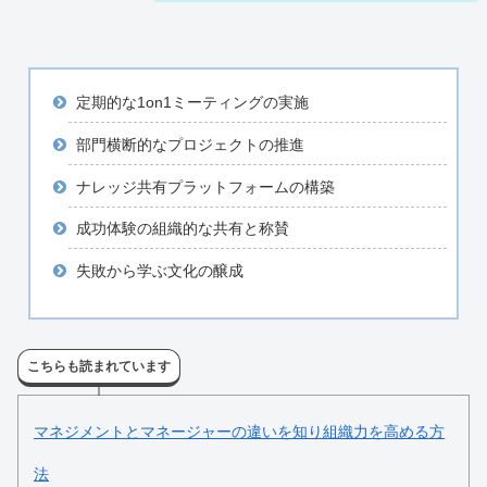
定期的な1on1ミーティングの実施
部門横断的なプロジェクトの推進
ナレッジ共有プラットフォームの構築
成功体験の組織的な共有と称賛
失敗から学ぶ文化の醸成
こちらも読まれています
マネジメントとマネージャーの違いを知り組織力を高める方
法