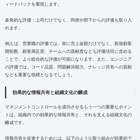
ィードバックを重視します。
多角的な評価：上司だけでなく、同僚や部下からの評価も取り入
れます。
例えば、営業職の評価では、単に売上金額だけでなく、新規顧客
開拓数、顧客満足度、チームへの貢献度なども評価項目に含める
ことで、より総合的な評価が可能になります。また、エンジニア
の評価では、コード品質、問題解決能力、ナレッジ共有への貢献
なども重要な指標となるでしょう。
効果的な情報共有と組織文化の醸成
マネジメントコントロールを成功させるもう一つの重要なポイン
トは、組織内での効果的な情報共有と、それを支える組織文化の
醸成です。
情報共有を促進するためには、以下のような取り組みが効果的で