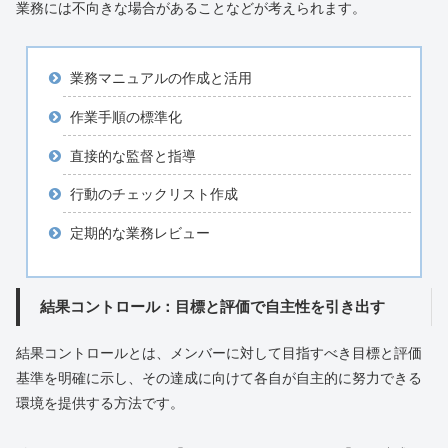
業務には不向きな場合があることなどが考えられます。
業務マニュアルの作成と活用
作業手順の標準化
直接的な監督と指導
行動のチェックリスト作成
定期的な業務レビュー
結果コントロール：目標と評価で自主性を引き出す
結果コントロールとは、メンバーに対して目指すべき目標と評価
基準を明確に示し、その達成に向けて各自が自主的に努力できる
環境を提供する方法です。