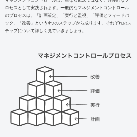
マネジメントコントロールは、単なる概念ではなく、具体的なプ
ロセスとして実践されます。一般的なマネジメントコントロール
のプロセスは、「計画策定」「実行と監視」「評価とフィードバ
ック」「改善」という4つのステップから成ります。それぞれのス
テップについて詳しく見ていきましょう。