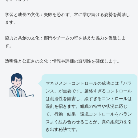
学習と成長の文化：失敗を恐れず、常に学び続ける姿勢を奨励し
ます。
協力と共創の文化：部門やチームの壁を越えた協力を促進しま
す。
透明性と公正さの文化：情報や評価の透明性を確保します。
マネジメントコントロールの成功には「バラ
ンス」が重要です。厳格すぎるコントロール
は創造性を阻害し、緩すぎるコントロールは
混乱を招きます。組織の特性や状況に応じ
て、行動・結果・環境コントロールをバラン
スよく組み合わせることが、真の組織力を引
き出す秘訣です。