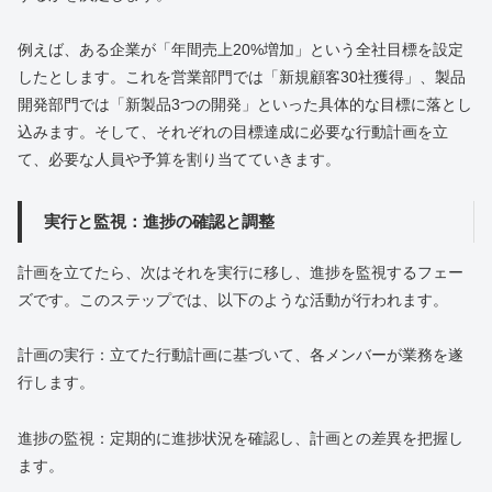
例えば、ある企業が「年間売上20%増加」という全社目標を設定
したとします。これを営業部門では「新規顧客30社獲得」、製品
開発部門では「新製品3つの開発」といった具体的な目標に落とし
込みます。そして、それぞれの目標達成に必要な行動計画を立
て、必要な人員や予算を割り当てていきます。
実行と監視：進捗の確認と調整
計画を立てたら、次はそれを実行に移し、進捗を監視するフェー
ズです。このステップでは、以下のような活動が行われます。
計画の実行：立てた行動計画に基づいて、各メンバーが業務を遂
行します。
進捗の監視：定期的に進捗状況を確認し、計画との差異を把握し
ます。