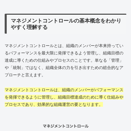
マネジメントコントロールの基本概念をわかり
やすく理解する
マネジメントコントロールとは、組織のメンバーが本来持ってい
るパフォーマンスを最大限に発揮できるよう管理し、組織目標の
達成に導くための仕組みやプロセスのことです。単なる「管理」
や「統制」ではなく、組織全体の力を引き出すための総合的なア
プローチと言えます。
マネジメントコントロールは、組織のメンバーがパフォーマンス
を発揮できるように管理し、組織目標達成のために導く仕組みや
プロセスであり、効果的な組織運営の要となります。