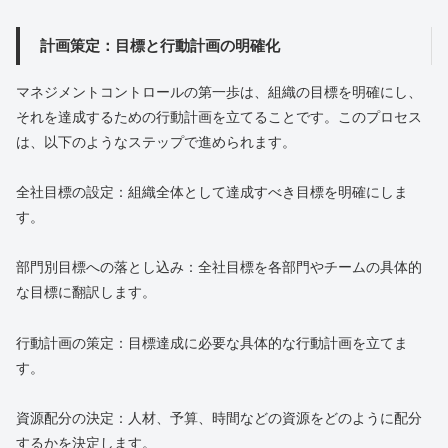
計画策定：目標と行動計画の明確化
マネジメントコントロールの第一歩は、組織の目標を明確にし、
それを達成するための行動計画を立てることです。このプロセス
は、以下のようなステップで進められます。
全社目標の設定：組織全体として達成すべき目標を明確にしま
す。
部門別目標への落とし込み：全社目標を各部門やチームの具体的
な目標に翻訳します。
行動計画の策定：目標達成に必要な具体的な行動計画を立てま
す。
資源配分の決定：人材、予算、時間などの資源をどのように配分
するかを決定します。