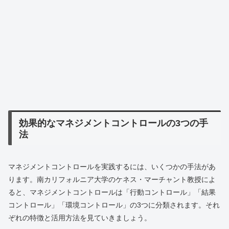
効果的なマネジメントコントロールの3つの手
法
マネジメントコントロールを実践するには、いくつかの手法があ
ります。南カリフォルニア大学のケネス・マーチャント教授によ
ると、マネジメントコントロールは「行動コントロール」「結果
コントロール」「環境コントロール」の3つに分類されます。それ
ぞれの特徴と活用方法を見ていきましょう。