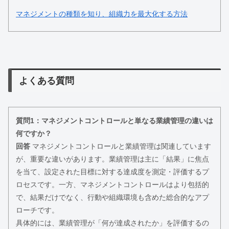
マネジメントの種類を知り、組織力を最大化する方法
よくある質問
質問1：マネジメントコントロールと単なる業績管理の違いは
何ですか？
回答
マネジメントコントロールと業績管理は関連しています
が、重要な違いがあります。業績管理は主に「結果」に焦点
を当て、設定された目標に対する達成度を測定・評価するプ
ロセスです。一方、マネジメントコントロールはより包括的
で、結果だけでなく、行動や組織環境も含めた総合的なアプ
ローチです。
具体的には、業績管理が「何が達成されたか」を評価するの