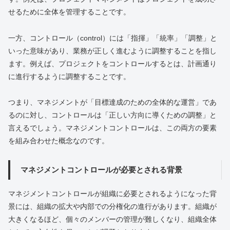
せるために全体を管理することです。
一方、コントロール（control）には「指揮」「統率」「調整」と
いった意味があり、業務が正しく進むように調整することを指し
ます。例えば、プロジェクトをコントロールするとは、計画通り
に進行するように調整することです。
つまり、マネジメントが「目標達成のための全体的な運営」であ
るのに対し、コントロールは「正しい方向に導くための調整」と
言えるでしょう。マネジメントコントロールは、この両方の要素
を組み合わせた概念なのです。
マネジメントコントロールが必要とされる背景
マネジメントコントロールが組織に必要とされるようになった背
景には、組織の拡大や内部での分権化の進行があります。組織が
大きくなるほど、個々のメンバーの管理が難しくなり、組織全体