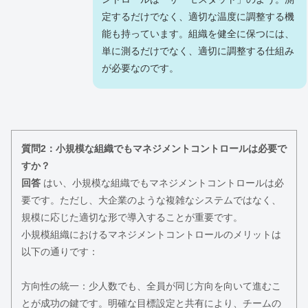
定するだけでなく、適切な温度に調整する機
能も持っています。組織を健全に保つには、
単に測るだけでなく、適切に調整する仕組み
が必要なのです。
質問2：小規模な組織でもマネジメントコントロールは必要で
すか？
回答
はい、小規模な組織でもマネジメントコントロールは必
要です。ただし、大企業のような複雑なシステムではなく、
規模に応じた適切な形で導入することが重要です。
小規模組織におけるマネジメントコントロールのメリットは
以下の通りです：
方向性の統一：少人数でも、全員が同じ方向を向いて進むこ
とが成功の鍵です。明確な目標設定と共有により、チームの