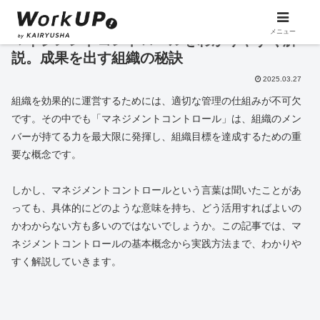
メニュー
マネジメントコントロールをわかりやすく解
説。成果を出す組織の秘訣
2025.03.27
組織を効果的に運営するためには、適切な管理の仕組みが不可欠
です。その中でも「マネジメントコントロール」は、組織のメン
バーが持てる力を最大限に発揮し、組織目標を達成するための重
要な概念です。
しかし、マネジメントコントロールという言葉は聞いたことがあ
っても、具体的にどのような意味を持ち、どう活用すればよいの
かわからない方も多いのではないでしょうか。この記事では、マ
ネジメントコントロールの基本概念から実践方法まで、わかりや
すく解説していきます。