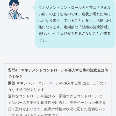
マネジメントコントロールの不在は「見えな
い病」のようなものです。症状が現れた時に
はかなり進行していることが多く、治療も困
難になります。定期的な「組織の健康診断」
を行い、小さな兆候を見逃さないことが重要
です。
質問4：マネジメントコントロールを導入する際の注意点は何
ですか？
回答
マネジメントコントロールを導入する際には、以下のよ
うな注意点があります：
過剰なコントロールを避ける：厳格すぎるコントロールは、
メンバーの自主性や創造性を阻害し、モチベーション低下を
招く恐れがあります。組織の特性や状況に応じた適切なバラ
ンスを見つけることが重要です。