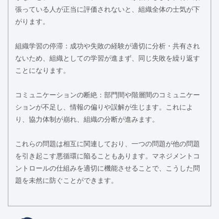
張っている人が正当に評価されないと、組織全体の士気が下
がります。
組織学習の停滞：成功や失敗の経験が適切に分析・共有され
ないため、組織としての学習が進まず、同じ失敗を繰り返す
ことになります。
コミュニケーションの断絶：部門間や階層間のコミュニケー
ションが不足し、情報の偏りや誤解が生じます。これによ
り、協力体制が崩れ、組織の分断が進みます。
これらの問題は相互に関連しており、一つの問題が他の問題
を引き起こす悪循環に陥ることもあります。マネジメントコ
ントロールの仕組みを適切に機能させることで、こうした問
題を未然に防ぐことができます。