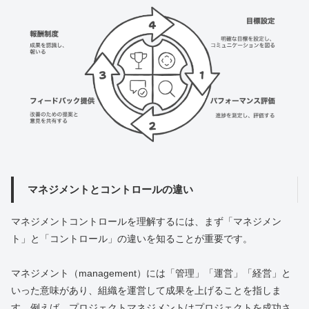
マネジメントとコントロールの違い
マネジメントコントロールを理解するには、まず「マネジメン
ト」と「コントロール」の違いを知ることが重要です。
マネジメント（management）には「管理」「運営」「経営」と
いった意味があり、組織を運営して成果を上げることを指しま
す。例えば、プロジェクトマネジメントはプロジェクトを成功さ