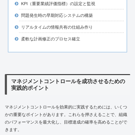
KPI（重要業績評価指標）の設定と監視
問題発生時の早期対応システムの構築
リアルタイムの情報共有の仕組み作り
柔軟な計画修正のプロセス確立
マネジメントコントロールを成功させるための
実践的ポイント
マネジメントコントロールを効果的に実践するためには、いくつ
かの重要なポイントがあります。これらを押さえることで、組織
のパフォーマンスを最大化し、目標達成の確率を高めることがで
きます。