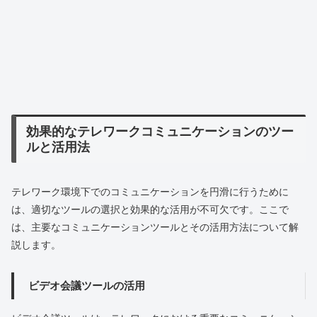
効果的なテレワークコミュニケーションのツー
ルと活用法
テレワーク環境下でのコミュニケーションを円滑に行うために
は、適切なツールの選択と効果的な活用が不可欠です。ここで
は、主要なコミュニケーションツールとその活用方法について解
説します。
ビデオ会議ツールの活用