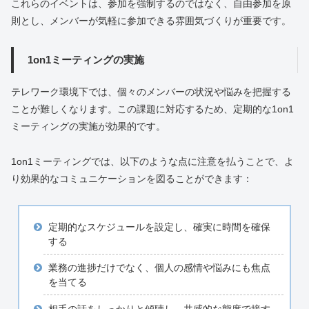
これらのイベントは、参加を強制するのではなく、自由参加を原
則とし、メンバーが気軽に参加できる雰囲気づくりが重要です。
1on1ミーティングの実施
テレワーク環境下では、個々のメンバーの状況や悩みを把握する
ことが難しくなります。この課題に対応するため、定期的な1on1
ミーティングの実施が効果的です。
1on1ミーティングでは、以下のような点に注意を払うことで、よ
り効果的なコミュニケーションを図ることができます：
定期的なスケジュールを設定し、確実に時間を確保
する
業務の進捗だけでなく、個人の感情や悩みにも焦点
を当てる