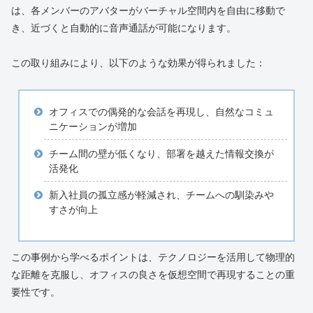
は、各メンバーのアバターがバーチャル空間内を自由に移動で
き、近づくと自動的に音声通話が可能になります。
この取り組みにより、以下のような効果が得られました：
オフィスでの偶発的な会話を再現し、自然なコミュ
ニケーションが増加
チーム間の壁が低くなり、部署を越えた情報交換が
活発化
新入社員の孤立感が軽減され、チームへの馴染みや
すさが向上
この事例から学べるポイントは、テクノロジーを活用して物理的
な距離を克服し、オフィスの良さを仮想空間で再現することの重
要性です。