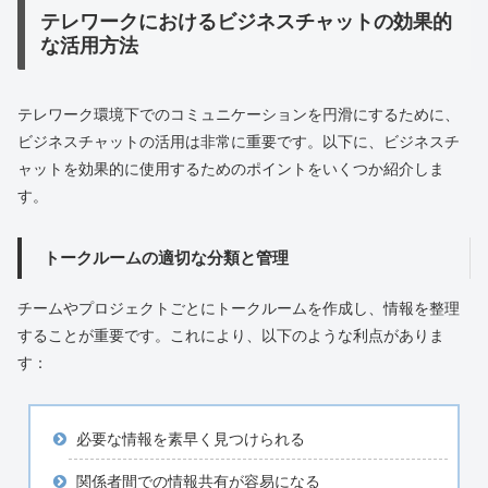
テレワークにおけるビジネスチャットの効果的
な活用方法
テレワーク環境下でのコミュニケーションを円滑にするために、
ビジネスチャットの活用は非常に重要です。以下に、ビジネスチ
ャットを効果的に使用するためのポイントをいくつか紹介しま
す。
トークルームの適切な分類と管理
チームやプロジェクトごとにトークルームを作成し、情報を整理
することが重要です。これにより、以下のような利点がありま
す：
必要な情報を素早く見つけられる
関係者間での情報共有が容易になる