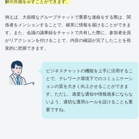
解や共感を示すことができます。
例えば、大規模なグループチャットで重要な連絡をする際は、関
係者をメンションすることで、確実に情報を届けることができま
す。また、会議の議事録をチャットで共有した際に、参加者全員
がリアクションを付けることで、内容の確認が完了したことを視
覚的に把握できます。
ビジネスチャットの機能を上手に活用するこ
とで、テレワーク環境下でのコミュニケーシ
ョンの質を大きく向上させることができま
す。ただし、過度な通知や情報過多にならな
いよう、適切な運用ルールを設けることも重
要ですね。