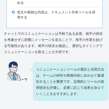
める
長文や複雑な内容は、ドキュメント共有ツールを併
用する
チャットでのコミュニケーションは手軽である反面、相手の状況
を考慮せずに頻繁にメッセージを送ることで、相手の作業を妨げ
る可能性があります。相手の状況を確認し、適切なタイミングで
コミュニケーションを取ることが大切です。
コミュニケーションツールの選択と活用方法
は、チームの特性や業務内容に合わせて最適
化することが重要です。定期的にツールの使
用状況を評価し、必要に応じて改善を加えて
いくことをおすすめします。