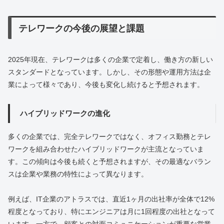
テレワークの今後の展望と課題
2025年現在、テレワークは多くの企業で定着し、働き方の新しい
スタンダードとなっています。しかし、その形態や運用方法は企
業によって様々であり、今後も変化し続けると予想されます。
ハイブリッドワークの進化
多くの企業では、完全テレワークではなく、オフィス勤務とテレ
ワークを組み合わせたハイブリッドワークが主流となっていま
す。この傾向は今後も続くと予想されますが、その最適なバラン
スは企業や業務の特性によって異なります。
例えば、IT企業のアトラスでは、直近1ヶ月の出社率が全体で12%
程度となっており、特にエンジニアは月に1回程度の出社となって
います。一方で、顧客との対面コミュニケーションが重要な営業