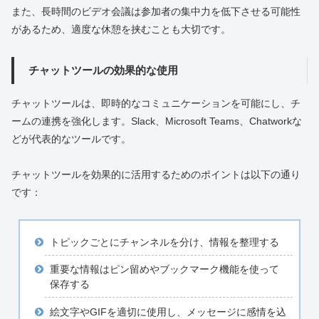
また、長時間のビデオ会議は参加者の集中力を低下させる可能性
があるため、適度な休憩を挟むことも大切です。
チャットツールの効果的な使用
チャットツールは、即時的なコミュニケーションを可能にし、チ
ームの連携を強化します。Slack、Microsoft Teams、Chatworkな
どが代表的なツールです。
チャットツールを効果的に活用するためのポイントは以下の通り
です：
トピックごとにチャンネルを分け、情報を整理する
重要な情報はピン留めやブックマーク機能を使って
保存する
絵文字やGIFを適切に使用し、メッセージに感情を込