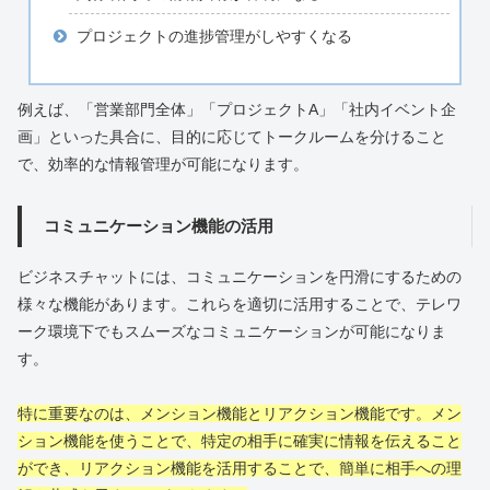
プロジェクトの進捗管理がしやすくなる
例えば、「営業部門全体」「プロジェクトA」「社内イベント企
画」といった具合に、目的に応じてトークルームを分けること
で、効率的な情報管理が可能になります。
コミュニケーション機能の活用
ビジネスチャットには、コミュニケーションを円滑にするための
様々な機能があります。これらを適切に活用することで、テレワ
ーク環境下でもスムーズなコミュニケーションが可能になりま
す。
特に重要なのは、メンション機能とリアクション機能です。メン
ション機能を使うことで、特定の相手に確実に情報を伝えること
ができ、リアクション機能を活用することで、簡単に相手への理