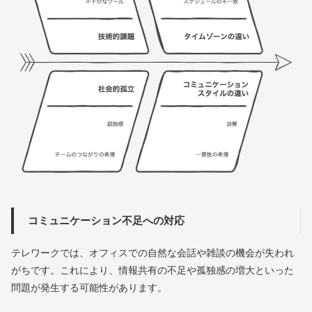
コミュニケーション不足への対応
テレワークでは、オフィスでの自然な会話や雑談の機会が失われ
がちです。これにより、情報共有の不足や孤独感の増大といった
問題が発生する可能性があります。