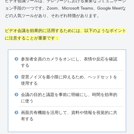
ビデオ会議ツールは、テレワークにおける重要なコミュニケーシ
ョン手段の一つです。Zoom、Microsoft Teams、Google Meetな
どの人気ツールがあり、それぞれ特徴があります。
ビデオ会議を効果的に活用するためには、以下のようなポイント
に注意することが重要です：
参加者全員のカメラをオンにし、表情や反応を確認
する
背景ノイズを最小限に抑えるため、ヘッドセットを
使用する
会議の目的と議題を事前に明確にし、時間を効率的
に使う
画面共有機能を活用して、資料や情報を視覚的に共
有する