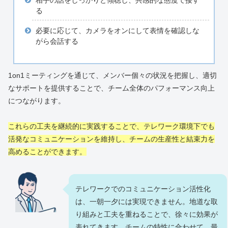
相手の話をしっかりと傾聴し、共感的な態度で接す
る
必要に応じて、カメラをオンにして表情を確認しな
がら会話する
1on1ミーティングを通じて、メンバー個々の状況を把握し、適切
なサポートを提供することで、チーム全体のパフォーマンス向上
につながります。
これらの工夫を継続的に実践することで、テレワーク環境下でも
活発なコミュニケーションを維持し、チームの生産性と結束力を
高めることができます。
テレワークでのコミュニケーション活性化
は、一朝一夕には実現できません。地道な取
り組みと工夫を重ねることで、徐々に効果が
表れてきます。チームの特性に合わせて、最