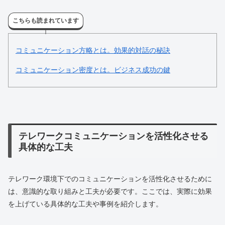
こちらも読まれています
コミュニケーション方略とは。効果的対話の秘訣
コミュニケーション密度とは。ビジネス成功の鍵
テレワークコミュニケーションを活性化させる
具体的な工夫
テレワーク環境下でのコミュニケーションを活性化させるために
は、意識的な取り組みと工夫が必要です。ここでは、実際に効果
を上げている具体的な工夫や事例を紹介します。