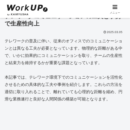
メニュー
テレワークコミュニケーションの工夫と事例
で生産性向上
2025.03.05
テレワークの普及に伴い、従来のオフィスでのコミュニケーショ
ンとは異なる工夫が必要となっています。物理的な距離がある中
で、いかに効果的にコミュニケーションを取り、チームの生産性
と結束力を維持するかが重要な課題となっています。
本記事では、テレワーク環境下でのコミュニケーションを活性化
させるための具体的な工夫や事例を紹介します。これらの方法を
適切に取り入れることで、離れていても心理的な距離を縮め、円
滑な業務遂行と良好な人間関係の構築が可能となります。