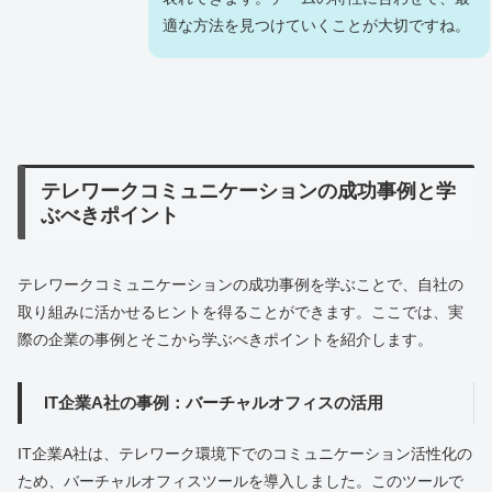
適な方法を見つけていくことが大切ですね。
テレワークコミュニケーションの成功事例と学
ぶべきポイント
テレワークコミュニケーションの成功事例を学ぶことで、自社の
取り組みに活かせるヒントを得ることができます。ここでは、実
際の企業の事例とそこから学ぶべきポイントを紹介します。
IT企業A社の事例：バーチャルオフィスの活用
IT企業A社は、テレワーク環境下でのコミュニケーション活性化の
ため、バーチャルオフィスツールを導入しました。このツールで