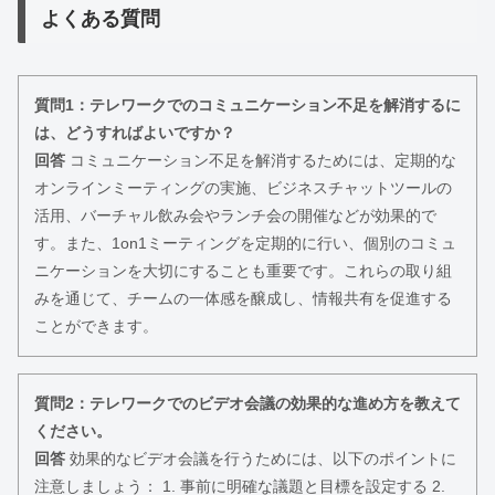
よくある質問
質問1：テレワークでのコミュニケーション不足を解消するに
は、どうすればよいですか？
回答
コミュニケーション不足を解消するためには、定期的な
オンラインミーティングの実施、ビジネスチャットツールの
活用、バーチャル飲み会やランチ会の開催などが効果的で
す。また、1on1ミーティングを定期的に行い、個別のコミュ
ニケーションを大切にすることも重要です。これらの取り組
みを通じて、チームの一体感を醸成し、情報共有を促進する
ことができます。
質問2：テレワークでのビデオ会議の効果的な進め方を教えて
ください。
回答
効果的なビデオ会議を行うためには、以下のポイントに
注意しましょう： 1. 事前に明確な議題と目標を設定する 2.