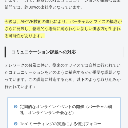
部門では、約30%の出社率となっています。
今後は、AIやVR技術の進化により、バーチャルオフィスの概念が
さらに発展し、物理的な場所に縛られない新しい働き方が生まれ
る可能性があります。
コミュニケーション課題への対応
テレワークの普及に伴い、従来のオフィスでは自然に行われてい
たコミュニケーションをどのように補完するかが重要な課題とな
っています。この課題に対応するため、以下のような取り組みが
行われています：
定期的なオンラインイベントの開催（バーチャル朝
礼、オンラインランチ会など）
1on1ミーティングの実施による個別フォロー