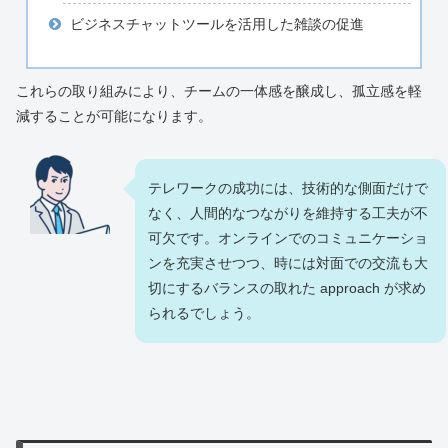
ビジネスチャットツールを活用した雑談の促進
これらの取り組みにより、チームの一体感を醸成し、孤立感を軽
減することが可能になります。
テレワークの成功には、技術的な側面だけで
なく、人間的なつながりを維持する工夫が不
可欠です。オンラインでのコミュニケーショ
ンを充実させつつ、時には対面での交流も大
切にするバランスの取れた approach が求め
られるでしょう。