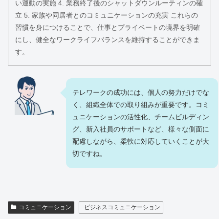
い運動の実施 4. 業務終了後のシャットダウンルーティンの確
立 5. 家族や同居者とのコミュニケーションの充実 これらの
習慣を身につけることで、仕事とプライベートの境界を明確
にし、健全なワークライフバランスを維持することができま
す。
テレワークの成功には、個人の努力だけでな
く、組織全体での取り組みが重要です。コミ
ュニケーションの活性化、チームビルディン
グ、新入社員のサポートなど、様々な側面に
配慮しながら、柔軟に対応していくことが大
切ですね。
コミュニケーション
ビジネスコミュニケーション