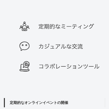
定期的なオンラインイベントの開催