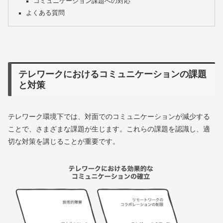
コミュニケーション課題への対応
よくある質問
テレワークにおけるコミュニケーションの課題
と対策
テレワーク環境下では、対面でのコミュニケーションが減少する
ことで、さまざまな課題が生じます。これらの課題を認識し、適
切な対策を講じることが重要です。