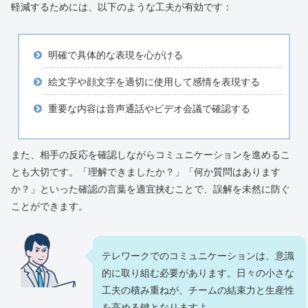
軽減するためには、以下のような工夫が有効です：
明確で具体的な表現を心がける
絵文字や顔文字を適切に使用して感情を表現する
重要な内容は音声通話やビデオ会議で確認する
また、相手の反応を確認しながらコミュニケーションを進めるこ
とも大切です。「理解できましたか？」「何か質問はあります
か？」といった確認の言葉を適宜挟むことで、誤解を未然に防ぐ
ことができます。
テレワークでのコミュニケーションは、意識
的に取り組む必要があります。日々の小さな
工夫の積み重ねが、チームの結束力と生産性
を高める鍵となりますよ。