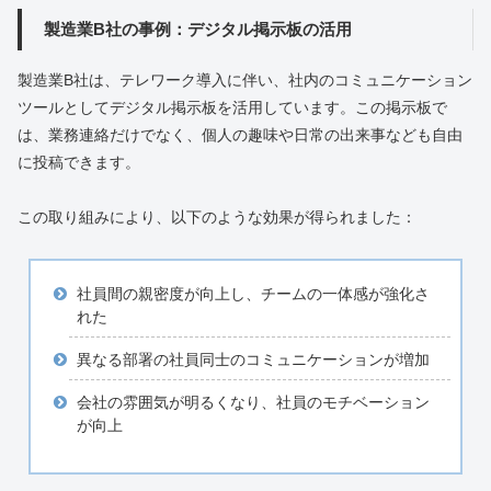
製造業B社の事例：デジタル掲示板の活用
製造業B社は、テレワーク導入に伴い、社内のコミュニケーション
ツールとしてデジタル掲示板を活用しています。この掲示板で
は、業務連絡だけでなく、個人の趣味や日常の出来事なども自由
に投稿できます。
この取り組みにより、以下のような効果が得られました：
社員間の親密度が向上し、チームの一体感が強化さ
れた
異なる部署の社員同士のコミュニケーションが増加
会社の雰囲気が明るくなり、社員のモチベーション
が向上