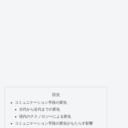
目次
コミュニケーション手段の変化
古代から近代までの変化
現代のテクノロジーによる変化
コミュニケーション手段の変化がもたらす影響