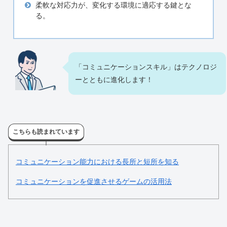
柔軟な対応力が、変化する環境に適応する鍵とな
る。
「コミュニケーションスキル」はテクノロジ
ーとともに進化します！
こちらも読まれています
コミュニケーション能力における長所と短所を知る
コミュニケーションを促進させるゲームの活用法