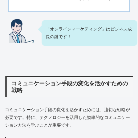
「オンラインマーケティング」はビジネス成
長の鍵です！
コミュニケーション手段の変化を活かすための
戦略
コミュニケーション手段の変化を活かすためには、適切な戦略が
必要です。特に、テクノロジーを活用した効率的なコミュニケー
ション方法を学ぶことが重要です。