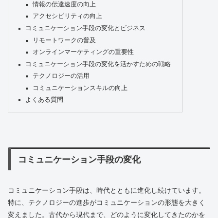
情報の伝達速度の向上
アクセシビリティの向上
コミュニケーション手段の変化とビジネス
リモートワークの普及
オンラインマーケティングの重要性
コミュニケーション手段の変化を活かすための戦略
テクノロジーの活用
コミュニケーションスキルの向上
よくある質問
コミュニケーション手段の変化
コミュニケーション手段は、時代とともに進化し続けています。
特に、テクノロジーの進歩がコミュニケーションの形態を大きく
変えました。古代から現代まで、どのように変化してきたのかを