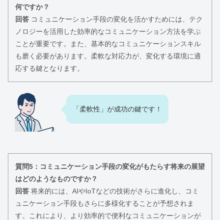
何ですか？
回答
コミュニケーション手段の変化を活かすためには、テク
ノロジーを活用した効率的なコミュニケーション方法を学ぶ
ことが重要です。また、基本的なコミュニケーションスキル
も磨く必要があります。柔軟な対応力が、変化する環境に適
応する鍵となります。
「柔軟性」が成功の鍵です！
質問5：コミュニケーション手段の変化がもたらす将来の展望
はどのようなものですか？
回答
将来的には、AIやIoTなどの技術がさらに進化し、コミ
ュニケーション手段もさらに多様化することが予想されま
す。これにより、より効率的で便利なコミュニケーションが