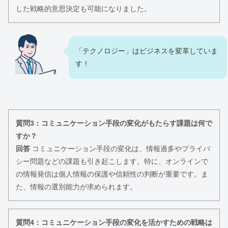
した戦略的意思決定も可能になりました。
「テクノロジー」はビジネスを変革していま
す！
質問3：コミュニケーション手段の変化がもたらす課題は何で
すか？
回答
コミュニケーション手段の変化は、情報過多やプライバ
シー問題などの課題も引き起こします。特に、オンラインで
の情報発信は個人情報の保護や信頼性の判断が重要です。ま
た、情報の選別能力が求められます。
質問4：コミュニケーション手段の変化を活かすための戦略は