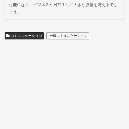
可能になり、ビジネスや日常生活に大きな影響を与えるでし
ょう。
コミュニケーション
一般コミュニケーション