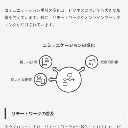
コミュニケーション手段の変化は、ビジネスにおいても大きな影
響を与えています。特に、リモートワークやオンラインマーケテ
ィングが注目されています。
リモートワークの普及
テクノロジーにより、リモートワークが一般的になりました。ビ