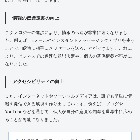
の向上が注目されています。
情報の伝達速度の向上
テクノロジーの進歩により、情報の伝達が非常に速くなりまし
た。例えば、Eメールやインスタントメッセージングアプリを使う
ことで、瞬時に相手にメッセージを送ることができます。これに
より、ビジネスでの迅速な意思決定や、個人の関係構築が容易に
なりました。
アクセシビリティの向上
また、インターネットやソーシャルメディアは、誰でも簡単に情
報を発信できる環境を作り出しています。例えば、ブログや
YouTubeなどを通じて、個人が自分の意見や知識を世界中に広め
ることが可能になりました。