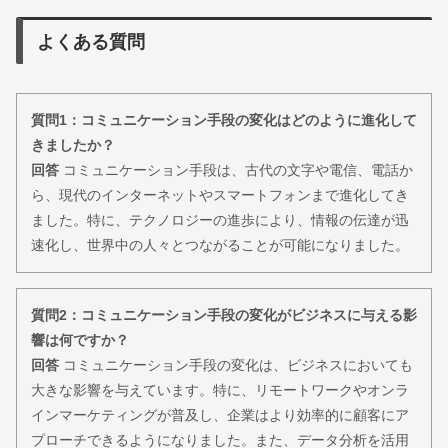
よくある質問
質問1：コミュニケーション手段の変化はどのように進化して
きましたか？
回答
コミュニケーション手段は、古代の文字や電信、電話か
ら、現代のインターネットやスマートフォンまで進化してき
ました。特に、テクノロジーの進歩により、情報の伝達が迅
速化し、世界中の人々とつながることが可能になりました。
質問2：コミュニケーション手段の変化がビジネスに与える影
響は何ですか？
回答
コミュニケーション手段の変化は、ビジネスにおいても
大きな影響を与えています。特に、リモートワークやオンラ
インマーケティングが普及し、企業はより効率的に顧客にア
プローチできるようになりました。また、データ分析を活用