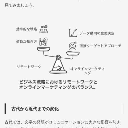
見てみましょう。
古代から近代までの変化
古代では、文字の発明がコミュニケーションに大きな影響を与え