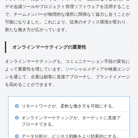
デオ会議ツールやプロジェクト管理ソフトウェアを活用すること
で、チームメンバーが物理的な場所に関係なく協力し合うことが
可能になりました。これにより、従来のオフィス環境が変わり、
新たな働き方が広がっています。
オンラインマーケティングの重要性
オンラインマーケティングも、コミュニケーション手段の変化に
よって重要性を増しています。ソーシャルメディアや検索エンジ
ンを通じて、企業は顧客に直接アプローチし、ブランドイメージ
を高めることができます。
リモートワークが、柔軟な働き方を可能にする。
オンラインマーケティングが、ターゲットに直接ア
プローチできる。
データ分析が、ビジネス戦略をより効果的にする。