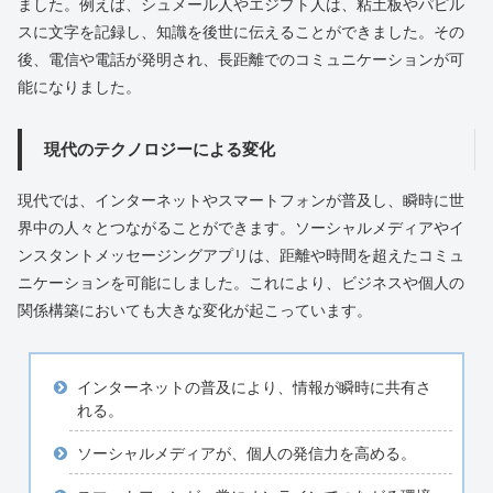
ました。例えば、シュメール人やエジプト人は、粘土板やパピル
スに文字を記録し、知識を後世に伝えることができました。その
後、電信や電話が発明され、長距離でのコミュニケーションが可
能になりました。
現代のテクノロジーによる変化
現代では、インターネットやスマートフォンが普及し、瞬時に世
界中の人々とつながることができます。ソーシャルメディアやイ
ンスタントメッセージングアプリは、距離や時間を超えたコミュ
ニケーションを可能にしました。これにより、ビジネスや個人の
関係構築においても大きな変化が起こっています。
インターネットの普及により、情報が瞬時に共有さ
れる。
ソーシャルメディアが、個人の発信力を高める。