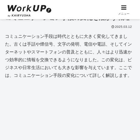
メニュー
コミュニケーション手段の変化を活かす戦略
2025.03.12
コミュニケーション手段は時代とともに大きく変化してきまし
た。古くは手話や煙信号、文字の発明、電信や電話、そしてイン
ターネットやスマートフォンの普及とともに、人々はより迅速か
つ効率的に情報を交換できるようになりました。この変化は、ビ
ジネスや日常生活においても大きな影響を与えています。ここで
は、コミュニケーション手段の変化について詳しく解説します。