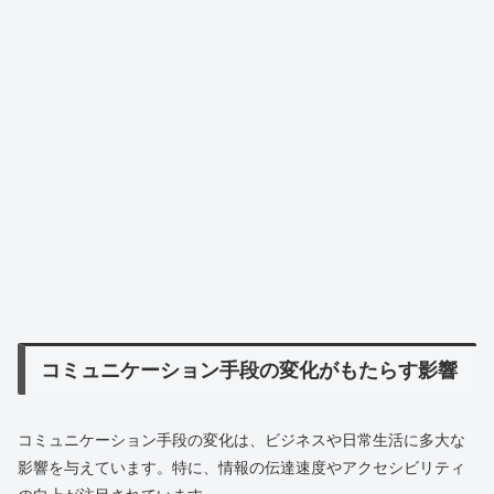
コミュニケーション手段の変化がもたらす影響
コミュニケーション手段の変化は、ビジネスや日常生活に多大な
影響を与えています。特に、情報の伝達速度やアクセシビリティ