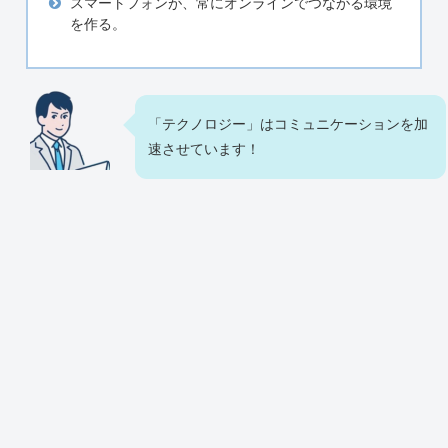
スマートフォンが、常にオンラインでつながる環境
を作る。
「テクノロジー」はコミュニケーションを加
速させています！