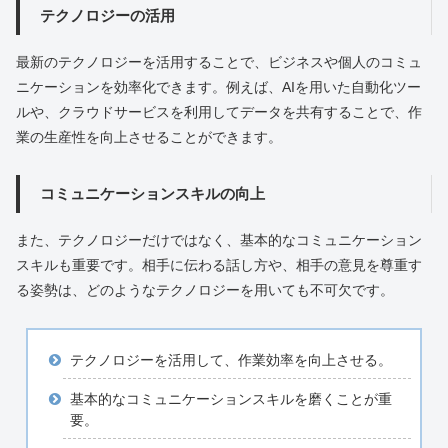
テクノロジーの活用
最新のテクノロジーを活用することで、ビジネスや個人のコミュ
ニケーションを効率化できます。例えば、AIを用いた自動化ツー
ルや、クラウドサービスを利用してデータを共有することで、作
業の生産性を向上させることができます。
コミュニケーションスキルの向上
また、テクノロジーだけではなく、基本的なコミュニケーション
スキルも重要です。相手に伝わる話し方や、相手の意見を尊重す
る姿勢は、どのようなテクノロジーを用いても不可欠です。
テクノロジーを活用して、作業効率を向上させる。
基本的なコミュニケーションスキルを磨くことが重
要。