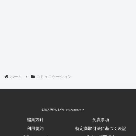
ホーム
コミュニケーション
編集方針
免責事項
利用規約
特定商取引法に基づく表記