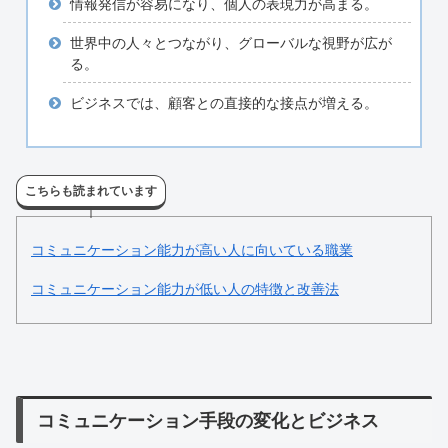
情報発信が容易になり、個人の表現力が高まる。
世界中の人々とつながり、グローバルな視野が広が
る。
ビジネスでは、顧客との直接的な接点が増える。
こちらも読まれています
コミュニケーション能力が高い人に向いている職業
コミュニケーション能力が低い人の特徴と改善法
コミュニケーション手段の変化とビジネス