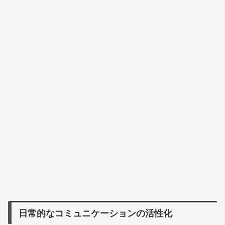
日常的なコミュニケーションの活性化