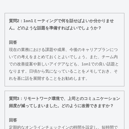
質問2：1on1ミーティングで何を話せばよいか分かりませ
ん。どのような話題を準備すればよいでしょうか？
回答
現在の業務における課題や成果、今後のキャリアプランにつ
いての考えをまとめておくとよいでしょう。また、チーム内
での改善提案や新しいアイデアなども、1on1での良い話題と
なります。日頃から気になっていることをメモしておき、そ
れを基に話を展開することをお勧めします。
質問3：リモートワーク環境で、上司とのコミュニケーション
頻度が減ってしまいました。どのように改善できますか？
回答
定期的なオンラインチェックインの時間を設定し、短時間で