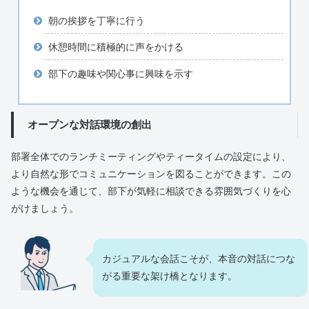
朝の挨拶を丁寧に行う
休憩時間に積極的に声をかける
部下の趣味や関心事に興味を示す
オープンな対話環境の創出
部署全体でのランチミーティングやティータイムの設定により、
より自然な形でコミュニケーションを図ることができます。この
ような機会を通じて、部下が気軽に相談できる雰囲気づくりを心
がけましょう。
カジュアルな会話こそが、本音の対話につな
がる重要な架け橋となります。