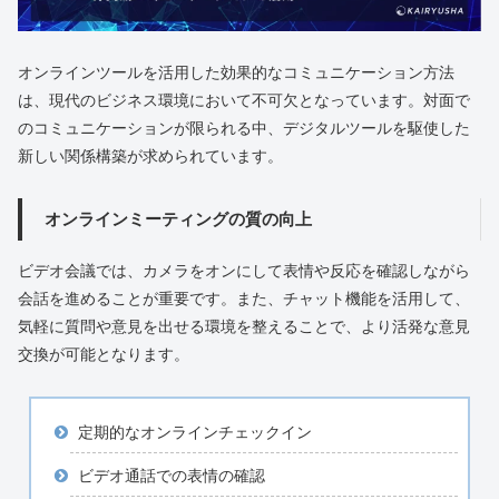
オンラインツールを活用した効果的なコミュニケーション方法
は、現代のビジネス環境において不可欠となっています。対面で
のコミュニケーションが限られる中、デジタルツールを駆使した
新しい関係構築が求められています。
オンラインミーティングの質の向上
ビデオ会議では、カメラをオンにして表情や反応を確認しながら
会話を進めることが重要です。また、チャット機能を活用して、
気軽に質問や意見を出せる環境を整えることで、より活発な意見
交換が可能となります。
定期的なオンラインチェックイン
ビデオ通話での表情の確認