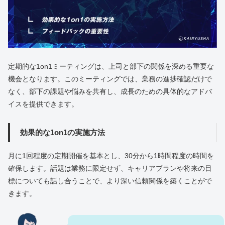
定期的な1on1ミーティングは、上司と部下の関係を深める重要な
機会となります。このミーティングでは、業務の進捗確認だけで
なく、部下の課題や悩みを共有し、成長のための具体的なアドバ
イスを提供できます。
効果的な1on1の実施方法
月に1回程度の定期開催を基本とし、30分から1時間程度の時間を
確保します。話題は業務に限定せず、キャリアプランや将来の目
標についても話し合うことで、より深い信頼関係を築くことがで
きます。