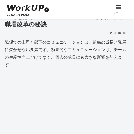
メニュー
上司と部下のコミュニケーション事例に学ぶ
職場改革の秘訣
2025.02.13
職場での上司と部下のコミュニケーションは、組織の成長と発展
に欠かせない要素です。効果的なコミュニケーションは、チーム
の生産性向上だけでなく、個人の成長にも大きな影響を与えま
す。