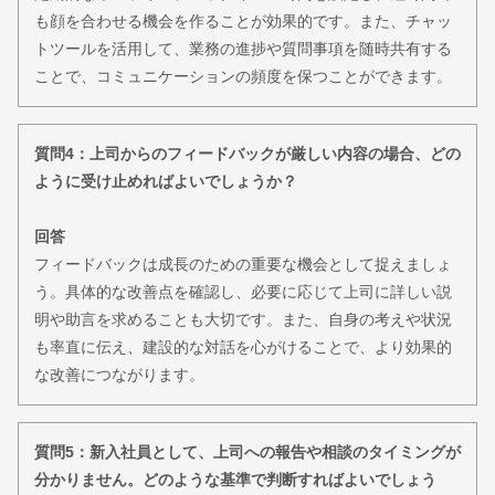
も顔を合わせる機会を作ることが効果的です。また、チャッ
トツールを活用して、業務の進捗や質問事項を随時共有する
ことで、コミュニケーションの頻度を保つことができます。
質問4：上司からのフィードバックが厳しい内容の場合、どの
ように受け止めればよいでしょうか？
回答
フィードバックは成長のための重要な機会として捉えましょ
う。具体的な改善点を確認し、必要に応じて上司に詳しい説
明や助言を求めることも大切です。また、自身の考えや状況
も率直に伝え、建設的な対話を心がけることで、より効果的
な改善につながります。
質問5：新入社員として、上司への報告や相談のタイミングが
分かりません。どのような基準で判断すればよいでしょう