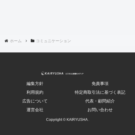
ホーム
コミュニケーション
編集方針
免責事項
利用規約
特定商取引法に基づく表記
広告について
代表・顧問紹介
運営会社
お問い合わせ
Copyright © KAIRYUSHA .