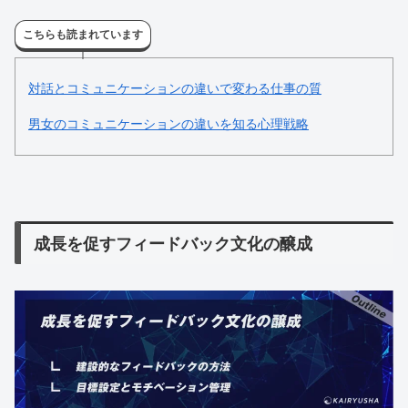
こちらも読まれています
対話とコミュニケーションの違いで変わる仕事の質
男女のコミュニケーションの違いを知る心理戦略
成長を促すフィードバック文化の醸成