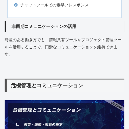
チャットツールでの素早いレスポンス
非同期コミュニケーションの活用
時差のある働き方でも、情報共有ツールやプロジェクト管理ツー
ルを活用することで、円滑なコミュニケーションを維持できま
す。
危機管理とコミュニケーション