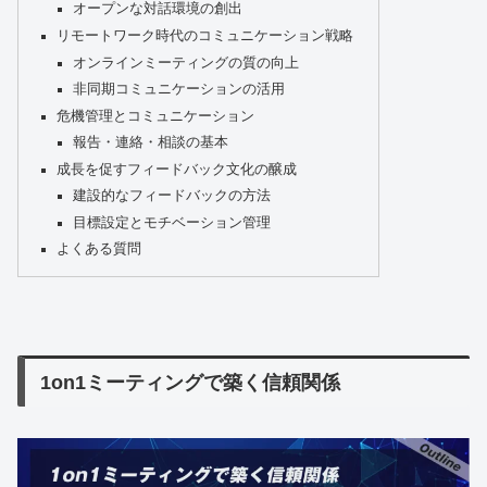
オープンな対話環境の創出
リモートワーク時代のコミュニケーション戦略
オンラインミーティングの質の向上
非同期コミュニケーションの活用
危機管理とコミュニケーション
報告・連絡・相談の基本
成長を促すフィードバック文化の醸成
建設的なフィードバックの方法
目標設定とモチベーション管理
よくある質問
1on1ミーティングで築く信頼関係