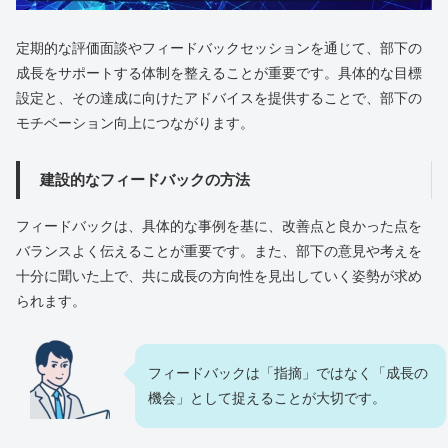
定期的な評価面談やフィードバックセッションを通じて、部下の
成長をサポートする体制を整えることが重要です。具体的な目標
設定と、その達成に向けたアドバイスを提供することで、部下の
モチベーション向上につながります。
建設的なフィードバックの方法
フィードバックは、具体的な事例を基に、改善点と良かった点を
バランスよく伝えることが重要です。また、部下の意見や考えを
十分に聞いた上で、共に成長の方向性を見出していく姿勢が求め
られます。
フィードバックは「指摘」ではなく「成長の
機会」として捉えることが大切です。