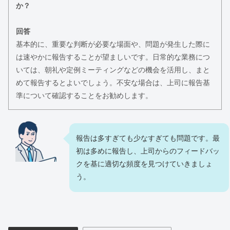
か？
回答
基本的に、重要な判断が必要な場面や、問題が発生した際に
は速やかに報告することが望ましいです。日常的な業務につ
いては、朝礼や定例ミーティングなどの機会を活用し、まと
めて報告するとよいでしょう。不安な場合は、上司に報告基
準について確認することをお勧めします。
報告は多すぎても少なすぎても問題です。最
初は多めに報告し、上司からのフィードバッ
クを基に適切な頻度を見つけていきましょ
う。