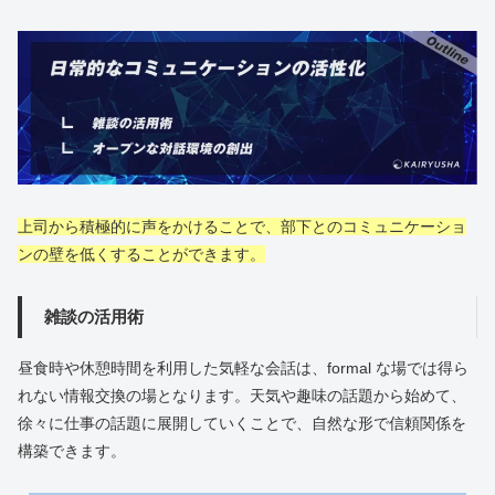
上司から積極的に声をかけることで、部下とのコミュニケーショ
ンの壁を低くすることができます。
雑談の活用術
昼食時や休憩時間を利用した気軽な会話は、formal な場では得ら
れない情報交換の場となります。天気や趣味の話題から始めて、
徐々に仕事の話題に展開していくことで、自然な形で信頼関係を
構築できます。