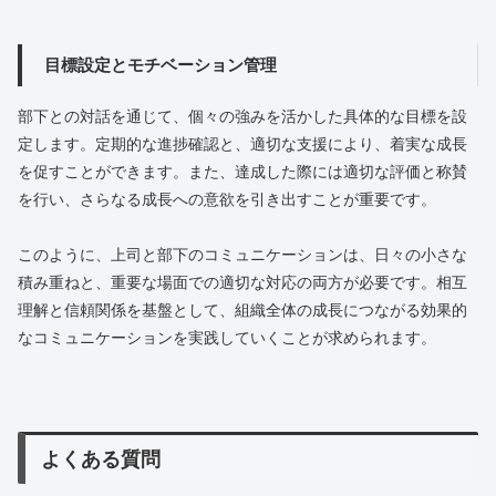
目標設定とモチベーション管理
部下との対話を通じて、個々の強みを活かした具体的な目標を設
定します。定期的な進捗確認と、適切な支援により、着実な成長
を促すことができます。また、達成した際には適切な評価と称賛
を行い、さらなる成長への意欲を引き出すことが重要です。
このように、上司と部下のコミュニケーションは、日々の小さな
積み重ねと、重要な場面での適切な対応の両方が必要です。相互
理解と信頼関係を基盤として、組織全体の成長につながる効果的
なコミュニケーションを実践していくことが求められます。
よくある質問