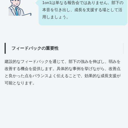
1on1は単なる報告会ではありません。部下の
本音を引き出し、成長を支援する場として活
用しましょう。
フィードバックの重要性
建設的なフィードバックを通じて、部下の強みを伸ばし、弱みを
改善する機会を提供します。具体的な事例を挙げながら、改善点
と良かった点をバランスよく伝えることで、効果的な成長支援が
可能となります。