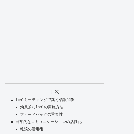
目次
1on1ミーティングで築く信頼関係
効果的な1on1の実施方法
フィードバックの重要性
日常的なコミュニケーションの活性化
雑談の活用術