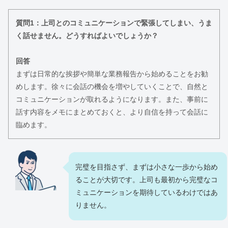
質問1：上司とのコミュニケーションで緊張してしまい、うま
く話せません。どうすればよいでしょうか？
回答
まずは日常的な挨拶や簡単な業務報告から始めることをお勧
めします。徐々に会話の機会を増やしていくことで、自然と
コミュニケーションが取れるようになります。また、事前に
話す内容をメモにまとめておくと、より自信を持って会話に
臨めます。
完璧を目指さず、まずは小さな一歩から始め
ることが大切です。上司も最初から完璧なコ
ミュニケーションを期待しているわけではあ
りません。