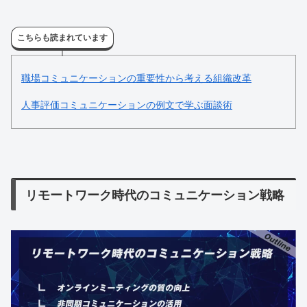
こちらも読まれています
職場コミュニケーションの重要性から考える組織改革
人事評価コミュニケーションの例文で学ぶ面談術
リモートワーク時代のコミュニケーション戦略