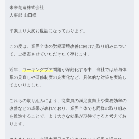
未来創造株式会社
人事部 山田様
平素より大変お世話になっております。
この度は、業界全体の労働環境改善に向けた取り組みについ
て、ご提案させていただきたく存じます。
近年、
ワーキングプア
問題が深刻化する中、当社では給与体
系の見直しや研修制度の充実化など、具体的な対策を実施し
てまいりました。
これらの取り組みにより、従業員の満足度向上や業務効率の
改善などの成果が表れており、業界全体でも同様の取り組み
を推進することで、より大きな効果が期待できると考えてお
ります。