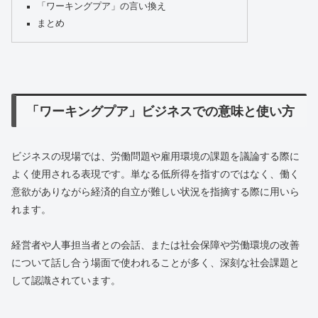
「ワーキングプア」の言い換え
まとめ
「ワーキングプア」ビジネスでの意味と使い方
ビジネスの現場では、労働問題や雇用環境の課題を議論する際に
よく使用される表現です。単なる低所得を指すのではなく、働く
意欲がありながら経済的自立が難しい状況を指摘する際に用いら
れます。
経営者や人事担当者との会話、または社会保障や労働環境の改善
について話し合う場面で使われることが多く、深刻な社会課題と
して認識されています。