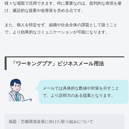
様々な場面で活用できます。特に重要なのは、批判的な表現を避
け、建設的な提案や改善策を含める点です。
また、個人を特定せず、組織や社会全体の課題として扱うこと
で、より効果的なコミュニケーションが可能になります。
「ワーキングプア」ビジネスメール用法
メールでは具体的な数値や対策を示すこと
で、より説得力のある提案となります。
掲題：労働環境改善に向けた取り組みについて