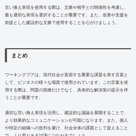
言い換え表現を使用する際は、文脈や相手との関係性を考慮し、
最も適切な表現を選択することが重要です。また、改善や支援を
前提とした建設的な文脈で使用することを心がけましょう。
まとめ
ワーキングプアは、現代社会が直面する重要な課題を表す言葉と
して、ビジネスの様々な場面で使用されています。この言葉を使
用する際は、問題の指摘だけでなく、具体的な解決策の提示を伴
うことが重要です。
適切な言い換え表現を活用し、建設的な議論を展開することで、
より効果的なコミュニケーションが可能になります。また、個人
や特定の組織への批判を避け、社会全体の課題として捉えること
で、より実りある討議につながるでしょう。