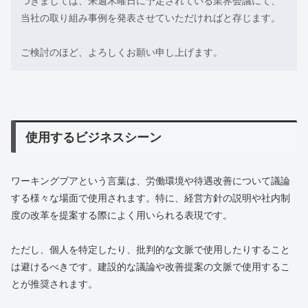
つきましては、来週木曜日に予定されている業界会議にて、
当社の取り組み事例を発表させていただければと存じます。
ご検討のほど、よろしくお願い申し上げます。
使用するビジネスシーン
ワーキングプアという言葉は、労働環境や待遇改善について議論
する様々な場面で使用されます。特に、経営方針の説明や社内制
度の改革を提案する際によく用いられる表現です。
ただし、個人を特定したり、批判的な文脈で使用したりすること
は避けるべきです。建設的な議論や改善提案の文脈で使用するこ
とが推奨されます。