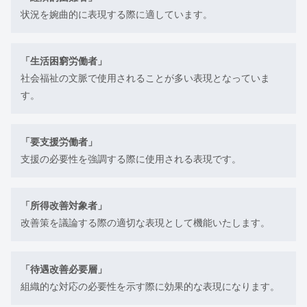
状況を婉曲的に表現する際に適しています。
「生活困窮労働者」
社会福祉の文脈で使用されることが多い表現となっていま
す。
「要支援労働者」
支援の必要性を強調する際に使用される表現です。
「所得改善対象者」
改善策を議論する際の適切な表現として機能いたします。
「待遇改善必要層」
組織的な対応の必要性を示す際に効果的な表現になります。