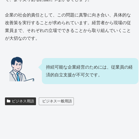
企業の社会的責任として、この問題に真摯に向き合い、具体的な
改善策を実行することが求められています。経営者から現場の従
業員まで、それぞれの立場でできることから取り組んでいくこと
が大切なのです。
持続可能な企業経営のためには、従業員の経
済的自立支援が不可欠です。
ビジネス用語
ビジネス一般用語