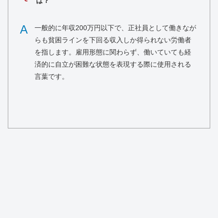
は？
A
一般的に年収200万円以下で、正社員として働きなが
らも貧困ラインを下回る収入しか得られない労働者
を指します。雇用形態に関わらず、働いていても経
済的に自立が困難な状態を表現する際に使用される
言葉です。