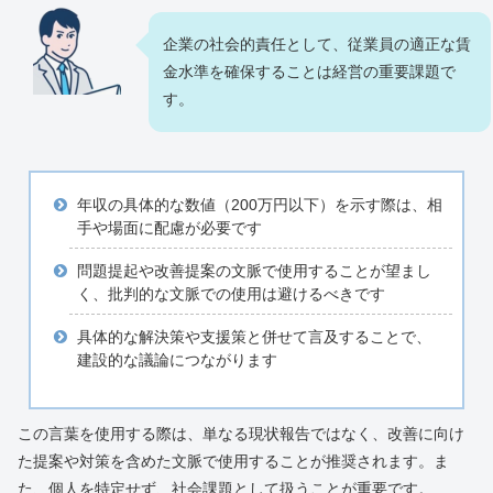
企業の社会的責任として、従業員の適正な賃
金水準を確保することは経営の重要課題で
す。
年収の具体的な数値（200万円以下）を示す際は、相
手や場面に配慮が必要です
問題提起や改善提案の文脈で使用することが望まし
く、批判的な文脈での使用は避けるべきです
具体的な解決策や支援策と併せて言及することで、
建設的な議論につながります
この言葉を使用する際は、単なる現状報告ではなく、改善に向け
た提案や対策を含めた文脈で使用することが推奨されます。ま
た、個人を特定せず、社会課題として扱うことが重要です。