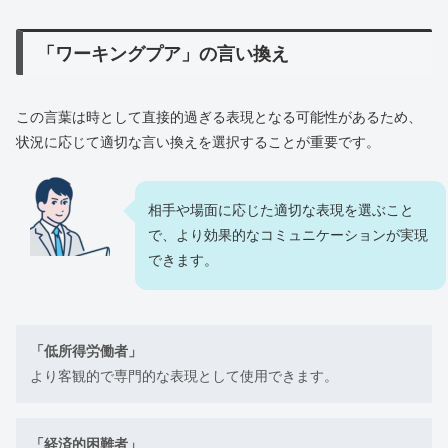
「ワーキングプア」の言い換え
この言葉は時として直接的過ぎる表現となる可能性があるため、
状況に応じて適切な言い換えを選択することが重要です。
相手や場面に応じた適切な表現を選ぶこと
で、より効果的なコミュニケーションが実現
できます。
「低所得労働者」
より客観的で専門的な表現として使用できます。
「経済的困難者」