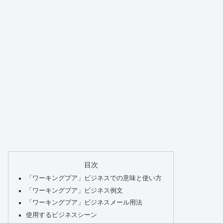
目次
「ワーキングプア」ビジネスでの意味と使い方
「ワーキングプア」ビジネス例文
「ワーキングプア」ビジネスメール用法
使用するビジネスシーン