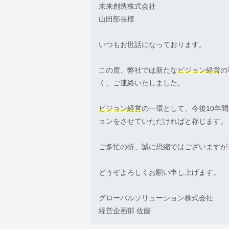
未来創造株式会社
山田部長様
いつもお世話になっております。
この度、弊社では新たな
ビジョン経営
の
く、ご連絡いたしました。
ビジョン経営
の一環として、今後10年
ョンをさせていただければと存じます。
ご多忙の折、誠に恐縮ではございますが
どうぞよろしくお願い申し上げます。
グローバルソリューション株式会社
経営企画部 佐藤