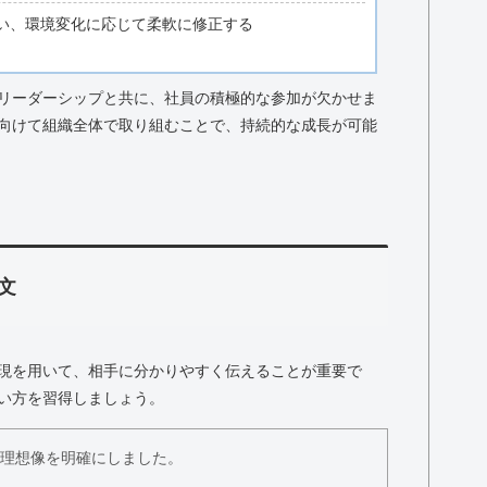
い、環境変化に応じて柔軟に修正する
リーダーシップと共に、社員の積極的な参加が欠かせま
向けて組織全体で取り組むことで、持続的な成長が可能
文
現を用いて、相手に分かりやすく伝えることが重要で
い方を習得しましょう。
の理想像を明確にしました。