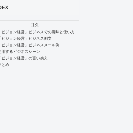
DEX
目次
「ビジョン経営」ビジネスでの意味と使い方
「ビジョン経営」ビジネス例文
「ビジョン経営」ビジネスメール例
使用するビジネスシーン
「ビジョン経営」の言い換え
まとめ