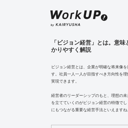
「ビジョン経営」とは。意味
かりやすく解説
ビジョン経営とは、企業が明確な将来像を
す。社員一人一人が目指すべき方向性を理
実現できます。
経営者のリーダーシップのもと、理想の未
を立てていくのがビジョン経営の特徴でし
にもつながる重要な経営手法といえますね