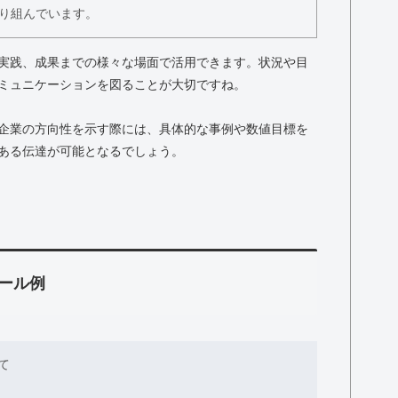
り組んでいます。
実践、成果までの様々な場面で活用できます。状況や目
ミュニケーションを図ることが大切ですね。
企業の方向性を示す際には、具体的な事例や数値目標を
ある伝達が可能となるでしょう。
ール例
て