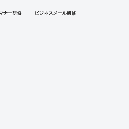
マナー研修
ビジネスメール研修