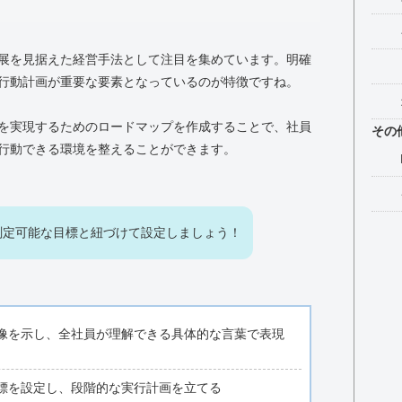
展を見据えた経営手法として注目を集めています。明確
行動計画が重要な要素となっているのが特徴ですね。
を実現するためのロードマップを作成することで、社員
その
行動できる環境を整えることができます。
測定可能な目標と紐づけて設定しましょう！
像を示し、全社員が理解できる具体的な言葉で表現
標を設定し、段階的な実行計画を立てる