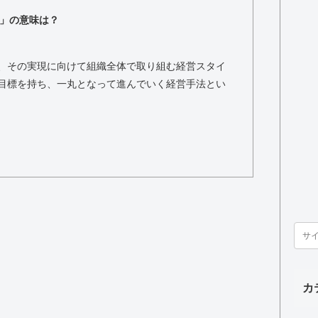
」の意味は？
、その実現に向けて組織全体で取り組む経営スタイ
目標を持ち、一丸となって進んでいく経営手法とい
カ