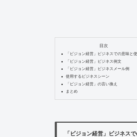
目次
「ビジョン経営」ビジネスでの意味と
「ビジョン経営」ビジネス例文
「ビジョン経営」ビジネスメール例
使用するビジネスシーン
「ビジョン経営」の言い換え
まとめ
「ビジョン経営」ビジネスで