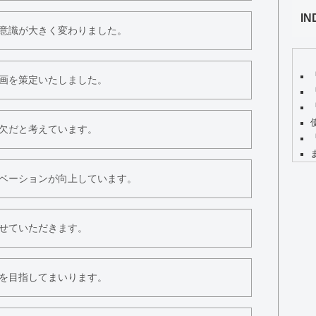
IN
意識が大きく変わりました。
画を策定いたしました。
欠だと考えています。
ベーションが向上しています。
せていただきます。
を目指してまいります。