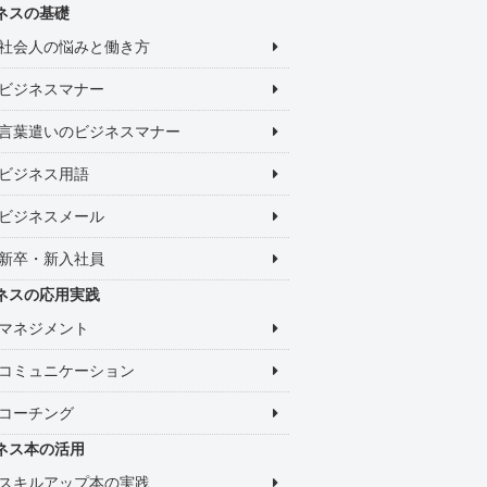
ネスの基礎
社会人の悩みと働き方
ビジネスマナー
言葉遣いのビジネスマナー
ビジネス用語
ビジネスメール
新卒・新入社員
ネスの応用実践
マネジメント
コミュニケーション
コーチング
ネス本の活用
スキルアップ本の実践