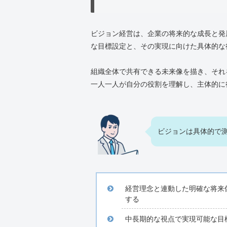
ビジョン経営は、企業の将来的な成長と発
な目標設定と、その実現に向けた具体的な
組織全体で共有できる未来像を描き、それ
一人一人が自分の役割を理解し、主体的に
ビジョンは具体的で
経営理念と連動した明確な将来
する
中長期的な視点で実現可能な目