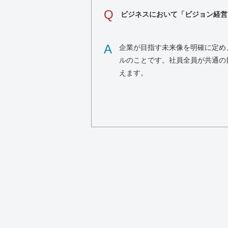
Q
ビジネスにおいて「ビジョン経営
A
企業が目指す未来像を明確に定め
ルのことです。社員全員が共通の
えます。