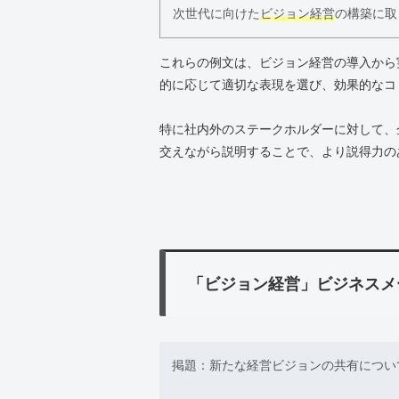
次世代に向けた
ビジョン経営
の構築に取
これらの例文は、ビジョン経営の導入から
的に応じて適切な表現を選び、効果的なコ
特に社内外のステークホルダーに対して、
交えながら説明することで、より説得力の
「ビジョン経営」ビジネスメ
掲題：新たな経営ビジョンの共有につい