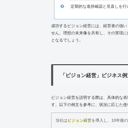
定期的な進捗確認と見直しを行
成功するビジョン経営には、経営者の強い
せん。理想の未来像を共有し、その実現に
となるでしょう。
「ビジョン経営」ビジネス例
ビジョン経営を説明する際は、具体的な表
す。以下の例文を参考に、状況に応じた使
当社は
ビジョン経営
を導入し、10年後