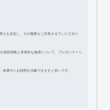
導入を決定し、その概要をご共有させていただきた
間の成長戦略と具体的な施策について、プレゼンテーシ
、来週中にお時間を頂戴できますと幸いです。