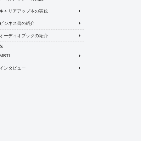
キャリアアップ本の実践
ビジネス書の紹介
オーディオブックの紹介
他
MBTI
インタビュー